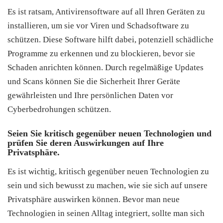
Es ist ratsam, Antivirensoftware auf all Ihren Geräten zu
installieren, um sie vor Viren und Schadsoftware zu
schützen. Diese Software hilft dabei, potenziell schädliche
Programme zu erkennen und zu blockieren, bevor sie
Schaden anrichten können. Durch regelmäßige Updates
und Scans können Sie die Sicherheit Ihrer Geräte
gewährleisten und Ihre persönlichen Daten vor
Cyberbedrohungen schützen.
Seien Sie kritisch gegenüber neuen Technologien und
prüfen Sie deren Auswirkungen auf Ihre
Privatsphäre.
Es ist wichtig, kritisch gegenüber neuen Technologien zu
sein und sich bewusst zu machen, wie sie sich auf unsere
Privatsphäre auswirken können. Bevor man neue
Technologien in seinen Alltag integriert, sollte man sich