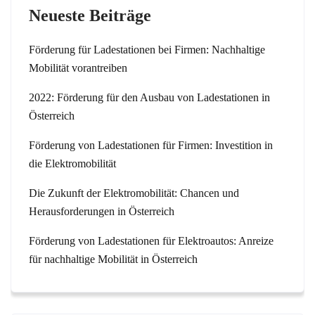
Neueste Beiträge
Förderung für Ladestationen bei Firmen: Nachhaltige
Mobilität vorantreiben
2022: Förderung für den Ausbau von Ladestationen in
Österreich
Förderung von Ladestationen für Firmen: Investition in
die Elektromobilität
Die Zukunft der Elektromobilität: Chancen und
Herausforderungen in Österreich
Förderung von Ladestationen für Elektroautos: Anreize
für nachhaltige Mobilität in Österreich