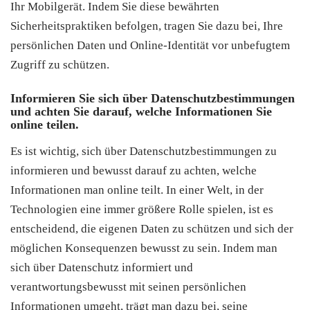
Ihr Mobilgerät. Indem Sie diese bewährten
Sicherheitspraktiken befolgen, tragen Sie dazu bei, Ihre
persönlichen Daten und Online-Identität vor unbefugtem
Zugriff zu schützen.
Informieren Sie sich über Datenschutzbestimmungen
und achten Sie darauf, welche Informationen Sie
online teilen.
Es ist wichtig, sich über Datenschutzbestimmungen zu
informieren und bewusst darauf zu achten, welche
Informationen man online teilt. In einer Welt, in der
Technologien eine immer größere Rolle spielen, ist es
entscheidend, die eigenen Daten zu schützen und sich der
möglichen Konsequenzen bewusst zu sein. Indem man
sich über Datenschutz informiert und
verantwortungsbewusst mit seinen persönlichen
Informationen umgeht, trägt man dazu bei, seine