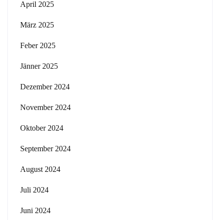
April 2025
März 2025
Feber 2025
Jänner 2025
Dezember 2024
November 2024
Oktober 2024
September 2024
August 2024
Juli 2024
Juni 2024