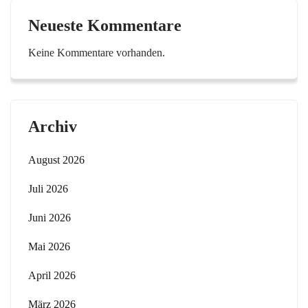
Neueste Kommentare
Keine Kommentare vorhanden.
Archiv
August 2026
Juli 2026
Juni 2026
Mai 2026
April 2026
März 2026