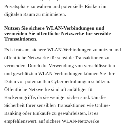
Privatsphäre zu wahren und potenzielle Risiken im
digitalen Raum zu minimieren.
Nutzen Sie sichere WLAN-Verbindungen und
vermeiden Sie öffentliche Netzwerke für sensible
Transaktionen.
Es ist ratsam, sichere WLAN-Verbindungen zu nutzen und
öffentliche Netzwerke für sensible Transaktionen zu
vermeiden. Durch die Verwendung von verschlüsselten
und geschützten WLAN-Verbindungen können Sie Ihre
Daten vor potenziellen Cyberbedrohungen schützen.
Öffentliche Netzwerke sind oft anfälliger für
Hackerangriffe, da sie weniger sicher sind. Um die
Sicherheit Ihrer sensiblen Transaktionen wie Online-
Banking oder Einkäufe zu gewährleisten, ist es
empfehlenswert, auf sichere WLAN-Netzwerke