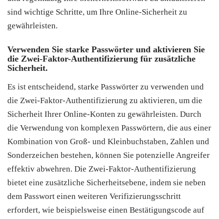
sind wichtige Schritte, um Ihre Online-Sicherheit zu
gewährleisten.
Verwenden Sie starke Passwörter und aktivieren Sie
die Zwei-Faktor-Authentifizierung für zusätzliche
Sicherheit.
Es ist entscheidend, starke Passwörter zu verwenden und
die Zwei-Faktor-Authentifizierung zu aktivieren, um die
Sicherheit Ihrer Online-Konten zu gewährleisten. Durch
die Verwendung von komplexen Passwörtern, die aus einer
Kombination von Groß- und Kleinbuchstaben, Zahlen und
Sonderzeichen bestehen, können Sie potenzielle Angreifer
effektiv abwehren. Die Zwei-Faktor-Authentifizierung
bietet eine zusätzliche Sicherheitsebene, indem sie neben
dem Passwort einen weiteren Verifizierungsschritt
erfordert, wie beispielsweise einen Bestätigungscode auf