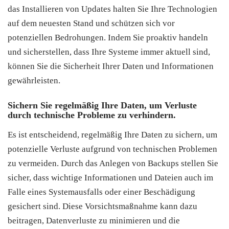
das Installieren von Updates halten Sie Ihre Technologien
auf dem neuesten Stand und schützen sich vor
potenziellen Bedrohungen. Indem Sie proaktiv handeln
und sicherstellen, dass Ihre Systeme immer aktuell sind,
können Sie die Sicherheit Ihrer Daten und Informationen
gewährleisten.
Sichern Sie regelmäßig Ihre Daten, um Verluste
durch technische Probleme zu verhindern.
Es ist entscheidend, regelmäßig Ihre Daten zu sichern, um
potenzielle Verluste aufgrund von technischen Problemen
zu vermeiden. Durch das Anlegen von Backups stellen Sie
sicher, dass wichtige Informationen und Dateien auch im
Falle eines Systemausfalls oder einer Beschädigung
gesichert sind. Diese Vorsichtsmaßnahme kann dazu
beitragen, Datenverluste zu minimieren und die