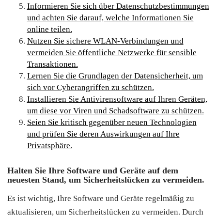
Informieren Sie sich über Datenschutzbestimmungen
und achten Sie darauf, welche Informationen Sie
online teilen.
Nutzen Sie sichere WLAN-Verbindungen und
vermeiden Sie öffentliche Netzwerke für sensible
Transaktionen.
Lernen Sie die Grundlagen der Datensicherheit, um
sich vor Cyberangriffen zu schützen.
Installieren Sie Antivirensoftware auf Ihren Geräten,
um diese vor Viren und Schadsoftware zu schützen.
Seien Sie kritisch gegenüber neuen Technologien
und prüfen Sie deren Auswirkungen auf Ihre
Privatsphäre.
Halten Sie Ihre Software und Geräte auf dem
neuesten Stand, um Sicherheitslücken zu vermeiden.
Es ist wichtig, Ihre Software und Geräte regelmäßig zu
aktualisieren, um Sicherheitslücken zu vermeiden. Durch