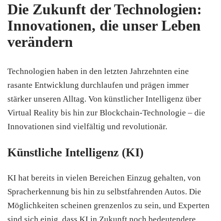
Die Zukunft der Technologien:
Innovationen, die unser Leben
verändern
Technologien haben in den letzten Jahrzehnten eine
rasante Entwicklung durchlaufen und prägen immer
stärker unseren Alltag. Von künstlicher Intelligenz über
Virtual Reality bis hin zur Blockchain-Technologie – die
Innovationen sind vielfältig und revolutionär.
Künstliche Intelligenz (KI)
KI hat bereits in vielen Bereichen Einzug gehalten, von
Spracherkennung bis hin zu selbstfahrenden Autos. Die
Möglichkeiten scheinen grenzenlos zu sein, und Experten
sind sich einig, dass KI in Zukunft noch bedeutendere