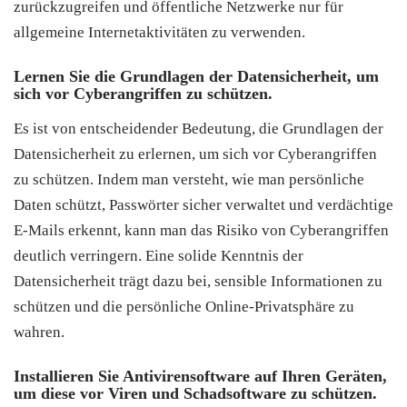
zurückzugreifen und öffentliche Netzwerke nur für
allgemeine Internetaktivitäten zu verwenden.
Lernen Sie die Grundlagen der Datensicherheit, um
sich vor Cyberangriffen zu schützen.
Es ist von entscheidender Bedeutung, die Grundlagen der
Datensicherheit zu erlernen, um sich vor Cyberangriffen
zu schützen. Indem man versteht, wie man persönliche
Daten schützt, Passwörter sicher verwaltet und verdächtige
E-Mails erkennt, kann man das Risiko von Cyberangriffen
deutlich verringern. Eine solide Kenntnis der
Datensicherheit trägt dazu bei, sensible Informationen zu
schützen und die persönliche Online-Privatsphäre zu
wahren.
Installieren Sie Antivirensoftware auf Ihren Geräten,
um diese vor Viren und Schadsoftware zu schützen.