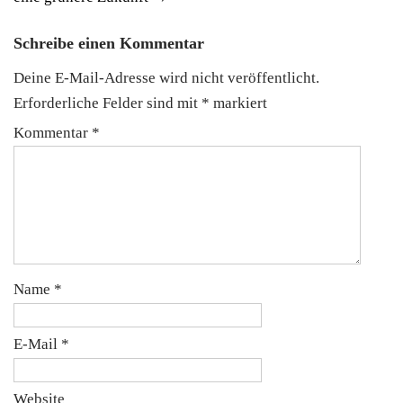
Schreibe einen Kommentar
Deine E-Mail-Adresse wird nicht veröffentlicht.
Erforderliche Felder sind mit
*
markiert
Kommentar
*
Name
*
E-Mail
*
Website