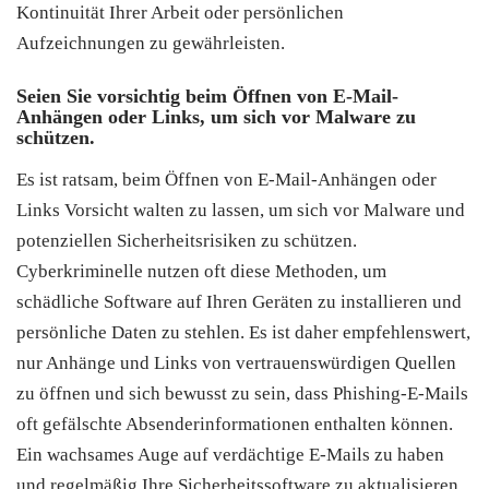
Kontinuität Ihrer Arbeit oder persönlichen
Aufzeichnungen zu gewährleisten.
Seien Sie vorsichtig beim Öffnen von E-Mail-
Anhängen oder Links, um sich vor Malware zu
schützen.
Es ist ratsam, beim Öffnen von E-Mail-Anhängen oder
Links Vorsicht walten zu lassen, um sich vor Malware und
potenziellen Sicherheitsrisiken zu schützen.
Cyberkriminelle nutzen oft diese Methoden, um
schädliche Software auf Ihren Geräten zu installieren und
persönliche Daten zu stehlen. Es ist daher empfehlenswert,
nur Anhänge und Links von vertrauenswürdigen Quellen
zu öffnen und sich bewusst zu sein, dass Phishing-E-Mails
oft gefälschte Absenderinformationen enthalten können.
Ein wachsames Auge auf verdächtige E-Mails zu haben
und regelmäßig Ihre Sicherheitssoftware zu aktualisieren