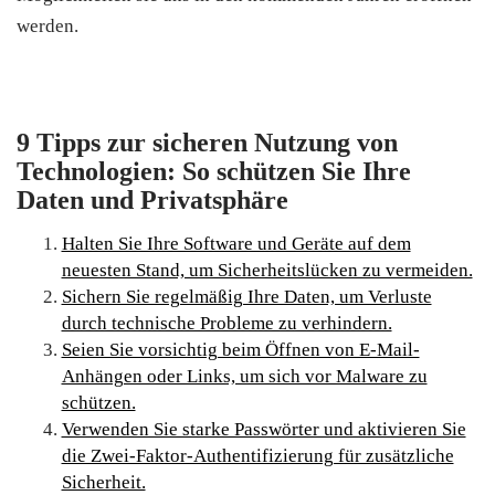
werden.
9 Tipps zur sicheren Nutzung von
Technologien: So schützen Sie Ihre
Daten und Privatsphäre
Halten Sie Ihre Software und Geräte auf dem
neuesten Stand, um Sicherheitslücken zu vermeiden.
Sichern Sie regelmäßig Ihre Daten, um Verluste
durch technische Probleme zu verhindern.
Seien Sie vorsichtig beim Öffnen von E-Mail-
Anhängen oder Links, um sich vor Malware zu
schützen.
Verwenden Sie starke Passwörter und aktivieren Sie
die Zwei-Faktor-Authentifizierung für zusätzliche
Sicherheit.