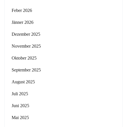
Feber 2026
Jänner 2026
Dezember 2025
November 2025
Oktober 2025
September 2025
August 2025
Juli 2025
Juni 2025
Mai 2025