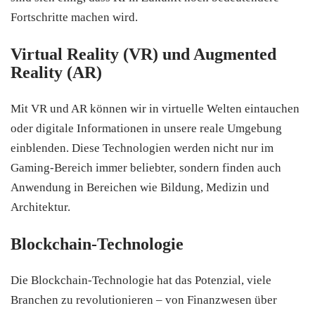
Fortschritte machen wird.
Virtual Reality (VR) und Augmented
Reality (AR)
Mit VR und AR können wir in virtuelle Welten eintauchen
oder digitale Informationen in unsere reale Umgebung
einblenden. Diese Technologien werden nicht nur im
Gaming-Bereich immer beliebter, sondern finden auch
Anwendung in Bereichen wie Bildung, Medizin und
Architektur.
Blockchain-Technologie
Die Blockchain-Technologie hat das Potenzial, viele
Branchen zu revolutionieren – von Finanzwesen über