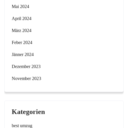
Mai 2024
April 2024
März 2024
Feber 2024
Jänner 2024
Dezember 2023
November 2023
Kategorien
best umzug