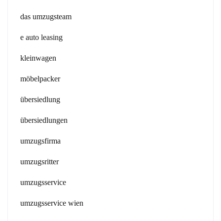
das umzugsteam
e auto leasing
kleinwagen
möbelpacker
übersiedlung
übersiedlungen
umzugsfirma
umzugsritter
umzugsservice
umzugsservice wien