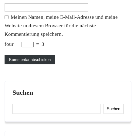
Meinen Namen, meine E-Mail-Adresse und meine
Website in diesem Browser für die nächste
Kommentierung speichern.
four
−
=
3
Suchen
Suchen