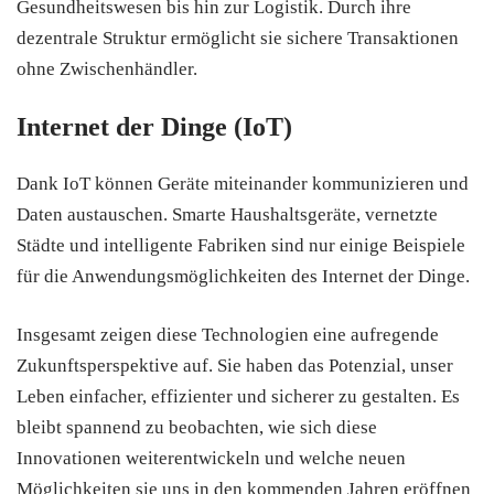
Gesundheitswesen bis hin zur Logistik. Durch ihre
dezentrale Struktur ermöglicht sie sichere Transaktionen
ohne Zwischenhändler.
Internet der Dinge (IoT)
Dank IoT können Geräte miteinander kommunizieren und
Daten austauschen. Smarte Haushaltsgeräte, vernetzte
Städte und intelligente Fabriken sind nur einige Beispiele
für die Anwendungsmöglichkeiten des Internet der Dinge.
Insgesamt zeigen diese Technologien eine aufregende
Zukunftsperspektive auf. Sie haben das Potenzial, unser
Leben einfacher, effizienter und sicherer zu gestalten. Es
bleibt spannend zu beobachten, wie sich diese
Innovationen weiterentwickeln und welche neuen
Möglichkeiten sie uns in den kommenden Jahren eröffnen