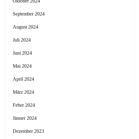
Oktober 2024
September 2024
August 2024
Juli 2024
Juni 2024
Mai 2024
April 2024
März 2024
Feber 2024
Jänner 2024
Dezember 2023