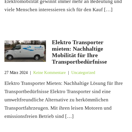
Elektromobilität gewinnt immer mehr an Bedeutung und
viele Menschen interessieren sich für den Kauf […]
Elektro Transporter
mieten: Nachhaltige
Mobilität für Ihre
Transportbedürfnisse
27 März 2024
|
Keine Kommentare
|
Uncategorized
Elektro Transporter Mieten: Nachhaltige Lösung für Ihre
Transportbedürfnisse Elektro Transporter sind eine
umweltfreundliche Alternative zu herkömmlichen
Transportfahrzeugen. Mit ihren leisen Motoren und
emissionsfreien Betrieb sind […]