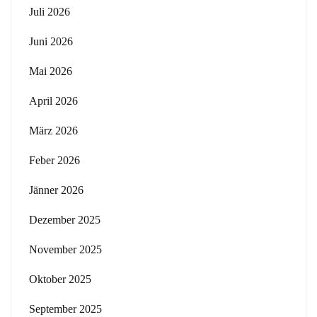
Juli 2026
Juni 2026
Mai 2026
April 2026
März 2026
Feber 2026
Jänner 2026
Dezember 2025
November 2025
Oktober 2025
September 2025