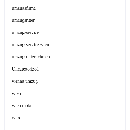
umzugsfirma
umzugsritter
umzugsservice
umzugsservice wien
umzugsunternehmen
Uncategorized
vienna umzug
wien
wien mobil
wko