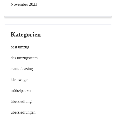
November 2023
Kategorien
best umzug
das umzugsteam
e auto leasing
kleinwagen
möbelpacker
übersiedlung
übersiedlungen