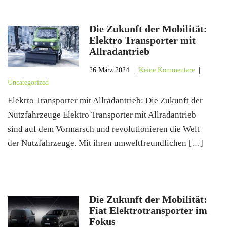
Die Zukunft der Mobilität:
Elektro Transporter mit
Allradantrieb
26 März 2024
|
Keine Kommentare
|
Uncategorized
Elektro Transporter mit Allradantrieb: Die Zukunft der
Nutzfahrzeuge Elektro Transporter mit Allradantrieb
sind auf dem Vormarsch und revolutionieren die Welt
der Nutzfahrzeuge. Mit ihren umweltfreundlichen […]
Die Zukunft der Mobilität:
Fiat Elektrotransporter im
Fokus