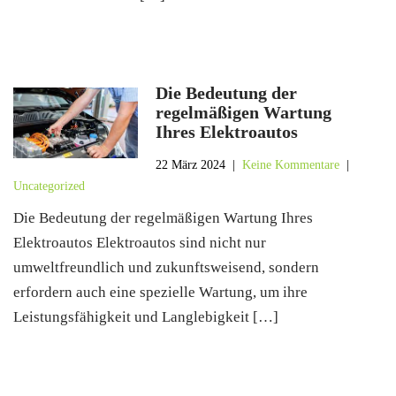
Die Bedeutung der
regelmäßigen Wartung
Ihres Elektroautos
22 März 2024
|
Keine Kommentare
|
Uncategorized
Die Bedeutung der regelmäßigen Wartung Ihres
Elektroautos Elektroautos sind nicht nur
umweltfreundlich und zukunftsweisend, sondern
erfordern auch eine spezielle Wartung, um ihre
Leistungsfähigkeit und Langlebigkeit […]