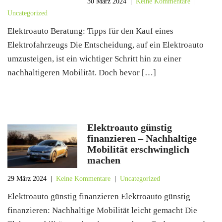
30 März 2024
|
Keine Kommentare
|
Uncategorized
Elektroauto Beratung: Tipps für den Kauf eines
Elektrofahrzeugs Die Entscheidung, auf ein Elektroauto
umzusteigen, ist ein wichtiger Schritt hin zu einer
nachhaltigeren Mobilität. Doch bevor […]
Elektroauto günstig
finanzieren – Nachhaltige
Mobilität erschwinglich
machen
29 März 2024
|
Keine Kommentare
|
Uncategorized
Elektroauto günstig finanzieren Elektroauto günstig
finanzieren: Nachhaltige Mobilität leicht gemacht Die