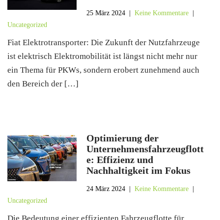
25 März 2024
|
Keine Kommentare
|
Uncategorized
Fiat Elektrotransporter: Die Zukunft der Nutzfahrzeuge
ist elektrisch Elektromobilität ist längst nicht mehr nur
ein Thema für PKWs, sondern erobert zunehmend auch
den Bereich der […]
Optimierung der
Unternehmensfahrzeugflott
e: Effizienz und
Nachhaltigkeit im Fokus
24 März 2024
|
Keine Kommentare
|
Uncategorized
Die Bedeutung einer effizienten Fahrzeugflotte für