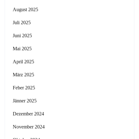
August 2025
Juli 2025
Juni 2025
Mai 2025
April 2025
März 2025
Feber 2025
Jänner 2025
Dezember 2024
November 2024