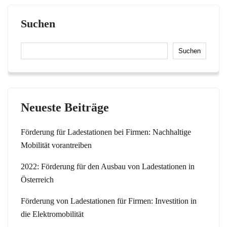
Suchen
Suchen
Neueste Beiträge
Förderung für Ladestationen bei Firmen: Nachhaltige
Mobilität vorantreiben
2022: Förderung für den Ausbau von Ladestationen in
Österreich
Förderung von Ladestationen für Firmen: Investition in
die Elektromobilität