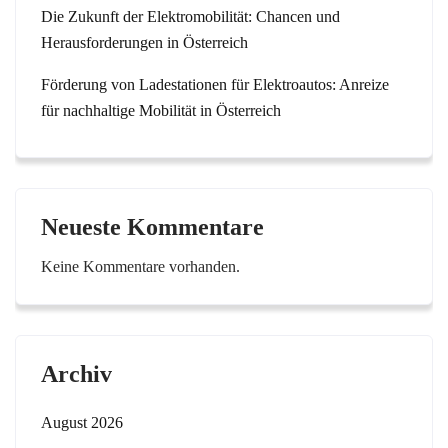
Die Zukunft der Elektromobilität: Chancen und
Herausforderungen in Österreich
Förderung von Ladestationen für Elektroautos: Anreize
für nachhaltige Mobilität in Österreich
Neueste Kommentare
Keine Kommentare vorhanden.
Archiv
August 2026