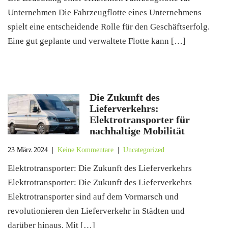
Unternehmen Die Fahrzeugflotte eines Unternehmens
spielt eine entscheidende Rolle für den Geschäftserfolg.
Eine gut geplante und verwaltete Flotte kann […]
Die Zukunft des
Lieferverkehrs:
Elektrotransporter für
nachhaltige Mobilität
23 März 2024
|
Keine Kommentare
|
Uncategorized
Elektrotransporter: Die Zukunft des Lieferverkehrs
Elektrotransporter: Die Zukunft des Lieferverkehrs
Elektrotransporter sind auf dem Vormarsch und
revolutionieren den Lieferverkehr in Städten und
darüber hinaus. Mit […]