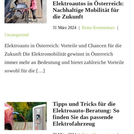
Elektroautos in Österreich:
Nachhaltige Mobilität für
die Zukunft
31 März 2024
|
Keine Kommentare
|
Uncategorized
Elektroauto in Österreich: Vorteile und Chancen für die
Zukunft Die Elektromobilität gewinnt in Österreich
immer mehr an Bedeutung und bietet zahlreiche Vorteile
sowohl für die […]
Tipps und Tricks für die
Elektroauto-Beratung: So
finden Sie das passende
Elektrofahrzeug