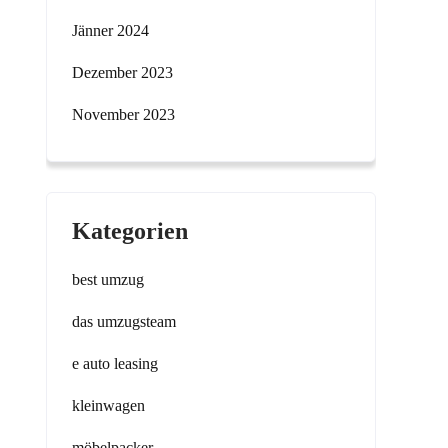
Jänner 2024
Dezember 2023
November 2023
Kategorien
best umzug
das umzugsteam
e auto leasing
kleinwagen
möbelpacker