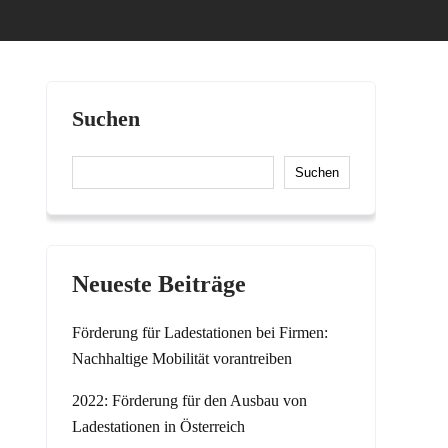
Suchen
Suchen
Neueste Beiträge
Förderung für Ladestationen bei Firmen:
Nachhaltige Mobilität vorantreiben
2022: Förderung für den Ausbau von
Ladestationen in Österreich