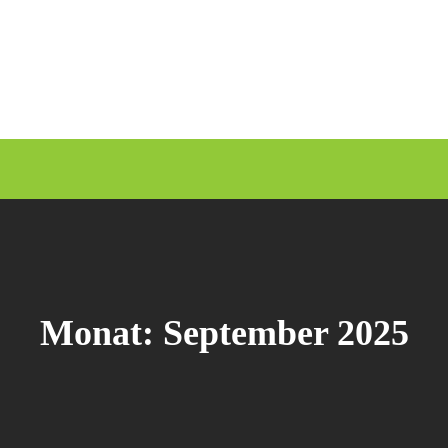
Monat:
September 2025