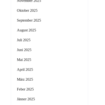
November 2025
Oktober 2025
September 2025
August 2025
Juli 2025
Juni 2025
Mai 2025
April 2025
März 2025
Feber 2025
Jänner 2025