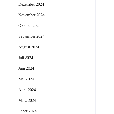
Dezember 2024
November 2024
Oktober 2024
September 2024
August 2024
Juli 2024
Juni 2024
Mai 2024
April 2024
März 2024
Feber 2024