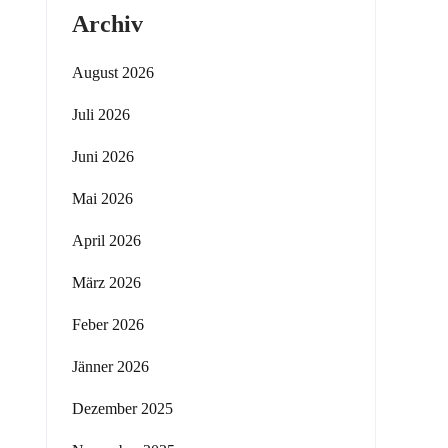
Archiv
August 2026
Juli 2026
Juni 2026
Mai 2026
April 2026
März 2026
Feber 2026
Jänner 2026
Dezember 2025