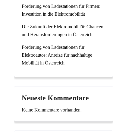
Förderung von Ladestationen für Firmen:
Investition in die Elektromobilität
Die Zukunft der Elektromobilität: Chancen
und Herausforderungen in Österreich
Förderung von Ladestationen für
Elektroautos: Anreize für nachhaltige
Mobilität in Österreich
Neueste Kommentare
Keine Kommentare vorhanden.