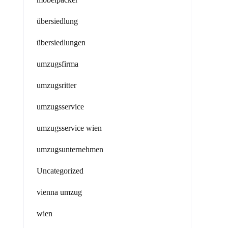
übersiedlung
übersiedlungen
umzugsfirma
umzugsritter
umzugsservice
umzugsservice wien
umzugsunternehmen
Uncategorized
vienna umzug
wien