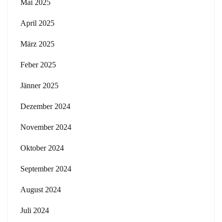
Mai 2025
April 2025
März 2025
Feber 2025
Jänner 2025
Dezember 2024
November 2024
Oktober 2024
September 2024
August 2024
Juli 2024