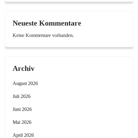
Neueste Kommentare
Keine Kommentare vorhanden.
Archiv
August 2026
Juli 2026
Juni 2026
Mai 2026
April 2026