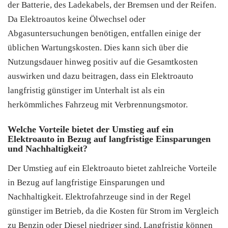
der Batterie, des Ladekabels, der Bremsen und der Reifen.
Da Elektroautos keine Ölwechsel oder
Abgasuntersuchungen benötigen, entfallen einige der
üblichen Wartungskosten. Dies kann sich über die
Nutzungsdauer hinweg positiv auf die Gesamtkosten
auswirken und dazu beitragen, dass ein Elektroauto
langfristig günstiger im Unterhalt ist als ein
herkömmliches Fahrzeug mit Verbrennungsmotor.
Welche Vorteile bietet der Umstieg auf ein
Elektroauto in Bezug auf langfristige Einsparungen
und Nachhaltigkeit?
Der Umstieg auf ein Elektroauto bietet zahlreiche Vorteile
in Bezug auf langfristige Einsparungen und
Nachhaltigkeit. Elektrofahrzeuge sind in der Regel
günstiger im Betrieb, da die Kosten für Strom im Vergleich
zu Benzin oder Diesel niedriger sind. Langfristig können