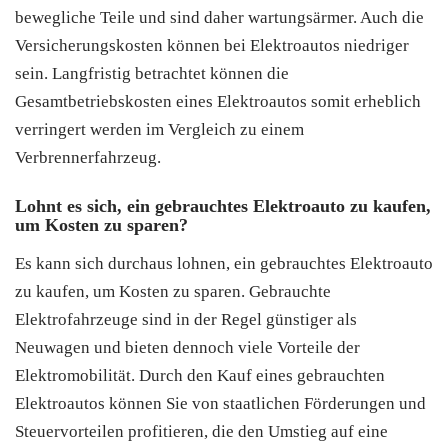
bewegliche Teile und sind daher wartungsärmer. Auch die
Versicherungskosten können bei Elektroautos niedriger
sein. Langfristig betrachtet können die
Gesamtbetriebskosten eines Elektroautos somit erheblich
verringert werden im Vergleich zu einem
Verbrennerfahrzeug.
Lohnt es sich, ein gebrauchtes Elektroauto zu kaufen,
um Kosten zu sparen?
Es kann sich durchaus lohnen, ein gebrauchtes Elektroauto
zu kaufen, um Kosten zu sparen. Gebrauchte
Elektrofahrzeuge sind in der Regel günstiger als
Neuwagen und bieten dennoch viele Vorteile der
Elektromobilität. Durch den Kauf eines gebrauchten
Elektroautos können Sie von staatlichen Förderungen und
Steuervorteilen profitieren, die den Umstieg auf eine