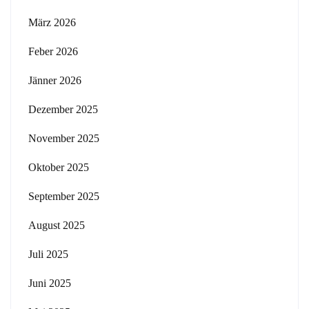
März 2026
Feber 2026
Jänner 2026
Dezember 2025
November 2025
Oktober 2025
September 2025
August 2025
Juli 2025
Juni 2025