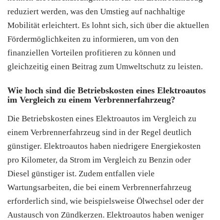
reduziert werden, was den Umstieg auf nachhaltige
Mobilität erleichtert. Es lohnt sich, sich über die aktuellen
Fördermöglichkeiten zu informieren, um von den
finanziellen Vorteilen profitieren zu können und
gleichzeitig einen Beitrag zum Umweltschutz zu leisten.
Wie hoch sind die Betriebskosten eines Elektroautos
im Vergleich zu einem Verbrennerfahrzeug?
Die Betriebskosten eines Elektroautos im Vergleich zu
einem Verbrennerfahrzeug sind in der Regel deutlich
günstiger. Elektroautos haben niedrigere Energiekosten
pro Kilometer, da Strom im Vergleich zu Benzin oder
Diesel günstiger ist. Zudem entfallen viele
Wartungsarbeiten, die bei einem Verbrennerfahrzeug
erforderlich sind, wie beispielsweise Ölwechsel oder der
Austausch von Zündkerzen. Elektroautos haben weniger