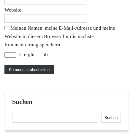
Website
Meinen Namen, meine E-Mail-Adresse und meine
Website in diesem Browser für die nächste
Kommentierung speichern.
×
eight
=
56
Suchen
Suchen