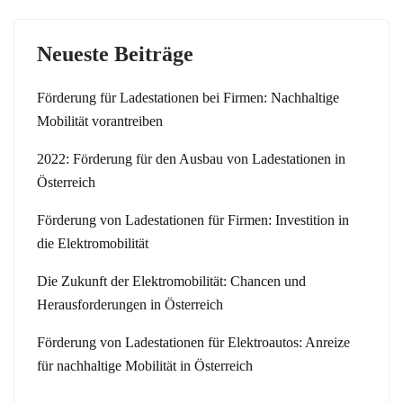
Neueste Beiträge
Förderung für Ladestationen bei Firmen: Nachhaltige
Mobilität vorantreiben
2022: Förderung für den Ausbau von Ladestationen in
Österreich
Förderung von Ladestationen für Firmen: Investition in
die Elektromobilität
Die Zukunft der Elektromobilität: Chancen und
Herausforderungen in Österreich
Förderung von Ladestationen für Elektroautos: Anreize
für nachhaltige Mobilität in Österreich