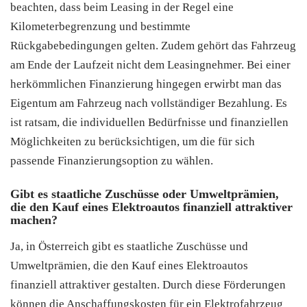
beachten, dass beim Leasing in der Regel eine
Kilometerbegrenzung und bestimmte
Rückgabebedingungen gelten. Zudem gehört das Fahrzeug
am Ende der Laufzeit nicht dem Leasingnehmer. Bei einer
herkömmlichen Finanzierung hingegen erwirbt man das
Eigentum am Fahrzeug nach vollständiger Bezahlung. Es
ist ratsam, die individuellen Bedürfnisse und finanziellen
Möglichkeiten zu berücksichtigen, um die für sich
passende Finanzierungsoption zu wählen.
Gibt es staatliche Zuschüsse oder Umweltprämien,
die den Kauf eines Elektroautos finanziell attraktiver
machen?
Ja, in Österreich gibt es staatliche Zuschüsse und
Umweltprämien, die den Kauf eines Elektroautos
finanziell attraktiver gestalten. Durch diese Förderungen
können die Anschaffungskosten für ein Elektrofahrzeug