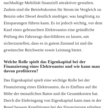
nachhaltige Mobilität finanziell attraktiver gestalten.
Zudem sind die Betriebskosten für Strom im Vergleich zu
Benzin oder Diesel deutlich niedriger, was langfristig zu
Einsparungen führen kann. Es ist jedoch wichtig, vor dem
Kauf eines gebrauchten Elektroautos eine gründliche
Prüfung des Fahrzeugs durchführen zu lassen, um
sicherzustellen, dass es in gutem Zustand ist und die
gewünschte Reichweite sowie Leistung bietet.
Welche Rolle spielt das Eigenkapital bei der
Finanzierung eines Elektroautos und wie kann man
davon profitieren?
Das Eigenkapital spielt eine wichtige Rolle bei der
Finanzierung eines Elektroautos, da es Einfluss auf die
Höhe der monatlichen Raten und die Gesamtkosten hat.
Durch die Einbringung von Eigenkapital kann man in der
Regel bessere Konditionen bei der Finanzierung erhalten,