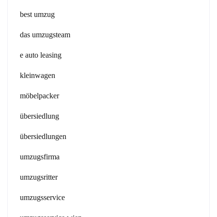
best umzug
das umzugsteam
e auto leasing
kleinwagen
möbelpacker
übersiedlung
übersiedlungen
umzugsfirma
umzugsritter
umzugsservice