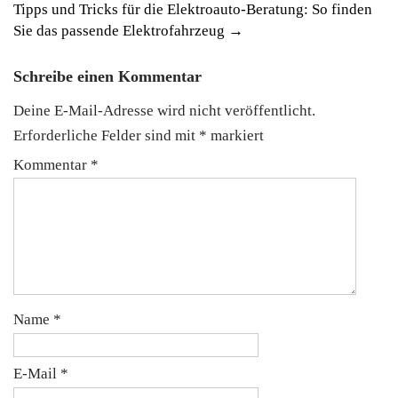
Tipps und Tricks für die Elektroauto-Beratung: So finden
Sie das passende Elektrofahrzeug
→
Schreibe einen Kommentar
Deine E-Mail-Adresse wird nicht veröffentlicht.
Erforderliche Felder sind mit
*
markiert
Kommentar
*
Name
*
E-Mail
*