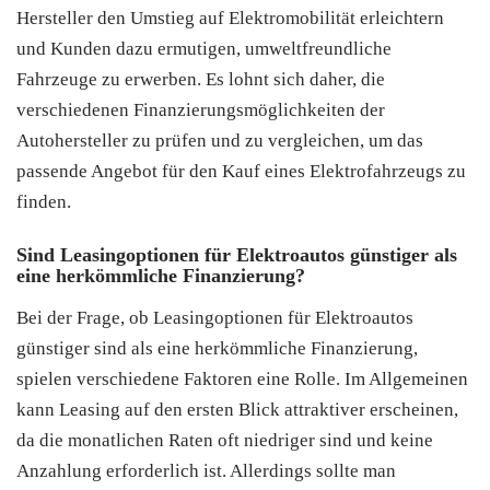
Hersteller den Umstieg auf Elektromobilität erleichtern
und Kunden dazu ermutigen, umweltfreundliche
Fahrzeuge zu erwerben. Es lohnt sich daher, die
verschiedenen Finanzierungsmöglichkeiten der
Autohersteller zu prüfen und zu vergleichen, um das
passende Angebot für den Kauf eines Elektrofahrzeugs zu
finden.
Sind Leasingoptionen für Elektroautos günstiger als
eine herkömmliche Finanzierung?
Bei der Frage, ob Leasingoptionen für Elektroautos
günstiger sind als eine herkömmliche Finanzierung,
spielen verschiedene Faktoren eine Rolle. Im Allgemeinen
kann Leasing auf den ersten Blick attraktiver erscheinen,
da die monatlichen Raten oft niedriger sind und keine
Anzahlung erforderlich ist. Allerdings sollte man