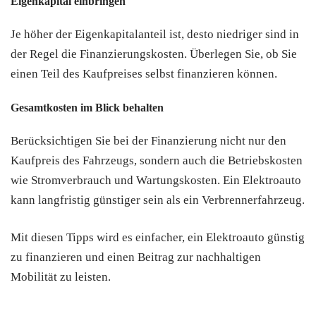
Eigenkapital einbringen
Je höher der Eigenkapitalanteil ist, desto niedriger sind in
der Regel die Finanzierungskosten. Überlegen Sie, ob Sie
einen Teil des Kaufpreises selbst finanzieren können.
Gesamtkosten im Blick behalten
Berücksichtigen Sie bei der Finanzierung nicht nur den
Kaufpreis des Fahrzeugs, sondern auch die Betriebskosten
wie Stromverbrauch und Wartungskosten. Ein Elektroauto
kann langfristig günstiger sein als ein Verbrennerfahrzeug.
Mit diesen Tipps wird es einfacher, ein Elektroauto günstig
zu finanzieren und einen Beitrag zur nachhaltigen
Mobilität zu leisten.