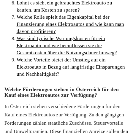
Lohnt es sich, ein gebrauchtes Elektroauto zu
kaufen, um Kosten zu sparen?
Welche Rolle spielt das Eigenkapital bei der
Finanzierung eines Elektroautos und wie kann man
davon profitieren?
Was sind typische Wartungskosten für ein
Elektroauto und wie beeinflussen sie die
Gesamtkosten über die Nutzungsdauer hinweg?
Welche Vorteile bietet der Umstieg auf ein
Elektroauto in Bezug auf langfristige Einsparungen
und Nachhaltigkeit?
Welche Förderungen stehen in Österreich für den
Kauf eines Elektroautos zur Verfügung?
In Österreich stehen verschiedene Förderungen für den
Kauf eines Elektroautos zur Verfügung. Zu den gängigen
Förderungen zählen staatliche Zuschüsse, Steuervorteile
und Umweltprämien. Diese finanziellen Anreize sollen den