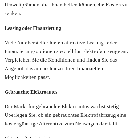
Umweltprämien, die Ihnen helfen können, die Kosten zu
senken.
Leasing oder Finanzierung
Viele Autohersteller bieten attraktive Leasing- oder
Finanzierungsoptionen speziell für Elektrofahrzeuge an.
Vergleichen Sie die Konditionen und finden Sie das
Angebot, das am besten zu Ihren finanziellen
Möglichkeiten passt.
Gebrauchte Elektroautos
Der Markt für gebrauchte Elektroautos wächst stetig.
Überlegen Sie, ob ein gebrauchtes Elektrofahrzeug eine
kostengünstige Alternative zum Neuwagen darstellt.