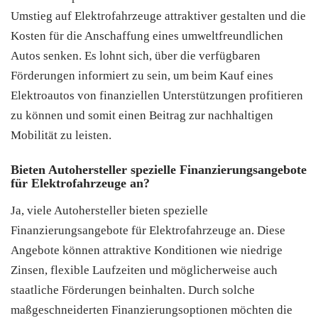
Umstieg auf Elektrofahrzeuge attraktiver gestalten und die
Kosten für die Anschaffung eines umweltfreundlichen
Autos senken. Es lohnt sich, über die verfügbaren
Förderungen informiert zu sein, um beim Kauf eines
Elektroautos von finanziellen Unterstützungen profitieren
zu können und somit einen Beitrag zur nachhaltigen
Mobilität zu leisten.
Bieten Autohersteller spezielle Finanzierungsangebote
für Elektrofahrzeuge an?
Ja, viele Autohersteller bieten spezielle
Finanzierungsangebote für Elektrofahrzeuge an. Diese
Angebote können attraktive Konditionen wie niedrige
Zinsen, flexible Laufzeiten und möglicherweise auch
staatliche Förderungen beinhalten. Durch solche
maßgeschneiderten Finanzierungsoptionen möchten die