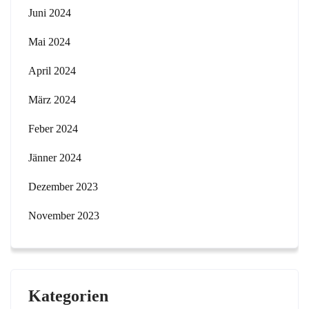
Juni 2024
Mai 2024
April 2024
März 2024
Feber 2024
Jänner 2024
Dezember 2023
November 2023
Kategorien