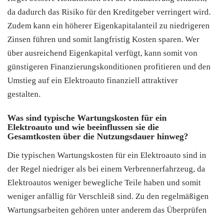
da dadurch das Risiko für den Kreditgeber verringert wird.
Zudem kann ein höherer Eigenkapitalanteil zu niedrigeren
Zinsen führen und somit langfristig Kosten sparen. Wer
über ausreichend Eigenkapital verfügt, kann somit von
günstigeren Finanzierungskonditionen profitieren und den
Umstieg auf ein Elektroauto finanziell attraktiver
gestalten.
Was sind typische Wartungskosten für ein
Elektroauto und wie beeinflussen sie die
Gesamtkosten über die Nutzungsdauer hinweg?
Die typischen Wartungskosten für ein Elektroauto sind in
der Regel niedriger als bei einem Verbrennerfahrzeug, da
Elektroautos weniger bewegliche Teile haben und somit
weniger anfällig für Verschleiß sind. Zu den regelmäßigen
Wartungsarbeiten gehören unter anderem das Überprüfen