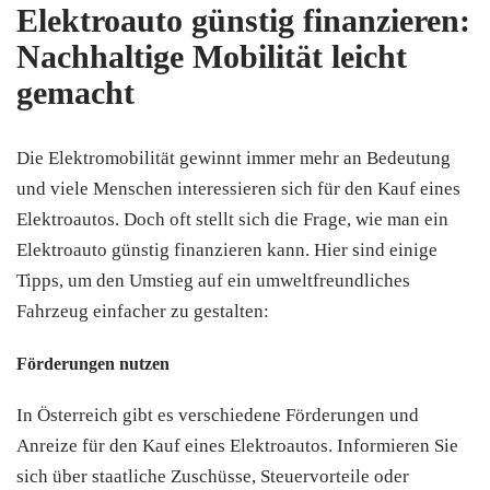
Elektroauto günstig finanzieren:
Nachhaltige Mobilität leicht
gemacht
Die Elektromobilität gewinnt immer mehr an Bedeutung
und viele Menschen interessieren sich für den Kauf eines
Elektroautos. Doch oft stellt sich die Frage, wie man ein
Elektroauto günstig finanzieren kann. Hier sind einige
Tipps, um den Umstieg auf ein umweltfreundliches
Fahrzeug einfacher zu gestalten:
Förderungen nutzen
In Österreich gibt es verschiedene Förderungen und
Anreize für den Kauf eines Elektroautos. Informieren Sie
sich über staatliche Zuschüsse, Steuervorteile oder