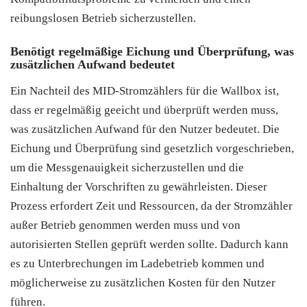
reibungslosen Betrieb sicherzustellen.
Benötigt regelmäßige Eichung und Überprüfung, was
zusätzlichen Aufwand bedeutet
Ein Nachteil des MID-Stromzählers für die Wallbox ist,
dass er regelmäßig geeicht und überprüft werden muss,
was zusätzlichen Aufwand für den Nutzer bedeutet. Die
Eichung und Überprüfung sind gesetzlich vorgeschrieben,
um die Messgenauigkeit sicherzustellen und die
Einhaltung der Vorschriften zu gewährleisten. Dieser
Prozess erfordert Zeit und Ressourcen, da der Stromzähler
außer Betrieb genommen werden muss und von
autorisierten Stellen geprüft werden sollte. Dadurch kann
es zu Unterbrechungen im Ladebetrieb kommen und
möglicherweise zu zusätzlichen Kosten für den Nutzer
führen.