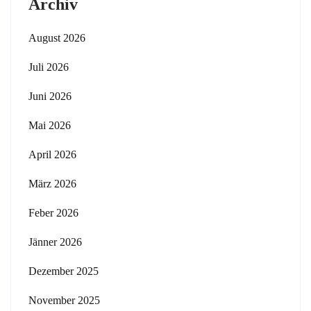
Archiv
August 2026
Juli 2026
Juni 2026
Mai 2026
April 2026
März 2026
Feber 2026
Jänner 2026
Dezember 2025
November 2025