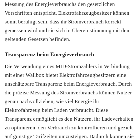
Messung des Energieverbrauchs den gesetzlichen
Vorschriften entspricht. Elektrofahrzeugbesitzer können
somit beruhigt sein, dass ihr Stromverbrauch korrekt
gemessen wird und sie sich in Übereinstimmung mit den
geltenden Gesetzen befinden.
Transparenz beim Energieverbrauch
Die Verwendung eines MID-Stromzählers in Verbindung
mit einer Wallbox bietet Elektrofahrzeugbesitzern eine
unschätzbare Transparenz beim Energieverbrauch. Durch
die präzise Messung des Stromverbrauchs können Nutzer
genau nachvollziehen, wie viel Energie ihr
Elektrofahrzeug beim Laden verbraucht. Diese
Transparenz ermöglicht es den Nutzern, ihr Ladeverhalten
zu optimieren, den Verbrauch zu kontrollieren und gezielt
auf günstige Tarifzeiten umzusteigen. Dadurch können sie