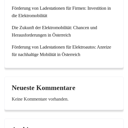
Förderung von Ladestationen für Firmen: Investition in
die Elektromobilität
Die Zukunft der Elektromobilität: Chancen und
Herausforderungen in Österreich
Förderung von Ladestationen für Elektroautos: Anreize
für nachhaltige Mobilität in Österreich
Neueste Kommentare
Keine Kommentare vorhanden.