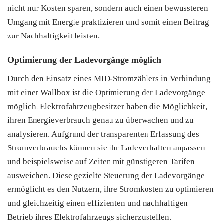
nicht nur Kosten sparen, sondern auch einen bewussteren
Umgang mit Energie praktizieren und somit einen Beitrag
zur Nachhaltigkeit leisten.
Optimierung der Ladevorgänge möglich
Durch den Einsatz eines MID-Stromzählers in Verbindung
mit einer Wallbox ist die Optimierung der Ladevorgänge
möglich. Elektrofahrzeugbesitzer haben die Möglichkeit,
ihren Energieverbrauch genau zu überwachen und zu
analysieren. Aufgrund der transparenten Erfassung des
Stromverbrauchs können sie ihr Ladeverhalten anpassen
und beispielsweise auf Zeiten mit günstigeren Tarifen
ausweichen. Diese gezielte Steuerung der Ladevorgänge
ermöglicht es den Nutzern, ihre Stromkosten zu optimieren
und gleichzeitig einen effizienten und nachhaltigen
Betrieb ihres Elektrofahrzeugs sicherzustellen.