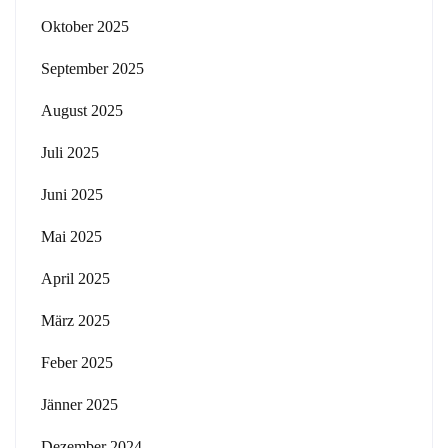
Oktober 2025
September 2025
August 2025
Juli 2025
Juni 2025
Mai 2025
April 2025
März 2025
Feber 2025
Jänner 2025
Dezember 2024