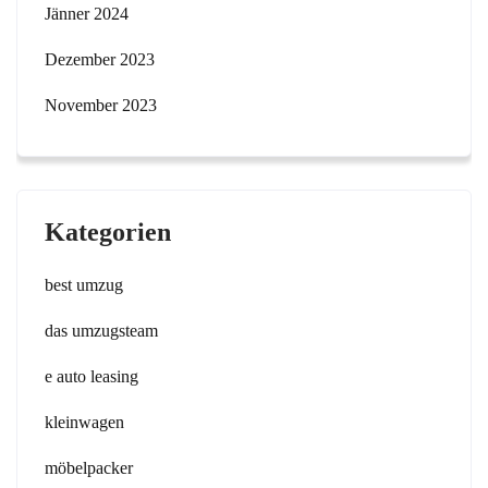
Jänner 2024
Dezember 2023
November 2023
Kategorien
best umzug
das umzugsteam
e auto leasing
kleinwagen
möbelpacker