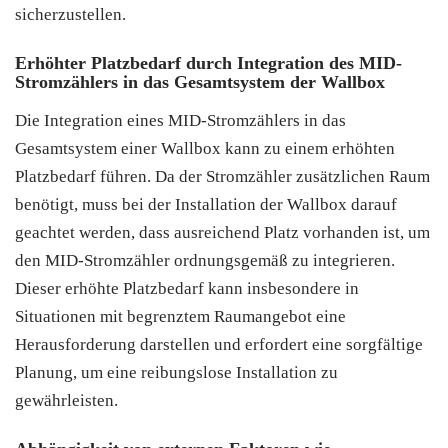
sicherzustellen.
Erhöhter Platzbedarf durch Integration des MID-
Stromzählers in das Gesamtsystem der Wallbox
Die Integration eines MID-Stromzählers in das
Gesamtsystem einer Wallbox kann zu einem erhöhten
Platzbedarf führen. Da der Stromzähler zusätzlichen Raum
benötigt, muss bei der Installation der Wallbox darauf
geachtet werden, dass ausreichend Platz vorhanden ist, um
den MID-Stromzähler ordnungsgemäß zu integrieren.
Dieser erhöhte Platzbedarf kann insbesondere in
Situationen mit begrenztem Raumangebot eine
Herausforderung darstellen und erfordert eine sorgfältige
Planung, um eine reibungslose Installation zu
gewährleisten.