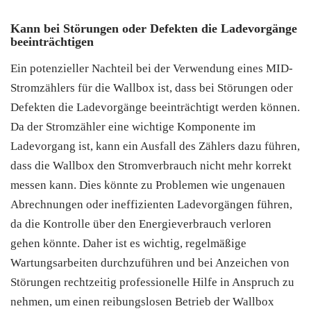
Kann bei Störungen oder Defekten die Ladevorgänge
beeinträchtigen
Ein potenzieller Nachteil bei der Verwendung eines MID-
Stromzählers für die Wallbox ist, dass bei Störungen oder
Defekten die Ladevorgänge beeinträchtigt werden können.
Da der Stromzähler eine wichtige Komponente im
Ladevorgang ist, kann ein Ausfall des Zählers dazu führen,
dass die Wallbox den Stromverbrauch nicht mehr korrekt
messen kann. Dies könnte zu Problemen wie ungenauen
Abrechnungen oder ineffizienten Ladevorgängen führen,
da die Kontrolle über den Energieverbrauch verloren
gehen könnte. Daher ist es wichtig, regelmäßige
Wartungsarbeiten durchzuführen und bei Anzeichen von
Störungen rechtzeitig professionelle Hilfe in Anspruch zu
nehmen, um einen reibungslosen Betrieb der Wallbox