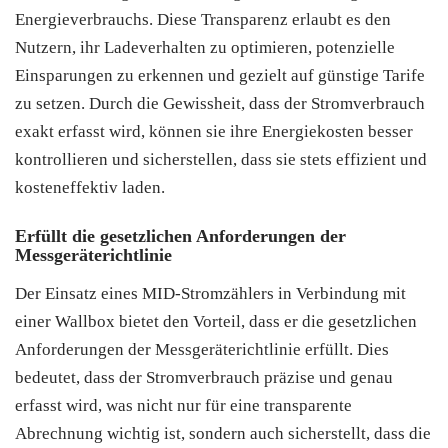
Energieverbrauchs. Diese Transparenz erlaubt es den
Nutzern, ihr Ladeverhalten zu optimieren, potenzielle
Einsparungen zu erkennen und gezielt auf günstige Tarife
zu setzen. Durch die Gewissheit, dass der Stromverbrauch
exakt erfasst wird, können sie ihre Energiekosten besser
kontrollieren und sicherstellen, dass sie stets effizient und
kosteneffektiv laden.
Erfüllt die gesetzlichen Anforderungen der
Messgeräterichtlinie
Der Einsatz eines MID-Stromzählers in Verbindung mit
einer Wallbox bietet den Vorteil, dass er die gesetzlichen
Anforderungen der Messgeräterichtlinie erfüllt. Dies
bedeutet, dass der Stromverbrauch präzise und genau
erfasst wird, was nicht nur für eine transparente
Abrechnung wichtig ist, sondern auch sicherstellt, dass die