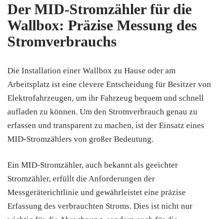
Der MID-Stromzähler für die
Wallbox: Präzise Messung des
Stromverbrauchs
Die Installation einer Wallbox zu Hause oder am
Arbeitsplatz ist eine clevere Entscheidung für Besitzer von
Elektrofahrzeugen, um ihr Fahrzeug bequem und schnell
aufladen zu können. Um den Stromverbrauch genau zu
erfassen und transparent zu machen, ist der Einsatz eines
MID-Stromzählers von großer Bedeutung.
Ein MID-Stromzähler, auch bekannt als geeichter
Stromzähler, erfüllt die Anforderungen der
Messgeräterichtlinie und gewährleistet eine präzise
Erfassung des verbrauchten Stroms. Dies ist nicht nur