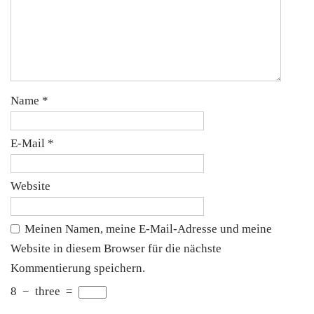
Name
*
E-Mail
*
Website
Meinen Namen, meine E-Mail-Adresse und meine
Website in diesem Browser für die nächste
Kommentierung speichern.
8
−
three
=