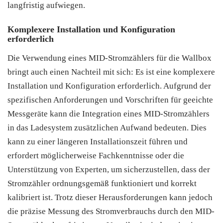
langfristig aufwiegen.
Komplexere Installation und Konfiguration
erforderlich
Die Verwendung eines MID-Stromzählers für die Wallbox
bringt auch einen Nachteil mit sich: Es ist eine komplexere
Installation und Konfiguration erforderlich. Aufgrund der
spezifischen Anforderungen und Vorschriften für geeichte
Messgeräte kann die Integration eines MID-Stromzählers
in das Ladesystem zusätzlichen Aufwand bedeuten. Dies
kann zu einer längeren Installationszeit führen und
erfordert möglicherweise Fachkenntnisse oder die
Unterstützung von Experten, um sicherzustellen, dass der
Stromzähler ordnungsgemäß funktioniert und korrekt
kalibriert ist. Trotz dieser Herausforderungen kann jedoch
die präzise Messung des Stromverbrauchs durch den MID-