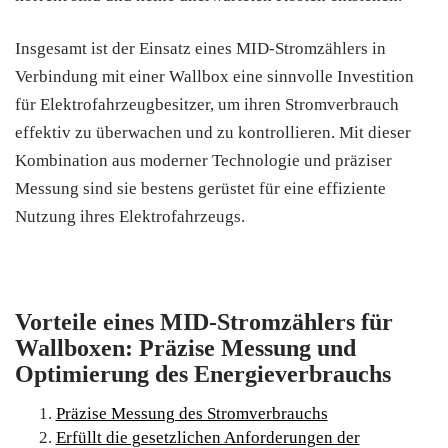
Insgesamt ist der Einsatz eines MID-Stromzählers in
Verbindung mit einer Wallbox eine sinnvolle Investition
für Elektrofahrzeugbesitzer, um ihren Stromverbrauch
effektiv zu überwachen und zu kontrollieren. Mit dieser
Kombination aus moderner Technologie und präziser
Messung sind sie bestens gerüstet für eine effiziente
Nutzung ihres Elektrofahrzeugs.
Vorteile eines MID-Stromzählers für
Wallboxen: Präzise Messung und
Optimierung des Energieverbrauchs
Präzise Messung des Stromverbrauchs
Erfüllt die gesetzlichen Anforderungen der