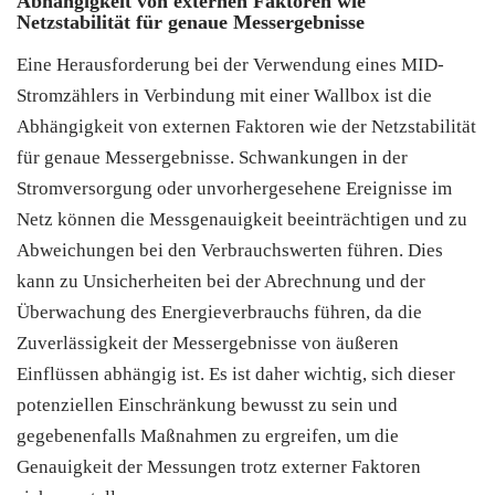
Abhängigkeit von externen Faktoren wie
Netzstabilität für genaue Messergebnisse
Eine Herausforderung bei der Verwendung eines MID-
Stromzählers in Verbindung mit einer Wallbox ist die
Abhängigkeit von externen Faktoren wie der Netzstabilität
für genaue Messergebnisse. Schwankungen in der
Stromversorgung oder unvorhergesehene Ereignisse im
Netz können die Messgenauigkeit beeinträchtigen und zu
Abweichungen bei den Verbrauchswerten führen. Dies
kann zu Unsicherheiten bei der Abrechnung und der
Überwachung des Energieverbrauchs führen, da die
Zuverlässigkeit der Messergebnisse von äußeren
Einflüssen abhängig ist. Es ist daher wichtig, sich dieser
potenziellen Einschränkung bewusst zu sein und
gegebenenfalls Maßnahmen zu ergreifen, um die
Genauigkeit der Messungen trotz externer Faktoren