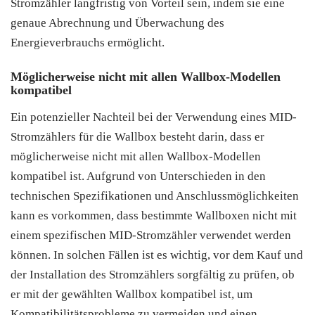
Stromzähler langfristig von Vorteil sein, indem sie eine
genaue Abrechnung und Überwachung des
Energieverbrauchs ermöglicht.
Möglicherweise nicht mit allen Wallbox-Modellen
kompatibel
Ein potenzieller Nachteil bei der Verwendung eines MID-
Stromzählers für die Wallbox besteht darin, dass er
möglicherweise nicht mit allen Wallbox-Modellen
kompatibel ist. Aufgrund von Unterschieden in den
technischen Spezifikationen und Anschlussmöglichkeiten
kann es vorkommen, dass bestimmte Wallboxen nicht mit
einem spezifischen MID-Stromzähler verwendet werden
können. In solchen Fällen ist es wichtig, vor dem Kauf und
der Installation des Stromzählers sorgfältig zu prüfen, ob
er mit der gewählten Wallbox kompatibel ist, um
Kompatibilitätsprobleme zu vermeiden und einen