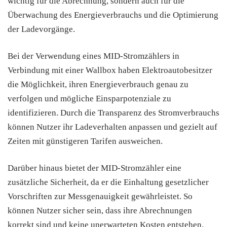
wichtig für die Abrechnung, sondern auch für die
Überwachung des Energieverbrauchs und die Optimierung
der Ladevorgänge.
Bei der Verwendung eines MID-Stromzählers in
Verbindung mit einer Wallbox haben Elektroautobesitzer
die Möglichkeit, ihren Energieverbrauch genau zu
verfolgen und mögliche Einsparpotenziale zu
identifizieren. Durch die Transparenz des Stromverbrauchs
können Nutzer ihr Ladeverhalten anpassen und gezielt auf
Zeiten mit günstigeren Tarifen ausweichen.
Darüber hinaus bietet der MID-Stromzähler eine
zusätzliche Sicherheit, da er die Einhaltung gesetzlicher
Vorschriften zur Messgenauigkeit gewährleistet. So
können Nutzer sicher sein, dass ihre Abrechnungen
korrekt sind und keine unerwarteten Kosten entstehen.