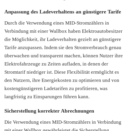
Anpassung des Ladeverhaltens an günstigere Tarife
Durch die Verwendung eines MID-Stromzählers in
Verbindung mit einer Wallbox haben Elektroautobesitzer
die Möglichkeit, ihr Ladeverhalten gezielt an günstigere
Tarife anzupassen. Indem sie den Stromverbrauch genau
überwachen und transparent machen, können Nutzer ihre
Elektrofahrzeuge zu Zeiten aufladen, in denen der
Stromtarif niedriger ist. Diese Flexibilität ermöglicht es
den Nutzern, ihre Energiekosten zu optimieren und von
kostengünstigeren Ladetarifen zu profitieren, was
langfristig zu Einsparungen führen kann.
Sicherstellung korrekter Abrechnungen
Die Verwendung eines MID-Stromzählers in Verbindung
mit einer Wallbox gewährleistet die Sicherstellung