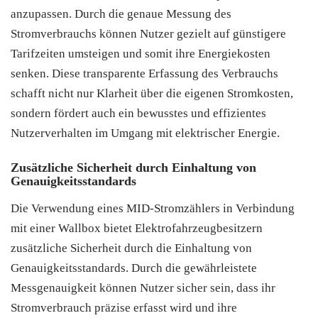
anzupassen. Durch die genaue Messung des
Stromverbrauchs können Nutzer gezielt auf günstigere
Tarifzeiten umsteigen und somit ihre Energiekosten
senken. Diese transparente Erfassung des Verbrauchs
schafft nicht nur Klarheit über die eigenen Stromkosten,
sondern fördert auch ein bewusstes und effizientes
Nutzerverhalten im Umgang mit elektrischer Energie.
Zusätzliche Sicherheit durch Einhaltung von
Genauigkeitsstandards
Die Verwendung eines MID-Stromzählers in Verbindung
mit einer Wallbox bietet Elektrofahrzeugbesitzern
zusätzliche Sicherheit durch die Einhaltung von
Genauigkeitsstandards. Durch die gewährleistete
Messgenauigkeit können Nutzer sicher sein, dass ihr
Stromverbrauch präzise erfasst wird und ihre