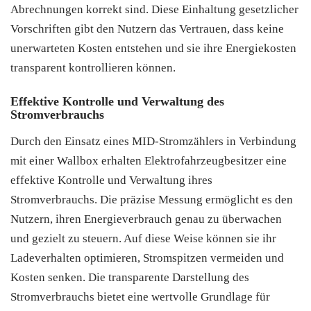
Abrechnungen korrekt sind. Diese Einhaltung gesetzlicher
Vorschriften gibt den Nutzern das Vertrauen, dass keine
unerwarteten Kosten entstehen und sie ihre Energiekosten
transparent kontrollieren können.
Effektive Kontrolle und Verwaltung des
Stromverbrauchs
Durch den Einsatz eines MID-Stromzählers in Verbindung
mit einer Wallbox erhalten Elektrofahrzeugbesitzer eine
effektive Kontrolle und Verwaltung ihres
Stromverbrauchs. Die präzise Messung ermöglicht es den
Nutzern, ihren Energieverbrauch genau zu überwachen
und gezielt zu steuern. Auf diese Weise können sie ihr
Ladeverhalten optimieren, Stromspitzen vermeiden und
Kosten senken. Die transparente Darstellung des
Stromverbrauchs bietet eine wertvolle Grundlage für