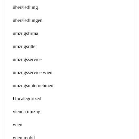
übersiedlung
übersiedlungen
umzugsfirma
umzugsritter
umzugsservice
umzugsservice wien
umzugsunternehmen
Uncategorized
vienna umzug
wien
wien mobil