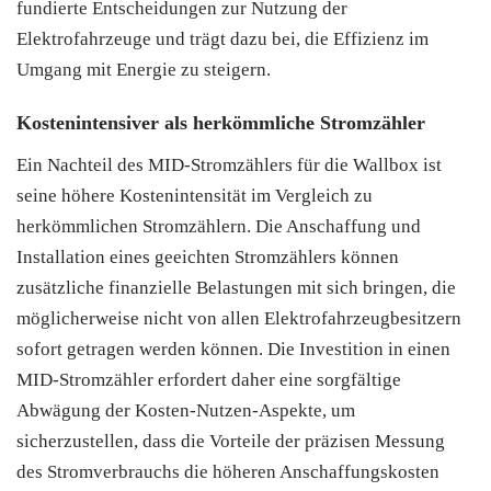
fundierte Entscheidungen zur Nutzung der
Elektrofahrzeuge und trägt dazu bei, die Effizienz im
Umgang mit Energie zu steigern.
Kostenintensiver als herkömmliche Stromzähler
Ein Nachteil des MID-Stromzählers für die Wallbox ist
seine höhere Kostenintensität im Vergleich zu
herkömmlichen Stromzählern. Die Anschaffung und
Installation eines geeichten Stromzählers können
zusätzliche finanzielle Belastungen mit sich bringen, die
möglicherweise nicht von allen Elektrofahrzeugbesitzern
sofort getragen werden können. Die Investition in einen
MID-Stromzähler erfordert daher eine sorgfältige
Abwägung der Kosten-Nutzen-Aspekte, um
sicherzustellen, dass die Vorteile der präzisen Messung
des Stromverbrauchs die höheren Anschaffungskosten