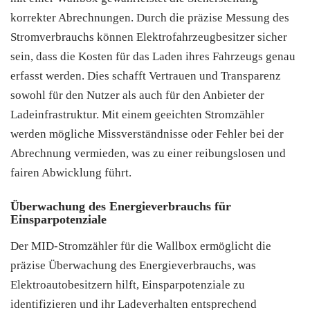
korrekter Abrechnungen. Durch die präzise Messung des
Stromverbrauchs können Elektrofahrzeugbesitzer sicher
sein, dass die Kosten für das Laden ihres Fahrzeugs genau
erfasst werden. Dies schafft Vertrauen und Transparenz
sowohl für den Nutzer als auch für den Anbieter der
Ladeinfrastruktur. Mit einem geeichten Stromzähler
werden mögliche Missverständnisse oder Fehler bei der
Abrechnung vermieden, was zu einer reibungslosen und
fairen Abwicklung führt.
Überwachung des Energieverbrauchs für
Einsparpotenziale
Der MID-Stromzähler für die Wallbox ermöglicht die
präzise Überwachung des Energieverbrauchs, was
Elektroautobesitzern hilft, Einsparpotenziale zu
identifizieren und ihr Ladeverhalten entsprechend