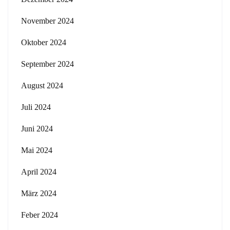
November 2024
Oktober 2024
September 2024
August 2024
Juli 2024
Juni 2024
Mai 2024
April 2024
März 2024
Feber 2024