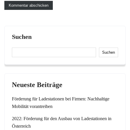
Suchen
Suchen
Neueste Beiträge
Förderung für Ladestationen bei Firmen: Nachhaltige
Mobilität vorantreiben
2022: Förderung für den Ausbau von Ladestationen in
Österreich