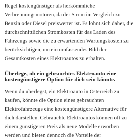
Regel kostengünstiger als herkömmliche
Verbrennungsmotoren, da der Strom im Vergleich zu
Benzin oder Diesel preiswerter ist. Es lohnt sich daher, die
durchschnittlichen Stromkosten für das Laden des
Fahrzeugs sowie die zu erwartenden Wartungskosten zu
berücksichtigen, um ein umfassendes Bild der
Gesamtkosten eines Elektroautos zu erhalten.
Überlege, ob ein gebrauchtes Elektroauto eine
kostengünstigere Option für dich sein könnte.
Wenn du überlegst, ein Elektroauto in Österreich zu
kaufen, könnte die Option eines gebrauchten
Elektrofahrzeugs eine kostengünstigere Alternative für
dich darstellen. Gebrauchte Elektroautos können oft zu
einem günstigeren Preis als neue Modelle erworben
werden und bieten dennoch die Vorteile der