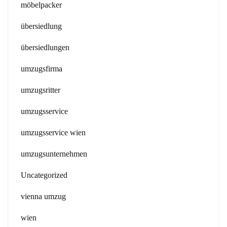
möbelpacker
übersiedlung
übersiedlungen
umzugsfirma
umzugsritter
umzugsservice
umzugsservice wien
umzugsunternehmen
Uncategorized
vienna umzug
wien