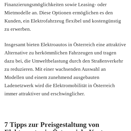
Finanzierungsmöglichkeiten sowie Leasing- oder
Mietmodelle an. Diese Optionen ermöglichen es den
Kunden, ein Elektrofahrzeug flexibel und kostengünstig
zu erwerben.
Insgesamt bieten Elektroautos in Österreich eine attraktive
Alternative zu herkömmlichen Fahrzeugen und tragen
dazu bei, die Umweltbelastung durch den Straßenverkehr
zu reduzieren. Mit einer wachsenden Auswahl an
Modellen und einem zunehmend ausgebauten
Ladenetzwerk wird die Elektromobilität in Österreich
immer attraktiver und erschwinglicher.
7 Tipps zur Preisgestaltung von