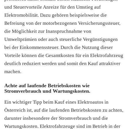
und Steuervorteile Anreize für den Umstieg auf
Elektromobilität. Dazu gehören beispielsweise die
Befreiung von der motorbezogenen Versicherungssteuer,
die Möglichkeit zur Inanspruchnahme von
Umweltprämien oder auch steuerliche Vergünstigungen
bei der Einkommenssteuer. Durch die Nutzung dieser
Vorteile können die Gesamtkosten für ein Elektrofahrzeug
deutlich reduziert werden und somit den Kauf attraktiver
machen.
Achte auf laufende Betriebskosten wie
Stromverbrauch und Wartungskosten.
Ein wichtiger Tipp beim Kauf eines Elektroautos in
Österreich ist, auf die laufenden Betriebskosten zu achten,
darunter insbesondere der Stromverbrauch und die
Wartungskosten. Elektrofahrzeuge sind im Betrieb in der