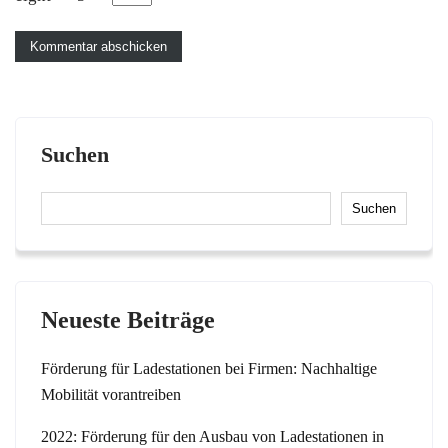
Suchen
Suchen
Neueste Beiträge
Förderung für Ladestationen bei Firmen: Nachhaltige
Mobilität vorantreiben
2022: Förderung für den Ausbau von Ladestationen in