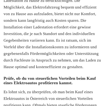
Ladestation zu Hause zu berücksichtigen. Die
Möglichkeit, das Elektrofahrzeug bequem und effizient
von zu Hause aus aufzuladen, bietet nicht nur Komfort,
sondern kann langfristig auch Kosten sparen. Die
Installation einer Ladestation erfordert eine gewisse
Investition, die je nach Standort und den individuellen
Gegebenheiten variieren kann. Es ist ratsam, sich im
Vorfeld über die Installationskosten zu informieren und
gegebenenfalls Fördermöglichkeiten oder Unterstützung
durch Fachleute in Anspruch zu nehmen, um das Laden zu
Hause optimal und kosteneffizient zu gestalten.
Prüfe, ob du von steuerlichen Vorteilen beim Kauf
eines Elektroautos profitieren kannst.
Es lohnt sich, zu überprüfen, ob man beim Kauf eines
Elektroautos in Österreich von steuerlichen Vorteilen
profitieren kann. Oftmals bieten staatliche Förderungen