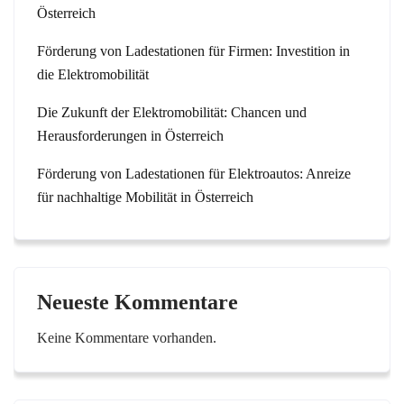
Österreich
Förderung von Ladestationen für Firmen: Investition in
die Elektromobilität
Die Zukunft der Elektromobilität: Chancen und
Herausforderungen in Österreich
Förderung von Ladestationen für Elektroautos: Anreize
für nachhaltige Mobilität in Österreich
Neueste Kommentare
Keine Kommentare vorhanden.