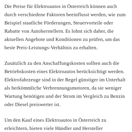
Die Preise für Elektroautos in Österreich können auch
durch verschiedene Faktoren beeinflusst werden, wie zum
Beispiel staatliche Förderungen, Steuervorteile oder
Rabatte von Autoherstellern. Es lohnt sich daher, die
aktuellen Angebote und Konditionen zu prüfen, um das
beste Preis-Leistungs-Verhältnis zu erhalten.
Zusätzlich zu den Anschaffungskosten sollten auch die
Betriebskosten eines Elektroautos berücksichtigt werden.
Elektrofahrzeuge sind in der Regel günstiger im Unterhalt
als herkömmliche Verbrennungsmotoren, da sie weniger
Wartung benötigen und der Strom im Vergleich zu Benzin
oder Diesel preiswerter ist.
Um den Kauf eines Elektroautos in Österreich zu
erleichtern, bieten viele Händler und Hersteller