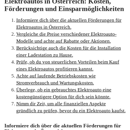
Elektroautos in Österreich: Kosten,
Förderungen und Einsparmöglichkeiten
Informiere dich über die aktuellen Förderungen für
Elektroautos in Österreich.
Vergleiche die Preise verschiedener Elektroauto-
Modelle und achte auf Rabatte oder Aktionen.
Berücksichtige auch die Kosten für die Installation
einer Ladestation zu Hause.
Prüfe, ob du von steuerlichen Vorteilen beim Kauf
eines Elektroautos profitieren kannst.
Achte auf laufende Betriebskosten wie
Stromverbrauch und Wartungskosten.
Überlege, ob ein gebrauchtes Elektroauto eine
kostengünstigere Option für dich sein könnte.
Nimm dir Zeit, um alle finanziellen Aspekte
gründlich zu prüfen, bevor du ein Elektroauto kaufst.
Informiere dich über die aktuellen Förderungen für