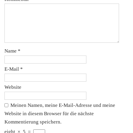
Name
*
E-Mail
*
Website
Meinen Namen, meine E-Mail-Adresse und meine
Website in diesem Browser für die nächste
Kommentierung speichern.
eight
×
5
=