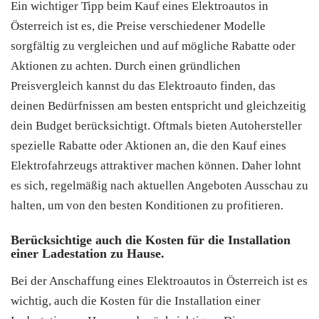
Ein wichtiger Tipp beim Kauf eines Elektroautos in
Österreich ist es, die Preise verschiedener Modelle
sorgfältig zu vergleichen und auf mögliche Rabatte oder
Aktionen zu achten. Durch einen gründlichen
Preisvergleich kannst du das Elektroauto finden, das
deinen Bedürfnissen am besten entspricht und gleichzeitig
dein Budget berücksichtigt. Oftmals bieten Autohersteller
spezielle Rabatte oder Aktionen an, die den Kauf eines
Elektrofahrzeugs attraktiver machen können. Daher lohnt
es sich, regelmäßig nach aktuellen Angeboten Ausschau zu
halten, um von den besten Konditionen zu profitieren.
Berücksichtige auch die Kosten für die Installation
einer Ladestation zu Hause.
Bei der Anschaffung eines Elektroautos in Österreich ist es
wichtig, auch die Kosten für die Installation einer