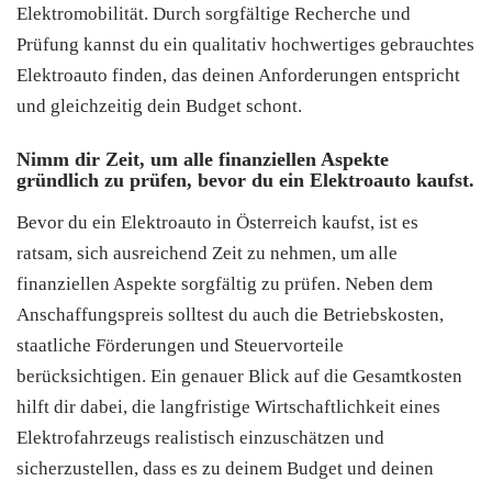
Elektromobilität. Durch sorgfältige Recherche und
Prüfung kannst du ein qualitativ hochwertiges gebrauchtes
Elektroauto finden, das deinen Anforderungen entspricht
und gleichzeitig dein Budget schont.
Nimm dir Zeit, um alle finanziellen Aspekte
gründlich zu prüfen, bevor du ein Elektroauto kaufst.
Bevor du ein Elektroauto in Österreich kaufst, ist es
ratsam, sich ausreichend Zeit zu nehmen, um alle
finanziellen Aspekte sorgfältig zu prüfen. Neben dem
Anschaffungspreis solltest du auch die Betriebskosten,
staatliche Förderungen und Steuervorteile
berücksichtigen. Ein genauer Blick auf die Gesamtkosten
hilft dir dabei, die langfristige Wirtschaftlichkeit eines
Elektrofahrzeugs realistisch einzuschätzen und
sicherzustellen, dass es zu deinem Budget und deinen