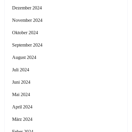
Dezember 2024
November 2024
Oktober 2024
September 2024
August 2024
Juli 2024
Juni 2024
Mai 2024
April 2024
März 2024
Feber 2024