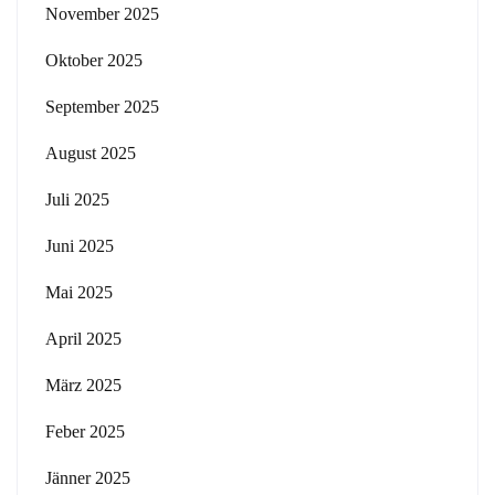
November 2025
Oktober 2025
September 2025
August 2025
Juli 2025
Juni 2025
Mai 2025
April 2025
März 2025
Feber 2025
Jänner 2025