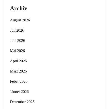
Archiv
August 2026
Juli 2026
Juni 2026
Mai 2026
April 2026
März 2026
Feber 2026
Jänner 2026
Dezember 2025