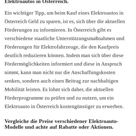
Elektroautos in Österreich.
Ein wichtiger Tipp, um beim Kauf eines Elektroautos in
Österreich Geld zu sparen, ist es, sich über die aktuellen
Förderungen zu informieren. In Österreich gibt es
verschiedene staatliche Unterstützungsmaßnahmen und
Förderungen für Elektrofahrzeuge, die den Kaufpreis
deutlich reduzieren können. Indem man sich über diese
Fördermöglichkeiten informiert und diese in Anspruch
nimmt, kann man nicht nur die Anschaffungskosten
senken, sondern auch einen Beitrag zur nachhaltigen
Mobilität leisten. Es lohnt sich daher, die aktuellen
Förderprogramme zu prüfen und zu nutzen, um ein
Elektroauto in Österreich kostengünstiger zu erwerben.
Vergleiche die Preise verschiedener Elektroauto-
Modelle und achte auf Rabatte oder Aktionen.