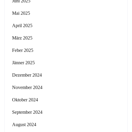
Juni 2025
Mai 2025
April 2025
März 2025
Feber 2025
Jänner 2025
Dezember 2024
November 2024
Oktober 2024
September 2024
August 2024