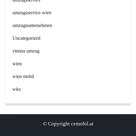
umzugsservice wien
umzugsunternehmen
Uncategorized
vienna umzug
wien
wien mobil
wko
© Copyright cemobil.at