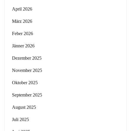
April 2026
März 2026
Feber 2026
Jänner 2026
Dezember 2025
November 2025
Oktober 2025
September 2025
August 2025
Juli 2025