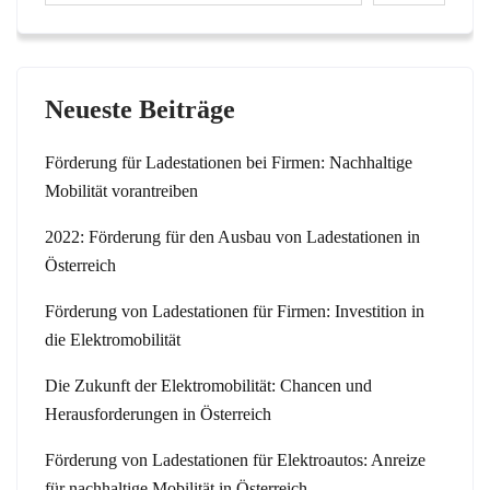
Neueste Beiträge
Förderung für Ladestationen bei Firmen: Nachhaltige
Mobilität vorantreiben
2022: Förderung für den Ausbau von Ladestationen in
Österreich
Förderung von Ladestationen für Firmen: Investition in
die Elektromobilität
Die Zukunft der Elektromobilität: Chancen und
Herausforderungen in Österreich
Förderung von Ladestationen für Elektroautos: Anreize
für nachhaltige Mobilität in Österreich