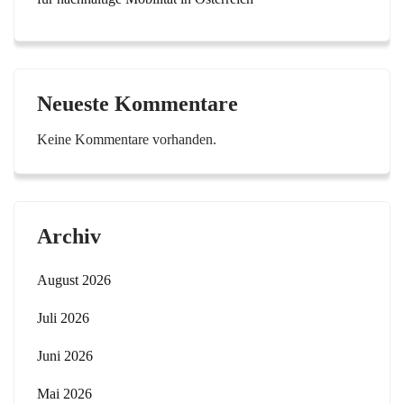
Neueste Kommentare
Keine Kommentare vorhanden.
Archiv
August 2026
Juli 2026
Juni 2026
Mai 2026