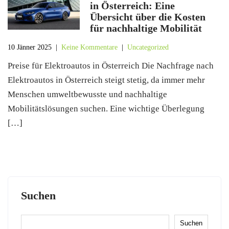
in Österreich: Eine
Übersicht über die Kosten
für nachhaltige Mobilität
10 Jänner 2025
|
Keine Kommentare
|
Uncategorized
Preise für Elektroautos in Österreich Die Nachfrage nach
Elektroautos in Österreich steigt stetig, da immer mehr
Menschen umweltbewusste und nachhaltige
Mobilitätslösungen suchen. Eine wichtige Überlegung
[…]
Suchen
Suchen