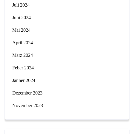
Juli 2024
Juni 2024
Mai 2024
April 2024
März 2024
Feber 2024
Jänner 2024
Dezember 2023
November 2023