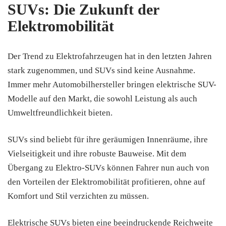
SUVs: Die Zukunft der
Elektromobilität
Der Trend zu Elektrofahrzeugen hat in den letzten Jahren
stark zugenommen, und SUVs sind keine Ausnahme.
Immer mehr Automobilhersteller bringen elektrische SUV-
Modelle auf den Markt, die sowohl Leistung als auch
Umweltfreundlichkeit bieten.
SUVs sind beliebt für ihre geräumigen Innenräume, ihre
Vielseitigkeit und ihre robuste Bauweise. Mit dem
Übergang zu Elektro-SUVs können Fahrer nun auch von
den Vorteilen der Elektromobilität profitieren, ohne auf
Komfort und Stil verzichten zu müssen.
Elektrische SUVs bieten eine beeindruckende Reichweite