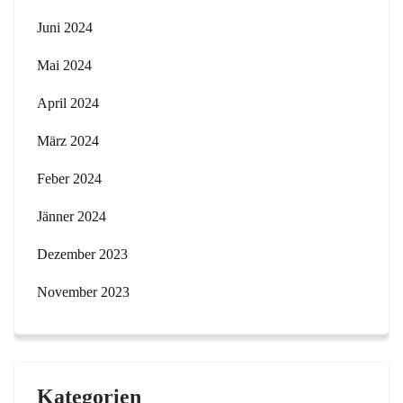
Juni 2024
Mai 2024
April 2024
März 2024
Feber 2024
Jänner 2024
Dezember 2023
November 2023
Kategorien