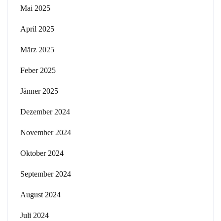
Mai 2025
April 2025
März 2025
Feber 2025
Jänner 2025
Dezember 2024
November 2024
Oktober 2024
September 2024
August 2024
Juli 2024