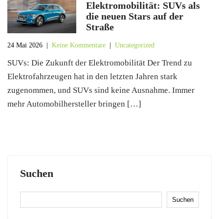
Elektromobilität: SUVs als
die neuen Stars auf der
Straße
24 Mai 2026
|
Keine Kommentare
|
Uncategorized
SUVs: Die Zukunft der Elektromobilität Der Trend zu
Elektrofahrzeugen hat in den letzten Jahren stark
zugenommen, und SUVs sind keine Ausnahme. Immer
mehr Automobilhersteller bringen […]
Suchen
Suchen