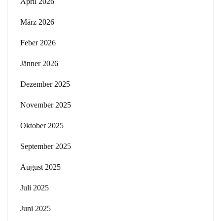
April 2026
März 2026
Feber 2026
Jänner 2026
Dezember 2025
November 2025
Oktober 2025
September 2025
August 2025
Juli 2025
Juni 2025