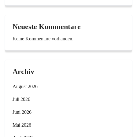
Neueste Kommentare
Keine Kommentare vorhanden.
Archiv
August 2026
Juli 2026
Juni 2026
Mai 2026