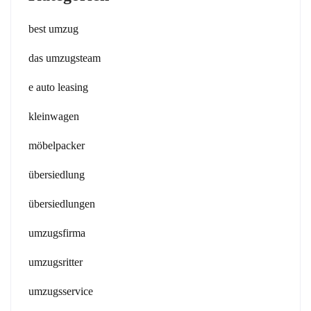
best umzug
das umzugsteam
e auto leasing
kleinwagen
möbelpacker
übersiedlung
übersiedlungen
umzugsfirma
umzugsritter
umzugsservice