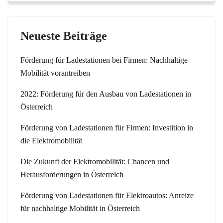
Neueste Beiträge
Förderung für Ladestationen bei Firmen: Nachhaltige
Mobilität vorantreiben
2022: Förderung für den Ausbau von Ladestationen in
Österreich
Förderung von Ladestationen für Firmen: Investition in
die Elektromobilität
Die Zukunft der Elektromobilität: Chancen und
Herausforderungen in Österreich
Förderung von Ladestationen für Elektroautos: Anreize
für nachhaltige Mobilität in Österreich