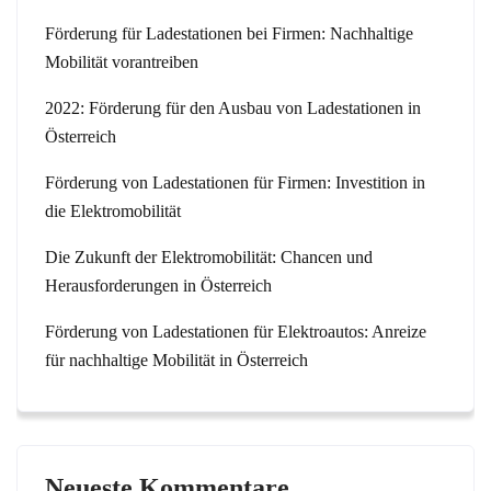
Förderung für Ladestationen bei Firmen: Nachhaltige
Mobilität vorantreiben
2022: Förderung für den Ausbau von Ladestationen in
Österreich
Förderung von Ladestationen für Firmen: Investition in
die Elektromobilität
Die Zukunft der Elektromobilität: Chancen und
Herausforderungen in Österreich
Förderung von Ladestationen für Elektroautos: Anreize
für nachhaltige Mobilität in Österreich
Neueste Kommentare