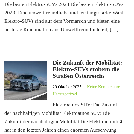
Die besten Elektro-SUVs 2023 Die besten Elektro-SUVs
2023: Eine umweltfreundliche und leistungsstarke Wahl
Elektro-SUVs sind auf dem Vormarsch und bieten eine
perfekte Kombination aus Umweltfreundlichkeit, […]
Die Zukunft der Mobilität:
Elektro-SUVs erobern die
Straßen Österreichs
29 Oktober 2025
|
Keine Kommentare
|
Uncategorized
Elektroautos SUV: Die Zukunft
der nachhaltigen Mobilität Elektroautos SUV: Die
Zukunft der nachhaltigen Mobilität Die Elektromobilität
hat in den letzten Jahren einen enormen Aufschwung