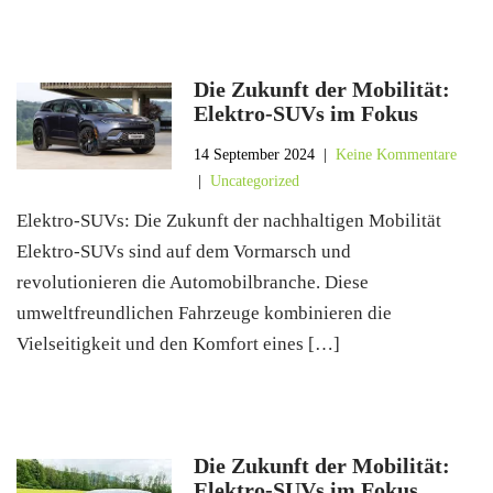
Die Zukunft der Mobilität:
Elektro-SUVs im Fokus
14 September 2024
|
Keine Kommentare
|
Uncategorized
Elektro-SUVs: Die Zukunft der nachhaltigen Mobilität
Elektro-SUVs sind auf dem Vormarsch und
revolutionieren die Automobilbranche. Diese
umweltfreundlichen Fahrzeuge kombinieren die
Vielseitigkeit und den Komfort eines […]
Die Zukunft der Mobilität:
Elektro-SUVs im Fokus