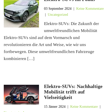
03 September 2024
|
Keine Kommentare
|
Uncategorized
Elektro-SUVs: Die Zukunft der
umweltfreundlichen Mobilität
Elektro-SUVs sind auf dem Vormarsch und
revolutionieren die Art und Weise, wie wir uns
fortbewegen. Diese umweltfreundlichen Fahrzeuge
kombinieren […]
Elektro-SUVs: Nachhaltige
Mobilität trifft auf
Vielseitigkeit
15 Jänner 2024
|
Keine Kommentare
|