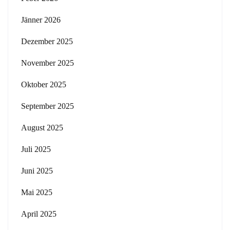
Jänner 2026
Dezember 2025
November 2025
Oktober 2025
September 2025
August 2025
Juli 2025
Juni 2025
Mai 2025
April 2025