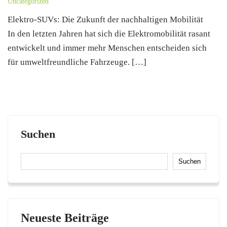
Uncategorized
Elektro-SUVs: Die Zukunft der nachhaltigen Mobilität
In den letzten Jahren hat sich die Elektromobilität rasant
entwickelt und immer mehr Menschen entscheiden sich
für umweltfreundliche Fahrzeuge. […]
Suchen
Suchen
Neueste Beiträge