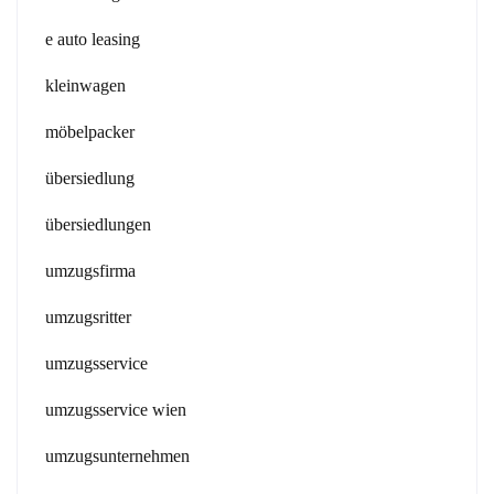
e auto leasing
kleinwagen
möbelpacker
übersiedlung
übersiedlungen
umzugsfirma
umzugsritter
umzugsservice
umzugsservice wien
umzugsunternehmen