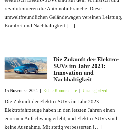
elektrisch Elektro-SUVs sind auf dem Vormarsch und
revolutionieren die Automobilbranche. Diese
umweltfreundlichen Geländewagen vereinen Leistung,
Komfort und Nachhaltigkeit […]
Die Zukunft der Elektro-
SUVs im Jahr 2023:
Innovation und
Nachhaltigkeit
15 November 2024
|
Keine Kommentare
|
Uncategorized
Die Zukunft der Elektro-SUVs im Jahr 2023
Elektrofahrzeuge haben in den letzten Jahren einen
enormen Aufschwung erlebt, und Elektro-SUVs sind
keine Ausnahme. Mit stetig verbesserten […]