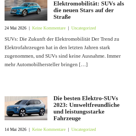
Elektromobilität: SUVs als
die neuen Stars auf der
Straße
24 Mai 2026
|
Keine Kommentare
|
Uncategorized
SUVs: Die Zukunft der Elektromobilität Der Trend zu
Elektrofahrzeugen hat in den letzten Jahren stark
zugenommen, und SUVs sind keine Ausnahme. Immer
mehr Automobilhersteller bringen […]
Die besten Elektro-SUVs
2023: Umweltfreundliche
und leistungsstarke
Fahrzeuge
14 Mai 2026
|
Keine Kommentare
|
Uncategorized