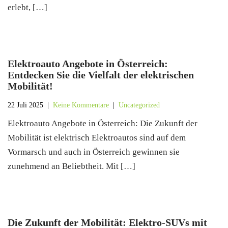
erlebt, […]
Elektroauto Angebote in Österreich:
Entdecken Sie die Vielfalt der elektrischen
Mobilität!
22 Juli 2025
|
Keine Kommentare
|
Uncategorized
Elektroauto Angebote in Österreich: Die Zukunft der
Mobilität ist elektrisch Elektroautos sind auf dem
Vormarsch und auch in Österreich gewinnen sie
zunehmend an Beliebtheit. Mit […]
Die Zukunft der Mobilität: Elektro-SUVs mit