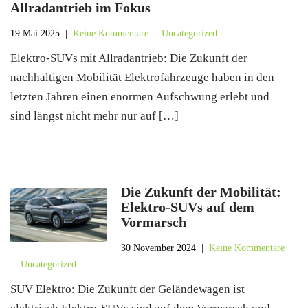
Allradantrieb im Fokus
19 Mai 2025
|
Keine Kommentare
|
Uncategorized
Elektro-SUVs mit Allradantrieb: Die Zukunft der
nachhaltigen Mobilität Elektrofahrzeuge haben in den
letzten Jahren einen enormen Aufschwung erlebt und
sind längst nicht mehr nur auf […]
Die Zukunft der Mobilität:
Elektro-SUVs auf dem
Vormarsch
30 November 2024
|
Keine Kommentare
|
Uncategorized
SUV Elektro: Die Zukunft der Geländewagen ist