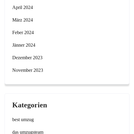
April 2024
März 2024
Feber 2024
Jänner 2024
Dezember 2023
November 2023
Kategorien
best umzug
das umzugsteam