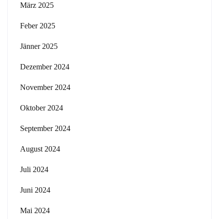
März 2025
Feber 2025
Jänner 2025
Dezember 2024
November 2024
Oktober 2024
September 2024
August 2024
Juli 2024
Juni 2024
Mai 2024