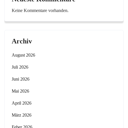
Keine Kommentare vorhanden.
Archiv
August 2026
Juli 2026
Juni 2026
Mai 2026
April 2026
März 2026
Feber 2026