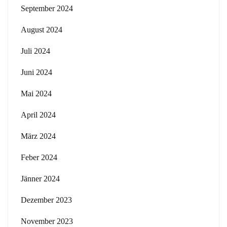
September 2024
August 2024
Juli 2024
Juni 2024
Mai 2024
April 2024
März 2024
Feber 2024
Jänner 2024
Dezember 2023
November 2023