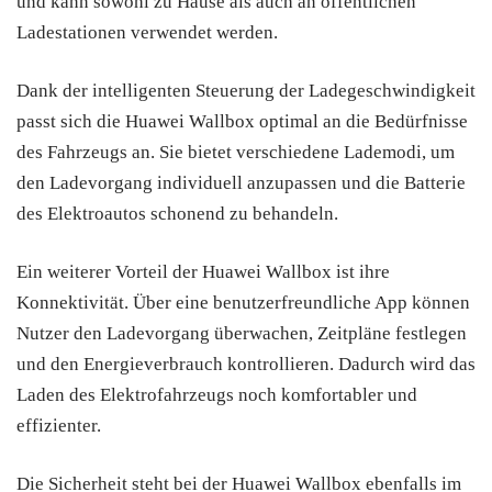
und kann sowohl zu Hause als auch an öffentlichen
Ladestationen verwendet werden.
Dank der intelligenten Steuerung der Ladegeschwindigkeit
passt sich die Huawei Wallbox optimal an die Bedürfnisse
des Fahrzeugs an. Sie bietet verschiedene Lademodi, um
den Ladevorgang individuell anzupassen und die Batterie
des Elektroautos schonend zu behandeln.
Ein weiterer Vorteil der Huawei Wallbox ist ihre
Konnektivität. Über eine benutzerfreundliche App können
Nutzer den Ladevorgang überwachen, Zeitpläne festlegen
und den Energieverbrauch kontrollieren. Dadurch wird das
Laden des Elektrofahrzeugs noch komfortabler und
effizienter.
Die Sicherheit steht bei der Huawei Wallbox ebenfalls im