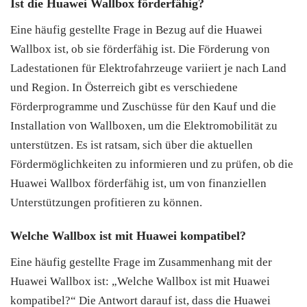
Ist die Huawei Wallbox förderfähig?
Eine häufig gestellte Frage in Bezug auf die Huawei
Wallbox ist, ob sie förderfähig ist. Die Förderung von
Ladestationen für Elektrofahrzeuge variiert je nach Land
und Region. In Österreich gibt es verschiedene
Förderprogramme und Zuschüsse für den Kauf und die
Installation von Wallboxen, um die Elektromobilität zu
unterstützen. Es ist ratsam, sich über die aktuellen
Fördermöglichkeiten zu informieren und zu prüfen, ob die
Huawei Wallbox förderfähig ist, um von finanziellen
Unterstützungen profitieren zu können.
Welche Wallbox ist mit Huawei kompatibel?
Eine häufig gestellte Frage im Zusammenhang mit der
Huawei Wallbox ist: „Welche Wallbox ist mit Huawei
kompatibel?“ Die Antwort darauf ist, dass die Huawei