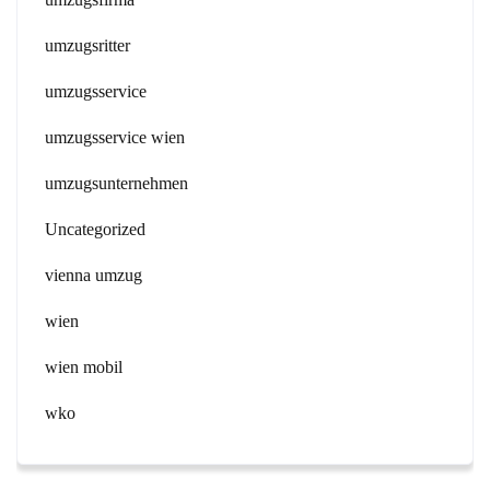
umzugsritter
umzugsservice
umzugsservice wien
umzugsunternehmen
Uncategorized
vienna umzug
wien
wien mobil
wko