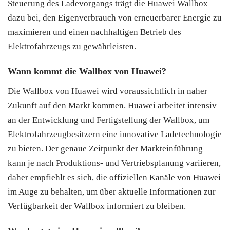
Steuerung des Ladevorgangs trägt die Huawei Wallbox
dazu bei, den Eigenverbrauch von erneuerbarer Energie zu
maximieren und einen nachhaltigen Betrieb des
Elektrofahrzeugs zu gewährleisten.
Wann kommt die Wallbox von Huawei?
Die Wallbox von Huawei wird voraussichtlich in naher
Zukunft auf den Markt kommen. Huawei arbeitet intensiv
an der Entwicklung und Fertigstellung der Wallbox, um
Elektrofahrzeugbesitzern eine innovative Ladetechnologie
zu bieten. Der genaue Zeitpunkt der Markteinführung
kann je nach Produktions- und Vertriebsplanung variieren,
daher empfiehlt es sich, die offiziellen Kanäle von Huawei
im Auge zu behalten, um über aktuelle Informationen zur
Verfügbarkeit der Wallbox informiert zu bleiben.