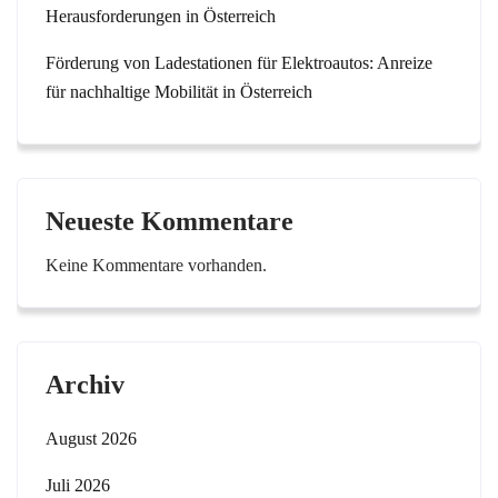
Herausforderungen in Österreich
Förderung von Ladestationen für Elektroautos: Anreize
für nachhaltige Mobilität in Österreich
Neueste Kommentare
Keine Kommentare vorhanden.
Archiv
August 2026
Juli 2026