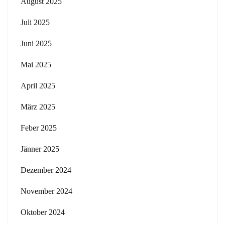
August 2025
Juli 2025
Juni 2025
Mai 2025
April 2025
März 2025
Feber 2025
Jänner 2025
Dezember 2024
November 2024
Oktober 2024