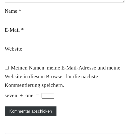
Name
*
E-Mail
*
Website
Meinen Namen, meine E-Mail-Adresse und meine
Website in diesem Browser für die nächste
Kommentierung speichern.
seven
+
one
=