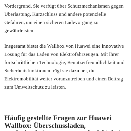
Vordergrund. Sie verfügt über Schutzmechanismen gegen
Überlastung, Kurzschluss und andere potenzielle
Gefahren, um einen sicheren Ladevorgang zu
gewährleisten.
Insgesamt bietet die Wallbox von Huawei eine innovative
Lösung für das Laden von Elektrofahrzeugen. Mit ihrer
fortschrittlichen Technologie, Benutzerfreundlichkeit und
Sicherheitsfunktionen trägt sie dazu bei, die
Elektromobilität weiter voranzutreiben und einen Beitrag
zum Umweltschutz zu leisten.
Häufig gestellte Fragen zur Huawei
Wallbox: Überschussladen,