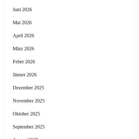
Juni 2026
Mai 2026
April 2026
März 2026
Feber 2026
Jänner 2026
Dezember 2025
November 2025
Oktober 2025
September 2025