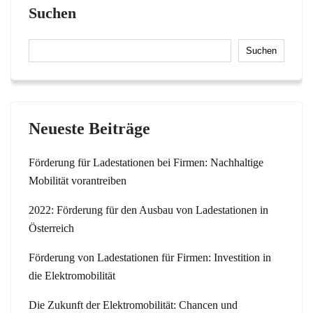
Suchen
Suchen
Neueste Beiträge
Förderung für Ladestationen bei Firmen: Nachhaltige
Mobilität vorantreiben
2022: Förderung für den Ausbau von Ladestationen in
Österreich
Förderung von Ladestationen für Firmen: Investition in
die Elektromobilität
Die Zukunft der Elektromobilität: Chancen und