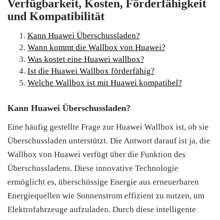
Verfügbarkeit, Kosten, Förderfähigkeit
und Kompatibilität
Kann Huawei Überschussladen?
Wann kommt die Wallbox von Huawei?
Was kostet eine Huawei wallbox?
Ist die Huawei Wallbox förderfähig?
Welche Wallbox ist mit Huawei kompatibel?
Kann Huawei Überschussladen?
Eine häufig gestellte Frage zur Huawei Wallbox ist, ob sie
Überschussladen unterstützt. Die Antwort darauf ist ja, die
Wallbox von Huawei verfügt über die Funktion des
Überschussladens. Diese innovative Technologie
ermöglicht es, überschüssige Energie aus erneuerbaren
Energiequellen wie Sonnenstrom effizient zu nutzen, um
Elektrofahrzeuge aufzuladen. Durch diese intelligente