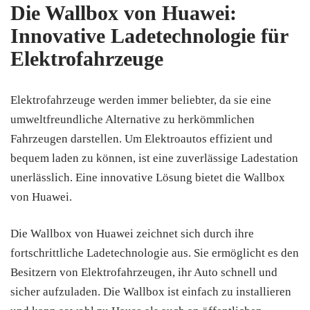
Die Wallbox von Huawei:
Innovative Ladetechnologie für
Elektrofahrzeuge
Elektrofahrzeuge werden immer beliebter, da sie eine
umweltfreundliche Alternative zu herkömmlichen
Fahrzeugen darstellen. Um Elektroautos effizient und
bequem laden zu können, ist eine zuverlässige Ladestation
unerlässlich. Eine innovative Lösung bietet die Wallbox
von Huawei.
Die Wallbox von Huawei zeichnet sich durch ihre
fortschrittliche Ladetechnologie aus. Sie ermöglicht es den
Besitzern von Elektrofahrzeugen, ihr Auto schnell und
sicher aufzuladen. Die Wallbox ist einfach zu installieren