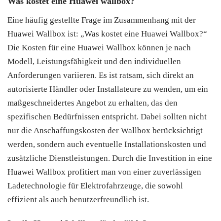
Was kostet eine Huawei wallbox?
Eine häufig gestellte Frage im Zusammenhang mit der
Huawei Wallbox ist: „Was kostet eine Huawei Wallbox?“
Die Kosten für eine Huawei Wallbox können je nach
Modell, Leistungsfähigkeit und den individuellen
Anforderungen variieren. Es ist ratsam, sich direkt an
autorisierte Händler oder Installateure zu wenden, um ein
maßgeschneidertes Angebot zu erhalten, das den
spezifischen Bedürfnissen entspricht. Dabei sollten nicht
nur die Anschaffungskosten der Wallbox berücksichtigt
werden, sondern auch eventuelle Installationskosten und
zusätzliche Dienstleistungen. Durch die Investition in eine
Huawei Wallbox profitiert man von einer zuverlässigen
Ladetechnologie für Elektrofahrzeuge, die sowohl
effizient als auch benutzerfreundlich ist.