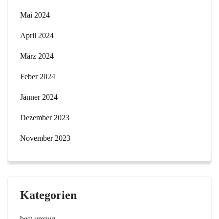
Mai 2024
April 2024
März 2024
Feber 2024
Jänner 2024
Dezember 2023
November 2023
Kategorien
best umzug