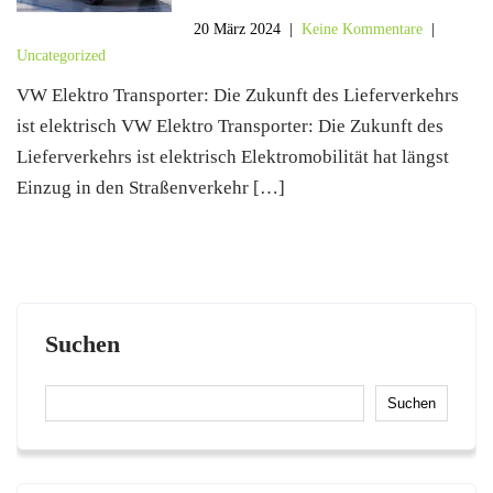
20 März 2024
|
Keine Kommentare
|
Uncategorized
VW Elektro Transporter: Die Zukunft des Lieferverkehrs
ist elektrisch VW Elektro Transporter: Die Zukunft des
Lieferverkehrs ist elektrisch Elektromobilität hat längst
Einzug in den Straßenverkehr […]
Suchen
Suchen