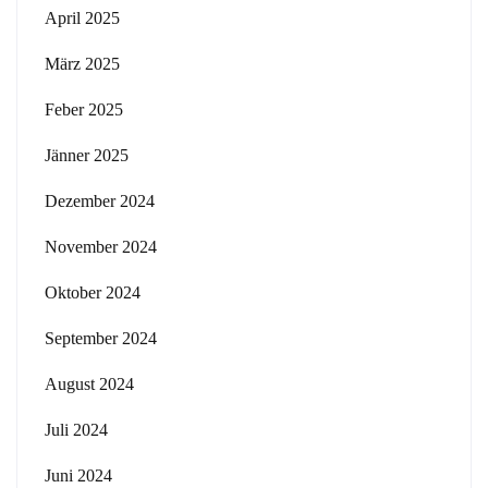
April 2025
März 2025
Feber 2025
Jänner 2025
Dezember 2024
November 2024
Oktober 2024
September 2024
August 2024
Juli 2024
Juni 2024