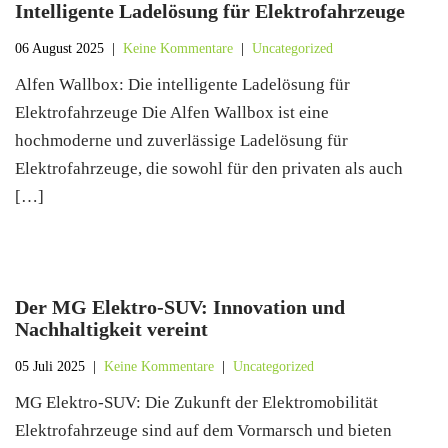
Intelligente Ladelösung für Elektrofahrzeuge
06 August 2025
|
Keine Kommentare
|
Uncategorized
Alfen Wallbox: Die intelligente Ladelösung für
Elektrofahrzeuge Die Alfen Wallbox ist eine
hochmoderne und zuverlässige Ladelösung für
Elektrofahrzeuge, die sowohl für den privaten als auch
[…]
Der MG Elektro-SUV: Innovation und
Nachhaltigkeit vereint
05 Juli 2025
|
Keine Kommentare
|
Uncategorized
MG Elektro-SUV: Die Zukunft der Elektromobilität
Elektrofahrzeuge sind auf dem Vormarsch und bieten