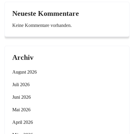
Neueste Kommentare
Keine Kommentare vorhanden.
Archiv
August 2026
Juli 2026
Juni 2026
Mai 2026
April 2026