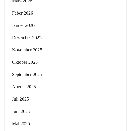
März 2026
Feber 2026
Jänner 2026
Dezember 2025
November 2025
Oktober 2025
September 2025
August 2025
Juli 2025
Juni 2025
Mai 2025