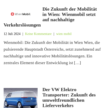
Die Zukunft der Mobilität
in Wien: Wienmobil setzt
auf nachhaltige
Verkehrslösungen
12 Juli 2024
|
Keine Kommentare
|
wien mobil
Wienmobil: Die Zukunft der Mobilität in Wien Wien, die
pulsierende Hauptstadt Österreichs, setzt zunehmend auf
nachhaltige und innovative Mobilitätslösungen. Ein
zentrales Element dieser Entwicklung ist […]
Der VW Elektro
Transporter: Zukunft des
umweltfreundlichen
Lieferverkehrs