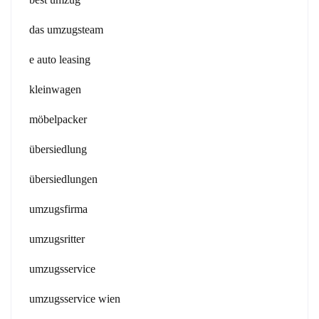
das umzugsteam
e auto leasing
kleinwagen
möbelpacker
übersiedlung
übersiedlungen
umzugsfirma
umzugsritter
umzugsservice
umzugsservice wien