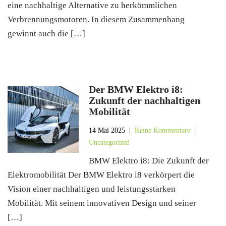
eine nachhaltige Alternative zu herkömmlichen
Verbrennungsmotoren. In diesem Zusammenhang
gewinnt auch die […]
Der BMW Elektro i8:
Zukunft der nachhaltigen
Mobilität
14 Mai 2025
|
Keine Kommentare
|
Uncategorized
BMW Elektro i8: Die Zukunft der
Elektromobilität Der BMW Elektro i8 verkörpert die
Vision einer nachhaltigen und leistungsstarken
Mobilität. Mit seinem innovativen Design und seiner
[…]