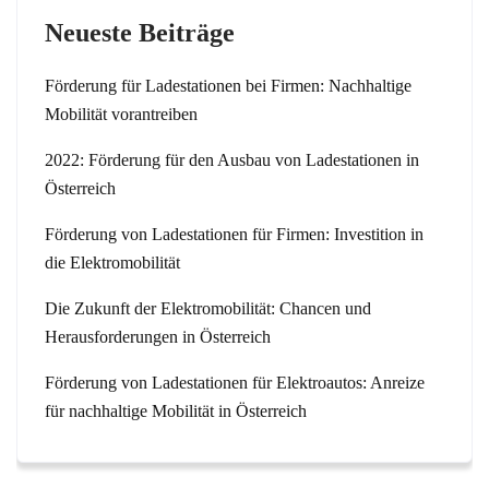
Neueste Beiträge
Förderung für Ladestationen bei Firmen: Nachhaltige
Mobilität vorantreiben
2022: Förderung für den Ausbau von Ladestationen in
Österreich
Förderung von Ladestationen für Firmen: Investition in
die Elektromobilität
Die Zukunft der Elektromobilität: Chancen und
Herausforderungen in Österreich
Förderung von Ladestationen für Elektroautos: Anreize
für nachhaltige Mobilität in Österreich