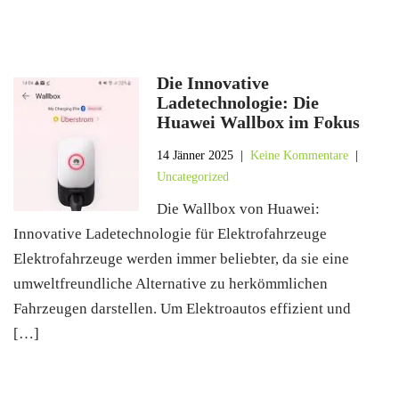
Die Innovative
Ladetechnologie: Die
Huawei Wallbox im Fokus
14 Jänner 2025
|
Keine Kommentare
|
Uncategorized
Die Wallbox von Huawei:
Innovative Ladetechnologie für Elektrofahrzeuge
Elektrofahrzeuge werden immer beliebter, da sie eine
umweltfreundliche Alternative zu herkömmlichen
Fahrzeugen darstellen. Um Elektroautos effizient und
[…]