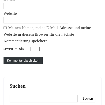
Website
Meinen Namen, meine E-Mail-Adresse und meine
Website in diesem Browser für die nächste
Kommentierung speichern.
seven
−
six
=
Suchen
Suchen