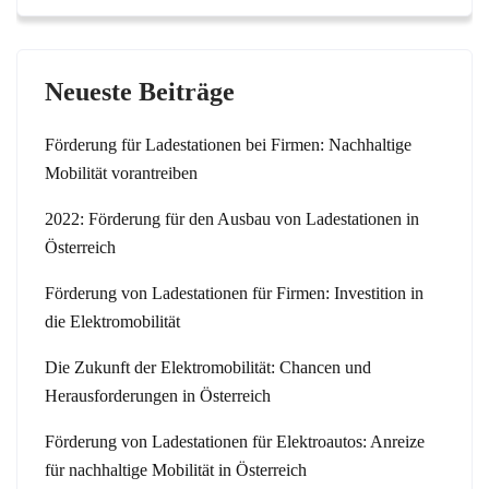
Neueste Beiträge
Förderung für Ladestationen bei Firmen: Nachhaltige
Mobilität vorantreiben
2022: Förderung für den Ausbau von Ladestationen in
Österreich
Förderung von Ladestationen für Firmen: Investition in
die Elektromobilität
Die Zukunft der Elektromobilität: Chancen und
Herausforderungen in Österreich
Förderung von Ladestationen für Elektroautos: Anreize
für nachhaltige Mobilität in Österreich