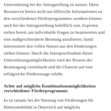
Unterstützung bei der Antragstellung zu nutzen. Diese
Ressourcen bieten nicht nur hilfreiche Informationen zu
den verschiedenen Förderprogrammen, sondern können
auch bei der Antragsstellung behilflich sein. Experten
stehen bereit, um individuelle Fragen zu beantworten und
eine maßgeschneiderte Beratung anzubieten, damit
Interessierte den vollen Nutzen aus den Förderungen
ziehen können. Durch die Inanspruchnahme dieser
Unterstützungsmöglichkeiten wird der Prozess der
Beantragung vereinfacht und die Chancen auf eine
erfolgreiche Förderzusage erhöht.
Achte auf mögliche Kombinationsmöglichkeiten
verschiedener Förderprogramme.
Es ist ratsam, bei der Nutzung von Förderungen für
Elektromobilität in Österreich auf mögliche