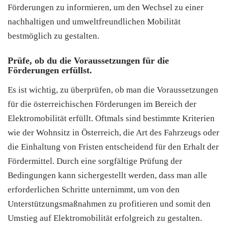
Förderungen zu informieren, um den Wechsel zu einer
nachhaltigen und umweltfreundlichen Mobilität
bestmöglich zu gestalten.
Prüfe, ob du die Voraussetzungen für die
Förderungen erfüllst.
Es ist wichtig, zu überprüfen, ob man die Voraussetzungen
für die österreichischen Förderungen im Bereich der
Elektromobilität erfüllt. Oftmals sind bestimmte Kriterien
wie der Wohnsitz in Österreich, die Art des Fahrzeugs oder
die Einhaltung von Fristen entscheidend für den Erhalt der
Fördermittel. Durch eine sorgfältige Prüfung der
Bedingungen kann sichergestellt werden, dass man alle
erforderlichen Schritte unternimmt, um von den
Unterstützungsmaßnahmen zu profitieren und somit den
Umstieg auf Elektromobilität erfolgreich zu gestalten.