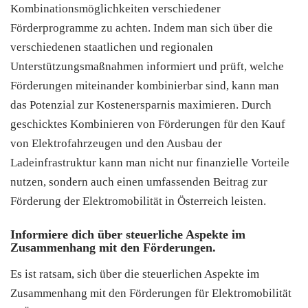
Kombinationsmöglichkeiten verschiedener
Förderprogramme zu achten. Indem man sich über die
verschiedenen staatlichen und regionalen
Unterstützungsmaßnahmen informiert und prüft, welche
Förderungen miteinander kombinierbar sind, kann man
das Potenzial zur Kostenersparnis maximieren. Durch
geschicktes Kombinieren von Förderungen für den Kauf
von Elektrofahrzeugen und den Ausbau der
Ladeinfrastruktur kann man nicht nur finanzielle Vorteile
nutzen, sondern auch einen umfassenden Beitrag zur
Förderung der Elektromobilität in Österreich leisten.
Informiere dich über steuerliche Aspekte im
Zusammenhang mit den Förderungen.
Es ist ratsam, sich über die steuerlichen Aspekte im
Zusammenhang mit den Förderungen für Elektromobilität