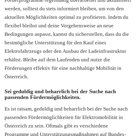
Förderprogramme regelmäßig überarbeitet und aktualisiert
werden, solltest du stets informiert bleiben, um von den
aktuellen Möglichkeiten optimal zu profitieren. Indem du
flexibel bleibst und deine Vorgehensweise an neue
Bedingungen anpasst, kannst du sicherstellen, dass du die
bestmögliche Unterstützung für den Kauf eines
Elektrofahrzeugs oder den Ausbau der Ladeinfrastruktur
erhältst. Bleibe auf dem Laufenden und nutze die
Förderungen effektiv für eine nachhaltige Mobilität in
Österreich.
Sei geduldig und beharrlich bei der Suche nach
passenden Fördermöglichkeiten.
Es ist ratsam, geduldig und beharrlich bei der Suche nach
passenden Fördermöglichkeiten für Elektromobilität in
Österreich zu sein. Oftmals gibt es verschiedene
Programme und Unterstützungsmaßnahmen auf Bundes-