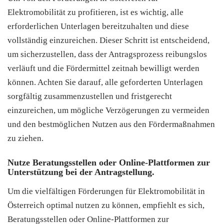
Elektromobilität zu profitieren, ist es wichtig, alle
erforderlichen Unterlagen bereitzuhalten und diese
vollständig einzureichen. Dieser Schritt ist entscheidend,
um sicherzustellen, dass der Antragsprozess reibungslos
verläuft und die Fördermittel zeitnah bewilligt werden
können. Achten Sie darauf, alle geforderten Unterlagen
sorgfältig zusammenzustellen und fristgerecht
einzureichen, um mögliche Verzögerungen zu vermeiden
und den bestmöglichen Nutzen aus den Fördermaßnahmen
zu ziehen.
Nutze Beratungsstellen oder Online-Plattformen zur
Unterstützung bei der Antragstellung.
Um die vielfältigen Förderungen für Elektromobilität in
Österreich optimal nutzen zu können, empfiehlt es sich,
Beratungsstellen oder Online-Plattformen zur