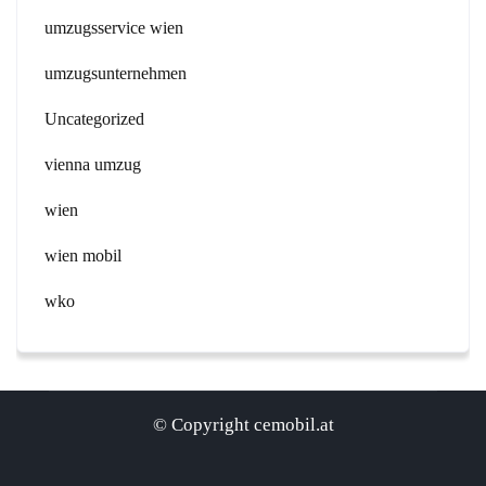
umzugsservice wien
umzugsunternehmen
Uncategorized
vienna umzug
wien
wien mobil
wko
© Copyright cemobil.at