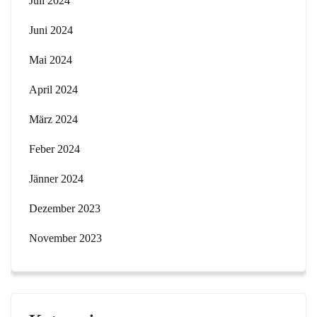
Juli 2024
Juni 2024
Mai 2024
April 2024
März 2024
Feber 2024
Jänner 2024
Dezember 2023
November 2023