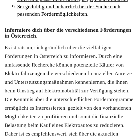
Sei geduldig und beharrlich bei der Suche nach
passenden Fördermöglichkeiten.
Informiere dich über die verschiedenen Förderungen
in Österreich.
Es ist ratsam, sich gründlich über die vielfältigen
Förderungen in Österreich zu informieren. Durch eine
umfassende Recherche können potenzielle Käufer von
Elektrofahrzeugen die verschiedenen finanziellen Anreize
und Unterstützungsmaßnahmen kennenlernen, die ihnen
beim Umstieg auf Elektromobilität zur Verfügung stehen.
Die Kenntnis über die unterschiedlichen Förderprogramme
ermöglicht es Interessierten, gezielt von den vorhandenen
Möglichkeiten zu profitieren und somit die finanzielle
Belastung beim Kauf eines Elektroautos zu reduzieren.
Daher ist es empfehlenswert, sich über die aktuellen