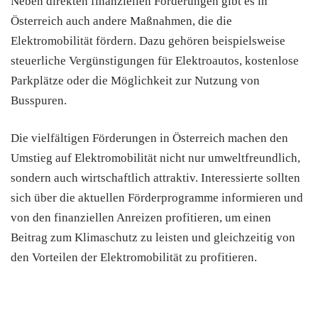
Neben direkten finanziellen Förderungen gibt es in
Österreich auch andere Maßnahmen, die die
Elektromobilität fördern. Dazu gehören beispielsweise
steuerliche Vergünstigungen für Elektroautos, kostenlose
Parkplätze oder die Möglichkeit zur Nutzung von
Busspuren.
Die vielfältigen Förderungen in Österreich machen den
Umstieg auf Elektromobilität nicht nur umweltfreundlich,
sondern auch wirtschaftlich attraktiv. Interessierte sollten
sich über die aktuellen Förderprogramme informieren und
von den finanziellen Anreizen profitieren, um einen
Beitrag zum Klimaschutz zu leisten und gleichzeitig von
den Vorteilen der Elektromobilität zu profitieren.