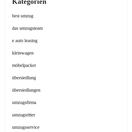
Kategorien
best umzug
das umzugsteam
e auto leasing
kleinwagen
möbelpacker
übersiedlung
übersiedlungen
umzugsfirma
umzugsritter
umzugsservice