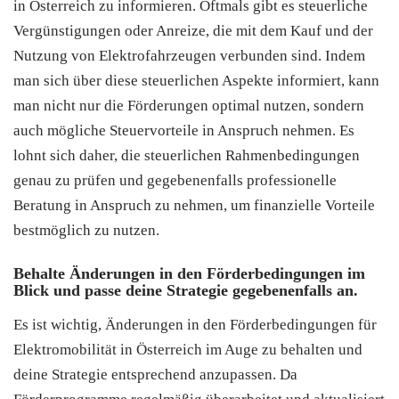
in Österreich zu informieren. Oftmals gibt es steuerliche
Vergünstigungen oder Anreize, die mit dem Kauf und der
Nutzung von Elektrofahrzeugen verbunden sind. Indem
man sich über diese steuerlichen Aspekte informiert, kann
man nicht nur die Förderungen optimal nutzen, sondern
auch mögliche Steuervorteile in Anspruch nehmen. Es
lohnt sich daher, die steuerlichen Rahmenbedingungen
genau zu prüfen und gegebenenfalls professionelle
Beratung in Anspruch zu nehmen, um finanzielle Vorteile
bestmöglich zu nutzen.
Behalte Änderungen in den Förderbedingungen im
Blick und passe deine Strategie gegebenenfalls an.
Es ist wichtig, Änderungen in den Förderbedingungen für
Elektromobilität in Österreich im Auge zu behalten und
deine Strategie entsprechend anzupassen. Da