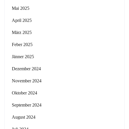
Mai 2025
April 2025
März 2025
Feber 2025
Jänner 2025
Dezember 2024
November 2024
Oktober 2024
September 2024
August 2024