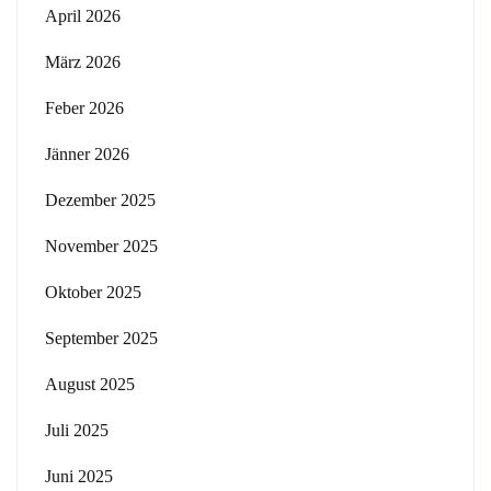
April 2026
März 2026
Feber 2026
Jänner 2026
Dezember 2025
November 2025
Oktober 2025
September 2025
August 2025
Juli 2025
Juni 2025