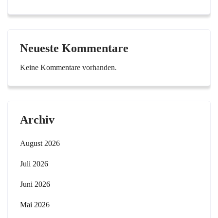
Neueste Kommentare
Keine Kommentare vorhanden.
Archiv
August 2026
Juli 2026
Juni 2026
Mai 2026