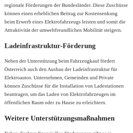
regionale Förderungen der Bundesländer. Diese Zuschüsse
können einen erheblichen Beitrag zur Kostensenkung
beim Erwerb eines Elektrofahrzeugs leisten und somit die
Attraktivität der umweltfreundlichen Mobilität steigern.
Ladeinfrastruktur-Förderung
Neben der Unterstützung beim Fahrzeugkauf fördert
Österreich auch den Ausbau der Ladeinfrastruktur für
Elektroautos. Unternehmen, Gemeinden und Private
können Zuschüsse für die Installation von Ladestationen
beantragen, um das Laden von Elektrofahrzeugen im
öffentlichen Raum oder zu Hause zu erleichtern.
Weitere Unterstützungsmaßnahmen