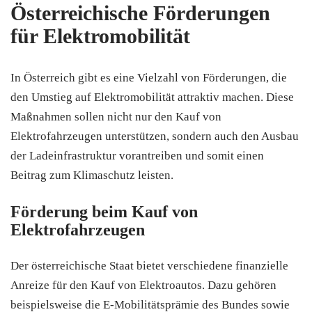
Österreichische Förderungen
für Elektromobilität
In Österreich gibt es eine Vielzahl von Förderungen, die
den Umstieg auf Elektromobilität attraktiv machen. Diese
Maßnahmen sollen nicht nur den Kauf von
Elektrofahrzeugen unterstützen, sondern auch den Ausbau
der Ladeinfrastruktur vorantreiben und somit einen
Beitrag zum Klimaschutz leisten.
Förderung beim Kauf von
Elektrofahrzeugen
Der österreichische Staat bietet verschiedene finanzielle
Anreize für den Kauf von Elektroautos. Dazu gehören
beispielsweise die E-Mobilitätsprämie des Bundes sowie