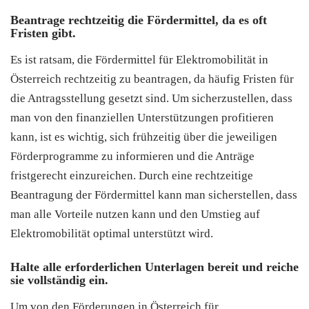
Beantrage rechtzeitig die Fördermittel, da es oft
Fristen gibt.
Es ist ratsam, die Fördermittel für Elektromobilität in
Österreich rechtzeitig zu beantragen, da häufig Fristen für
die Antragsstellung gesetzt sind. Um sicherzustellen, dass
man von den finanziellen Unterstützungen profitieren
kann, ist es wichtig, sich frühzeitig über die jeweiligen
Förderprogramme zu informieren und die Anträge
fristgerecht einzureichen. Durch eine rechtzeitige
Beantragung der Fördermittel kann man sicherstellen, dass
man alle Vorteile nutzen kann und den Umstieg auf
Elektromobilität optimal unterstützt wird.
Halte alle erforderlichen Unterlagen bereit und reiche
sie vollständig ein.
Um von den Förderungen in Österreich für