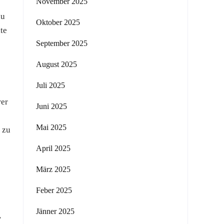
November 2025
au
Oktober 2025
te
September 2025
August 2025
Juli 2025
rer
Juni 2025
Mai 2025
 zu
April 2025
März 2025
Feber 2025
Jänner 2025
,