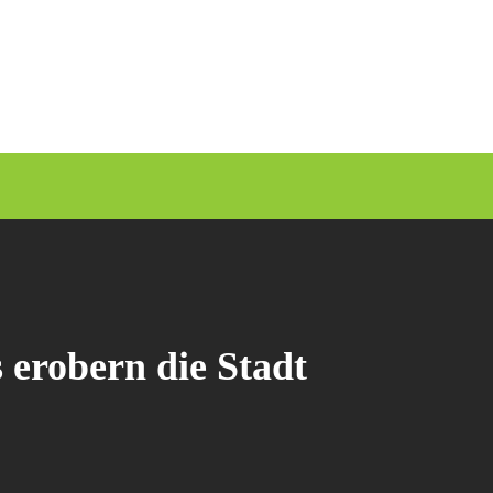
 erobern die Stadt