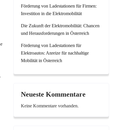
Förderung von Ladestationen für Firmen:
Investition in die Elektromobilität
Die Zukunft der Elektromobilität: Chancen
und Herausforderungen in Österreich
ie
Förderung von Ladestationen für
Elektroautos: Anreize für nachhaltige
Mobilität in Österreich
,
Neueste Kommentare
Keine Kommentare vorhanden.