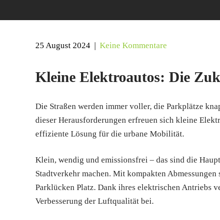
25 August 2024
|
Keine Kommentare
Kleine Elektroautos: Die Zuk
Die Straßen werden immer voller, die Parkplätze kn
dieser Herausforderungen erfreuen sich kleine Elekt
effiziente Lösung für die urbane Mobilität.
Klein, wendig und emissionsfrei – das sind die Haup
Stadtverkehr machen. Mit kompakten Abmessungen sin
Parklücken Platz. Dank ihres elektrischen Antriebs 
Verbesserung der Luftqualität bei.