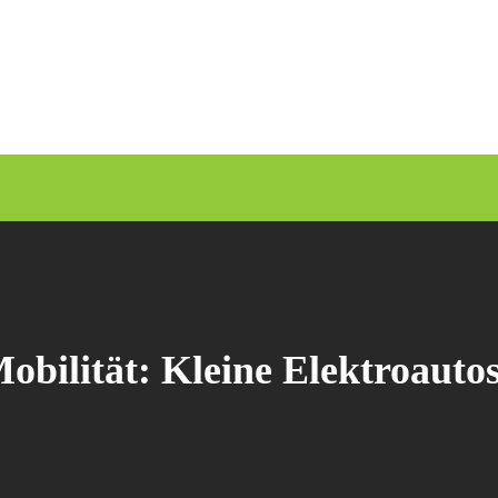
obilität: Kleine Elektroautos