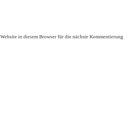
Website in diesem Browser für die nächste Kommentierung