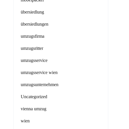
übersiedlung
übersiedlungen
umzugsfirma
umzugsritter
umzugsservice
umzugsservice wien
umzugsunternehmen
Uncategorized
vienna umzug
wien