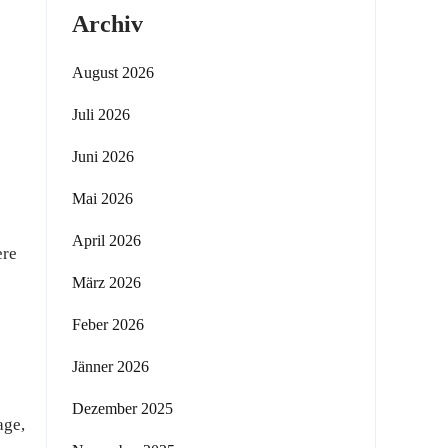
Archiv
August 2026
Juli 2026
Juni 2026
Mai 2026
April 2026
ere
März 2026
Feber 2026
Jänner 2026
Dezember 2025
age,