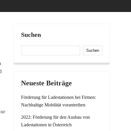
Suchen
Suchen
n
d
Neueste Beiträge
Förderung für Ladestationen bei Firmen:
Nachhaltige Mobilität vorantreiben
zur
2022: Förderung für den Ausbau von
Ladestationen in Österreich