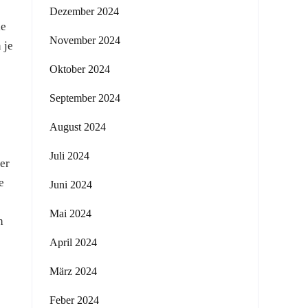
Dezember 2024
ie
November 2024
 je
Oktober 2024
September 2024
August 2024
Juli 2024
er
e
Juni 2024
Mai 2024
h
April 2024
März 2024
Feber 2024