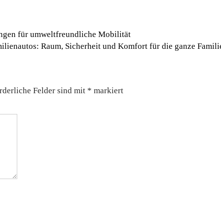
ungen für umweltfreundliche Mobilität
ilienautos: Raum, Sicherheit und Komfort für die ganze Famil
rderliche Felder sind mit
*
markiert