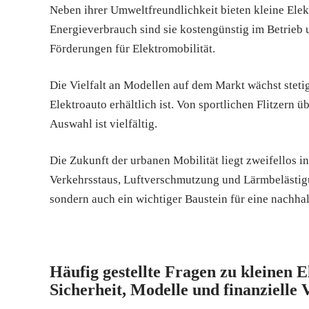
Neben ihrer Umweltfreundlichkeit bieten kleine Elekt
Energieverbrauch sind sie kostengünstig im Betrieb 
Förderungen für Elektromobilität.
Die Vielfalt an Modellen auf dem Markt wächst steti
Elektroauto erhältlich ist. Von sportlichen Flitzern ü
Auswahl ist vielfältig.
Die Zukunft der urbanen Mobilität liegt zweifellos i
Verkehrsstaus, Luftverschmutzung und Lärmbelästigun
sondern auch ein wichtiger Baustein für eine nachha
Häufig gestellte Fragen zu kleinen E
Sicherheit, Modelle und finanzielle V