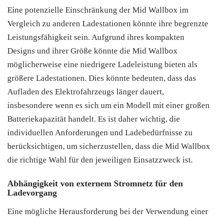
Eine potenzielle Einschränkung der Mid Wallbox im
Vergleich zu anderen Ladestationen könnte ihre begrenzte
Leistungsfähigkeit sein. Aufgrund ihres kompakten
Designs und ihrer Größe könnte die Mid Wallbox
möglicherweise eine niedrigere Ladeleistung bieten als
größere Ladestationen. Dies könnte bedeuten, dass das
Aufladen des Elektrofahrzeugs länger dauert,
insbesondere wenn es sich um ein Modell mit einer großen
Batteriekapazität handelt. Es ist daher wichtig, die
individuellen Anforderungen und Ladebedürfnisse zu
berücksichtigen, um sicherzustellen, dass die Mid Wallbox
die richtige Wahl für den jeweiligen Einsatzzweck ist.
Abhängigkeit von externem Stromnetz für den
Ladevorgang
Eine mögliche Herausforderung bei der Verwendung einer