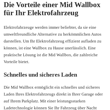
Die Vorteile einer Mid Wallbox
für Ihr Elektrofahrzeug
Elektrofahrzeuge werden immer beliebter, da sie eine
umweltfreundliche Alternative zu herkömmlichen Autos
darstellen. Um Ihr Elektrofahrzeug effizient aufladen zu
können, ist eine Wallbox zu Hause unerlässlich. Eine
praktische Lösung ist die Mid Wallbox, die zahlreiche
Vorteile bietet.
Schnelles und sicheres Laden
Die Mid Wallbox ermöglicht ein schnelles und sicheres
Laden Ihres Elektrofahrzeugs direkt in Ihrer Garage oder
auf Ihrem Parkplatz. Mit einer leistungsstarken
Ladetechnologie können Sie Ihr Fahrzeug über Nacht