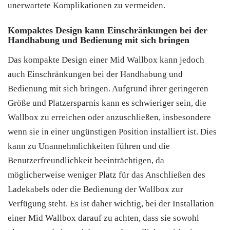
unerwartete Komplikationen zu vermeiden.
Kompaktes Design kann Einschränkungen bei der
Handhabung und Bedienung mit sich bringen
Das kompakte Design einer Mid Wallbox kann jedoch
auch Einschränkungen bei der Handhabung und
Bedienung mit sich bringen. Aufgrund ihrer geringeren
Größe und Platzersparnis kann es schwieriger sein, die
Wallbox zu erreichen oder anzuschließen, insbesondere
wenn sie in einer ungünstigen Position installiert ist. Dies
kann zu Unannehmlichkeiten führen und die
Benutzerfreundlichkeit beeinträchtigen, da
möglicherweise weniger Platz für das Anschließen des
Ladekabels oder die Bedienung der Wallbox zur
Verfügung steht. Es ist daher wichtig, bei der Installation
einer Mid Wallbox darauf zu achten, dass sie sowohl