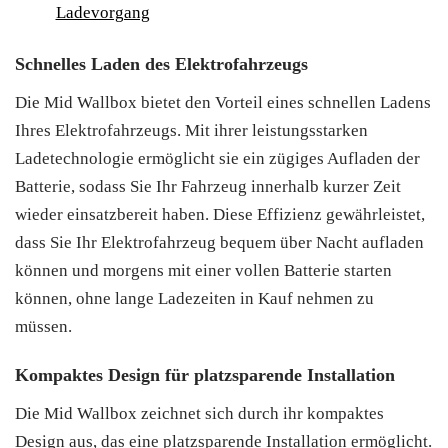
Ladevorgang
Schnelles Laden des Elektrofahrzeugs
Die Mid Wallbox bietet den Vorteil eines schnellen Ladens
Ihres Elektrofahrzeugs. Mit ihrer leistungsstarken
Ladetechnologie ermöglicht sie ein zügiges Aufladen der
Batterie, sodass Sie Ihr Fahrzeug innerhalb kurzer Zeit
wieder einsatzbereit haben. Diese Effizienz gewährleistet,
dass Sie Ihr Elektrofahrzeug bequem über Nacht aufladen
können und morgens mit einer vollen Batterie starten
können, ohne lange Ladezeiten in Kauf nehmen zu
müssen.
Kompaktes Design für platzsparende Installation
Die Mid Wallbox zeichnet sich durch ihr kompaktes
Design aus, das eine platzsparende Installation ermöglicht.