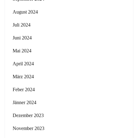
August 2024
Juli 2024
Juni 2024
Mai 2024
April 2024
März 2024
Feber 2024
Jänner 2024
Dezember 2023
November 2023