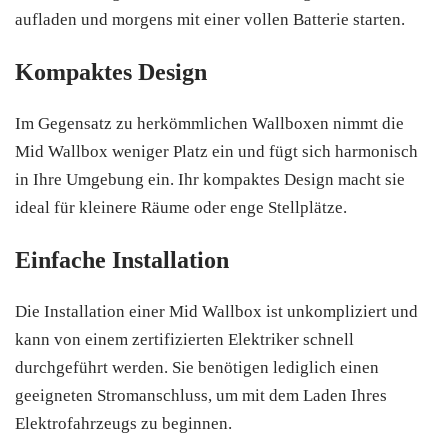
aufladen und morgens mit einer vollen Batterie starten.
Kompaktes Design
Im Gegensatz zu herkömmlichen Wallboxen nimmt die
Mid Wallbox weniger Platz ein und fügt sich harmonisch
in Ihre Umgebung ein. Ihr kompaktes Design macht sie
ideal für kleinere Räume oder enge Stellplätze.
Einfache Installation
Die Installation einer Mid Wallbox ist unkompliziert und
kann von einem zertifizierten Elektriker schnell
durchgeführt werden. Sie benötigen lediglich einen
geeigneten Stromanschluss, um mit dem Laden Ihres
Elektrofahrzeugs zu beginnen.