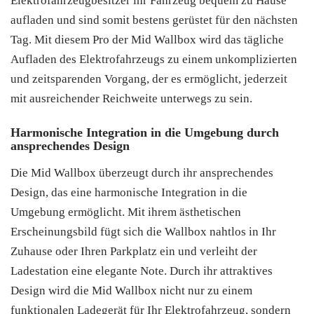
Elektrofahrzeugbesitzer ihr Fahrzeug bequem zu Hause
aufladen und sind somit bestens gerüstet für den nächsten
Tag. Mit diesem Pro der Mid Wallbox wird das tägliche
Aufladen des Elektrofahrzeugs zu einem unkomplizierten
und zeitsparenden Vorgang, der es ermöglicht, jederzeit
mit ausreichender Reichweite unterwegs zu sein.
Harmonische Integration in die Umgebung durch
ansprechendes Design
Die Mid Wallbox überzeugt durch ihr ansprechendes
Design, das eine harmonische Integration in die
Umgebung ermöglicht. Mit ihrem ästhetischen
Erscheinungsbild fügt sich die Wallbox nahtlos in Ihr
Zuhause oder Ihren Parkplatz ein und verleiht der
Ladestation eine elegante Note. Durch ihr attraktives
Design wird die Mid Wallbox nicht nur zu einem
funktionalen Ladegerät für Ihr Elektrofahrzeug, sondern