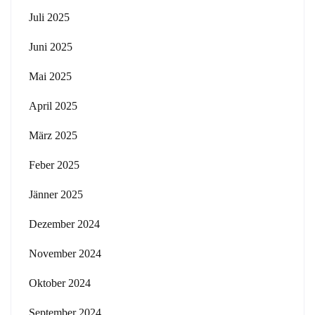
Juli 2025
Juni 2025
Mai 2025
April 2025
März 2025
Feber 2025
Jänner 2025
Dezember 2024
November 2024
Oktober 2024
September 2024