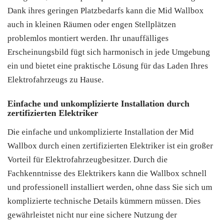
Dank ihres geringen Platzbedarfs kann die Mid Wallbox
auch in kleinen Räumen oder engen Stellplätzen
problemlos montiert werden. Ihr unauffälliges
Erscheinungsbild fügt sich harmonisch in jede Umgebung
ein und bietet eine praktische Lösung für das Laden Ihres
Elektrofahrzeugs zu Hause.
Einfache und unkomplizierte Installation durch
zertifizierten Elektriker
Die einfache und unkomplizierte Installation der Mid
Wallbox durch einen zertifizierten Elektriker ist ein großer
Vorteil für Elektrofahrzeugbesitzer. Durch die
Fachkenntnisse des Elektrikers kann die Wallbox schnell
und professionell installiert werden, ohne dass Sie sich um
komplizierte technische Details kümmern müssen. Dies
gewährleistet nicht nur eine sichere Nutzung der