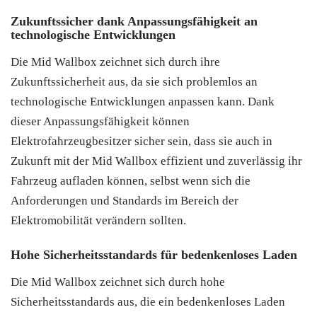
Zukunftssicher dank Anpassungsfähigkeit an
technologische Entwicklungen
Die Mid Wallbox zeichnet sich durch ihre
Zukunftssicherheit aus, da sie sich problemlos an
technologische Entwicklungen anpassen kann. Dank
dieser Anpassungsfähigkeit können
Elektrofahrzeugbesitzer sicher sein, dass sie auch in
Zukunft mit der Mid Wallbox effizient und zuverlässig ihr
Fahrzeug aufladen können, selbst wenn sich die
Anforderungen und Standards im Bereich der
Elektromobilität verändern sollten.
Hohe Sicherheitsstandards für bedenkenloses Laden
Die Mid Wallbox zeichnet sich durch hohe
Sicherheitsstandards aus, die ein bedenkenloses Laden