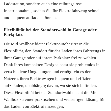
Ladestation, sondern auch eine reibungslose
Inbetriebnahme, sodass Sie Ihr Elektrofahrzeug schnell
und bequem aufladen können.
Flexibilität bei der Standortwahl in Garage oder
Parkplatz
Die Mid Wallbox bietet Elektroautobesitzern die
Flexibilität, den Standort für das Laden ihres Fahrzeugs in
ihrer Garage oder auf ihrem Parkplatz frei zu wählen.
Dank ihres kompakten Designs passt sie problemlos in
verschiedene Umgebungen und ermöglicht es den
Nutzern, ihren Elektrowagen bequem und effizient
aufzuladen, unabhängig davon, wo sie sich befinden.
Diese Flexibilität bei der Standortwahl macht die Mid
Wallbox zu einer praktischen und vielseitigen Lösung für
das Laden von Elektrofahrzeugen.