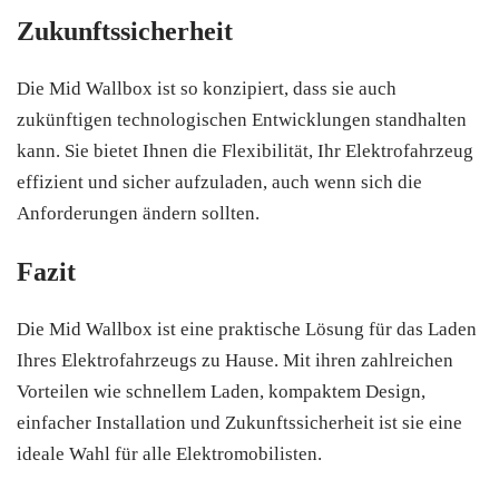
Zukunftssicherheit
Die Mid Wallbox ist so konzipiert, dass sie auch
zukünftigen technologischen Entwicklungen standhalten
kann. Sie bietet Ihnen die Flexibilität, Ihr Elektrofahrzeug
effizient und sicher aufzuladen, auch wenn sich die
Anforderungen ändern sollten.
Fazit
Die Mid Wallbox ist eine praktische Lösung für das Laden
Ihres Elektrofahrzeugs zu Hause. Mit ihren zahlreichen
Vorteilen wie schnellem Laden, kompaktem Design,
einfacher Installation und Zukunftssicherheit ist sie eine
ideale Wahl für alle Elektromobilisten.