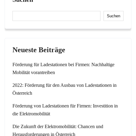
Suchen
Neueste Beiträge
Förderung für Ladestationen bei Firmen: Nachhaltige
Mobilität vorantreiben
2022: Förderung für den Ausbau von Ladestationen in
Österreich
Förderung von Ladestationen für Firmen: Investition in
die Elektromobilität
Die Zukunft der Elektromobilität: Chancen und
Herausforderungen in Österreich