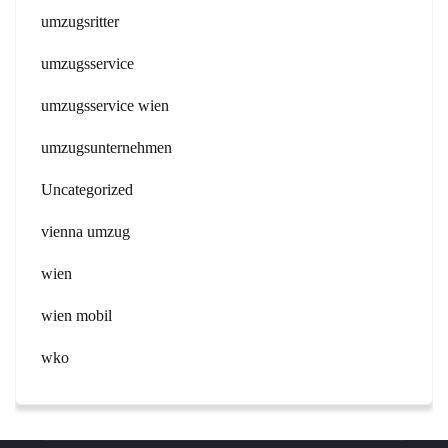
umzugsritter
umzugsservice
umzugsservice wien
umzugsunternehmen
Uncategorized
vienna umzug
wien
wien mobil
wko