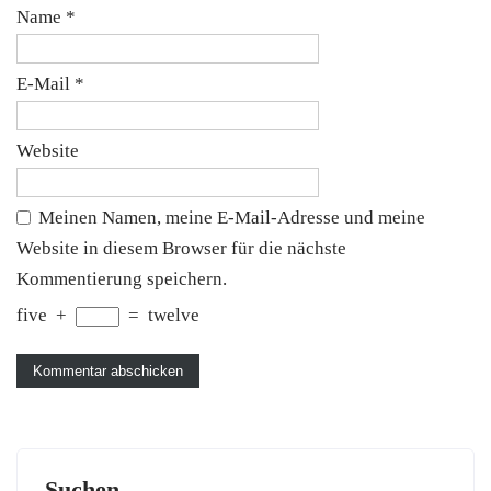
Name
*
E-Mail
*
Website
Meinen Namen, meine E-Mail-Adresse und meine
Website in diesem Browser für die nächste
Kommentierung speichern.
five
+
=
twelve
Suchen