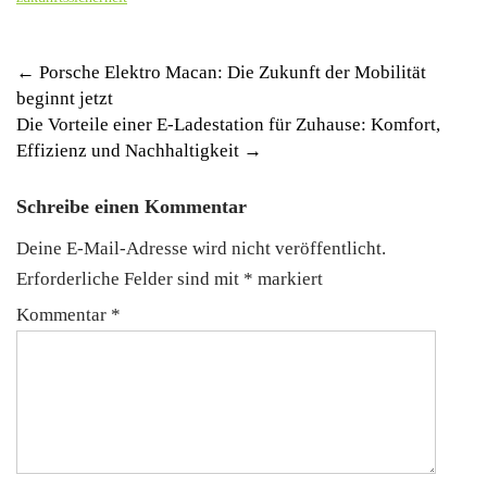
Post
←
Porsche Elektro Macan: Die Zukunft der Mobilität
beginnt jetzt
navigation
Die Vorteile einer E-Ladestation für Zuhause: Komfort,
Effizienz und Nachhaltigkeit
→
Schreibe einen Kommentar
Deine E-Mail-Adresse wird nicht veröffentlicht.
Erforderliche Felder sind mit
*
markiert
Kommentar
*