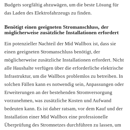
Budgets sorgfältig abzuwägen, um die beste Lösung für
das Laden des Elektrofahrzeugs zu finden.
Benötigt einen geeigneten Stromanschluss, der
möglicherweise zusätzliche Installationen erfordert
Ein potenzieller Nachteil der Mid Wallbox ist, dass sie
einen geeigneten Stromanschluss benötigt, der
möglicherweise zusätzliche Installationen erfordert. Nicht
alle Haushalte verfügen über die erforderliche elektrische
Infrastruktur, um die Wallbox problemlos zu betreiben. In
solchen Fällen kann es notwendig sein, Anpassungen oder
Erweiterungen an der bestehenden Stromversorgung
vorzunehmen, was zusätzliche Kosten und Aufwand
bedeuten kann. Es ist daher ratsam, vor dem Kauf und der
Installation einer Mid Wallbox eine professionelle
Überprüfung des Stromnetzes durchführen zu lassen, um