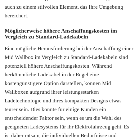
auch zu einem stilvollen Element, das Ihre Umgebung
bereichert.
Möglicherweise höhere Anschaffungskosten im
Vergleich zu Standard-Ladekabeln
Eine mögliche Herausforderung bei der Anschaffung einer
Mid Wallbox im Vergleich zu Standard-Ladekabeln sind
potenziell höhere Anschaffungskosten. Während
herkömmliche Ladekabel in der Regel eine
kostengünstigere Option darstellen, können Mid
Wallboxen aufgrund ihrer leistungsstarken
Ladetechnologie und ihres kompakten Designs etwas
teurer sein. Dies könnte für einige Kunden ein
entscheidender Faktor sein, wenn es um die Wahl des
geeigneten Ladesystems für ihr Elektrofahrzeug geht. Es
ist daher ratsam, die individuellen Bedürfnisse und