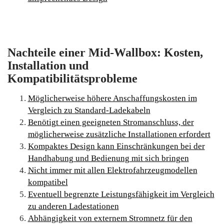
Nachteile einer Mid-Wallbox: Kosten,
Installation und
Kompatibilitätsprobleme
Möglicherweise höhere Anschaffungskosten im
Vergleich zu Standard-Ladekabeln
Benötigt einen geeigneten Stromanschluss, der
möglicherweise zusätzliche Installationen erfordert
Kompaktes Design kann Einschränkungen bei der
Handhabung und Bedienung mit sich bringen
Nicht immer mit allen Elektrofahrzeugmodellen
kompatibel
Eventuell begrenzte Leistungsfähigkeit im Vergleich
zu anderen Ladestationen
Abhängigkeit von externem Stromnetz für den