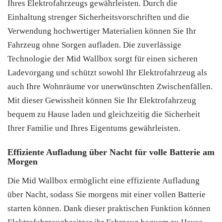
Ihres Elektrofahrzeugs gewährleisten. Durch die
Einhaltung strenger Sicherheitsvorschriften und die
Verwendung hochwertiger Materialien können Sie Ihr
Fahrzeug ohne Sorgen aufladen. Die zuverlässige
Technologie der Mid Wallbox sorgt für einen sicheren
Ladevorgang und schützt sowohl Ihr Elektrofahrzeug als
auch Ihre Wohnräume vor unerwünschten Zwischenfällen.
Mit dieser Gewissheit können Sie Ihr Elektrofahrzeug
bequem zu Hause laden und gleichzeitig die Sicherheit
Ihrer Familie und Ihres Eigentums gewährleisten.
Effiziente Aufladung über Nacht für volle Batterie am
Morgen
Die Mid Wallbox ermöglicht eine effiziente Aufladung
über Nacht, sodass Sie morgens mit einer vollen Batterie
starten können. Dank dieser praktischen Funktion können