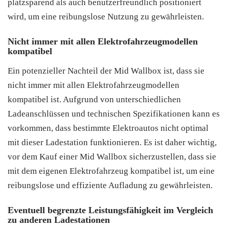
platzsparend als auch benutzerfreundlich positioniert
wird, um eine reibungslose Nutzung zu gewährleisten.
Nicht immer mit allen Elektrofahrzeugmodellen
kompatibel
Ein potenzieller Nachteil der Mid Wallbox ist, dass sie
nicht immer mit allen Elektrofahrzeugmodellen
kompatibel ist. Aufgrund von unterschiedlichen
Ladeanschlüssen und technischen Spezifikationen kann es
vorkommen, dass bestimmte Elektroautos nicht optimal
mit dieser Ladestation funktionieren. Es ist daher wichtig,
vor dem Kauf einer Mid Wallbox sicherzustellen, dass sie
mit dem eigenen Elektrofahrzeug kompatibel ist, um eine
reibungslose und effiziente Aufladung zu gewährleisten.
Eventuell begrenzte Leistungsfähigkeit im Vergleich
zu anderen Ladestationen