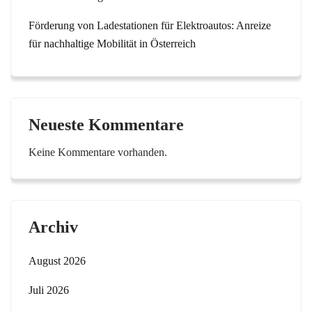
Förderung von Ladestationen für Elektroautos: Anreize
für nachhaltige Mobilität in Österreich
Neueste Kommentare
Keine Kommentare vorhanden.
Archiv
August 2026
Juli 2026