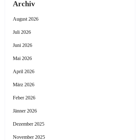
Archiv
August 2026
Juli 2026
Juni 2026
Mai 2026
April 2026
März 2026
Feber 2026
Jänner 2026
Dezember 2025
November 2025