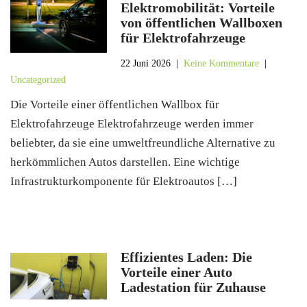
Elektromobilität: Vorteile
von öffentlichen Wallboxen
für Elektrofahrzeuge
22 Juni 2026
|
Keine Kommentare
|
Uncategorized
Die Vorteile einer öffentlichen Wallbox für
Elektrofahrzeuge Elektrofahrzeuge werden immer
beliebter, da sie eine umweltfreundliche Alternative zu
herkömmlichen Autos darstellen. Eine wichtige
Infrastrukturkomponente für Elektroautos […]
Effizientes Laden: Die
Vorteile einer Auto
Ladestation für Zuhause