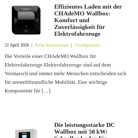
Effizientes Laden mit der
CHAdeMO Wallbox:
Komfort und
Zuverlässigkeit für
Elektrofahrzeuge
21 April 2026
|
Keine Kommentare
|
Uncategorized
Die Vorteile einer CHAdeMO Wallbox für
Elektrofahrzeuge Elektrofahrzeuge sind auf dem
Vormarsch und immer mehr Menschen entscheiden sich
für umweltfreundliche Mobilität. Eine wichtige
Komponente für […]
Die leistungsstarke DC
Wallbox mit 50 kW: