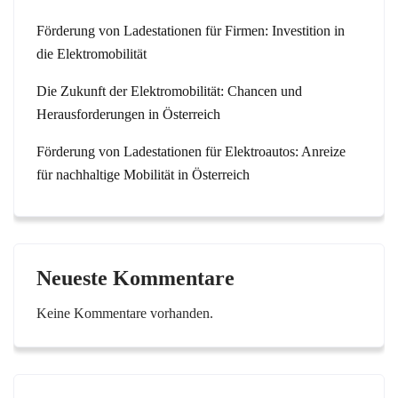
Förderung von Ladestationen für Firmen: Investition in
die Elektromobilität
Die Zukunft der Elektromobilität: Chancen und
Herausforderungen in Österreich
Förderung von Ladestationen für Elektroautos: Anreize
für nachhaltige Mobilität in Österreich
Neueste Kommentare
Keine Kommentare vorhanden.