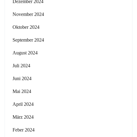
Dezember 2024
November 2024
Oktober 2024
September 2024
August 2024
Juli 2024
Juni 2024
Mai 2024
April 2024
März 2024
Feber 2024