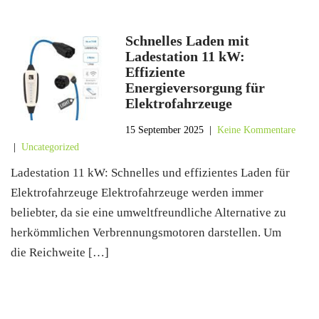
Schnelles Laden mit
Ladestation 11 kW:
Effiziente
Energieversorgung für
Elektrofahrzeuge
15 September 2025
|
Keine Kommentare
|
Uncategorized
Ladestation 11 kW: Schnelles und effizientes Laden für
Elektrofahrzeuge Elektrofahrzeuge werden immer
beliebter, da sie eine umweltfreundliche Alternative zu
herkömmlichen Verbrennungsmotoren darstellen. Um
die Reichweite […]