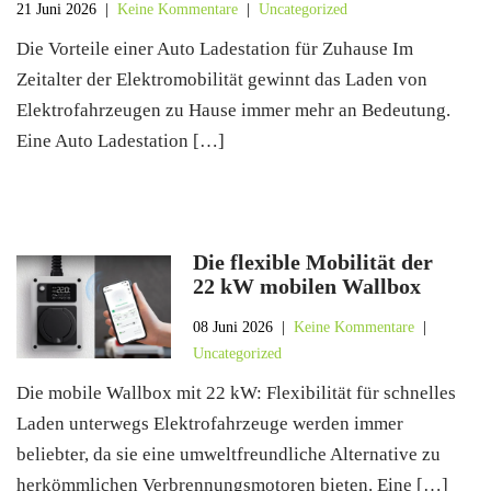
21 Juni 2026
|
Keine Kommentare
|
Uncategorized
Die Vorteile einer Auto Ladestation für Zuhause Im
Zeitalter der Elektromobilität gewinnt das Laden von
Elektrofahrzeugen zu Hause immer mehr an Bedeutung.
Eine Auto Ladestation […]
Die flexible Mobilität der
22 kW mobilen Wallbox
08 Juni 2026
|
Keine Kommentare
|
Uncategorized
Die mobile Wallbox mit 22 kW: Flexibilität für schnelles
Laden unterwegs Elektrofahrzeuge werden immer
beliebter, da sie eine umweltfreundliche Alternative zu
herkömmlichen Verbrennungsmotoren bieten. Eine […]