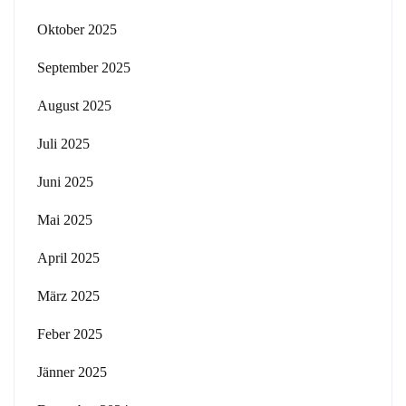
Oktober 2025
September 2025
August 2025
Juli 2025
Juni 2025
Mai 2025
April 2025
März 2025
Feber 2025
Jänner 2025