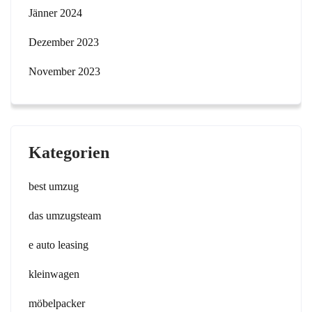
Jänner 2024
Dezember 2023
November 2023
Kategorien
best umzug
das umzugsteam
e auto leasing
kleinwagen
möbelpacker