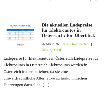
Die aktuellen Ladepreise
für Elektroautos in
Österreich: Ein Überblick
26 Mai 2026
|
Keine Kommentare
|
Uncategorized
Ladepreise für Elektroautos in Österreich Ladepreise für
Elektroautos in Österreich Elektroautos werden in
Österreich immer beliebter, da sie eine
umweltfreundliche Alternative zu herkömmlichen
Fahrzeugen darstellen. […]