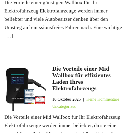
Die Vorteile einer günstigen Wallbox für Ihr
Elektrofahrzeug Elektrofahrzeuge werden immer
beliebter und viele Autobesitzer denken über den
Umstieg auf emissionsfreies Fahren nach. Eine wichtige
[…]
Die Vorteile einer Mid
Wallbox für effizientes
Laden Ihres
Elektrofahrzeugs
18 Oktober 2025
|
Keine Kommentare
|
Uncategorized
Die Vorteile einer Mid Wallbox für Ihr Elektrofahrzeug
Elektrofahrzeuge werden immer beliebter, da sie eine