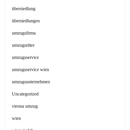
übersiedlung
übersiedlungen
umzugsfirma
umzugsritter
umzugsservice
umzugsservice wien
umzugsunternehmen
Uncategorized
vienna umzug
wien