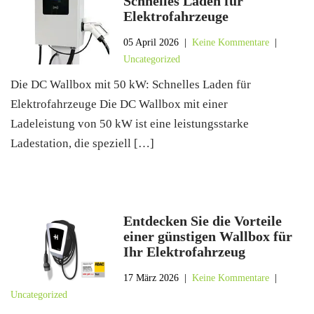
Schnelles Laden für
Elektrofahrzeuge
05 April 2026
|
Keine Kommentare
|
Uncategorized
Die DC Wallbox mit 50 kW: Schnelles Laden für
Elektrofahrzeuge Die DC Wallbox mit einer
Ladeleistung von 50 kW ist eine leistungsstarke
Ladestation, die speziell […]
Entdecken Sie die Vorteile
einer günstigen Wallbox für
Ihr Elektrofahrzeug
17 März 2026
|
Keine Kommentare
|
Uncategorized