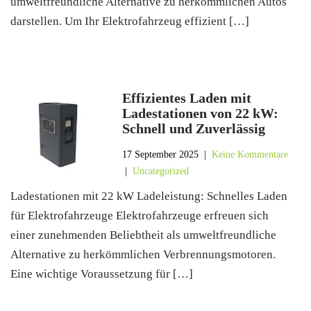
umweltfreundliche Alternative zu herkömmlichen Autos
darstellen. Um Ihr Elektrofahrzeug effizient […]
Effizientes Laden mit
Ladestationen von 22 kW:
Schnell und Zuverlässig
17 September 2025
|
Keine Kommentare
|
Uncategorized
Ladestationen mit 22 kW Ladeleistung: Schnelles Laden
für Elektrofahrzeuge Elektrofahrzeuge erfreuen sich
einer zunehmenden Beliebtheit als umweltfreundliche
Alternative zu herkömmlichen Verbrennungsmotoren.
Eine wichtige Voraussetzung für […]