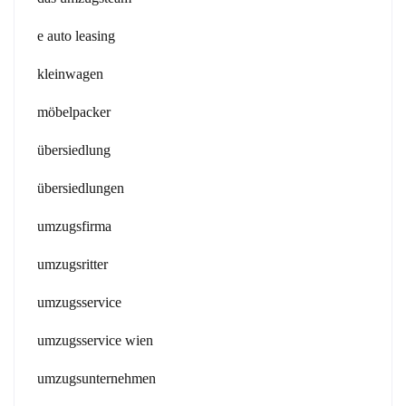
e auto leasing
kleinwagen
möbelpacker
übersiedlung
übersiedlungen
umzugsfirma
umzugsritter
umzugsservice
umzugsservice wien
umzugsunternehmen