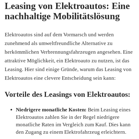
Leasing von Elektroautos: Eine
nachhaltige Mobilitätslösung
Elektroautos sind auf dem Vormarsch und werden
zunehmend als umweltfreundliche Alternative zu
herkömmlichen Verbrennungsfahrzeugen angesehen. Eine
attraktive Möglichkeit, ein Elektroauto zu nutzen, ist das
Leasing. Hier sind einige Gründe, warum das Leasing von
Elektroautos eine clevere Entscheidung sein kann:
Vorteile des Leasings von Elektroautos:
Niedrigere monatliche Kosten:
Beim Leasing eines
Elektroautos zahlen Sie in der Regel niedrigere
monatliche Raten im Vergleich zum Kauf. Dies kann
den Zugang zu einem Elektrofahrzeug erleichtern.