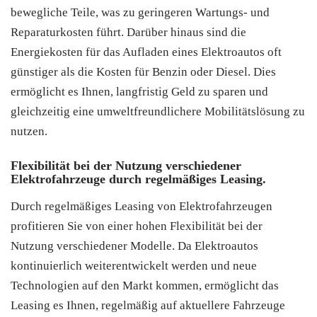
bewegliche Teile, was zu geringeren Wartungs- und
Reparaturkosten führt. Darüber hinaus sind die
Energiekosten für das Aufladen eines Elektroautos oft
günstiger als die Kosten für Benzin oder Diesel. Dies
ermöglicht es Ihnen, langfristig Geld zu sparen und
gleichzeitig eine umweltfreundlichere Mobilitätslösung zu
nutzen.
Flexibilität bei der Nutzung verschiedener
Elektrofahrzeuge durch regelmäßiges Leasing.
Durch regelmäßiges Leasing von Elektrofahrzeugen
profitieren Sie von einer hohen Flexibilität bei der
Nutzung verschiedener Modelle. Da Elektroautos
kontinuierlich weiterentwickelt werden und neue
Technologien auf den Markt kommen, ermöglicht das
Leasing es Ihnen, regelmäßig auf aktuellere Fahrzeuge