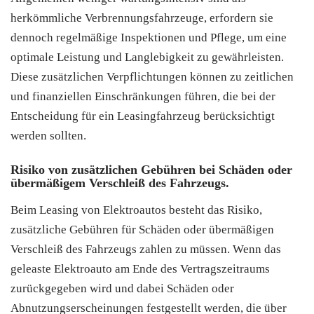
herkömmliche Verbrennungsfahrzeuge, erfordern sie
dennoch regelmäßige Inspektionen und Pflege, um eine
optimale Leistung und Langlebigkeit zu gewährleisten.
Diese zusätzlichen Verpflichtungen können zu zeitlichen
und finanziellen Einschränkungen führen, die bei der
Entscheidung für ein Leasingfahrzeug berücksichtigt
werden sollten.
Risiko von zusätzlichen Gebühren bei Schäden oder
übermäßigem Verschleiß des Fahrzeugs.
Beim Leasing von Elektroautos besteht das Risiko,
zusätzliche Gebühren für Schäden oder übermäßigen
Verschleiß des Fahrzeugs zahlen zu müssen. Wenn das
geleaste Elektroauto am Ende des Vertragszeitraums
zurückgegeben wird und dabei Schäden oder
Abnutzungserscheinungen festgestellt werden, die über