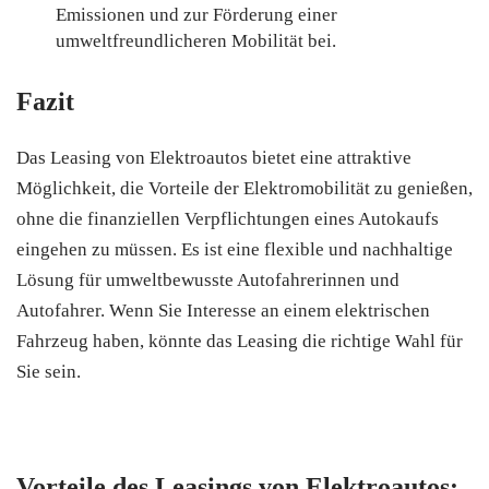
Emissionen und zur Förderung einer
umweltfreundlicheren Mobilität bei.
Fazit
Das Leasing von Elektroautos bietet eine attraktive
Möglichkeit, die Vorteile der Elektromobilität zu genießen,
ohne die finanziellen Verpflichtungen eines Autokaufs
eingehen zu müssen. Es ist eine flexible und nachhaltige
Lösung für umweltbewusste Autofahrerinnen und
Autofahrer. Wenn Sie Interesse an einem elektrischen
Fahrzeug haben, könnte das Leasing die richtige Wahl für
Sie sein.
Vorteile des Leasings von Elektroautos: