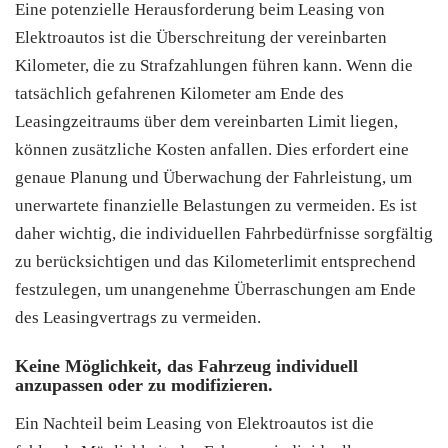
Eine potenzielle Herausforderung beim Leasing von
Elektroautos ist die Überschreitung der vereinbarten
Kilometer, die zu Strafzahlungen führen kann. Wenn die
tatsächlich gefahrenen Kilometer am Ende des
Leasingzeitraums über dem vereinbarten Limit liegen,
können zusätzliche Kosten anfallen. Dies erfordert eine
genaue Planung und Überwachung der Fahrleistung, um
unerwartete finanzielle Belastungen zu vermeiden. Es ist
daher wichtig, die individuellen Fahrbedürfnisse sorgfältig
zu berücksichtigen und das Kilometerlimit entsprechend
festzulegen, um unangenehme Überraschungen am Ende
des Leasingvertrags zu vermeiden.
Keine Möglichkeit, das Fahrzeug individuell
anzupassen oder zu modifizieren.
Ein Nachteil beim Leasing von Elektroautos ist die