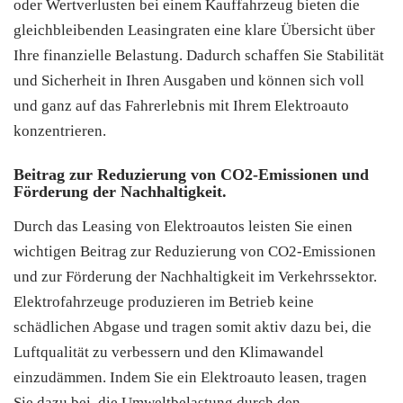
oder Wertverlusten bei einem Kauffahrzeug bieten die
gleichbleibenden Leasingraten eine klare Übersicht über
Ihre finanzielle Belastung. Dadurch schaffen Sie Stabilität
und Sicherheit in Ihren Ausgaben und können sich voll
und ganz auf das Fahrerlebnis mit Ihrem Elektroauto
konzentrieren.
Beitrag zur Reduzierung von CO2-Emissionen und
Förderung der Nachhaltigkeit.
Durch das Leasing von Elektroautos leisten Sie einen
wichtigen Beitrag zur Reduzierung von CO2-Emissionen
und zur Förderung der Nachhaltigkeit im Verkehrssektor.
Elektrofahrzeuge produzieren im Betrieb keine
schädlichen Abgase und tragen somit aktiv dazu bei, die
Luftqualität zu verbessern und den Klimawandel
einzudämmen. Indem Sie ein Elektroauto leasen, tragen
Sie dazu bei, die Umweltbelastung durch den