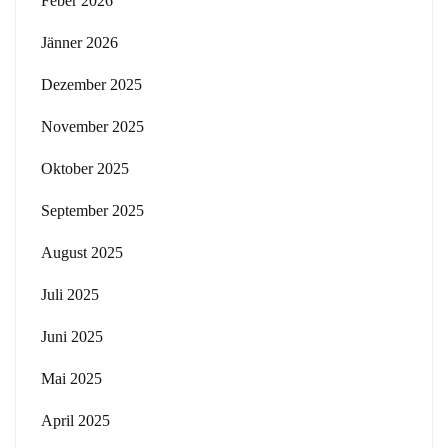
Feber 2026
Jänner 2026
Dezember 2025
November 2025
Oktober 2025
September 2025
August 2025
Juli 2025
Juni 2025
Mai 2025
April 2025