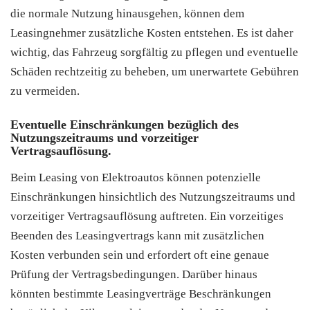
die normale Nutzung hinausgehen, können dem
Leasingnehmer zusätzliche Kosten entstehen. Es ist daher
wichtig, das Fahrzeug sorgfältig zu pflegen und eventuelle
Schäden rechtzeitig zu beheben, um unerwartete Gebühren
zu vermeiden.
Eventuelle Einschränkungen bezüglich des
Nutzungszeitraums und vorzeitiger
Vertragsauflösung.
Beim Leasing von Elektroautos können potenzielle
Einschränkungen hinsichtlich des Nutzungszeitraums und
vorzeitiger Vertragsauflösung auftreten. Ein vorzeitiges
Beenden des Leasingvertrags kann mit zusätzlichen
Kosten verbunden sein und erfordert oft eine genaue
Prüfung der Vertragsbedingungen. Darüber hinaus
könnten bestimmte Leasingverträge Beschränkungen