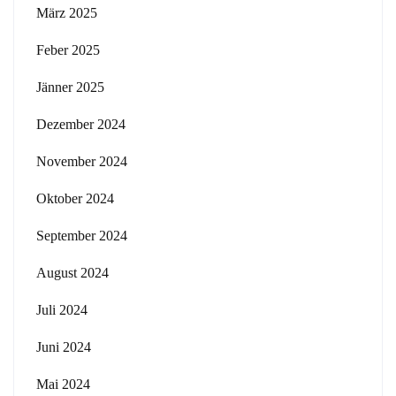
März 2025
Feber 2025
Jänner 2025
Dezember 2024
November 2024
Oktober 2024
September 2024
August 2024
Juli 2024
Juni 2024
Mai 2024