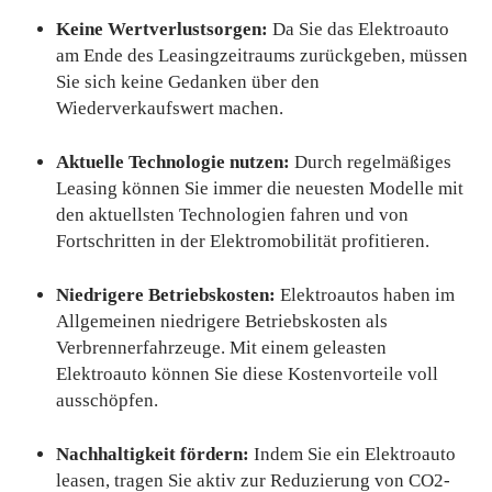
Keine Wertverlustsorgen:
Da Sie das Elektroauto
am Ende des Leasingzeitraums zurückgeben, müssen
Sie sich keine Gedanken über den
Wiederverkaufswert machen.
Aktuelle Technologie nutzen:
Durch regelmäßiges
Leasing können Sie immer die neuesten Modelle mit
den aktuellsten Technologien fahren und von
Fortschritten in der Elektromobilität profitieren.
Niedrigere Betriebskosten:
Elektroautos haben im
Allgemeinen niedrigere Betriebskosten als
Verbrennerfahrzeuge. Mit einem geleasten
Elektroauto können Sie diese Kostenvorteile voll
ausschöpfen.
Nachhaltigkeit fördern:
Indem Sie ein Elektroauto
leasen, tragen Sie aktiv zur Reduzierung von CO2-