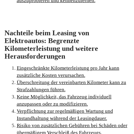
auszuprobieren und kennenzulernen.
Nachteile beim Leasing von
Elektroautos: Begrenzte
Kilometerleistung und weitere
Herausforderungen
Eingeschränkte Kilometerleistung pro Jahr kann
zusätzliche Kosten verursachen.
Überschreitung der vereinbarten Kilometer kann zu
Strafzahlungen führen.
Keine Möglichkeit, das Fahrzeug individuell
anzupassen oder zu modifizieren.
Verpflichtung zur regelmäßigen Wartung und
Instandhaltung während der Leasingdauer.
Risiko von zusätzlichen Gebühren bei Schäden oder
übermäßigem Verschleiß des Fahrzeugs.