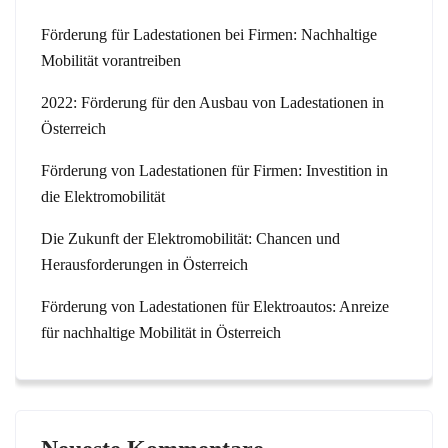
Förderung für Ladestationen bei Firmen: Nachhaltige
Mobilität vorantreiben
2022: Förderung für den Ausbau von Ladestationen in
Österreich
Förderung von Ladestationen für Firmen: Investition in
die Elektromobilität
Die Zukunft der Elektromobilität: Chancen und
Herausforderungen in Österreich
Förderung von Ladestationen für Elektroautos: Anreize
für nachhaltige Mobilität in Österreich