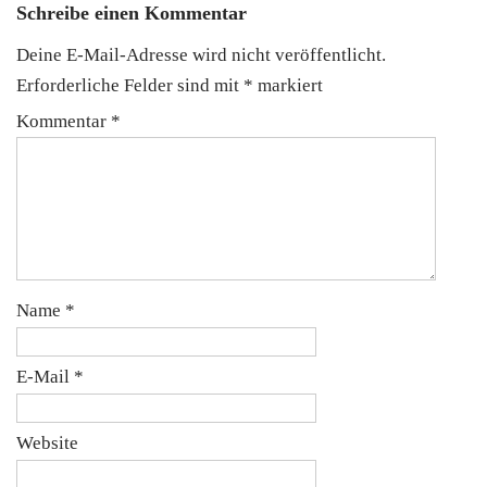
Schreibe einen Kommentar
Deine E-Mail-Adresse wird nicht veröffentlicht.
Erforderliche Felder sind mit
*
markiert
Kommentar
*
Name
*
E-Mail
*
Website