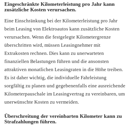
Eingeschränkte Kilometerleistung pro Jahr kann
zusätzliche Kosten verursachen.
Eine Einschränkung bei der Kilometerleistung pro Jahr
beim Leasing von Elektroautos kann zusätzliche Kosten
verursachen. Wenn die festgelegte Kilometergrenze
überschritten wird, müssen Leasingnehmer mit
Extrakosten rechnen. Dies kann zu unerwarteten
finanziellen Belastungen führen und die ansonsten
attraktiven monatlichen Leasingraten in die Höhe treiben.
Es ist daher wichtig, die individuelle Fahrleistung
sorgfältig zu planen und gegebenenfalls eine ausreichende
Kilometerpauschale im Leasingvertrag zu vereinbaren, um
unerwünschte Kosten zu vermeiden.
Überschreitung der vereinbarten Kilometer kann zu
Strafzahlungen führen.