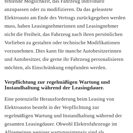
fehlende Möglichkeit, das Fahrzeug individuell
anzupassen oder zu modifizieren. Da das geleastete
Elektroauto am Ende des Vertrags zurückgegeben werden
muss, haben Leasingnehmerinnen und Leasingnehmer
nicht die Freiheit, das Fahrzeug nach ihren persönlichen
Vorlieben zu gestalten oder technische Modifikationen
vorzunehmen. Dies kann für manche Autobesitzerinnen
und Autobesitzer, die gerne ihr Fahrzeug personalisieren
möchten, als Einschränkung empfunden werden.
Verpflichtung zur regelmäßigen Wartung und
Instandhaltung während der Leasingdauer.
Eine potenzielle Herausforderung beim Leasing von
Elektroautos besteht in der Verpflichtung zur
regelmäßigen Wartung und Instandhaltung während der
gesamten Leasingdauer. Obwohl Elektrofahrzeuge im
Allgemeinen weniger wartungsintensiv sind als