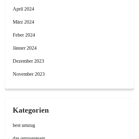
April 2024
März 2024
Feber 2024
Jänner 2024
Dezember 2023
November 2023
Kategorien
best umzug
das umzugsteam