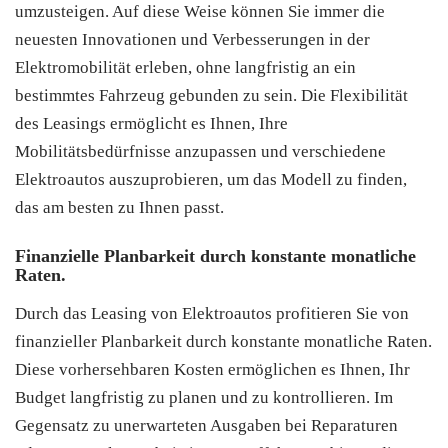
umzusteigen. Auf diese Weise können Sie immer die
neuesten Innovationen und Verbesserungen in der
Elektromobilität erleben, ohne langfristig an ein
bestimmtes Fahrzeug gebunden zu sein. Die Flexibilität
des Leasings ermöglicht es Ihnen, Ihre
Mobilitätsbedürfnisse anzupassen und verschiedene
Elektroautos auszuprobieren, um das Modell zu finden,
das am besten zu Ihnen passt.
Finanzielle Planbarkeit durch konstante monatliche
Raten.
Durch das Leasing von Elektroautos profitieren Sie von
finanzieller Planbarkeit durch konstante monatliche Raten.
Diese vorhersehbaren Kosten ermöglichen es Ihnen, Ihr
Budget langfristig zu planen und zu kontrollieren. Im
Gegensatz zu unerwarteten Ausgaben bei Reparaturen