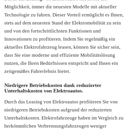
Möglichkeit, immer die neuesten Modelle mit aktueller
Technologie zu fahren. Dieser Vorteil ermöglicht es Ihnen,
stets auf dem neuesten Stand der Elektromobilität zu sein
und von den fortschrittlichsten Funktionen und
Innovationen zu profitieren. Indem Sie regelmäßig ein
aktuelles Elektrofahrzeug leasen, können Sie sicher sein,
dass Sie eine moderne und effiziente Mobilitätslösung
nutzen, die Ihren Bedürfnissen entspricht und Ihnen ein
zeitgemäßes Fahrerlebnis bietet.
Niedrigere Betriebskosten dank reduzierter
Unterhaltskosten von Elektroautos.
Durch das Leasing von Elektroautos profitieren Sie von
niedrigeren Betriebskosten aufgrund der reduzierten
Unterhaltskosten. Elektrofahrzeuge haben im Vergleich zu
herkömmlichen Verbrennungsfahrzeugen weniger