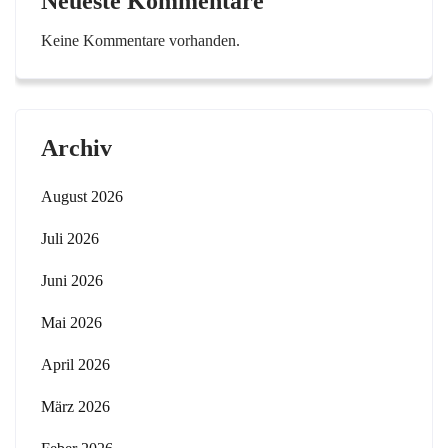
Neueste Kommentare
Keine Kommentare vorhanden.
Archiv
August 2026
Juli 2026
Juni 2026
Mai 2026
April 2026
März 2026