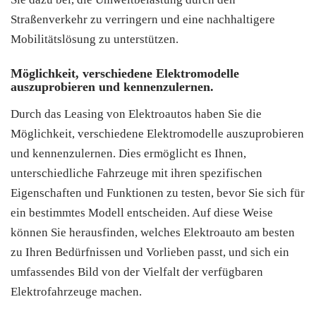
Straßenverkehr zu verringern und eine nachhaltigere
Mobilitätslösung zu unterstützen.
Möglichkeit, verschiedene Elektromodelle
auszuprobieren und kennenzulernen.
Durch das Leasing von Elektroautos haben Sie die
Möglichkeit, verschiedene Elektromodelle auszuprobieren
und kennenzulernen. Dies ermöglicht es Ihnen,
unterschiedliche Fahrzeuge mit ihren spezifischen
Eigenschaften und Funktionen zu testen, bevor Sie sich für
ein bestimmtes Modell entscheiden. Auf diese Weise
können Sie herausfinden, welches Elektroauto am besten
zu Ihren Bedürfnissen und Vorlieben passt, und sich ein
umfassendes Bild von der Vielfalt der verfügbaren
Elektrofahrzeuge machen.