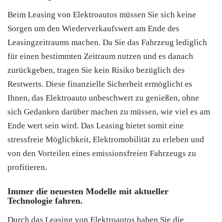
Beim Leasing von Elektroautos müssen Sie sich keine
Sorgen um den Wiederverkaufswert am Ende des
Leasingzeitraums machen. Da Sie das Fahrzeug lediglich
für einen bestimmten Zeitraum nutzen und es danach
zurückgeben, tragen Sie kein Risiko bezüglich des
Restwerts. Diese finanzielle Sicherheit ermöglicht es
Ihnen, das Elektroauto unbeschwert zu genießen, ohne
sich Gedanken darüber machen zu müssen, wie viel es am
Ende wert sein wird. Das Leasing bietet somit eine
stressfreie Möglichkeit, Elektromobilität zu erleben und
von den Vorteilen eines emissionsfreien Fahrzeugs zu
profitieren.
Immer die neuesten Modelle mit aktueller
Technologie fahren.
Durch das Leasing von Elektroautos haben Sie die