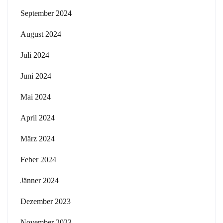
September 2024
August 2024
Juli 2024
Juni 2024
Mai 2024
April 2024
März 2024
Feber 2024
Jänner 2024
Dezember 2023
November 2023