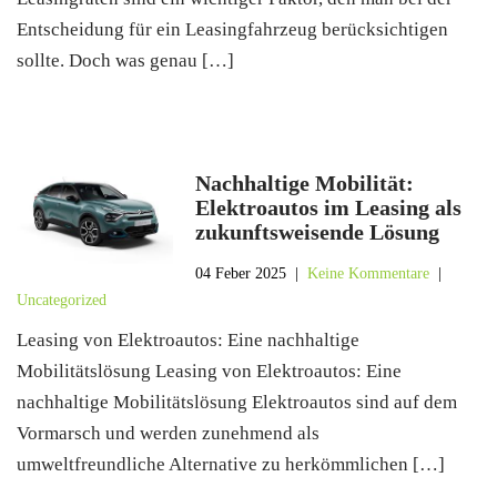
Entscheidung für ein Leasingfahrzeug berücksichtigen
sollte. Doch was genau […]
Nachhaltige Mobilität:
Elektroautos im Leasing als
zukunftsweisende Lösung
04 Feber 2025
|
Keine Kommentare
|
Uncategorized
Leasing von Elektroautos: Eine nachhaltige
Mobilitätslösung Leasing von Elektroautos: Eine
nachhaltige Mobilitätslösung Elektroautos sind auf dem
Vormarsch und werden zunehmend als
umweltfreundliche Alternative zu herkömmlichen […]