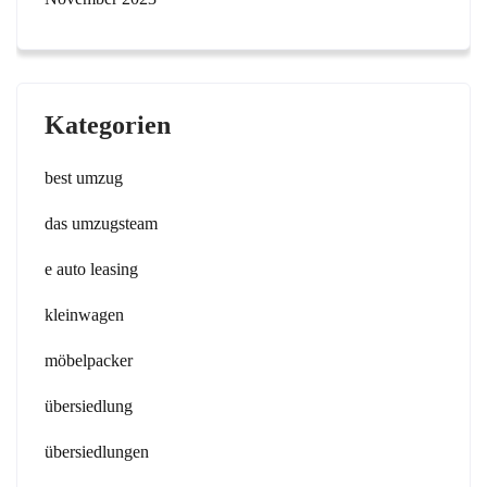
Kategorien
best umzug
das umzugsteam
e auto leasing
kleinwagen
möbelpacker
übersiedlung
übersiedlungen