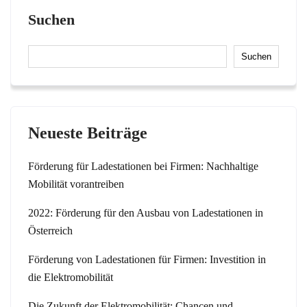
Suchen
Suchen
Neueste Beiträge
Förderung für Ladestationen bei Firmen: Nachhaltige
Mobilität vorantreiben
2022: Förderung für den Ausbau von Ladestationen in
Österreich
Förderung von Ladestationen für Firmen: Investition in
die Elektromobilität
Die Zukunft der Elektromobilität: Chancen und