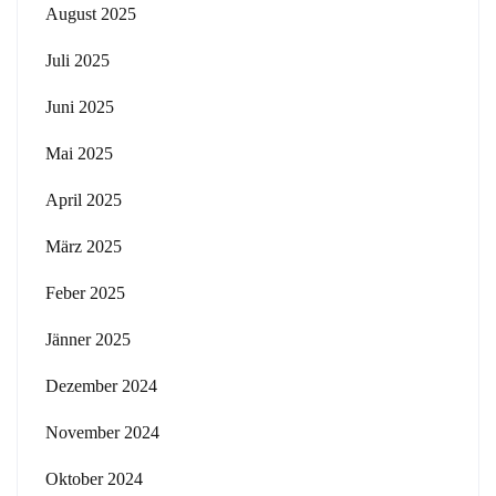
August 2025
Juli 2025
Juni 2025
Mai 2025
April 2025
März 2025
Feber 2025
Jänner 2025
Dezember 2024
November 2024
Oktober 2024