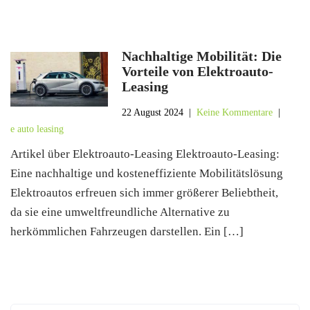
Nachhaltige Mobilität: Die
Vorteile von Elektroauto-
Leasing
22 August 2024
|
Keine Kommentare
|
e auto leasing
Artikel über Elektroauto-Leasing Elektroauto-Leasing:
Eine nachhaltige und kosteneffiziente Mobilitätslösung
Elektroautos erfreuen sich immer größerer Beliebtheit,
da sie eine umweltfreundliche Alternative zu
herkömmlichen Fahrzeugen darstellen. Ein […]