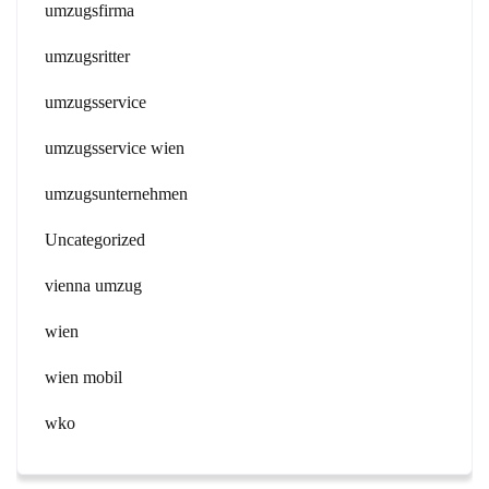
umzugsfirma
umzugsritter
umzugsservice
umzugsservice wien
umzugsunternehmen
Uncategorized
vienna umzug
wien
wien mobil
wko