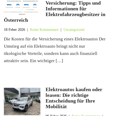
Versicherung: Tipps und
Informationen für
Elektrofahrzeugbesitzer in
Österreich
18 Feber 2026
|
Keine Kommentare
|
Uncategorized
Die Kosten für die Versicherung eines Elektroautos Der
Umstieg auf ein Elektroauto bringt nicht nur
ökologische Vorteile, sondern kann auch finanziell
attraktiv sein. Ein wichtiger […]
Elektroautos kaufen oder
leasen: Die richtige
Entscheidung für Ihre
Mobilität