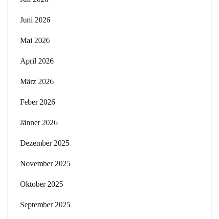
Juni 2026
Mai 2026
April 2026
März 2026
Feber 2026
Jänner 2026
Dezember 2025
November 2025
Oktober 2025
September 2025