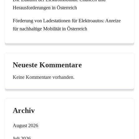
Herausforderungen in Österreich
Förderung von Ladestationen für Elektroautos: Anreize
für nachhaltige Mobilität in Österreich
Neueste Kommentare
Keine Kommentare vorhanden.
Archiv
August 2026
Juli 2026