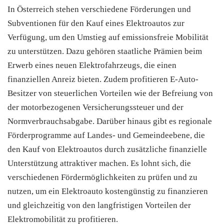
In Österreich stehen verschiedene Förderungen und
Subventionen für den Kauf eines Elektroautos zur
Verfügung, um den Umstieg auf emissionsfreie Mobilität
zu unterstützen. Dazu gehören staatliche Prämien beim
Erwerb eines neuen Elektrofahrzeugs, die einen
finanziellen Anreiz bieten. Zudem profitieren E-Auto-
Besitzer von steuerlichen Vorteilen wie der Befreiung von
der motorbezogenen Versicherungssteuer und der
Normverbrauchsabgabe. Darüber hinaus gibt es regionale
Förderprogramme auf Landes- und Gemeindeebene, die
den Kauf von Elektroautos durch zusätzliche finanzielle
Unterstützung attraktiver machen. Es lohnt sich, die
verschiedenen Fördermöglichkeiten zu prüfen und zu
nutzen, um ein Elektroauto kostengünstig zu finanzieren
und gleichzeitig von den langfristigen Vorteilen der
Elektromobilität zu profitieren.