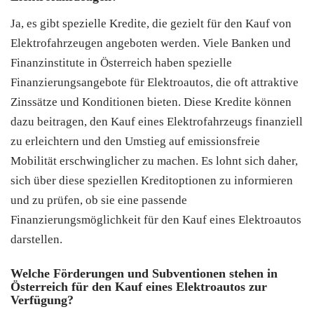
Ja, es gibt spezielle Kredite, die gezielt für den Kauf von
Elektrofahrzeugen angeboten werden. Viele Banken und
Finanzinstitute in Österreich haben spezielle
Finanzierungsangebote für Elektroautos, die oft attraktive
Zinssätze und Konditionen bieten. Diese Kredite können
dazu beitragen, den Kauf eines Elektrofahrzeugs finanziell
zu erleichtern und den Umstieg auf emissionsfreie
Mobilität erschwinglicher zu machen. Es lohnt sich daher,
sich über diese speziellen Kreditoptionen zu informieren
und zu prüfen, ob sie eine passende
Finanzierungsmöglichkeit für den Kauf eines Elektroautos
darstellen.
Welche Förderungen und Subventionen stehen in
Österreich für den Kauf eines Elektroautos zur
Verfügung?