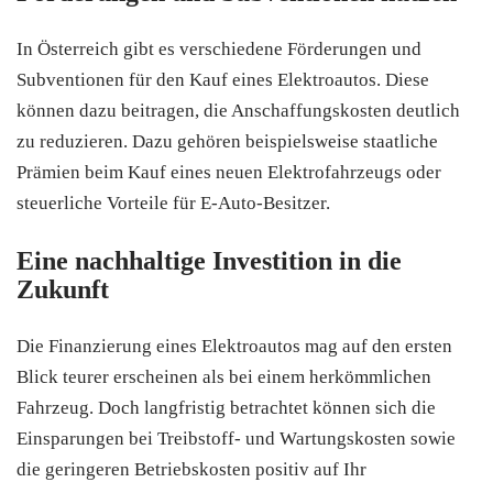
In Österreich gibt es verschiedene Förderungen und
Subventionen für den Kauf eines Elektroautos. Diese
können dazu beitragen, die Anschaffungskosten deutlich
zu reduzieren. Dazu gehören beispielsweise staatliche
Prämien beim Kauf eines neuen Elektrofahrzeugs oder
steuerliche Vorteile für E-Auto-Besitzer.
Eine nachhaltige Investition in die
Zukunft
Die Finanzierung eines Elektroautos mag auf den ersten
Blick teurer erscheinen als bei einem herkömmlichen
Fahrzeug. Doch langfristig betrachtet können sich die
Einsparungen bei Treibstoff- und Wartungskosten sowie
die geringeren Betriebskosten positiv auf Ihr