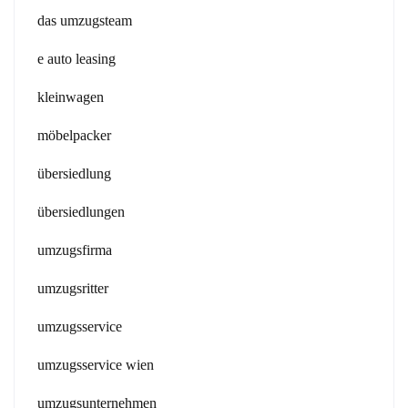
das umzugsteam
e auto leasing
kleinwagen
möbelpacker
übersiedlung
übersiedlungen
umzugsfirma
umzugsritter
umzugsservice
umzugsservice wien
umzugsunternehmen