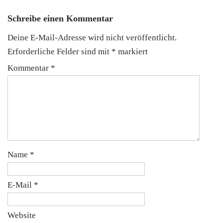
Schreibe einen Kommentar
Deine E-Mail-Adresse wird nicht veröffentlicht.
Erforderliche Felder sind mit
*
markiert
Kommentar
*
Name
*
E-Mail
*
Website