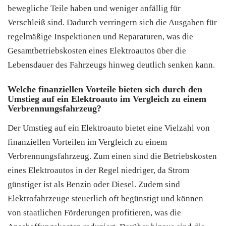
bewegliche Teile haben und weniger anfällig für
Verschleiß sind. Dadurch verringern sich die Ausgaben für
regelmäßige Inspektionen und Reparaturen, was die
Gesamtbetriebskosten eines Elektroautos über die
Lebensdauer des Fahrzeugs hinweg deutlich senken kann.
Welche finanziellen Vorteile bieten sich durch den
Umstieg auf ein Elektroauto im Vergleich zu einem
Verbrennungsfahrzeug?
Der Umstieg auf ein Elektroauto bietet eine Vielzahl von
finanziellen Vorteilen im Vergleich zu einem
Verbrennungsfahrzeug. Zum einen sind die Betriebskosten
eines Elektroautos in der Regel niedriger, da Strom
günstiger ist als Benzin oder Diesel. Zudem sind
Elektrofahrzeuge steuerlich oft begünstigt und können
von staatlichen Förderungen profitieren, was die