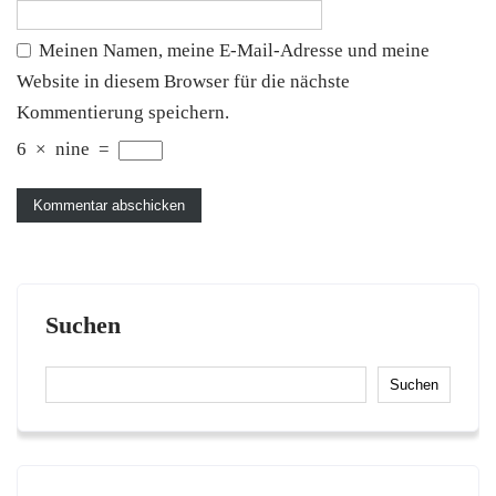
Meinen Namen, meine E-Mail-Adresse und meine
Website in diesem Browser für die nächste
Kommentierung speichern.
6
×
nine
=
Suchen
Suchen