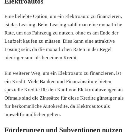
Elektroautos
Eine beliebte Option, um ein Elektroauto zu finanzieren,
ist das Leasing. Beim Leasing zahlt man eine monatliche
Rate, um das Fahrzeug zu nutzen, ohne es am Ende der
Laufzeit kaufen zu müssen. Dies kann eine attraktive
Lösung sein, da die monatlichen Raten in der Regel
niedriger sind als bei einem Kredit.
Ein weiterer Weg, um ein Elektroauto zu finanzieren, ist
ein Kredit. Viele Banken und Finanzinstitute bieten
spezielle Kredite für den Kauf von Elektrofahrzeugen an.
Oftmals sind die Zinssätze für diese Kredite günstiger als
für herkömmliche Autokredite, da Elektroautos als
umweltfreundlicher gelten.
Förderungen und Subventionen nutzen