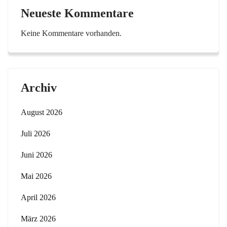
Neueste Kommentare
Keine Kommentare vorhanden.
Archiv
August 2026
Juli 2026
Juni 2026
Mai 2026
April 2026
März 2026