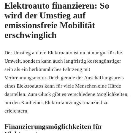
Elektroauto finanzieren: So
wird der Umstieg auf
emissionsfreie Mobilität
erschwinglich
Der Umstieg auf ein Elektroauto ist nicht nur gut für die
Umwelt, sondern kann auch langfristig kostengünstiger
sein als ein herkömmliches Fahrzeug mit
Verbrennungsmotor. Doch gerade der Anschaffungspreis
eines Elektroautos kann für viele Menschen eine Hürde
darstellen. Zum Glück gibt es verschiedene Möglichkeiten,
um den Kauf eines Elektrofahrzeugs finanziell zu
erleichtern.
Finanzierungsmöglichkeiten für