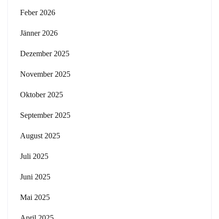
Feber 2026
Jänner 2026
Dezember 2025
November 2025
Oktober 2025
September 2025
August 2025
Juli 2025
Juni 2025
Mai 2025
April 2025