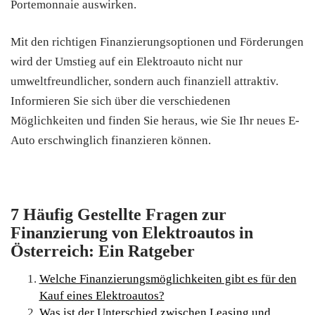
Portemonnaie auswirken.
Mit den richtigen Finanzierungsoptionen und Förderungen
wird der Umstieg auf ein Elektroauto nicht nur
umweltfreundlicher, sondern auch finanziell attraktiv.
Informieren Sie sich über die verschiedenen
Möglichkeiten und finden Sie heraus, wie Sie Ihr neues E-
Auto erschwinglich finanzieren können.
7 Häufig Gestellte Fragen zur
Finanzierung von Elektroautos in
Österreich: Ein Ratgeber
Welche Finanzierungsmöglichkeiten gibt es für den
Kauf eines Elektroautos?
Was ist der Unterschied zwischen Leasing und