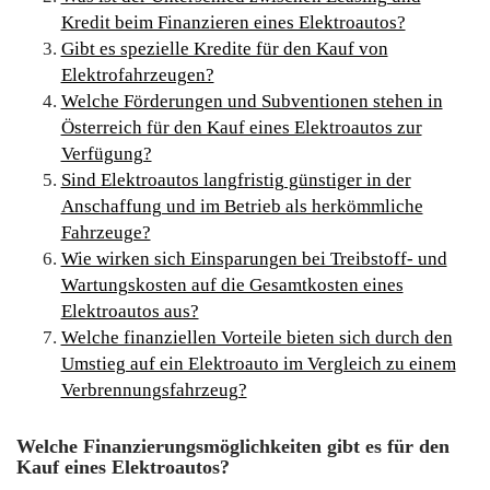
Kredit beim Finanzieren eines Elektroautos?
Gibt es spezielle Kredite für den Kauf von
Elektrofahrzeugen?
Welche Förderungen und Subventionen stehen in
Österreich für den Kauf eines Elektroautos zur
Verfügung?
Sind Elektroautos langfristig günstiger in der
Anschaffung und im Betrieb als herkömmliche
Fahrzeuge?
Wie wirken sich Einsparungen bei Treibstoff- und
Wartungskosten auf die Gesamtkosten eines
Elektroautos aus?
Welche finanziellen Vorteile bieten sich durch den
Umstieg auf ein Elektroauto im Vergleich zu einem
Verbrennungsfahrzeug?
Welche Finanzierungsmöglichkeiten gibt es für den
Kauf eines Elektroautos?