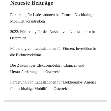
Neueste Beiträge
Förderung für Ladestationen bei Firmen: Nachhaltige
Mobilität vorantreiben
2022: Förderung für den Ausbau von Ladestationen in
Österreich
Förderung von Ladestationen für Firmen: Investition in
die Elektromobilität
Die Zukunft der Elektromobilität: Chancen und
Herausforderungen in Österreich
Förderung von Ladestationen für Elektroautos: Anreize
für nachhaltige Mobilität in Österreich