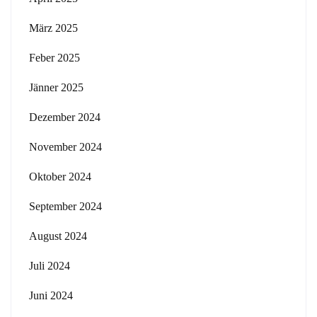
März 2025
Feber 2025
Jänner 2025
Dezember 2024
November 2024
Oktober 2024
September 2024
August 2024
Juli 2024
Juni 2024