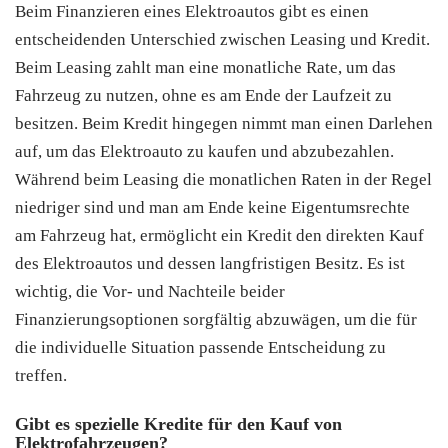
Beim Finanzieren eines Elektroautos gibt es einen
entscheidenden Unterschied zwischen Leasing und Kredit.
Beim Leasing zahlt man eine monatliche Rate, um das
Fahrzeug zu nutzen, ohne es am Ende der Laufzeit zu
besitzen. Beim Kredit hingegen nimmt man einen Darlehen
auf, um das Elektroauto zu kaufen und abzubezahlen.
Während beim Leasing die monatlichen Raten in der Regel
niedriger sind und man am Ende keine Eigentumsrechte
am Fahrzeug hat, ermöglicht ein Kredit den direkten Kauf
des Elektroautos und dessen langfristigen Besitz. Es ist
wichtig, die Vor- und Nachteile beider
Finanzierungsoptionen sorgfältig abzuwägen, um die für
die individuelle Situation passende Entscheidung zu
treffen.
Gibt es spezielle Kredite für den Kauf von
Elektrofahrzeugen?