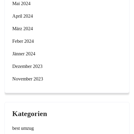
Mai 2024
April 2024
März 2024
Feber 2024
Jänner 2024
Dezember 2023
November 2023
Kategorien
best umzug