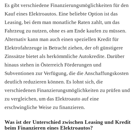
Es gibt verschiedene Finanzierungsmöglichkeiten für den
Kauf eines Elektroautos. Eine beliebte Option ist das
Leasing, bei dem man monatliche Raten zahlt, um das
Fahrzeug zu nutzen, ohne es am Ende kaufen zu müssen.
Alternativ kann man auch einen speziellen Kredit für
Elektrofahrzeuge in Betracht ziehen, der oft günstigere
Zinssätze bietet als herkömmliche Autokredite. Darüber
hinaus stehen in Österreich Förderungen und
Subventionen zur Verfügung, die die Anschaffungskosten
deutlich reduzieren können. Es lohnt sich, die
verschiedenen Finanzierungsmöglichkeiten zu prüfen und
zu vergleichen, um das Elektroauto auf eine
erschwingliche Weise zu finanzieren.
Was ist der Unterschied zwischen Leasing und Kredit
beim Finanzieren eines Elektroautos?