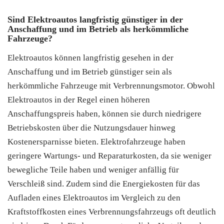
Sind Elektroautos langfristig günstiger in der
Anschaffung und im Betrieb als herkömmliche
Fahrzeuge?
Elektroautos können langfristig gesehen in der
Anschaffung und im Betrieb günstiger sein als
herkömmliche Fahrzeuge mit Verbrennungsmotor. Obwohl
Elektroautos in der Regel einen höheren
Anschaffungspreis haben, können sie durch niedrigere
Betriebskosten über die Nutzungsdauer hinweg
Kostenersparnisse bieten. Elektrofahrzeuge haben
geringere Wartungs- und Reparaturkosten, da sie weniger
bewegliche Teile haben und weniger anfällig für
Verschleiß sind. Zudem sind die Energiekosten für das
Aufladen eines Elektroautos im Vergleich zu den
Kraftstoffkosten eines Verbrennungsfahrzeugs oft deutlich