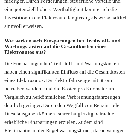
niedriger. Durch Förderungen, steuerliche Vorteile und
eine potenziell höhere Werthaltigkeit könnte sich die
Investition in ein Elektroauto langfristig als wirtschaftlich
sinnvoll erweisen.
Wie wirken sich Einsparungen bei Treibstoff- und
Wartungskosten auf die Gesamtkosten eines
Elektroautos aus?
Die Einsparungen bei Treibstoff- und Wartungskosten
haben einen signifikanten Einfluss auf die Gesamtkosten
eines Elektroautos. Da Elektrofahrzeuge mit Strom
betrieben werden, sind die Kosten pro Kilometer im
Vergleich zu herkömmlichen Verbrennungsfahrzeugen
deutlich geringer. Durch den Wegfall von Benzin- oder
Dieselausgaben können Fahrer langfristig betrachtet
erhebliche Einsparungen erzielen. Zudem sind
Elektroautos in der Regel wartungsärmer, da sie weniger