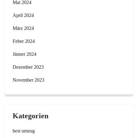
Mai 2024
April 2024
März 2024
Feber 2024
Jänner 2024
Dezember 2023
November 2023
Kategorien
best umzug