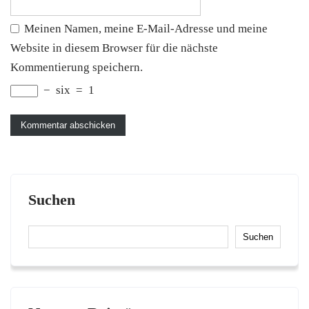
Meinen Namen, meine E-Mail-Adresse und meine
Website in diesem Browser für die nächste
Kommentierung speichern.
−
six
=
1
Suchen
Suchen