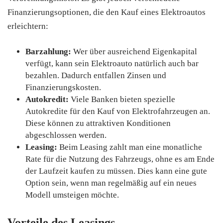
Finanzierungsoptionen, die den Kauf eines Elektroautos
erleichtern:
Barzahlung:
Wer über ausreichend Eigenkapital
verfügt, kann sein Elektroauto natürlich auch bar
bezahlen. Dadurch entfallen Zinsen und
Finanzierungskosten.
Autokredit:
Viele Banken bieten spezielle
Autokredite für den Kauf von Elektrofahrzeugen an.
Diese können zu attraktiven Konditionen
abgeschlossen werden.
Leasing:
Beim Leasing zahlt man eine monatliche
Rate für die Nutzung des Fahrzeugs, ohne es am Ende
der Laufzeit kaufen zu müssen. Dies kann eine gute
Option sein, wenn man regelmäßig auf ein neues
Modell umsteigen möchte.
Vorteile des Leasings