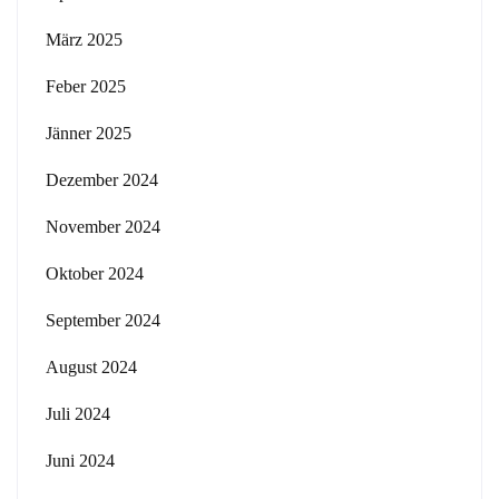
März 2025
Feber 2025
Jänner 2025
Dezember 2024
November 2024
Oktober 2024
September 2024
August 2024
Juli 2024
Juni 2024