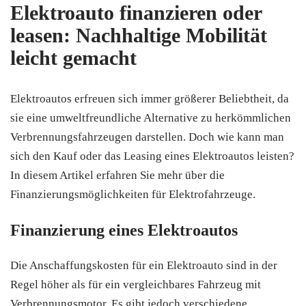
Elektroauto finanzieren oder
leasen: Nachhaltige Mobilität
leicht gemacht
Elektroautos erfreuen sich immer größerer Beliebtheit, da
sie eine umweltfreundliche Alternative zu herkömmlichen
Verbrennungsfahrzeugen darstellen. Doch wie kann man
sich den Kauf oder das Leasing eines Elektroautos leisten?
In diesem Artikel erfahren Sie mehr über die
Finanzierungsmöglichkeiten für Elektrofahrzeuge.
Finanzierung eines Elektroautos
Die Anschaffungskosten für ein Elektroauto sind in der
Regel höher als für ein vergleichbares Fahrzeug mit
Verbrennungsmotor. Es gibt jedoch verschiedene