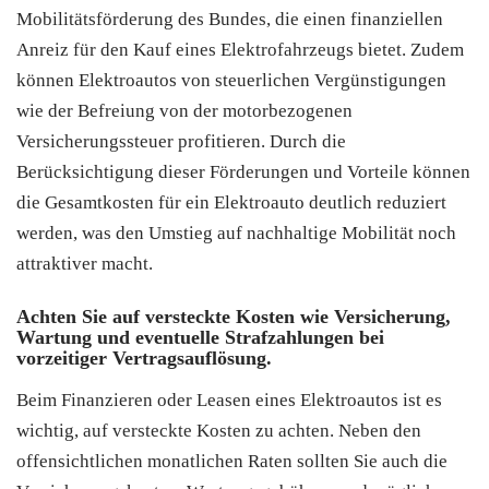
Mobilitätsförderung des Bundes, die einen finanziellen
Anreiz für den Kauf eines Elektrofahrzeugs bietet. Zudem
können Elektroautos von steuerlichen Vergünstigungen
wie der Befreiung von der motorbezogenen
Versicherungssteuer profitieren. Durch die
Berücksichtigung dieser Förderungen und Vorteile können
die Gesamtkosten für ein Elektroauto deutlich reduziert
werden, was den Umstieg auf nachhaltige Mobilität noch
attraktiver macht.
Achten Sie auf versteckte Kosten wie Versicherung,
Wartung und eventuelle Strafzahlungen bei
vorzeitiger Vertragsauflösung.
Beim Finanzieren oder Leasen eines Elektroautos ist es
wichtig, auf versteckte Kosten zu achten. Neben den
offensichtlichen monatlichen Raten sollten Sie auch die