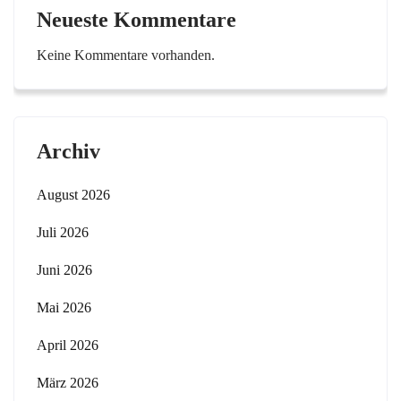
Neueste Kommentare
Keine Kommentare vorhanden.
Archiv
August 2026
Juli 2026
Juni 2026
Mai 2026
April 2026
März 2026