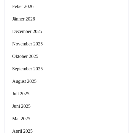
Feber 2026
Jänner 2026
Dezember 2025
November 2025
Oktober 2025
September 2025
August 2025
Juli 2025
Juni 2025
Mai 2025
April 2025