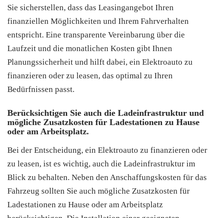
Sie sicherstellen, dass das Leasingangebot Ihren
finanziellen Möglichkeiten und Ihrem Fahrverhalten
entspricht. Eine transparente Vereinbarung über die
Laufzeit und die monatlichen Kosten gibt Ihnen
Planungssicherheit und hilft dabei, ein Elektroauto zu
finanzieren oder zu leasen, das optimal zu Ihren
Bedürfnissen passt.
Berücksichtigen Sie auch die Ladeinfrastruktur und
mögliche Zusatzkosten für Ladestationen zu Hause
oder am Arbeitsplatz.
Bei der Entscheidung, ein Elektroauto zu finanzieren oder
zu leasen, ist es wichtig, auch die Ladeinfrastruktur im
Blick zu behalten. Neben den Anschaffungskosten für das
Fahrzeug sollten Sie auch mögliche Zusatzkosten für
Ladestationen zu Hause oder am Arbeitsplatz