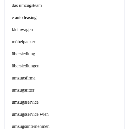
das umzugsteam
e auto leasing
kleinwagen
möbelpacker
übersiedlung
übersiedlungen
umzugsfirma
umzugsritter
umzugsservice
umzugsservice wien
umzugsunternehmen