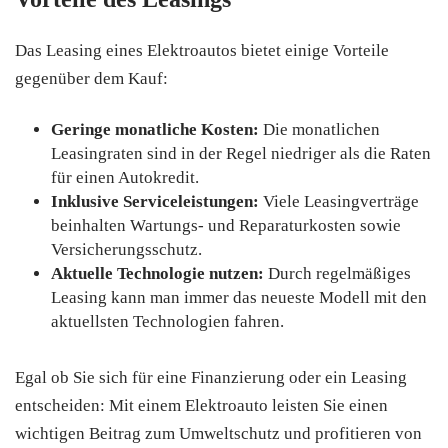
Das Leasing eines Elektroautos bietet einige Vorteile
gegenüber dem Kauf:
Geringe monatliche Kosten:
Die monatlichen
Leasingraten sind in der Regel niedriger als die Raten
für einen Autokredit.
Inklusive Serviceleistungen:
Viele Leasingverträge
beinhalten Wartungs- und Reparaturkosten sowie
Versicherungsschutz.
Aktuelle Technologie nutzen:
Durch regelmäßiges
Leasing kann man immer das neueste Modell mit den
aktuellsten Technologien fahren.
Egal ob Sie sich für eine Finanzierung oder ein Leasing
entscheiden: Mit einem Elektroauto leisten Sie einen
wichtigen Beitrag zum Umweltschutz und profitieren von