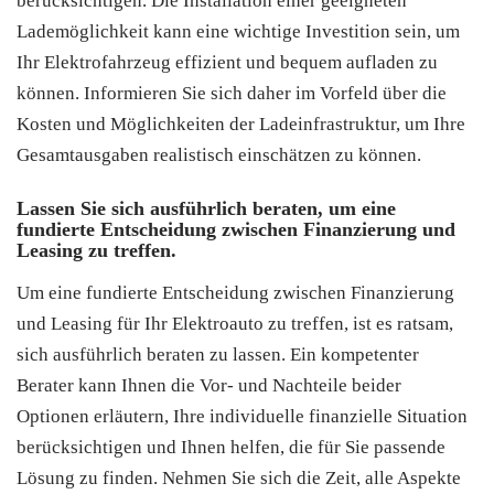
berücksichtigen. Die Installation einer geeigneten
Lademöglichkeit kann eine wichtige Investition sein, um
Ihr Elektrofahrzeug effizient und bequem aufladen zu
können. Informieren Sie sich daher im Vorfeld über die
Kosten und Möglichkeiten der Ladeinfrastruktur, um Ihre
Gesamtausgaben realistisch einschätzen zu können.
Lassen Sie sich ausführlich beraten, um eine
fundierte Entscheidung zwischen Finanzierung und
Leasing zu treffen.
Um eine fundierte Entscheidung zwischen Finanzierung
und Leasing für Ihr Elektroauto zu treffen, ist es ratsam,
sich ausführlich beraten zu lassen. Ein kompetenter
Berater kann Ihnen die Vor- und Nachteile beider
Optionen erläutern, Ihre individuelle finanzielle Situation
berücksichtigen und Ihnen helfen, die für Sie passende
Lösung zu finden. Nehmen Sie sich die Zeit, alle Aspekte