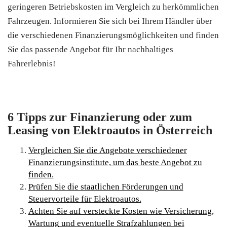
geringeren Betriebskosten im Vergleich zu herkömmlichen
Fahrzeugen. Informieren Sie sich bei Ihrem Händler über
die verschiedenen Finanzierungsmöglichkeiten und finden
Sie das passende Angebot für Ihr nachhaltiges
Fahrerlebnis!
6 Tipps zur Finanzierung oder zum
Leasing von Elektroautos in Österreich
Vergleichen Sie die Angebote verschiedener
Finanzierungsinstitute, um das beste Angebot zu
finden.
Prüfen Sie die staatlichen Förderungen und
Steuervorteile für Elektroautos.
Achten Sie auf versteckte Kosten wie Versicherung,
Wartung und eventuelle Strafzahlungen bei