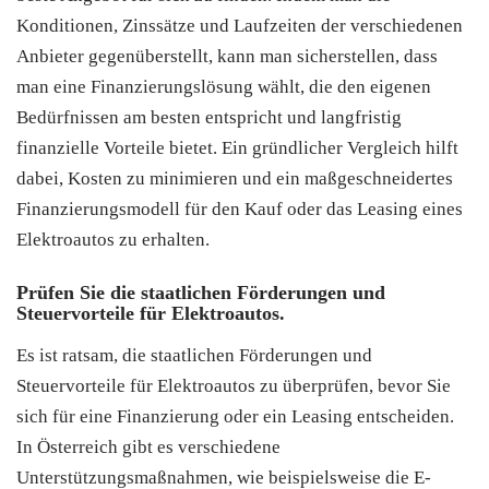
Konditionen, Zinssätze und Laufzeiten der verschiedenen
Anbieter gegenüberstellt, kann man sicherstellen, dass
man eine Finanzierungslösung wählt, die den eigenen
Bedürfnissen am besten entspricht und langfristig
finanzielle Vorteile bietet. Ein gründlicher Vergleich hilft
dabei, Kosten zu minimieren und ein maßgeschneidertes
Finanzierungsmodell für den Kauf oder das Leasing eines
Elektroautos zu erhalten.
Prüfen Sie die staatlichen Förderungen und
Steuervorteile für Elektroautos.
Es ist ratsam, die staatlichen Förderungen und
Steuervorteile für Elektroautos zu überprüfen, bevor Sie
sich für eine Finanzierung oder ein Leasing entscheiden.
In Österreich gibt es verschiedene
Unterstützungsmaßnahmen, wie beispielsweise die E-