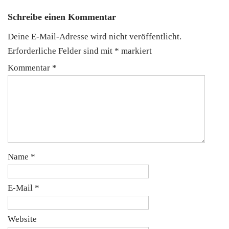
Schreibe einen Kommentar
Deine E-Mail-Adresse wird nicht veröffentlicht.
Erforderliche Felder sind mit
*
markiert
Kommentar
*
Name
*
E-Mail
*
Website