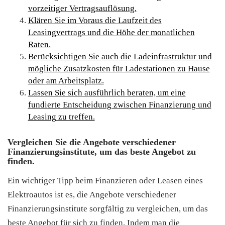
vorzeitiger Vertragsauflösung.
Klären Sie im Voraus die Laufzeit des
Leasingvertrags und die Höhe der monatlichen
Raten.
Berücksichtigen Sie auch die Ladeinfrastruktur und
mögliche Zusatzkosten für Ladestationen zu Hause
oder am Arbeitsplatz.
Lassen Sie sich ausführlich beraten, um eine
fundierte Entscheidung zwischen Finanzierung und
Leasing zu treffen.
Vergleichen Sie die Angebote verschiedener
Finanzierungsinstitute, um das beste Angebot zu
finden.
Ein wichtiger Tipp beim Finanzieren oder Leasen eines
Elektroautos ist es, die Angebote verschiedener
Finanzierungsinstitute sorgfältig zu vergleichen, um das
beste Angebot für sich zu finden. Indem man die