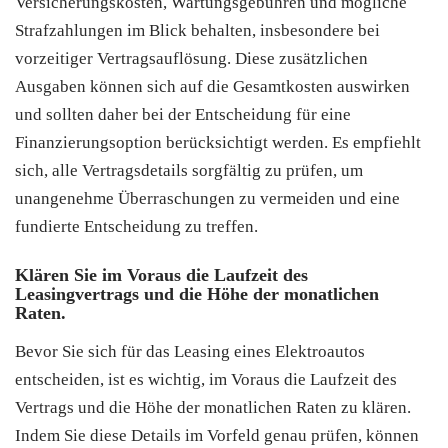
Versicherungskosten, Wartungsgebühren und mögliche
Strafzahlungen im Blick behalten, insbesondere bei
vorzeitiger Vertragsauflösung. Diese zusätzlichen
Ausgaben können sich auf die Gesamtkosten auswirken
und sollten daher bei der Entscheidung für eine
Finanzierungsoption berücksichtigt werden. Es empfiehlt
sich, alle Vertragsdetails sorgfältig zu prüfen, um
unangenehme Überraschungen zu vermeiden und eine
fundierte Entscheidung zu treffen.
Klären Sie im Voraus die Laufzeit des
Leasingvertrags und die Höhe der monatlichen
Raten.
Bevor Sie sich für das Leasing eines Elektroautos
entscheiden, ist es wichtig, im Voraus die Laufzeit des
Vertrags und die Höhe der monatlichen Raten zu klären.
Indem Sie diese Details im Vorfeld genau prüfen, können