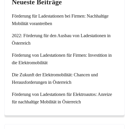
Neueste Beiträge
Förderung für Ladestationen bei Firmen: Nachhaltige
Mobilität vorantreiben
2022: Förderung für den Ausbau von Ladestationen in
Österreich
Förderung von Ladestationen für Firmen: Investition in
die Elektromobilität
Die Zukunft der Elektromobilität: Chancen und
Herausforderungen in Österreich
Förderung von Ladestationen für Elektroautos: Anreize
für nachhaltige Mobilität in Österreich