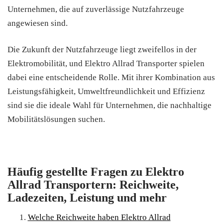
Unternehmen, die auf zuverlässige Nutzfahrzeuge
angewiesen sind.
Die Zukunft der Nutzfahrzeuge liegt zweifellos in der
Elektromobilität, und Elektro Allrad Transporter spielen
dabei eine entscheidende Rolle. Mit ihrer Kombination aus
Leistungsfähigkeit, Umweltfreundlichkeit und Effizienz
sind sie die ideale Wahl für Unternehmen, die nachhaltige
Mobilitätslösungen suchen.
Häufig gestellte Fragen zu Elektro
Allrad Transportern: Reichweite,
Ladezeiten, Leistung und mehr
Welche Reichweite haben Elektro Allrad