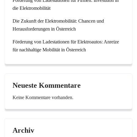
Förderung von Ladestationen für Firmen: Investition in
die Elektromobilität
Die Zukunft der Elektromobilität: Chancen und
Herausforderungen in Österreich
Förderung von Ladestationen für Elektroautos: Anreize
für nachhaltige Mobilität in Österreich
Neueste Kommentare
Keine Kommentare vorhanden.
Archiv