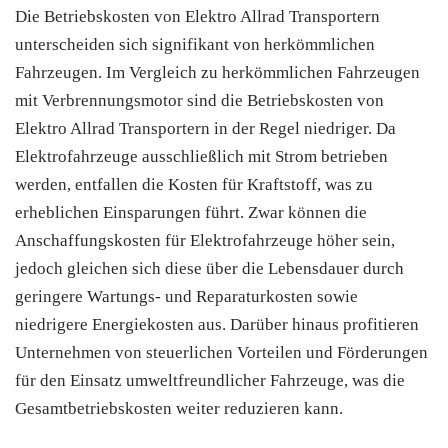
Die Betriebskosten von Elektro Allrad Transportern
unterscheiden sich signifikant von herkömmlichen
Fahrzeugen. Im Vergleich zu herkömmlichen Fahrzeugen
mit Verbrennungsmotor sind die Betriebskosten von
Elektro Allrad Transportern in der Regel niedriger. Da
Elektrofahrzeuge ausschließlich mit Strom betrieben
werden, entfallen die Kosten für Kraftstoff, was zu
erheblichen Einsparungen führt. Zwar können die
Anschaffungskosten für Elektrofahrzeuge höher sein,
jedoch gleichen sich diese über die Lebensdauer durch
geringere Wartungs- und Reparaturkosten sowie
niedrigere Energiekosten aus. Darüber hinaus profitieren
Unternehmen von steuerlichen Vorteilen und Förderungen
für den Einsatz umweltfreundlicher Fahrzeuge, was die
Gesamtbetriebskosten weiter reduzieren kann.