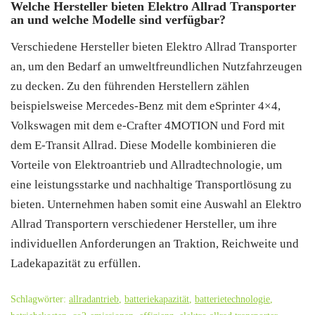
Welche Hersteller bieten Elektro Allrad Transporter
an und welche Modelle sind verfügbar?
Verschiedene Hersteller bieten Elektro Allrad Transporter
an, um den Bedarf an umweltfreundlichen Nutzfahrzeugen
zu decken. Zu den führenden Herstellern zählen
beispielsweise Mercedes-Benz mit dem eSprinter 4×4,
Volkswagen mit dem e-Crafter 4MOTION und Ford mit
dem E-Transit Allrad. Diese Modelle kombinieren die
Vorteile von Elektroantrieb und Allradtechnologie, um
eine leistungsstarke und nachhaltige Transportlösung zu
bieten. Unternehmen haben somit eine Auswahl an Elektro
Allrad Transportern verschiedener Hersteller, um ihre
individuellen Anforderungen an Traktion, Reichweite und
Ladekapazität zu erfüllen.
Schlagwörter:
allradantrieb
,
batteriekapazität
,
batterietechnologie
,