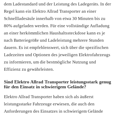
dem Ladestandard und der Leistung des Ladegeräts. In der
Regel kann ein Elektro Allrad Transporter an einer
Schnellladesäule innerhalb von etwa 30 Minuten bis zu
80% aufgeladen werden. Für eine vollständige Aufladung
an einer herkömmlichen Haushaltssteckdose kann es je
nach Batteriegröße und Ladeleistung mehrere Stunden
dauern. Es ist empfehlenswert, sich über die spezifischen
Ladezeiten und Optionen des jeweiligen Elektrofahrzeugs
zu informieren, um die bestmögliche Nutzung und
Effizienz zu gewährleisten.
Sind Elektro Allrad Transporter leistungsstark genug
für den Einsatz in schwierigem Gelände?
Elektro Allrad Transporter haben sich als äußerst
leistungsstarke Fahrzeuge erwiesen, die auch den
Anforderungen des Einsatzes in schwierigem Gelände