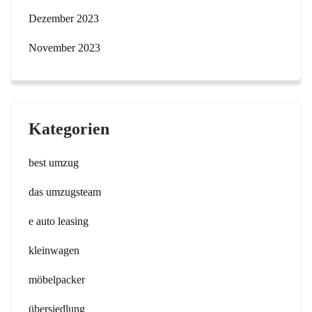
Dezember 2023
November 2023
Kategorien
best umzug
das umzugsteam
e auto leasing
kleinwagen
möbelpacker
übersiedlung