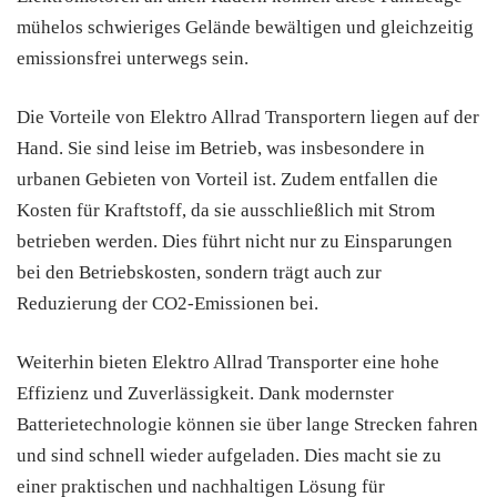
mühelos schwieriges Gelände bewältigen und gleichzeitig
emissionsfrei unterwegs sein.
Die Vorteile von Elektro Allrad Transportern liegen auf der
Hand. Sie sind leise im Betrieb, was insbesondere in
urbanen Gebieten von Vorteil ist. Zudem entfallen die
Kosten für Kraftstoff, da sie ausschließlich mit Strom
betrieben werden. Dies führt nicht nur zu Einsparungen
bei den Betriebskosten, sondern trägt auch zur
Reduzierung der CO2-Emissionen bei.
Weiterhin bieten Elektro Allrad Transporter eine hohe
Effizienz und Zuverlässigkeit. Dank modernster
Batterietechnologie können sie über lange Strecken fahren
und sind schnell wieder aufgeladen. Dies macht sie zu
einer praktischen und nachhaltigen Lösung für