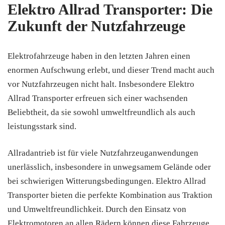
Elektro Allrad Transporter: Die
Zukunft der Nutzfahrzeuge
Elektrofahrzeuge haben in den letzten Jahren einen
enormen Aufschwung erlebt, und dieser Trend macht auch
vor Nutzfahrzeugen nicht halt. Insbesondere Elektro
Allrad Transporter erfreuen sich einer wachsenden
Beliebtheit, da sie sowohl umweltfreundlich als auch
leistungsstark sind.
Allradantrieb ist für viele Nutzfahrzeuganwendungen
unerlässlich, insbesondere in unwegsamem Gelände oder
bei schwierigen Witterungsbedingungen. Elektro Allrad
Transporter bieten die perfekte Kombination aus Traktion
und Umweltfreundlichkeit. Durch den Einsatz von
Elektromotoren an allen Rädern können diese Fahrzeuge