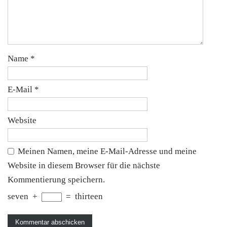
Name
*
E-Mail
*
Website
Meinen Namen, meine E-Mail-Adresse und meine
Website in diesem Browser für die nächste
Kommentierung speichern.
seven
+
=
thirteen