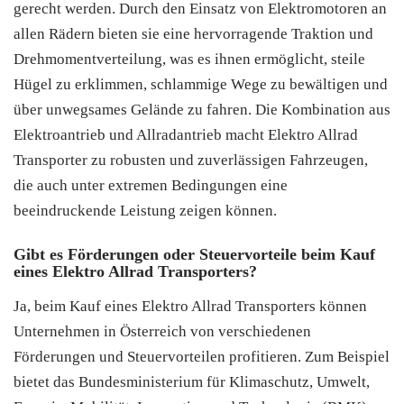
gerecht werden. Durch den Einsatz von Elektromotoren an
allen Rädern bieten sie eine hervorragende Traktion und
Drehmomentverteilung, was es ihnen ermöglicht, steile
Hügel zu erklimmen, schlammige Wege zu bewältigen und
über unwegsames Gelände zu fahren. Die Kombination aus
Elektroantrieb und Allradantrieb macht Elektro Allrad
Transporter zu robusten und zuverlässigen Fahrzeugen,
die auch unter extremen Bedingungen eine
beeindruckende Leistung zeigen können.
Gibt es Förderungen oder Steuervorteile beim Kauf
eines Elektro Allrad Transporters?
Ja, beim Kauf eines Elektro Allrad Transporters können
Unternehmen in Österreich von verschiedenen
Förderungen und Steuervorteilen profitieren. Zum Beispiel
bietet das Bundesministerium für Klimaschutz, Umwelt,