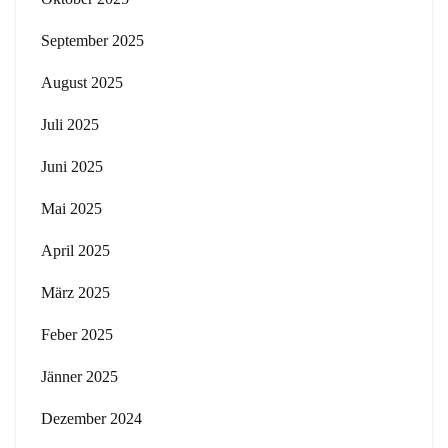
September 2025
August 2025
Juli 2025
Juni 2025
Mai 2025
April 2025
März 2025
Feber 2025
Jänner 2025
Dezember 2024