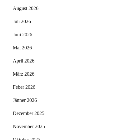
August 2026
Juli 2026
Juni 2026
Mai 2026
April 2026
März 2026
Feber 2026
Jänner 2026
Dezember 2025
November 2025
Oktober 2025