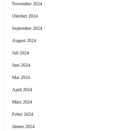
November 2024
Oktober 2024
September 2024
August 2024
Juli 2024
Juni 2024
Mai 2024
April 2024
März 2024
Feber 2024
Jänner 2024