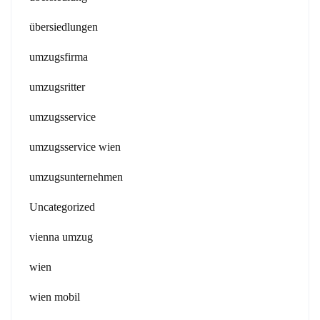
übersiedlungen
umzugsfirma
umzugsritter
umzugsservice
umzugsservice wien
umzugsunternehmen
Uncategorized
vienna umzug
wien
wien mobil