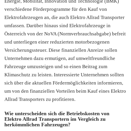
Energie, Mobilität, Innovation und Technologie (BMK)
verschiedene Förderprogramme für den Kauf von
Elektrofahrzeugen an, die auch Elektro Allrad Transporter
umfassen. Darüber hinaus sind Elektrofahrzeuge in
Österreich von der NoVA (Normverbrauchsabgabe) befreit
und unterliegen einer reduzierten motorbezogenen
Versicherungssteuer. Diese finanziellen Anreize sollen
Unternehmen dazu ermutigen, auf umweltfreundliche
Fahrzeuge umzusteigen und so einen Beitrag zum
Klimaschutz zu leisten. Interessierte Unternehmen sollten
sich über die aktuellen Fördermöglichkeiten informieren,
um von den finanziellen Vorteilen beim Kauf eines Elektro
Allrad Transporters zu profitieren.
Wie unterscheiden sich die Betriebskosten von
Elektro Allrad Transportern im Vergleich zu
herkömmlichen Fahrzeugen?