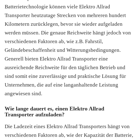
Batterietechnologie können viele Elektro Allrad
Transporter heutzutage Strecken von mehreren hundert
Kilometern zurücklegen, bevor sie wieder aufgeladen
werden müssen. Die genaue Reichweite hängt jedoch von
verschiedenen Faktoren ab, wie z.B. Fahrstil,
Geländebeschaffenheit und Witterungsbedingungen.
Generell bieten Elektro Allrad Transporter eine
ausreichende Reichweite für den täglichen Betrieb und
sind somit eine zuverlässige und praktische Lösung für
Unternehmen, die auf eine langanhaltende Leistung
angewiesen sind.
Wie lange dauert es, einen Elektro Allrad
Transporter aufzuladen?
Die Ladezeit eines Elektro Allrad Transporters hängt von
verschiedenen Faktoren ab, wie der Kapazität der Batterie,