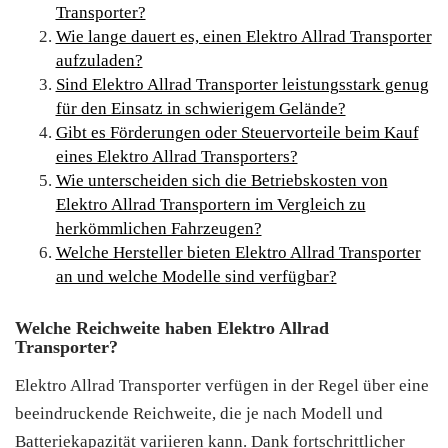
Transporter?
Wie lange dauert es, einen Elektro Allrad Transporter
aufzuladen?
Sind Elektro Allrad Transporter leistungsstark genug
für den Einsatz in schwierigem Gelände?
Gibt es Förderungen oder Steuervorteile beim Kauf
eines Elektro Allrad Transporters?
Wie unterscheiden sich die Betriebskosten von
Elektro Allrad Transportern im Vergleich zu
herkömmlichen Fahrzeugen?
Welche Hersteller bieten Elektro Allrad Transporter
an und welche Modelle sind verfügbar?
Welche Reichweite haben Elektro Allrad
Transporter?
Elektro Allrad Transporter verfügen in der Regel über eine
beeindruckende Reichweite, die je nach Modell und
Batteriekapazität variieren kann. Dank fortschrittlicher