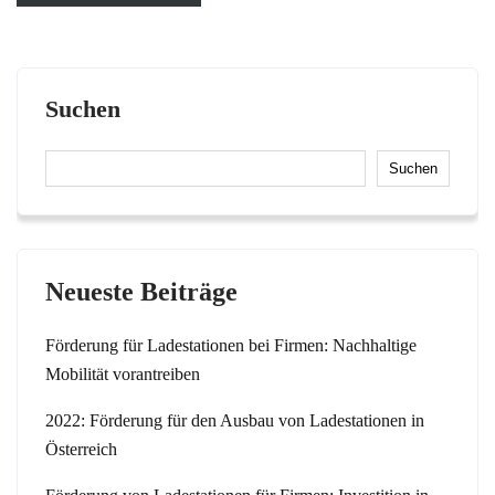
Suchen
Suchen
Neueste Beiträge
Förderung für Ladestationen bei Firmen: Nachhaltige
Mobilität vorantreiben
2022: Förderung für den Ausbau von Ladestationen in
Österreich