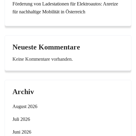
Förderung von Ladestationen für Elektroautos: Anreize
für nachhaltige Mobilität in Österreich
Neueste Kommentare
Keine Kommentare vorhanden.
Archiv
August 2026
Juli 2026
Juni 2026