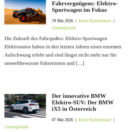
Fahrvergnügens: Elektro-
Sportwagen im Fokus
19 Mai 2026
|
Keine Kommentare
|
Uncategorized
Die Zukunft des Fahrspaßes: Elektro-Sportwagen
Elektroautos haben in den letzten Jahren einen enormen
Aufschwung erlebt und sind längst nicht mehr nur für
umweltbewusste Fahrerinnen und […]
Der innovative BMW
Elektro-SUV: Der BMW
iX5 in Österreich
07 Mai 2026
|
Keine Kommentare
|
Uncategorized