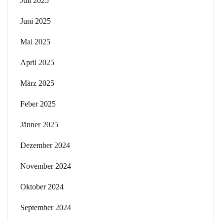
Juli 2025
Juni 2025
Mai 2025
April 2025
März 2025
Feber 2025
Jänner 2025
Dezember 2024
November 2024
Oktober 2024
September 2024