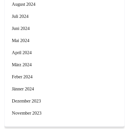
August 2024
Juli 2024
Juni 2024
Mai 2024
April 2024
März 2024
Feber 2024
Jänner 2024
Dezember 2023
November 2023