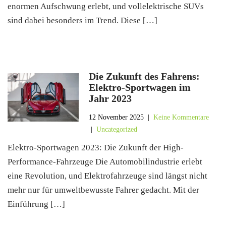
enormen Aufschwung erlebt, und vollelektrische SUVs
sind dabei besonders im Trend. Diese […]
Die Zukunft des Fahrens:
Elektro-Sportwagen im
Jahr 2023
12 November 2025
|
Keine Kommentare
|
Uncategorized
Elektro-Sportwagen 2023: Die Zukunft der High-
Performance-Fahrzeuge Die Automobilindustrie erlebt
eine Revolution, und Elektrofahrzeuge sind längst nicht
mehr nur für umweltbewusste Fahrer gedacht. Mit der
Einführung […]