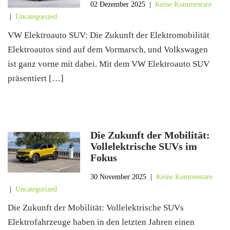
02 Dezember 2025
|
Keine Kommentare
|
Uncategorized
VW Elektroauto SUV: Die Zukunft der Elektromobilität
Elektroautos sind auf dem Vormarsch, und Volkswagen
ist ganz vorne mit dabei. Mit dem VW Elektroauto SUV
präsentiert […]
Die Zukunft der Mobilität:
Vollelektrische SUVs im
Fokus
30 November 2025
|
Keine Kommentare
|
Uncategorized
Die Zukunft der Mobilität: Vollelektrische SUVs
Elektrofahrzeuge haben in den letzten Jahren einen