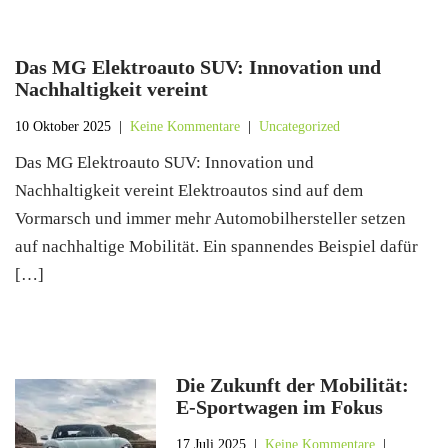
Das MG Elektroauto SUV: Innovation und
Nachhaltigkeit vereint
10 Oktober 2025
|
Keine Kommentare
|
Uncategorized
Das MG Elektroauto SUV: Innovation und
Nachhaltigkeit vereint Elektroautos sind auf dem
Vormarsch und immer mehr Automobilhersteller setzen
auf nachhaltige Mobilität. Ein spannendes Beispiel dafür
[…]
Die Zukunft der Mobilität:
E-Sportwagen im Fokus
17 Juli 2025
|
Keine Kommentare
|