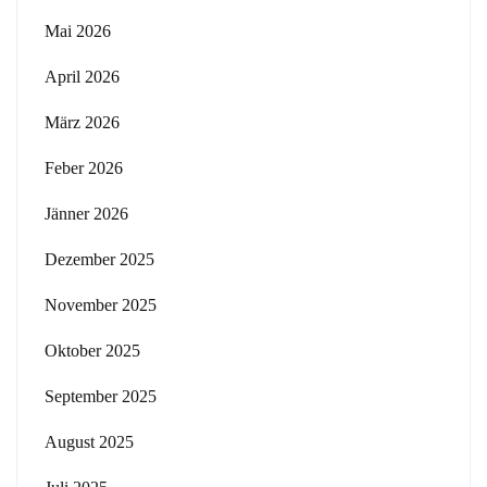
Mai 2026
April 2026
März 2026
Feber 2026
Jänner 2026
Dezember 2025
November 2025
Oktober 2025
September 2025
August 2025