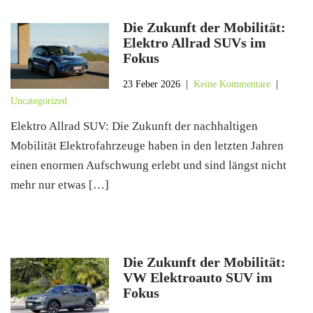
Die Zukunft der Mobilität:
Elektro Allrad SUVs im
Fokus
23 Feber 2026
|
Keine Kommentare
|
Uncategorized
Elektro Allrad SUV: Die Zukunft der nachhaltigen
Mobilität Elektrofahrzeuge haben in den letzten Jahren
einen enormen Aufschwung erlebt und sind längst nicht
mehr nur etwas […]
Die Zukunft der Mobilität:
VW Elektroauto SUV im
Fokus