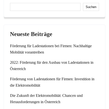
Suchen
Neueste Beiträge
Förderung für Ladestationen bei Firmen: Nachhaltige
Mobilität vorantreiben
2022: Förderung für den Ausbau von Ladestationen in
Österreich
Förderung von Ladestationen für Firmen: Investition in
die Elektromobilität
Die Zukunft der Elektromobilität: Chancen und
Herausforderungen in Österreich