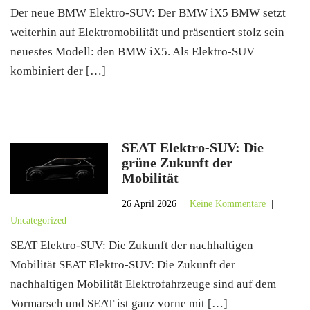
Der neue BMW Elektro-SUV: Der BMW iX5 BMW setzt
weiterhin auf Elektromobilität und präsentiert stolz sein
neuestes Modell: den BMW iX5. Als Elektro-SUV
kombiniert der […]
SEAT Elektro-SUV: Die
grüne Zukunft der
Mobilität
26 April 2026
|
Keine Kommentare
|
Uncategorized
SEAT Elektro-SUV: Die Zukunft der nachhaltigen
Mobilität SEAT Elektro-SUV: Die Zukunft der
nachhaltigen Mobilität Elektrofahrzeuge sind auf dem
Vormarsch und SEAT ist ganz vorne mit […]