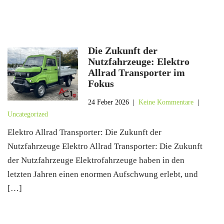
Die Zukunft der
Nutzfahrzeuge: Elektro
Allrad Transporter im
Fokus
24 Feber 2026
|
Keine Kommentare
|
Uncategorized
Elektro Allrad Transporter: Die Zukunft der
Nutzfahrzeuge Elektro Allrad Transporter: Die Zukunft
der Nutzfahrzeuge Elektrofahrzeuge haben in den
letzten Jahren einen enormen Aufschwung erlebt, und
[…]