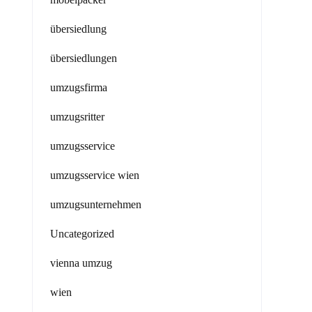
übersiedlung
übersiedlungen
umzugsfirma
umzugsritter
umzugsservice
umzugsservice wien
umzugsunternehmen
Uncategorized
vienna umzug
wien