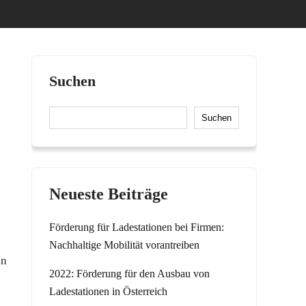
Suchen
Suchen
Neueste Beiträge
Förderung für Ladestationen bei Firmen:
Nachhaltige Mobilität vorantreiben
in
2022: Förderung für den Ausbau von
Ladestationen in Österreich