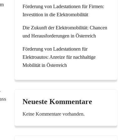
um
Förderung von Ladestationen für Firmen:
Investition in die Elektromobilität
Die Zukunft der Elektromobilität: Chancen
und Herausforderungen in Österreich
Förderung von Ladestationen für
Elektroautos: Anreize für nachhaltige
Mobilität in Österreich
.
ass
Neueste Kommentare
Keine Kommentare vorhanden.