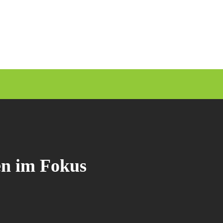
en im Fokus