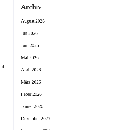
Archiv
August 2026
Juli 2026
Juni 2026
Mai 2026
und
April 2026
März 2026
Feber 2026
Jänner 2026
Dezember 2025