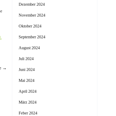
Dezember 2024
ie
November 2024
Oktober 2024
September 2024
l
,
August 2024
Juli 2024
ge
→
Juni 2024
Mai 2024
April 2024
März 2024
Feber 2024