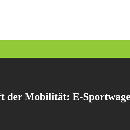
t der Mobilität: E-Sportwag