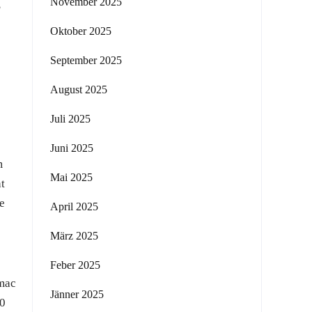
November 2025
S
Oktober 2025
September 2025
August 2025
Juli 2025
Juni 2025
m
Mai 2025
t
e
April 2025
März 2025
Feber 2025
imac
Jänner 2025
 0