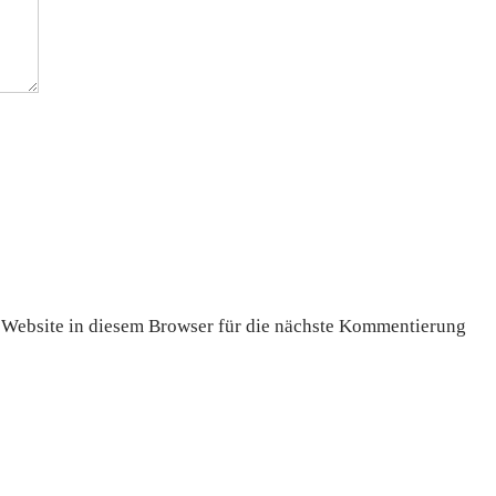
Website in diesem Browser für die nächste Kommentierung