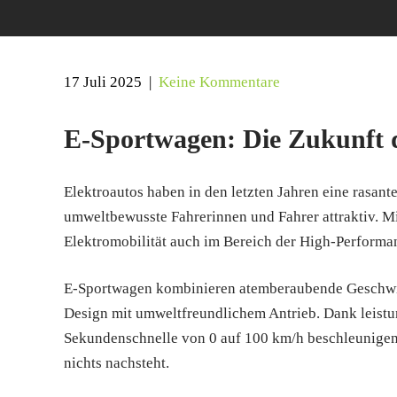
17 Juli 2025
|
Keine Kommentare
E-Sportwagen: Die Zukunft 
Elektroautos haben in den letzten Jahren eine rasant
umweltbewusste Fahrerinnen und Fahrer attraktiv. 
Elektromobilität auch im Bereich der High-Performa
E-Sportwagen kombinieren atemberaubende Geschwin
Design mit umweltfreundlichem Antrieb. Dank leistu
Sekundenschnelle von 0 auf 100 km/h beschleunigen 
nichts nachsteht.