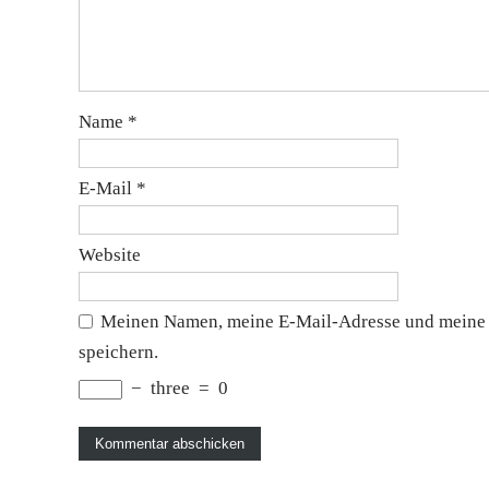
Name
*
E-Mail
*
Website
Meinen Namen, meine E-Mail-Adresse und meine 
speichern.
−
three
=
0