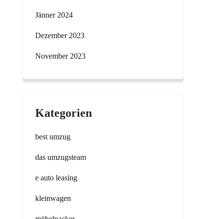
Jänner 2024
Dezember 2023
November 2023
Kategorien
best umzug
das umzugsteam
e auto leasing
kleinwagen
möbelpacker