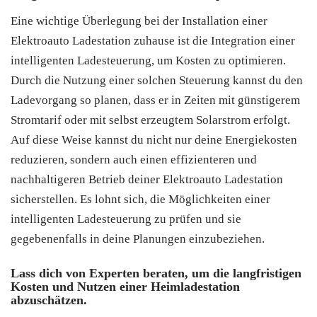
Eine wichtige Überlegung bei der Installation einer
Elektroauto Ladestation zuhause ist die Integration einer
intelligenten Ladesteuerung, um Kosten zu optimieren.
Durch die Nutzung einer solchen Steuerung kannst du den
Ladevorgang so planen, dass er in Zeiten mit günstigerem
Stromtarif oder mit selbst erzeugtem Solarstrom erfolgt.
Auf diese Weise kannst du nicht nur deine Energiekosten
reduzieren, sondern auch einen effizienteren und
nachhaltigeren Betrieb deiner Elektroauto Ladestation
sicherstellen. Es lohnt sich, die Möglichkeiten einer
intelligenten Ladesteuerung zu prüfen und sie
gegebenenfalls in deine Planungen einzubeziehen.
Lass dich von Experten beraten, um die langfristigen
Kosten und Nutzen einer Heimladestation
abzuschätzen.