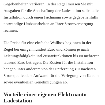
Gegebenheiten variieren. In der Regel müssen Sie mit
Ausgaben für die Anschaffung der Ladestation selbst, die
Installation durch einen Fachmann sowie gegebenenfalls
notwendige Umbauarbeiten an Ihrer Stromversorgung
rechnen.
Die Preise für eine einfache Wallbox beginnen in der
Regel bei einigen hundert Euro und können je nach
Leistungsfähigkeit und Zusatzfunktionen bis zu mehreren
tausend Euro betragen. Die Kosten für die Installation
hängen unter anderem von der Entfernung zur nächsten
Stromquelle, dem Aufwand für die Verlegung von Kabeln
sowie eventuellen Genehmigungen ab.
Vorteile einer eigenen Elektroauto
Ladestation