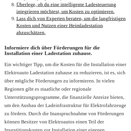
Überlege, ob du eine intelligente Ladesteuerung
integrieren möchtest, um Kosten zu optimieren.
Lass dich von Experten beraten, um die langfristigen
Kosten und Nutzen einer Heimladestation
abzuschätzen.
Informiere dich über Förderungen für die
Installation einer Ladestation zuhause.
Ein wichtiger Tipp, um die Kosten für die Installation einer
Elektroauto Ladestation zuhause zu reduzieren, ist es, sich
über mögliche Förderungen zu informieren. In vielen
Regionen gibt es staatliche oder regionale
Unterstützungsprogramme, die finanzielle Anreize bieten,
um den Ausbau der Ladeinfrastruktur für Elektrofahrzeuge
zu fördern. Durch die Inanspruchnahme von Förderungen
können Besitzer von Elektroautos einen Teil der
Investitionskosten zur Installation einer eigenen