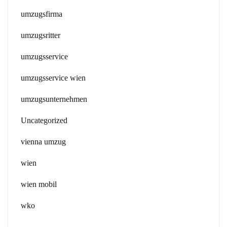
umzugsfirma
umzugsritter
umzugsservice
umzugsservice wien
umzugsunternehmen
Uncategorized
vienna umzug
wien
wien mobil
wko