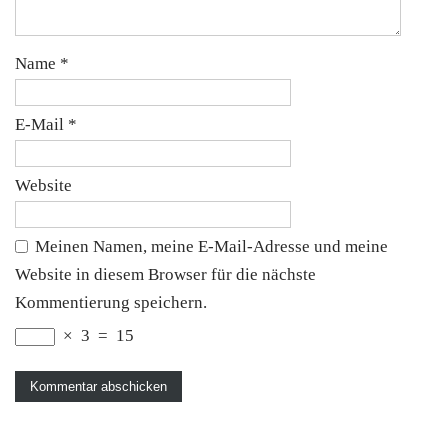
Name
*
E-Mail
*
Website
Meinen Namen, meine E-Mail-Adresse und meine
Website in diesem Browser für die nächste
Kommentierung speichern.
×
3
=
15