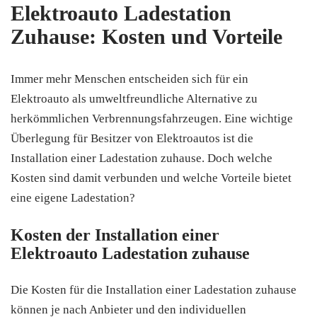
Elektroauto Ladestation
Zuhause: Kosten und Vorteile
Immer mehr Menschen entscheiden sich für ein
Elektroauto als umweltfreundliche Alternative zu
herkömmlichen Verbrennungsfahrzeugen. Eine wichtige
Überlegung für Besitzer von Elektroautos ist die
Installation einer Ladestation zuhause. Doch welche
Kosten sind damit verbunden und welche Vorteile bietet
eine eigene Ladestation?
Kosten der Installation einer
Elektroauto Ladestation zuhause
Die Kosten für die Installation einer Ladestation zuhause
können je nach Anbieter und den individuellen