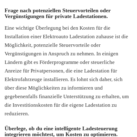
Frage nach potenziellen Steuervorteilen oder
Vergünstigungen für private Ladestationen.
Eine wichtige Überlegung bei den Kosten für die
Installation einer Elektroauto Ladestation zuhause ist die
Möglichkeit, potenzielle Steuervorteile oder
Vergünstigungen in Anspruch zu nehmen. In einigen
Ländern gibt es Förderprogramme oder steuerliche
Anreize für Privatpersonen, die eine Ladestation für
Elektrofahrzeuge installieren. Es lohnt sich daher, sich
über diese Möglichkeiten zu informieren und
gegebenenfalls finanzielle Unterstützung zu erhalten, um
die Investitionskosten für die eigene Ladestation zu
reduzieren.
Überlege, ob du eine intelligente Ladesteuerung
integrieren möchtest, um Kosten zu optimieren.