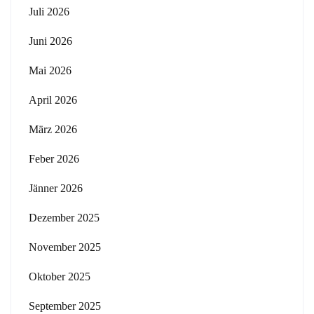
Juli 2026
Juni 2026
Mai 2026
April 2026
März 2026
Feber 2026
Jänner 2026
Dezember 2025
November 2025
Oktober 2025
September 2025