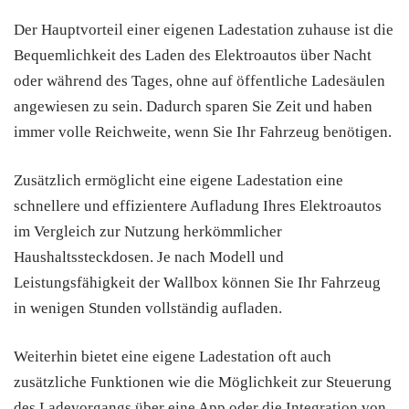
Der Hauptvorteil einer eigenen Ladestation zuhause ist die
Bequemlichkeit des Laden des Elektroautos über Nacht
oder während des Tages, ohne auf öffentliche Ladesäulen
angewiesen zu sein. Dadurch sparen Sie Zeit und haben
immer volle Reichweite, wenn Sie Ihr Fahrzeug benötigen.
Zusätzlich ermöglicht eine eigene Ladestation eine
schnellere und effizientere Aufladung Ihres Elektroautos
im Vergleich zur Nutzung herkömmlicher
Haushaltssteckdosen. Je nach Modell und
Leistungsfähigkeit der Wallbox können Sie Ihr Fahrzeug
in wenigen Stunden vollständig aufladen.
Weiterhin bietet eine eigene Ladestation oft auch
zusätzliche Funktionen wie die Möglichkeit zur Steuerung
des Ladevorgangs über eine App oder die Integration von