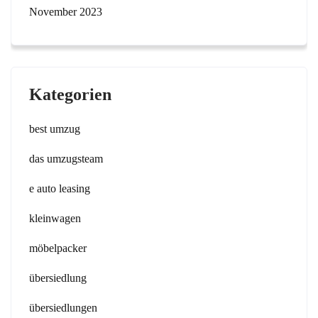
November 2023
Kategorien
best umzug
das umzugsteam
e auto leasing
kleinwagen
möbelpacker
übersiedlung
übersiedlungen