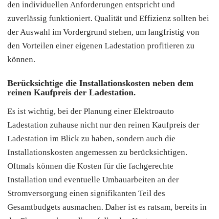
den individuellen Anforderungen entspricht und
zuverlässig funktioniert. Qualität und Effizienz sollten bei
der Auswahl im Vordergrund stehen, um langfristig von
den Vorteilen einer eigenen Ladestation profitieren zu
können.
Berücksichtige die Installationskosten neben dem
reinen Kaufpreis der Ladestation.
Es ist wichtig, bei der Planung einer Elektroauto
Ladestation zuhause nicht nur den reinen Kaufpreis der
Ladestation im Blick zu haben, sondern auch die
Installationskosten angemessen zu berücksichtigen.
Oftmals können die Kosten für die fachgerechte
Installation und eventuelle Umbauarbeiten an der
Stromversorgung einen signifikanten Teil des
Gesamtbudgets ausmachen. Daher ist es ratsam, bereits in