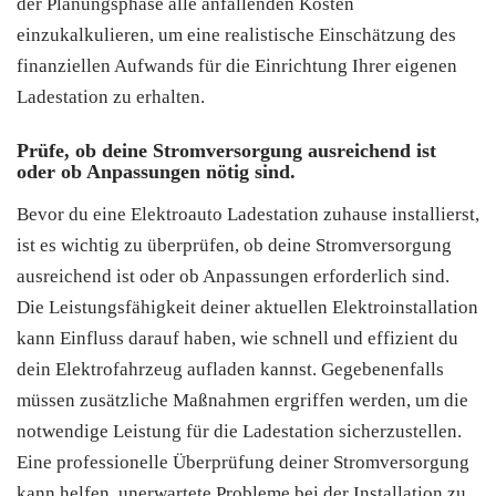
der Planungsphase alle anfallenden Kosten
einzukalkulieren, um eine realistische Einschätzung des
finanziellen Aufwands für die Einrichtung Ihrer eigenen
Ladestation zu erhalten.
Prüfe, ob deine Stromversorgung ausreichend ist
oder ob Anpassungen nötig sind.
Bevor du eine Elektroauto Ladestation zuhause installierst,
ist es wichtig zu überprüfen, ob deine Stromversorgung
ausreichend ist oder ob Anpassungen erforderlich sind.
Die Leistungsfähigkeit deiner aktuellen Elektroinstallation
kann Einfluss darauf haben, wie schnell und effizient du
dein Elektrofahrzeug aufladen kannst. Gegebenenfalls
müssen zusätzliche Maßnahmen ergriffen werden, um die
notwendige Leistung für die Ladestation sicherzustellen.
Eine professionelle Überprüfung deiner Stromversorgung
kann helfen, unerwartete Probleme bei der Installation zu