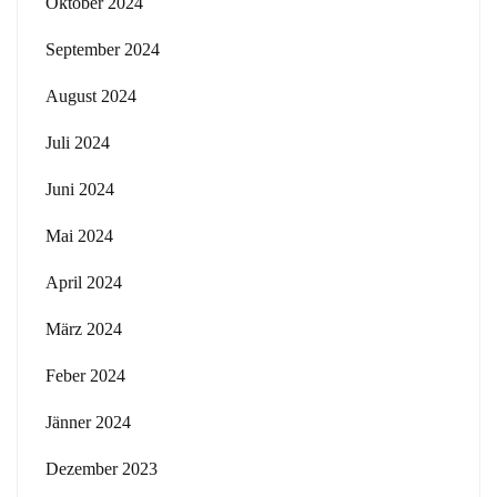
Oktober 2024
September 2024
August 2024
Juli 2024
Juni 2024
Mai 2024
April 2024
März 2024
Feber 2024
Jänner 2024
Dezember 2023