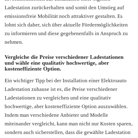
Ladestation zurückerhalten und somit den Umstieg auf
emissionsfreie Mobilität noch attraktiver gestalten. Es
lohnt sich daher, sich über aktuelle Fördermöglichkeiten
zu informieren und diese gegebenenfalls in Anspruch zu
nehmen.
Vergleiche die Preise verschiedener Ladestationen
und wähle eine qualitativ hochwertige, aber
kosteneffiziente Option.
Ein wichtiger Tipp bei der Installation einer Elektroauto
Ladestation zuhause ist es, die Preise verschiedener
Ladestationen zu vergleichen und eine qualitativ
hochwertige, aber kosteneffiziente Option auszuwählen.
Indem man verschiedene Anbieter und Modelle
miteinander vergleicht, kann man nicht nur Kosten sparen,
sondern auch sicherstellen, dass die gewählte Ladestation