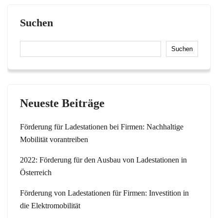
Suchen
Suchen
Neueste Beiträge
Förderung für Ladestationen bei Firmen: Nachhaltige
Mobilität vorantreiben
2022: Förderung für den Ausbau von Ladestationen in
Österreich
Förderung von Ladestationen für Firmen: Investition in
die Elektromobilität