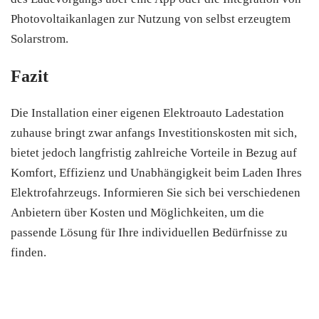
Photovoltaikanlagen zur Nutzung von selbst erzeugtem
Solarstrom.
Fazit
Die Installation einer eigenen Elektroauto Ladestation
zuhause bringt zwar anfangs Investitionskosten mit sich,
bietet jedoch langfristig zahlreiche Vorteile in Bezug auf
Komfort, Effizienz und Unabhängigkeit beim Laden Ihres
Elektrofahrzeugs. Informieren Sie sich bei verschiedenen
Anbietern über Kosten und Möglichkeiten, um die
passende Lösung für Ihre individuellen Bedürfnisse zu
finden.