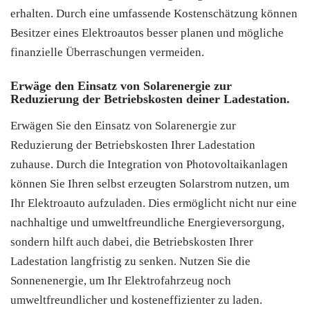
erhalten. Durch eine umfassende Kostenschätzung können
Besitzer eines Elektroautos besser planen und mögliche
finanzielle Überraschungen vermeiden.
Erwäge den Einsatz von Solarenergie zur
Reduzierung der Betriebskosten deiner Ladestation.
Erwägen Sie den Einsatz von Solarenergie zur
Reduzierung der Betriebskosten Ihrer Ladestation
zuhause. Durch die Integration von Photovoltaikanlagen
können Sie Ihren selbst erzeugten Solarstrom nutzen, um
Ihr Elektroauto aufzuladen. Dies ermöglicht nicht nur eine
nachhaltige und umweltfreundliche Energieversorgung,
sondern hilft auch dabei, die Betriebskosten Ihrer
Ladestation langfristig zu senken. Nutzen Sie die
Sonnenenergie, um Ihr Elektrofahrzeug noch
umweltfreundlicher und kosteneffizienter zu laden.