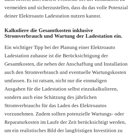
vermeiden und sicherzustellen, dass du das volle Potenzial
deiner Elektroauto Ladestation nutzen kannst.
Kalkuliere die Gesamtkosten inklusive
Stromverbrauch und Wartung der Ladestation ein.
Ein wichtiger Tipp bei der Planung einer Elektroauto
Ladestation zuhause ist die Berücksichtigung der
Gesamtkosten, die neben der Anschaffung und Installation
auch den Stromverbrauch und eventuelle Wartungskosten
umfassen. Es ist ratsam, nicht nur die einmaligen
Ausgaben für die Ladestation selbst einzukalkulieren,
sondern auch eine Schätzung des jährlichen
Stromverbrauchs für das Laden des Elektroautos
vorzunehmen. Zudem sollten potenzielle Wartungs- oder
Reparaturkosten im Laufe der Zeit berücksichtigt werden,
um ein realistisches Bild der langfristigen Investition zu