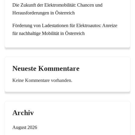
Die Zukunft der Elektromobilität: Chancen und
Herausforderungen in Österreich
Förderung von Ladestationen für Elektroautos: Anreize
für nachhaltige Mobilität in Österreich
Neueste Kommentare
Keine Kommentare vorhanden.
Archiv
August 2026