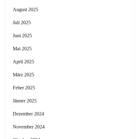
August 2025
Juli 2025
Juni 2025
Mai 2025
April 2025
März 2025
Feber 2025
Jänner 2025
Dezember 2024
November 2024