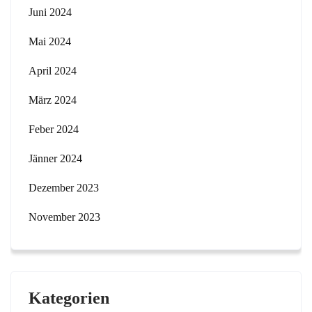
Juni 2024
Mai 2024
April 2024
März 2024
Feber 2024
Jänner 2024
Dezember 2023
November 2023
Kategorien