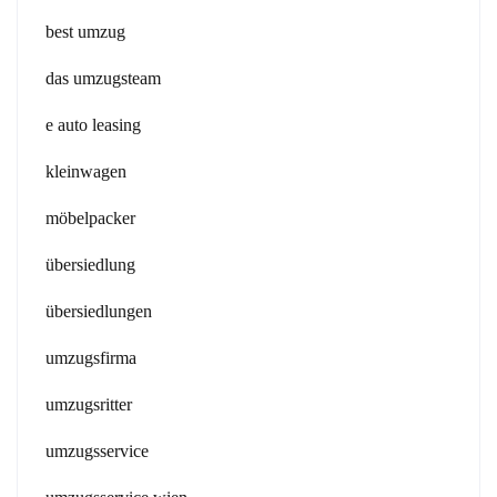
best umzug
das umzugsteam
e auto leasing
kleinwagen
möbelpacker
übersiedlung
übersiedlungen
umzugsfirma
umzugsritter
umzugsservice