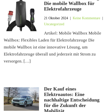
Die mobile Wallbox für
Elektrofahrzeuge
21 Oktober 2024
|
Keine Kommentare
|
Uncategorized
Artikel: Mobile Wallbox Mobile
Wallbox: Flexibles Laden für Elektrofahrzeuge Die
mobile Wallbox ist eine innovative Lösung, um
Elektrofahrzeuge überall und jederzeit mit Strom zu
versorgen. […]
Der Kauf eines
Elektroautos: Eine
nachhaltige Entscheidung
für die Zukunft der
Mobilität