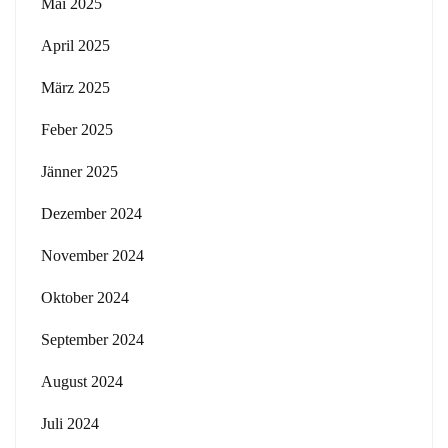
Mai 2025
April 2025
März 2025
Feber 2025
Jänner 2025
Dezember 2024
November 2024
Oktober 2024
September 2024
August 2024
Juli 2024