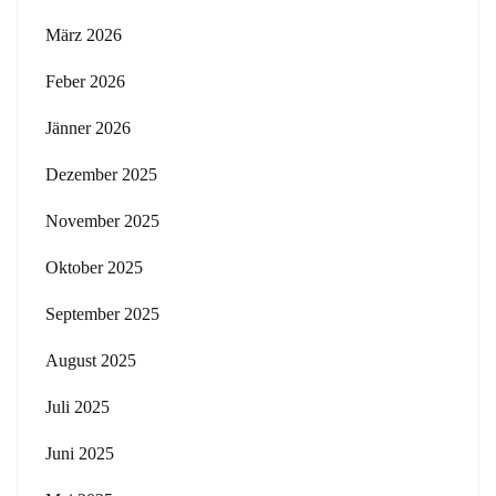
März 2026
Feber 2026
Jänner 2026
Dezember 2025
November 2025
Oktober 2025
September 2025
August 2025
Juli 2025
Juni 2025