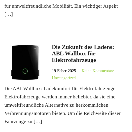
für umweltfreundliche Mobilität. Ein wichtiger Aspekt
[…]
Die Zukunft des Ladens:
ABL Wallbox für
Elektrofahrzeuge
19 Feber 2025
|
Keine Kommentare
|
Uncategorized
Die ABL Wallbox: Ladekomfort für Elektrofahrzeuge
Elektrofahrzeuge werden immer beliebter, da sie eine
umweltfreundliche Alternative zu herkömmlichen
Verbrennungsmotoren bieten. Um die Reichweite dieser
Fahrzeuge zu […]