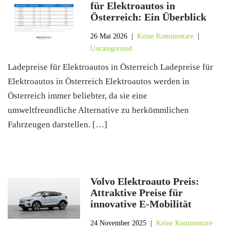
für Elektroautos in
Österreich: Ein Überblick
26 Mai 2026
|
Keine Kommentare
|
Uncategorized
Ladepreise für Elektroautos in Österreich Ladepreise für
Elektroautos in Österreich Elektroautos werden in
Österreich immer beliebter, da sie eine
umweltfreundliche Alternative zu herkömmlichen
Fahrzeugen darstellen. […]
Volvo Elektroauto Preis:
Attraktive Preise für
innovative E-Mobilität
24 November 2025
|
Keine Kommentare