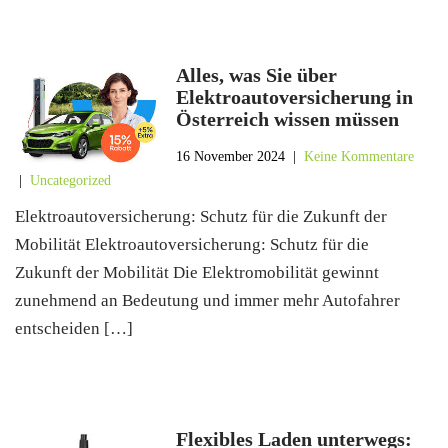
Alles, was Sie über
Elektroautoversicherung in
Österreich wissen müssen
16 November 2024
|
Keine Kommentare
|
Uncategorized
Elektroautoversicherung: Schutz für die Zukunft der
Mobilität Elektroautoversicherung: Schutz für die
Zukunft der Mobilität Die Elektromobilität gewinnt
zunehmend an Bedeutung und immer mehr Autofahrer
entscheiden […]
Flexibles Laden unterwegs: