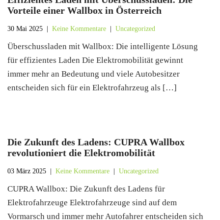
Vorteile einer Wallbox in Österreich
30 Mai 2025
|
Keine Kommentare
|
Uncategorized
Überschussladen mit Wallbox: Die intelligente Lösung
für effizientes Laden Die Elektromobilität gewinnt
immer mehr an Bedeutung und viele Autobesitzer
entscheiden sich für ein Elektrofahrzeug als […]
Die Zukunft des Ladens: CUPRA Wallbox
revolutioniert die Elektromobilität
03 März 2025
|
Keine Kommentare
|
Uncategorized
CUPRA Wallbox: Die Zukunft des Ladens für
Elektrofahrzeuge Elektrofahrzeuge sind auf dem
Vormarsch und immer mehr Autofahrer entscheiden sich