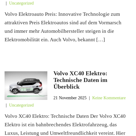
|
Uncategorized
Volvo Elektroauto Preis: Innovative Technologie zum
attraktiven Preis Elektroautos sind auf dem Vormarsch
und immer mehr Automobilhersteller steigen in die
Elektromobilität ein. Auch Volvo, bekannt […]
Volvo XC40 Elektro:
Technische Daten im
Überblick
21 November 2025
|
Keine Kommentare
|
Uncategorized
Volvo XC40 Elektro: Technische Daten Der Volvo XC40
Elektro ist ein bahnbrechendes Elektrofahrzeug, das
Luxus, Leistung und Umweltfreundlichkeit vereint. Hier