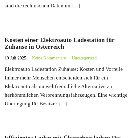
sind die technischen Daten im […]
Kosten einer Elektroauto Ladestation für
Zuhause in Österreich
19 Juli 2025
|
Keine Kommentare
|
Uncategorized
Elektroauto Ladestation Zuhause: Kosten und Vorteile
Immer mehr Menschen entscheiden sich für ein
Elektroauto als umweltfreundliche Alternative zu
herkömmlichen Verbrennungsfahrzeugen. Eine wichtige
Überlegung für Besitzer […]
Effizientes Laden mit Überschussladen: Die