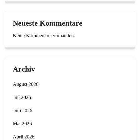
Neueste Kommentare
Keine Kommentare vorhanden.
Archiv
August 2026
Juli 2026
Juni 2026
Mai 2026
April 2026