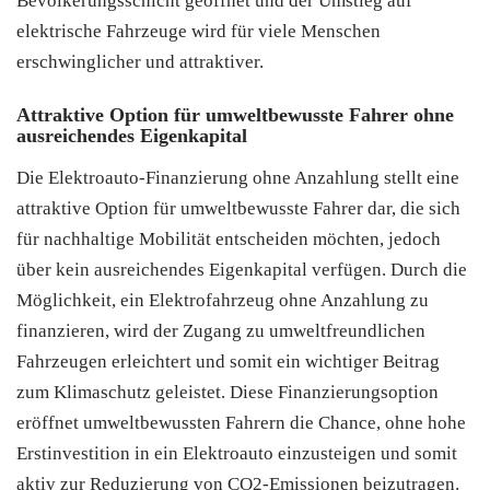
Bevölkerungsschicht geöffnet und der Umstieg auf
elektrische Fahrzeuge wird für viele Menschen
erschwinglicher und attraktiver.
Attraktive Option für umweltbewusste Fahrer ohne
ausreichendes Eigenkapital
Die Elektroauto-Finanzierung ohne Anzahlung stellt eine
attraktive Option für umweltbewusste Fahrer dar, die sich
für nachhaltige Mobilität entscheiden möchten, jedoch
über kein ausreichendes Eigenkapital verfügen. Durch die
Möglichkeit, ein Elektrofahrzeug ohne Anzahlung zu
finanzieren, wird der Zugang zu umweltfreundlichen
Fahrzeugen erleichtert und somit ein wichtiger Beitrag
zum Klimaschutz geleistet. Diese Finanzierungsoption
eröffnet umweltbewussten Fahrern die Chance, ohne hohe
Erstinvestition in ein Elektroauto einzusteigen und somit
aktiv zur Reduzierung von CO2-Emissionen beizutragen.