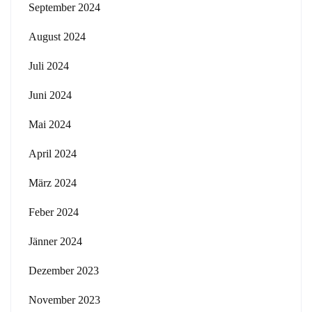
September 2024
August 2024
Juli 2024
Juni 2024
Mai 2024
April 2024
März 2024
Feber 2024
Jänner 2024
Dezember 2023
November 2023