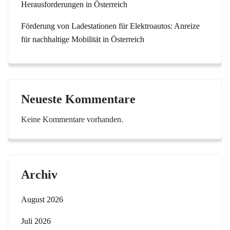
Herausforderungen in Österreich
Förderung von Ladestationen für Elektroautos: Anreize
für nachhaltige Mobilität in Österreich
Neueste Kommentare
Keine Kommentare vorhanden.
Archiv
August 2026
Juli 2026