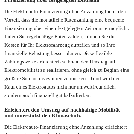
Die Elektroauto-Finanzierung ohne Anzahlung bietet den
Vorteil, dass die monatliche Ratenzahlung eine bequeme
Finanzierung über einen festgelegten Zeitraum ermöglicht.
Indem Sie regelmäßige Raten zahlen, können Sie die
Kosten für Ihr Elektrofahrzeug aufteilen und so Ihre
finanzielle Belastung besser planen. Diese flexible
Zahlungsweise erleichtert es Ihnen, den Umstieg auf
Elektromobilität zu realisieren, ohne gleich zu Beginn eine
größere Summe investieren zu müssen. Damit wird der
Kauf eines Elektroautos nicht nur umweltfreundlich,
sondern auch finanziell gut kalkulierbar.
Erleichtert den Umstieg auf nachhaltige Mobilität
und unterstützt den Klimaschutz
Die Elektroauto-Finanzierung ohne Anzahlung erleichtert