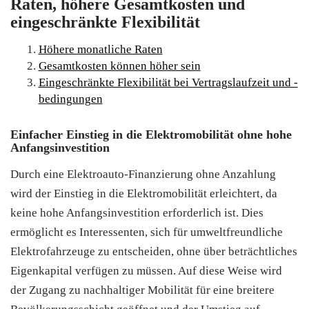
Raten, höhere Gesamtkosten und
eingeschränkte Flexibilität
Höhere monatliche Raten
Gesamtkosten können höher sein
Eingeschränkte Flexibilität bei Vertragslaufzeit und -
bedingungen
Einfacher Einstieg in die Elektromobilität ohne hohe
Anfangsinvestition
Durch eine Elektroauto-Finanzierung ohne Anzahlung
wird der Einstieg in die Elektromobilität erleichtert, da
keine hohe Anfangsinvestition erforderlich ist. Dies
ermöglicht es Interessenten, sich für umweltfreundliche
Elektrofahrzeuge zu entscheiden, ohne über beträchtliches
Eigenkapital verfügen zu müssen. Auf diese Weise wird
der Zugang zu nachhaltiger Mobilität für eine breitere