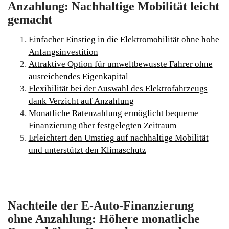
Anzahlung: Nachhaltige Mobilität leicht
gemacht
Einfacher Einstieg in die Elektromobilität ohne hohe
Anfangsinvestition
Attraktive Option für umweltbewusste Fahrer ohne
ausreichendes Eigenkapital
Flexibilität bei der Auswahl des Elektrofahrzeugs
dank Verzicht auf Anzahlung
Monatliche Ratenzahlung ermöglicht bequeme
Finanzierung über festgelegten Zeitraum
Erleichtert den Umstieg auf nachhaltige Mobilität
und unterstützt den Klimaschutz
Nachteile der E-Auto-Finanzierung
ohne Anzahlung: Höhere monatliche