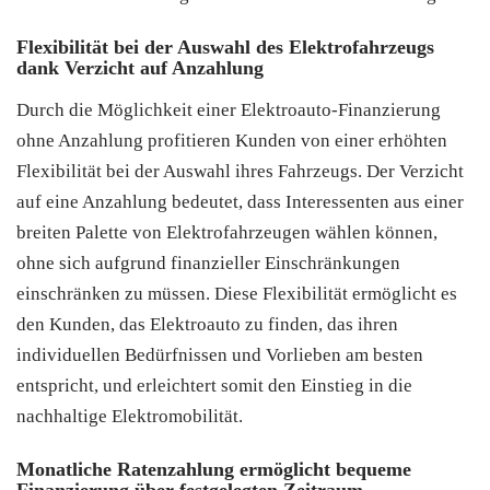
Flexibilität bei der Auswahl des Elektrofahrzeugs
dank Verzicht auf Anzahlung
Durch die Möglichkeit einer Elektroauto-Finanzierung
ohne Anzahlung profitieren Kunden von einer erhöhten
Flexibilität bei der Auswahl ihres Fahrzeugs. Der Verzicht
auf eine Anzahlung bedeutet, dass Interessenten aus einer
breiten Palette von Elektrofahrzeugen wählen können,
ohne sich aufgrund finanzieller Einschränkungen
einschränken zu müssen. Diese Flexibilität ermöglicht es
den Kunden, das Elektroauto zu finden, das ihren
individuellen Bedürfnissen und Vorlieben am besten
entspricht, und erleichtert somit den Einstieg in die
nachhaltige Elektromobilität.
Monatliche Ratenzahlung ermöglicht bequeme
Finanzierung über festgelegten Zeitraum