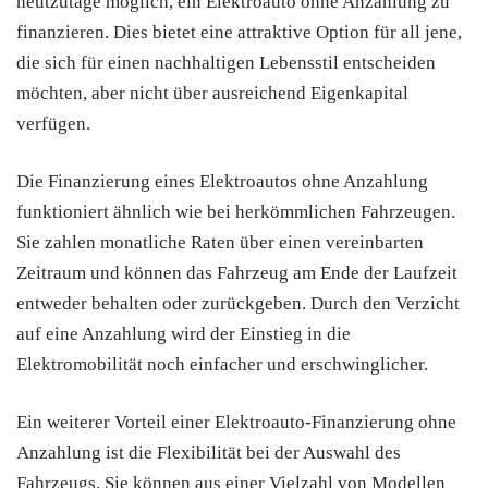
heutzutage möglich, ein Elektroauto ohne Anzahlung zu
finanzieren. Dies bietet eine attraktive Option für all jene,
die sich für einen nachhaltigen Lebensstil entscheiden
möchten, aber nicht über ausreichend Eigenkapital
verfügen.
Die Finanzierung eines Elektroautos ohne Anzahlung
funktioniert ähnlich wie bei herkömmlichen Fahrzeugen.
Sie zahlen monatliche Raten über einen vereinbarten
Zeitraum und können das Fahrzeug am Ende der Laufzeit
entweder behalten oder zurückgeben. Durch den Verzicht
auf eine Anzahlung wird der Einstieg in die
Elektromobilität noch einfacher und erschwinglicher.
Ein weiterer Vorteil einer Elektroauto-Finanzierung ohne
Anzahlung ist die Flexibilität bei der Auswahl des
Fahrzeugs. Sie können aus einer Vielzahl von Modellen