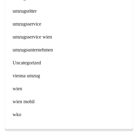
umzugsritter
umzugsservice
umzugsservice wien
umzugsunternehmen
Uncategorized
vienna umzug
wien
wien mobil
wko