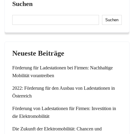
Suchen
Suchen
Neueste Beiträge
Förderung für Ladestationen bei Firmen: Nachhaltige
Mobilität vorantreiben
2022: Förderung für den Ausbau von Ladestationen in
Österreich
Förderung von Ladestationen für Firmen: Investition in
die Elektromobilität
Die Zukunft der Elektromobilität: Chancen und