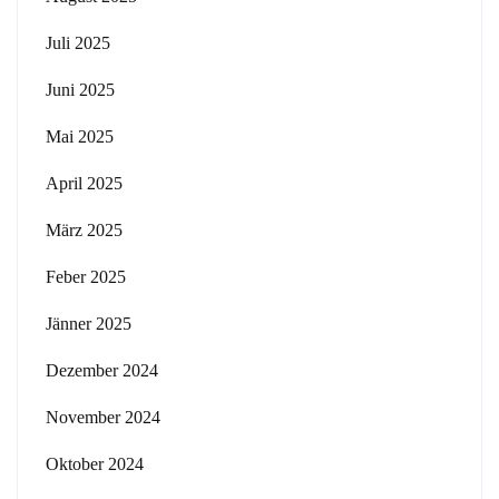
Juli 2025
Juni 2025
Mai 2025
April 2025
März 2025
Feber 2025
Jänner 2025
Dezember 2024
November 2024
Oktober 2024