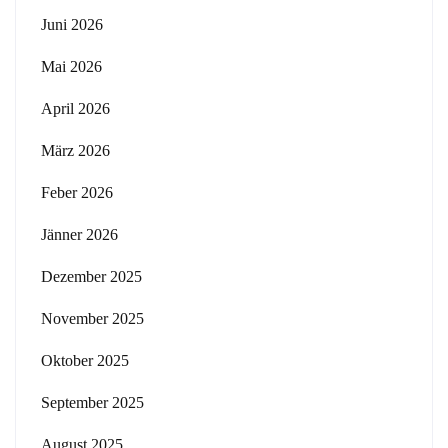
Juni 2026
Mai 2026
April 2026
März 2026
Feber 2026
Jänner 2026
Dezember 2025
November 2025
Oktober 2025
September 2025
August 2025