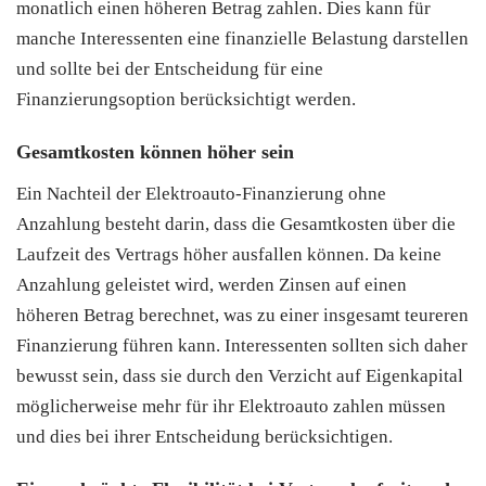
monatlich einen höheren Betrag zahlen. Dies kann für
manche Interessenten eine finanzielle Belastung darstellen
und sollte bei der Entscheidung für eine
Finanzierungsoption berücksichtigt werden.
Gesamtkosten können höher sein
Ein Nachteil der Elektroauto-Finanzierung ohne
Anzahlung besteht darin, dass die Gesamtkosten über die
Laufzeit des Vertrags höher ausfallen können. Da keine
Anzahlung geleistet wird, werden Zinsen auf einen
höheren Betrag berechnet, was zu einer insgesamt teureren
Finanzierung führen kann. Interessenten sollten sich daher
bewusst sein, dass sie durch den Verzicht auf Eigenkapital
möglicherweise mehr für ihr Elektroauto zahlen müssen
und dies bei ihrer Entscheidung berücksichtigen.