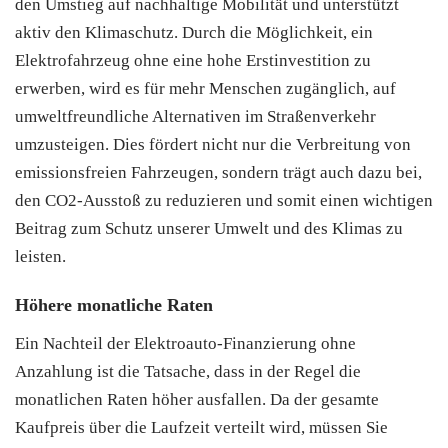
den Umstieg auf nachhaltige Mobilität und unterstützt
aktiv den Klimaschutz. Durch die Möglichkeit, ein
Elektrofahrzeug ohne eine hohe Erstinvestition zu
erwerben, wird es für mehr Menschen zugänglich, auf
umweltfreundliche Alternativen im Straßenverkehr
umzusteigen. Dies fördert nicht nur die Verbreitung von
emissionsfreien Fahrzeugen, sondern trägt auch dazu bei,
den CO2-Ausstoß zu reduzieren und somit einen wichtigen
Beitrag zum Schutz unserer Umwelt und des Klimas zu
leisten.
Höhere monatliche Raten
Ein Nachteil der Elektroauto-Finanzierung ohne
Anzahlung ist die Tatsache, dass in der Regel die
monatlichen Raten höher ausfallen. Da der gesamte
Kaufpreis über die Laufzeit verteilt wird, müssen Sie