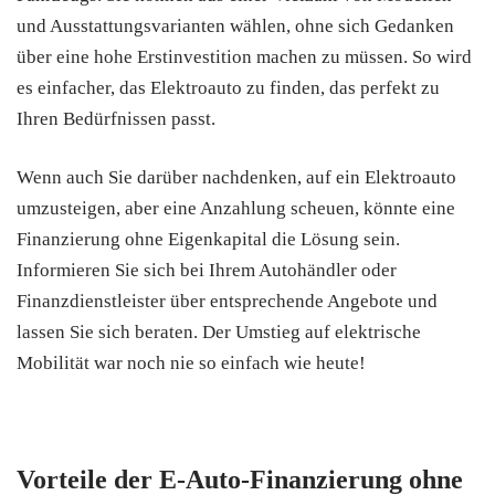
und Ausstattungsvarianten wählen, ohne sich Gedanken
über eine hohe Erstinvestition machen zu müssen. So wird
es einfacher, das Elektroauto zu finden, das perfekt zu
Ihren Bedürfnissen passt.
Wenn auch Sie darüber nachdenken, auf ein Elektroauto
umzusteigen, aber eine Anzahlung scheuen, könnte eine
Finanzierung ohne Eigenkapital die Lösung sein.
Informieren Sie sich bei Ihrem Autohändler oder
Finanzdienstleister über entsprechende Angebote und
lassen Sie sich beraten. Der Umstieg auf elektrische
Mobilität war noch nie so einfach wie heute!
Vorteile der E-Auto-Finanzierung ohne