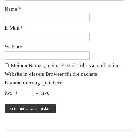
Name
*
E-Mail
*
Website
Meinen Namen, meine E-Mail-Adresse und meine
Website in diesem Browser für die nächste
Kommentierung speichern.
two
+
=
five