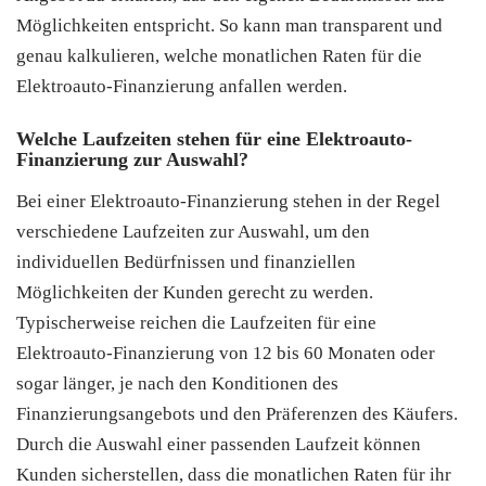
Möglichkeiten entspricht. So kann man transparent und
genau kalkulieren, welche monatlichen Raten für die
Elektroauto-Finanzierung anfallen werden.
Welche Laufzeiten stehen für eine Elektroauto-
Finanzierung zur Auswahl?
Bei einer Elektroauto-Finanzierung stehen in der Regel
verschiedene Laufzeiten zur Auswahl, um den
individuellen Bedürfnissen und finanziellen
Möglichkeiten der Kunden gerecht zu werden.
Typischerweise reichen die Laufzeiten für eine
Elektroauto-Finanzierung von 12 bis 60 Monaten oder
sogar länger, je nach den Konditionen des
Finanzierungsangebots und den Präferenzen des Käufers.
Durch die Auswahl einer passenden Laufzeit können
Kunden sicherstellen, dass die monatlichen Raten für ihr