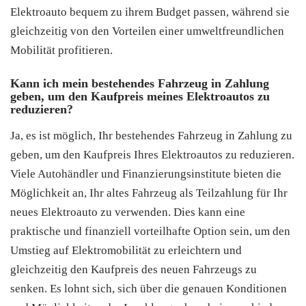
Elektroauto bequem zu ihrem Budget passen, während sie
gleichzeitig von den Vorteilen einer umweltfreundlichen
Mobilität profitieren.
Kann ich mein bestehendes Fahrzeug in Zahlung
geben, um den Kaufpreis meines Elektroautos zu
reduzieren?
Ja, es ist möglich, Ihr bestehendes Fahrzeug in Zahlung zu
geben, um den Kaufpreis Ihres Elektroautos zu reduzieren.
Viele Autohändler und Finanzierungsinstitute bieten die
Möglichkeit an, Ihr altes Fahrzeug als Teilzahlung für Ihr
neues Elektroauto zu verwenden. Dies kann eine
praktische und finanziell vorteilhafte Option sein, um den
Umstieg auf Elektromobilität zu erleichtern und
gleichzeitig den Kaufpreis des neuen Fahrzeugs zu
senken. Es lohnt sich, sich über die genauen Konditionen