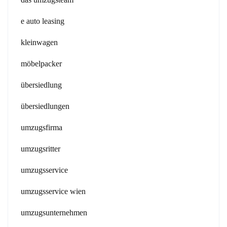
e auto leasing
kleinwagen
möbelpacker
übersiedlung
übersiedlungen
umzugsfirma
umzugsritter
umzugsservice
umzugsservice wien
umzugsunternehmen