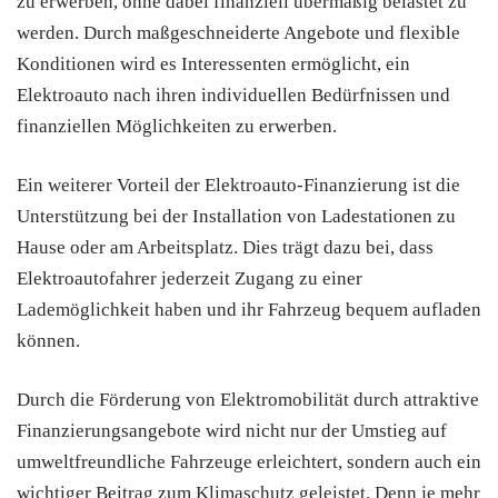
zu erwerben, ohne dabei finanziell übermäßig belastet zu
werden. Durch maßgeschneiderte Angebote und flexible
Konditionen wird es Interessenten ermöglicht, ein
Elektroauto nach ihren individuellen Bedürfnissen und
finanziellen Möglichkeiten zu erwerben.
Ein weiterer Vorteil der Elektroauto-Finanzierung ist die
Unterstützung bei der Installation von Ladestationen zu
Hause oder am Arbeitsplatz. Dies trägt dazu bei, dass
Elektroautofahrer jederzeit Zugang zu einer
Lademöglichkeit haben und ihr Fahrzeug bequem aufladen
können.
Durch die Förderung von Elektromobilität durch attraktive
Finanzierungsangebote wird nicht nur der Umstieg auf
umweltfreundliche Fahrzeuge erleichtert, sondern auch ein
wichtiger Beitrag zum Klimaschutz geleistet. Denn je mehr