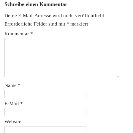
Schreibe einen Kommentar
Deine E-Mail-Adresse wird nicht veröffentlicht.
Erforderliche Felder sind mit
*
markiert
Kommentar
*
Name
*
E-Mail
*
Website