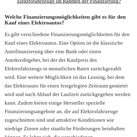
Elektrofahrzeuge im Rahmen der Finanzierung?
Welche Finanzierungsmöglichkeiten gibt es für den
Kauf eines Elektroautos?
Es gibt verschiedene Finanzierungsmöglichkeiten für den
Kauf eines Elektroautos. Eine Option ist die klassische
Autofinanzierung über eine Bank oder einen
Autokreditgeber, bei der der Kaufpreis des
Elektrofahrzeugs in monatlichen Raten zurückgezahlt
wird. Eine weitere Möglichkeit ist das Leasing, bei dem
das Elektroauto für einen festgelegten Zeitraum gemietet
wird und nach Ablauf der Laufzeit zurückgegeben werden
kann. Zudem bieten einige Hersteller spezielle
Finanzierungsangebote an, die auf Elektrofahrzeuge
zugeschnitten sind und attraktive Konditionen wie
niedrige Zinsen oder staatliche Förderungen beinhalten