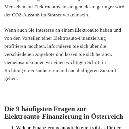
Menschen auf Elektroautos umsteigen, desto geringer wird
der CO2-Ausstoß im Straßenverkehr sein.
Wenn auch Sie Interesse an einem Elektroauto haben und
von den Vorteilen einer Elektroauto-Finanzierung
profitieren möchten, informieren Sie sich über die
verschiedenen Angebote und lassen Sie sich beraten.
Gemeinsam können wir einen wichtigen Schritt in
Richtung einer saubereren und nachhaltigeren Zukunft
gehen.
Die 9 häufigsten Fragen zur
Elektroauto-Finanzierung in Österreich
Welche Finanzierungsmöglichkeiten gibt es für den