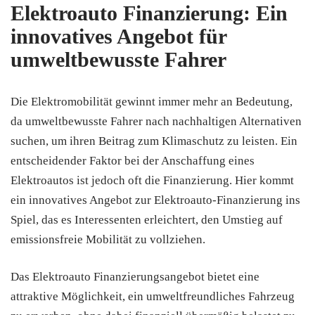
Elektroauto Finanzierung: Ein
innovatives Angebot für
umweltbewusste Fahrer
Die Elektromobilität gewinnt immer mehr an Bedeutung,
da umweltbewusste Fahrer nach nachhaltigen Alternativen
suchen, um ihren Beitrag zum Klimaschutz zu leisten. Ein
entscheidender Faktor bei der Anschaffung eines
Elektroautos ist jedoch oft die Finanzierung. Hier kommt
ein innovatives Angebot zur Elektroauto-Finanzierung ins
Spiel, das es Interessenten erleichtert, den Umstieg auf
emissionsfreie Mobilität zu vollziehen.
Das Elektroauto Finanzierungsangebot bietet eine
attraktive Möglichkeit, ein umweltfreundliches Fahrzeug