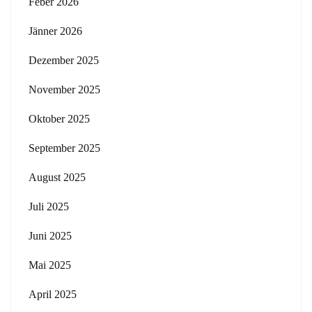
Feber 2026
Jänner 2026
Dezember 2025
November 2025
Oktober 2025
September 2025
August 2025
Juli 2025
Juni 2025
Mai 2025
April 2025