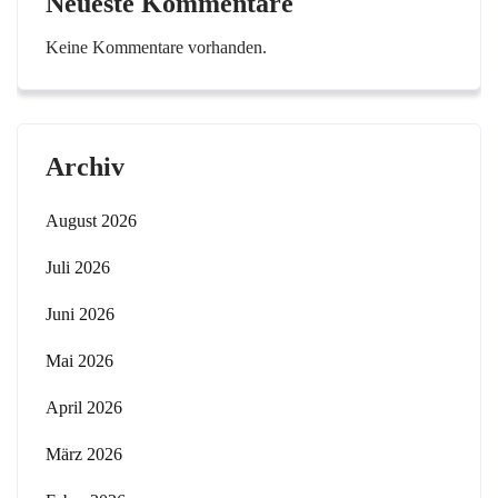
Neueste Kommentare
Keine Kommentare vorhanden.
Archiv
August 2026
Juli 2026
Juni 2026
Mai 2026
April 2026
März 2026