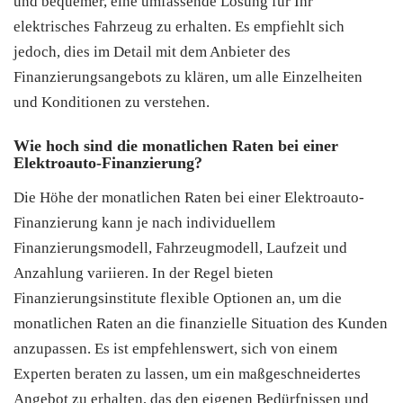
und bequemer, eine umfassende Lösung für Ihr
elektrisches Fahrzeug zu erhalten. Es empfiehlt sich
jedoch, dies im Detail mit dem Anbieter des
Finanzierungsangebots zu klären, um alle Einzelheiten
und Konditionen zu verstehen.
Wie hoch sind die monatlichen Raten bei einer
Elektroauto-Finanzierung?
Die Höhe der monatlichen Raten bei einer Elektroauto-
Finanzierung kann je nach individuellem
Finanzierungsmodell, Fahrzeugmodell, Laufzeit und
Anzahlung variieren. In der Regel bieten
Finanzierungsinstitute flexible Optionen an, um die
monatlichen Raten an die finanzielle Situation des Kunden
anzupassen. Es ist empfehlenswert, sich von einem
Experten beraten zu lassen, um ein maßgeschneidertes
Angebot zu erhalten, das den eigenen Bedürfnissen und