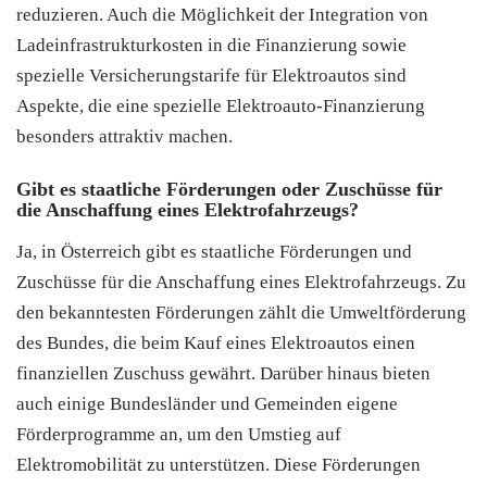
reduzieren. Auch die Möglichkeit der Integration von
Ladeinfrastrukturkosten in die Finanzierung sowie
spezielle Versicherungstarife für Elektroautos sind
Aspekte, die eine spezielle Elektroauto-Finanzierung
besonders attraktiv machen.
Gibt es staatliche Förderungen oder Zuschüsse für
die Anschaffung eines Elektrofahrzeugs?
Ja, in Österreich gibt es staatliche Förderungen und
Zuschüsse für die Anschaffung eines Elektrofahrzeugs. Zu
den bekanntesten Förderungen zählt die Umweltförderung
des Bundes, die beim Kauf eines Elektroautos einen
finanziellen Zuschuss gewährt. Darüber hinaus bieten
auch einige Bundesländer und Gemeinden eigene
Förderprogramme an, um den Umstieg auf
Elektromobilität zu unterstützen. Diese Förderungen