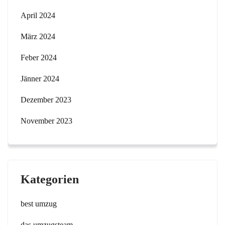
April 2024
März 2024
Feber 2024
Jänner 2024
Dezember 2023
November 2023
Kategorien
best umzug
das umzugsteam