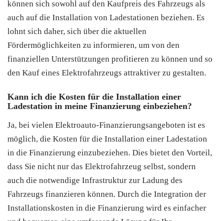
können sich sowohl auf den Kaufpreis des Fahrzeugs als
auch auf die Installation von Ladestationen beziehen. Es
lohnt sich daher, sich über die aktuellen
Fördermöglichkeiten zu informieren, um von den
finanziellen Unterstützungen profitieren zu können und so
den Kauf eines Elektrofahrzeugs attraktiver zu gestalten.
Kann ich die Kosten für die Installation einer
Ladestation in meine Finanzierung einbeziehen?
Ja, bei vielen Elektroauto-Finanzierungsangeboten ist es
möglich, die Kosten für die Installation einer Ladestation
in die Finanzierung einzubeziehen. Dies bietet den Vorteil,
dass Sie nicht nur das Elektrofahrzeug selbst, sondern
auch die notwendige Infrastruktur zur Ladung des
Fahrzeugs finanzieren können. Durch die Integration der
Installationskosten in die Finanzierung wird es einfacher