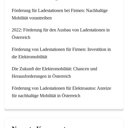
Förderung für Ladestationen bei Firmen: Nachhaltige
Mobilität vorantreiben
2022: Förderung für den Ausbau von Ladestationen in
Österreich
Förderung von Ladestationen für Firmen: Investition in
die Elektromobilität
Die Zukunft der Elektromobilität: Chancen und
Herausforderungen in Österreich
Förderung von Ladestationen für Elektroautos: Anreize
für nachhaltige Mobilität in Österreich