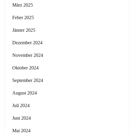
März 2025
Feber 2025
Jänner 2025
Dezember 2024
November 2024
Oktober 2024
September 2024
August 2024
Juli 2024
Juni 2024
Mai 2024