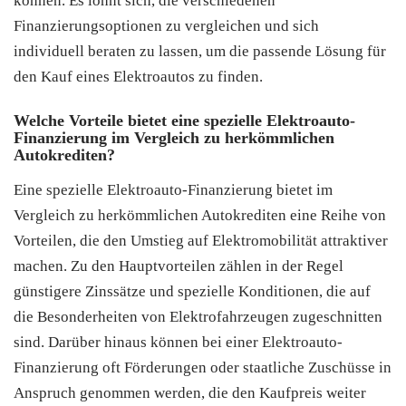
können. Es lohnt sich, die verschiedenen
Finanzierungsoptionen zu vergleichen und sich
individuell beraten zu lassen, um die passende Lösung für
den Kauf eines Elektroautos zu finden.
Welche Vorteile bietet eine spezielle Elektroauto-
Finanzierung im Vergleich zu herkömmlichen
Autokrediten?
Eine spezielle Elektroauto-Finanzierung bietet im
Vergleich zu herkömmlichen Autokrediten eine Reihe von
Vorteilen, die den Umstieg auf Elektromobilität attraktiver
machen. Zu den Hauptvorteilen zählen in der Regel
günstigere Zinssätze und spezielle Konditionen, die auf
die Besonderheiten von Elektrofahrzeugen zugeschnitten
sind. Darüber hinaus können bei einer Elektroauto-
Finanzierung oft Förderungen oder staatliche Zuschüsse in
Anspruch genommen werden, die den Kaufpreis weiter