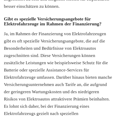
besser einschätzen zu können.
Gibt es spezielle Versicherungsangebote für
Elektrofahrzeuge im Rahmen der Finanzierung?
Ja, im Rahmen der Finanzierung von Elektrofahrzeugen
gibt es oft spezielle Versicherungsangebote, die auf die
Besonderheiten und Bedürfnisse von Elektroautos
zugeschnitten sind. Diese Versicherungen können
zusätzliche Leistungen wie beispielsweise Schutz für die
Batterie oder spezielle Assistance-Services für
Elektrofahrzeuge umfassen. Darüber hinaus bieten manche
Versicherungsunternehmen auch Tarife an, die aufgrund
der geringeren Wartungskosten und des niedrigeren
Risikos von Elektroautos attraktivere Prämien beinhalten.
Es lohnt sich daher, bei der Finanzierung eines
Elektrofahrzeugs gezielt nach speziellen