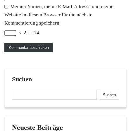
Meinen Namen, meine E-Mail-Adresse und meine
Website in diesem Browser für die nächste
Kommentierung speichern.
×
2
=
14
Suchen
Suchen
Neueste Beiträge