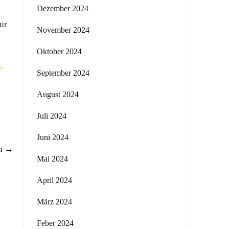
Dezember 2024
ur
November 2024
Oktober 2024
g
,
September 2024
August 2024
Juli 2024
Juni 2024
rn
→
Mai 2024
April 2024
März 2024
Feber 2024