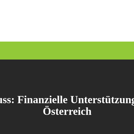
s: Finanzielle Unterstützung
Österreich