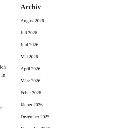
Archiv
August 2026
Juli 2026
Juni 2026
Mai 2026
ich
April 2026
 in
März 2026
Feber 2026
Jänner 2026
r
Dezember 2025