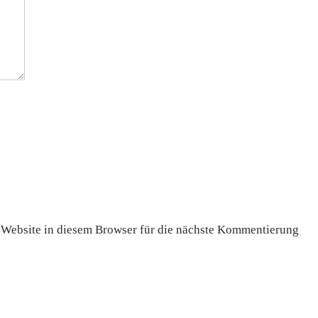
Website in diesem Browser für die nächste Kommentierung