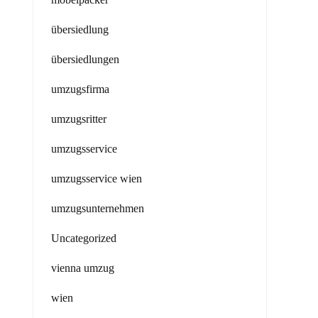
übersiedlung
übersiedlungen
umzugsfirma
umzugsritter
umzugsservice
umzugsservice wien
umzugsunternehmen
Uncategorized
vienna umzug
wien