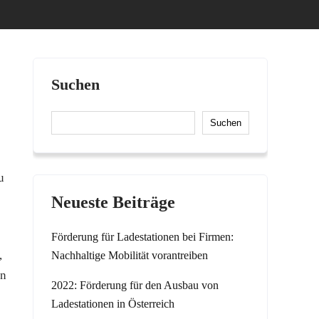
Suchen
Suchen
u
Neueste Beiträge
Förderung für Ladestationen bei Firmen:
,
Nachhaltige Mobilität vorantreiben
en
2022: Förderung für den Ausbau von
Ladestationen in Österreich