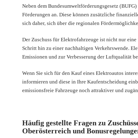
Neben dem Bundesumweltförderungsgesetz (BUFG) b
Förderungen an. Diese können zusätzliche finanziell
sich daher, sich über die regionalen Fördermöglichke
Der Zuschuss für Elektrofahrzeuge ist nicht nur eine
Schritt hin zu einer nachhaltigen Verkehrswende. El
Emissionen und zur Verbesserung der Luftqualität be
Wenn Sie sich für den Kauf eines Elektroautos intere
informieren und diese in Ihre Kaufentscheidung einb
emissionsfreie Fahrzeuge noch attraktiver und zugän
Häufig gestellte Fragen zu Zuschüsse
Oberösterreich und Bonusregelunge