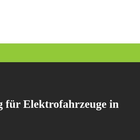
 für Elektrofahrzeuge in