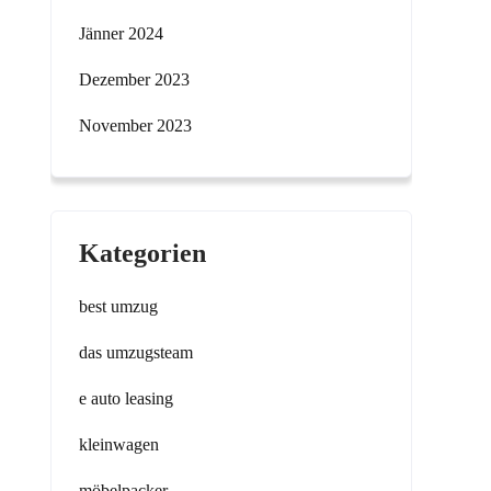
Jänner 2024
Dezember 2023
November 2023
Kategorien
best umzug
das umzugsteam
e auto leasing
kleinwagen
möbelpacker