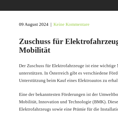
09 August 2024
|
Keine Kommentare
Zuschuss für Elektrofahrzeug
Mobilität
Der Zuschuss für Elektrofahrzeuge ist eine wichtig
unterstützen. In Österreich gibt es verschiedene För
Unterstützung beim Kauf eines Elektroautos zu erhal
Eine der bekanntesten Förderungen ist der Umweltbo
Mobilität, Innovation und Technologie (BMK). Diese
Elektrofahrzeugs sowie eine Prämie für die Installat