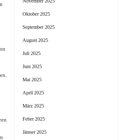
November 2025
en
Oktober 2025
September 2025
August 2025
ion
Juli 2025
Juni 2025
en.
Mai 2025
April 2025
März 2025
Feber 2025
ren
Jänner 2025
um