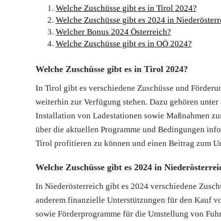
Welche Zuschüsse gibt es in Tirol 2024?
Welche Zuschüsse gibt es 2024 in Niederösterr
Welcher Bonus 2024 Österreich?
Welche Zuschüsse gibt es in OÖ 2024?
Welche Zuschüsse gibt es in Tirol 2024?
In Tirol gibt es verschiedene Zuschüsse und Förderu
weiterhin zur Verfügung stehen. Dazu gehören unter
Installation von Ladestationen sowie Maßnahmen zur F
über die aktuellen Programme und Bedingungen info
Tirol profitieren zu können und einen Beitrag zum U
Welche Zuschüsse gibt es 2024 in Niederösterrei
In Niederösterreich gibt es 2024 verschiedene Zusc
anderem finanzielle Unterstützungen für den Kauf vo
sowie Förderprogramme für die Umstellung von Fuhrpa