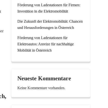
Förderung von Ladestationen für Firmen:
t
Investition in die Elektromobilität
Die Zukunft der Elektromobilität: Chancen
und Herausforderungen in Österreich
ger
Förderung von Ladestationen für
Elektroautos: Anreize für nachhaltige
Mobilität in Österreich
Neueste Kommentare
Keine Kommentare vorhanden.
ch,