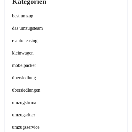
Kategorien
best umzug
das umzugsteam
e auto leasing
kleinwagen
möbelpacker
übersiedlung
übersiedlungen
umzugsfirma
umzugsritter
umzugsservice