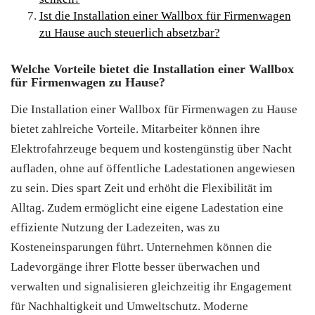
Ist die Installation einer Wallbox für Firmenwagen
zu Hause auch steuerlich absetzbar?
Welche Vorteile bietet die Installation einer Wallbox
für Firmenwagen zu Hause?
Die Installation einer Wallbox für Firmenwagen zu Hause
bietet zahlreiche Vorteile. Mitarbeiter können ihre
Elektrofahrzeuge bequem und kostengünstig über Nacht
aufladen, ohne auf öffentliche Ladestationen angewiesen
zu sein. Dies spart Zeit und erhöht die Flexibilität im
Alltag. Zudem ermöglicht eine eigene Ladestation eine
effiziente Nutzung der Ladezeiten, was zu
Kosteneinsparungen führt. Unternehmen können die
Ladevorgänge ihrer Flotte besser überwachen und
verwalten und signalisieren gleichzeitig ihr Engagement
für Nachhaltigkeit und Umweltschutz. Moderne