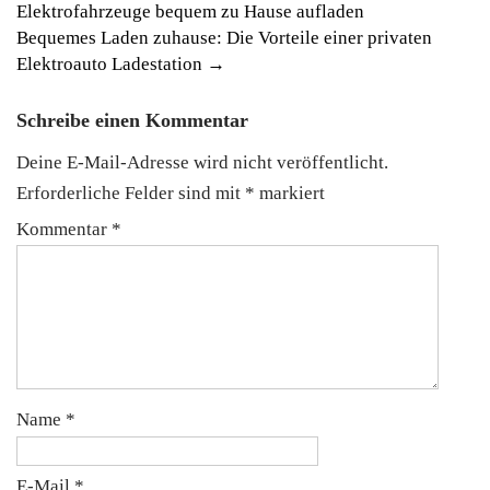
Elektrofahrzeuge bequem zu Hause aufladen
navigation
Bequemes Laden zuhause: Die Vorteile einer privaten
Elektroauto Ladestation
→
Schreibe einen Kommentar
Deine E-Mail-Adresse wird nicht veröffentlicht.
Erforderliche Felder sind mit
*
markiert
Kommentar
*
Name
*
E-Mail
*