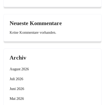
Neueste Kommentare
Keine Kommentare vorhanden.
Archiv
August 2026
Juli 2026
Juni 2026
Mai 2026