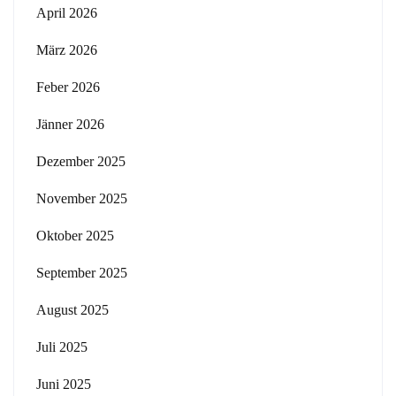
April 2026
März 2026
Feber 2026
Jänner 2026
Dezember 2025
November 2025
Oktober 2025
September 2025
August 2025
Juli 2025
Juni 2025