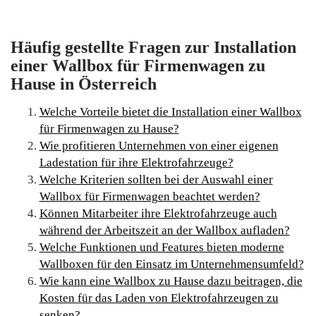
Häufig gestellte Fragen zur Installation
einer Wallbox für Firmenwagen zu
Hause in Österreich
Welche Vorteile bietet die Installation einer Wallbox
für Firmenwagen zu Hause?
Wie profitieren Unternehmen von einer eigenen
Ladestation für ihre Elektrofahrzeuge?
Welche Kriterien sollten bei der Auswahl einer
Wallbox für Firmenwagen beachtet werden?
Können Mitarbeiter ihre Elektrofahrzeuge auch
während der Arbeitszeit an der Wallbox aufladen?
Welche Funktionen und Features bieten moderne
Wallboxen für den Einsatz im Unternehmensumfeld?
Wie kann eine Wallbox zu Hause dazu beitragen, die
Kosten für das Laden von Elektrofahrzeugen zu
senken?