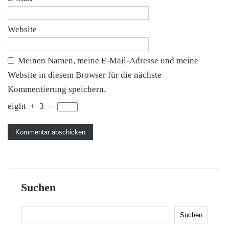
Website
Meinen Namen, meine E-Mail-Adresse und meine
Website in diesem Browser für die nächste
Kommentierung speichern.
eight
+
3
=
Suchen
Suchen