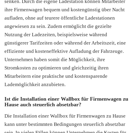
senken. Durch die eigene Ladestation können Mitarbeiter
ihre Firmenwagen bequem und kostengünstig über Nacht
aufladen, ohne auf teurere öffentliche Ladestationen
angewiesen zu sein. Zudem ermöglicht die gezielte
Nutzung der Ladezeiten, beispielsweise während
günstigerer Tarifzeiten oder während der Arbeitszeit, eine
effiziente und kosteneffektive Aufladung der Fahrzeuge.
Unternehmen haben somit die Möglichkeit, ihre
Stromkosten zu optimieren und gleichzeitig ihren
Mitarbeitern eine praktische und kostensparende
Lademöglichkeit anzubieten.
Ist die Installation einer Wallbox für Firmenwagen zu
Hause auch steuerlich absetzbar?
Die Installation einer Wallbox für Firmenwagen zu Hause
kann unter bestimmten Bedingungen steuerlich absetzbar
sein. In vielen Fällen können Unternehmen die Kosten für