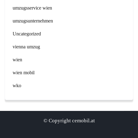
umzugsservice wien
umzugsunternehmen
Uncategorized
vienna umzug
wien
wien mobil
wko
© Copyright cemobil.at