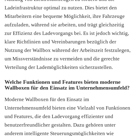
Ladeinfrastruktur optimal zu nutzen. Dies bietet den
Mitarbeitern eine bequeme Möglichkeit, ihre Fahrzeuge
aufzuladen, während sie arbeiten, und trägt gleichzeitig
zur Effizienz des Ladevorgangs bei. Es ist jedoch wichtig,
klare Richtlinien und Vereinbarungen bezüglich der
Nutzung der Wallbox während der Arbeitszeit festzulegen,
um Missverständnisse zu vermeiden und die gerechte
Verteilung der Lademöglichkeiten sicherzustellen.
Welche Funktionen und Features bieten moderne
Wallboxen für den Einsatz im Unternehmensumfeld?
Moderne Wallboxen für den Einsatz im
Unternehmensumfeld bieten eine Vielzahl von Funktionen
und Features, die den Ladevorgang effizienter und
benutzerfreundlicher gestalten. Dazu gehören unter
anderem intelligente Steuerungsmöglichkeiten wie