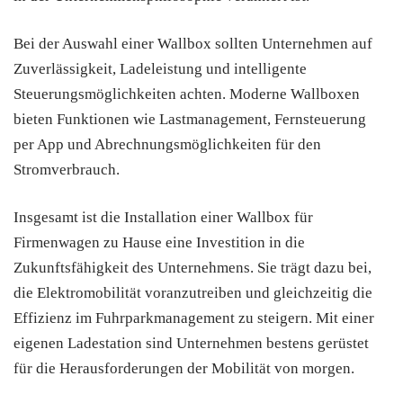
Bei der Auswahl einer Wallbox sollten Unternehmen auf
Zuverlässigkeit, Ladeleistung und intelligente
Steuerungsmöglichkeiten achten. Moderne Wallboxen
bieten Funktionen wie Lastmanagement, Fernsteuerung
per App und Abrechnungsmöglichkeiten für den
Stromverbrauch.
Insgesamt ist die Installation einer Wallbox für
Firmenwagen zu Hause eine Investition in die
Zukunftsfähigkeit des Unternehmens. Sie trägt dazu bei,
die Elektromobilität voranzutreiben und gleichzeitig die
Effizienz im Fuhrparkmanagement zu steigern. Mit einer
eigenen Ladestation sind Unternehmen bestens gerüstet
für die Herausforderungen der Mobilität von morgen.