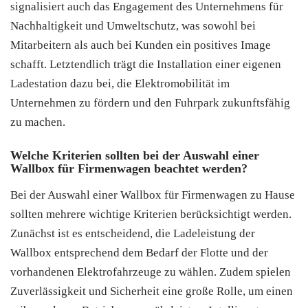
signalisiert auch das Engagement des Unternehmens für
Nachhaltigkeit und Umweltschutz, was sowohl bei
Mitarbeitern als auch bei Kunden ein positives Image
schafft. Letztendlich trägt die Installation einer eigenen
Ladestation dazu bei, die Elektromobilität im
Unternehmen zu fördern und den Fuhrpark zukunftsfähig
zu machen.
Welche Kriterien sollten bei der Auswahl einer
Wallbox für Firmenwagen beachtet werden?
Bei der Auswahl einer Wallbox für Firmenwagen zu Hause
sollten mehrere wichtige Kriterien berücksichtigt werden.
Zunächst ist es entscheidend, die Ladeleistung der
Wallbox entsprechend dem Bedarf der Flotte und der
vorhandenen Elektrofahrzeuge zu wählen. Zudem spielen
Zuverlässigkeit und Sicherheit eine große Rolle, um einen