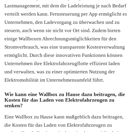
Lastmanagement, mit dem die Ladeleistung je nach Bedarf
verteilt werden kann. Fernsteuerung per App ermöglicht es
Unternehmen, den Ladevorgang zu überwachen und zu
steuern, auch wenn sie nicht vor Ort sind. Zudem bieten
einige Wallboxen Abrechnungsmöglichkeiten für den
Stromverbrauch, was eine transparente Kostenverwaltung
ermöglicht. Durch diese innovativen Funktionen können
Unternehmen ihre Elektrofahrzeugflotte effizient laden
und verwalten, was zu einer optimierten Nutzung der
Elektromobilität im Unternehmensumfeld führt.
Wie kann eine Wallbox zu Hause dazu beitragen, die
Kosten für das Laden von Elektrofahrzeugen zu
senken?
Eine Wallbox zu Hause kann maßgeblich dazu beitragen,
die Kosten für das Laden von Elektrofahrzeugen zu