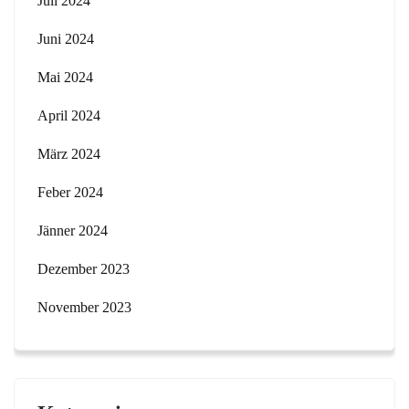
Juli 2024
Juni 2024
Mai 2024
April 2024
März 2024
Feber 2024
Jänner 2024
Dezember 2023
November 2023