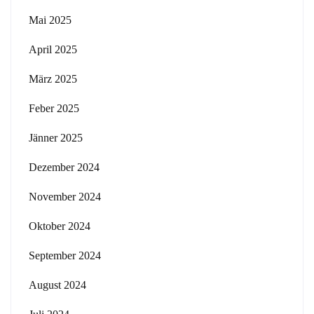
Mai 2025
April 2025
März 2025
Feber 2025
Jänner 2025
Dezember 2024
November 2024
Oktober 2024
September 2024
August 2024