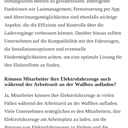
reibungslosen Betrieb zu gewährleisten. Intelligente
Funktionen wie Lastmanagement, Fernsteuerung per App
und Abrechnungsmöglichkeiten sind ebenfalls wichtige
Aspekte, die die Effizienz und Kontrolle über die
Ladevorgänge verbessern können. Darüber hinaus sollten
Unternehmen auf die Kompatibilität mit den Fahrzeugen,
die Installationsoptionen und eventuelle
Fördermöglichkeiten achten, um eine optimale Lösung für
ihre Elektroflotte zu finden.
Können Mitarbeiter ihre Elektrofahrzeuge auch
während der Arbeitszeit an der Wallbox aufladen?
Ja, Mitarbeiter können ihre Elektrofahrzeuge in vielen
Fällen während der Arbeitszeit an der Wallbox aufladen.
Viele Unternehmen ermöglichen es den Mitarbeitern, ihre
Elektrofahrzeuge am Arbeitsplatz zu laden, um die
Nutzung von Elektrofahrzeugen zu fördern und die