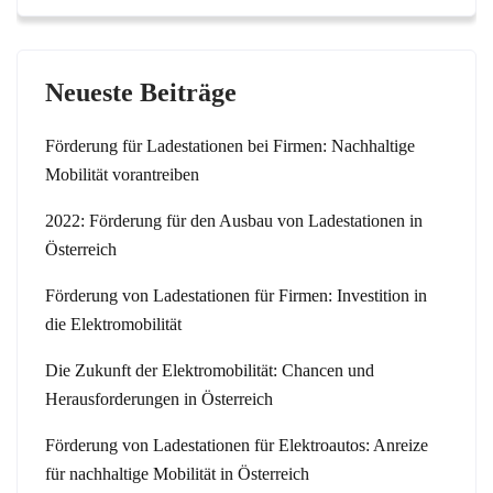
Neueste Beiträge
Förderung für Ladestationen bei Firmen: Nachhaltige
Mobilität vorantreiben
2022: Förderung für den Ausbau von Ladestationen in
Österreich
Förderung von Ladestationen für Firmen: Investition in
die Elektromobilität
Die Zukunft der Elektromobilität: Chancen und
Herausforderungen in Österreich
Förderung von Ladestationen für Elektroautos: Anreize
für nachhaltige Mobilität in Österreich