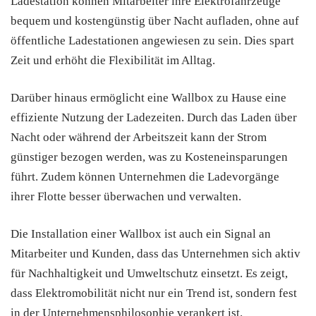
Ladestation können Mitarbeiter ihre Elektrofahrzeuge
bequem und kostengünstig über Nacht aufladen, ohne auf
öffentliche Ladestationen angewiesen zu sein. Dies spart
Zeit und erhöht die Flexibilität im Alltag.
Darüber hinaus ermöglicht eine Wallbox zu Hause eine
effiziente Nutzung der Ladezeiten. Durch das Laden über
Nacht oder während der Arbeitszeit kann der Strom
günstiger bezogen werden, was zu Kosteneinsparungen
führt. Zudem können Unternehmen die Ladevorgänge
ihrer Flotte besser überwachen und verwalten.
Die Installation einer Wallbox ist auch ein Signal an
Mitarbeiter und Kunden, dass das Unternehmen sich aktiv
für Nachhaltigkeit und Umweltschutz einsetzt. Es zeigt,
dass Elektromobilität nicht nur ein Trend ist, sondern fest
in der Unternehmensphilosophie verankert ist.