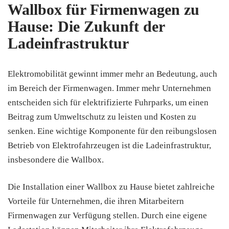
Wallbox für Firmenwagen zu
Hause: Die Zukunft der
Ladeinfrastruktur
Elektromobilität gewinnt immer mehr an Bedeutung, auch
im Bereich der Firmenwagen. Immer mehr Unternehmen
entscheiden sich für elektrifizierte Fuhrparks, um einen
Beitrag zum Umweltschutz zu leisten und Kosten zu
senken. Eine wichtige Komponente für den reibungslosen
Betrieb von Elektrofahrzeugen ist die Ladeinfrastruktur,
insbesondere die Wallbox.
Die Installation einer Wallbox zu Hause bietet zahlreiche
Vorteile für Unternehmen, die ihren Mitarbeitern
Firmenwagen zur Verfügung stellen. Durch eine eigene