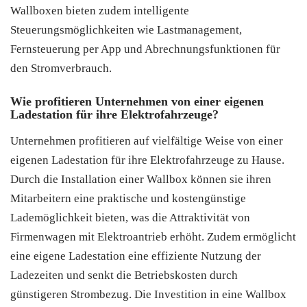
Wallboxen bieten zudem intelligente
Steuerungsmöglichkeiten wie Lastmanagement,
Fernsteuerung per App und Abrechnungsfunktionen für
den Stromverbrauch.
Wie profitieren Unternehmen von einer eigenen
Ladestation für ihre Elektrofahrzeuge?
Unternehmen profitieren auf vielfältige Weise von einer
eigenen Ladestation für ihre Elektrofahrzeuge zu Hause.
Durch die Installation einer Wallbox können sie ihren
Mitarbeitern eine praktische und kostengünstige
Lademöglichkeit bieten, was die Attraktivität von
Firmenwagen mit Elektroantrieb erhöht. Zudem ermöglicht
eine eigene Ladestation eine effiziente Nutzung der
Ladezeiten und senkt die Betriebskosten durch
günstigeren Strombezug. Die Investition in eine Wallbox