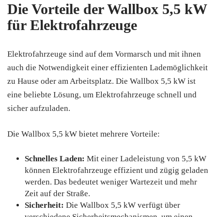
Die Vorteile der Wallbox 5,5 kW
für Elektrofahrzeuge
Elektrofahrzeuge sind auf dem Vormarsch und mit ihnen
auch die Notwendigkeit einer effizienten Lademöglichkeit
zu Hause oder am Arbeitsplatz. Die Wallbox 5,5 kW ist
eine beliebte Lösung, um Elektrofahrzeuge schnell und
sicher aufzuladen.
Die Wallbox 5,5 kW bietet mehrere Vorteile:
Schnelles Laden:
Mit einer Ladeleistung von 5,5 kW
können Elektrofahrzeuge effizient und zügig geladen
werden. Das bedeutet weniger Wartezeit und mehr
Zeit auf der Straße.
Sicherheit:
Die Wallbox 5,5 kW verfügt über
verschiedene Sicherheitsmechanismen, um einen