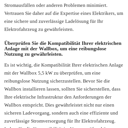
Stromausfällen oder anderen Problemen minimiert.
Vertrauen Sie daher auf die Expertise eines Elektrikers, um
eine sichere und zuverlässige Ladelösung für Ihr
Elektrofahrzeug zu gewährleisten.
Überprüfen Sie die Kompatibilität Ihrer elektrischen
Anlage mit der Wallbox, um eine reibungslose
Nutzung zu gewährleisten.
Es ist wichtig, die Kompatibilität Ihrer elektrischen Anlage
mit der Wallbox 5,5 kW zu überprüfen, um eine
reibungslose Nutzung sicherzustellen. Bevor Sie die
Wallbox installieren lassen, sollten Sie sicherstellen, dass
Ihre elektrische Infrastruktur den Anforderungen der
Wallbox entspricht. Dies gewährleistet nicht nur einen
sicheren Ladevorgang, sondern auch eine effiziente und
zuverlässige Stromversorgung für Ihr Elektrofahrzeug.