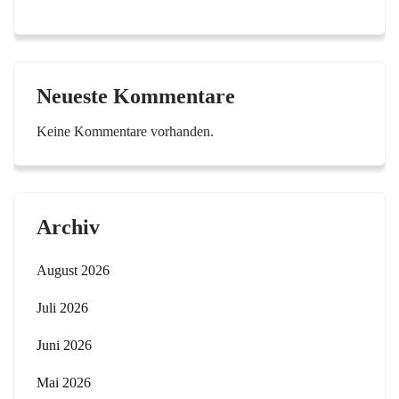
Neueste Kommentare
Keine Kommentare vorhanden.
Archiv
August 2026
Juli 2026
Juni 2026
Mai 2026