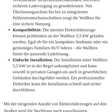
sicheren Ladevorgang zu gewährleisten. Von
Überlastungsschutz bis hin zu integrierten
Fehlerstromschutzschaltern sorgt die Wallbox für
eine sichere Nutzung.
Kompatibilität:
Die meisten Elektrofahrzeuge
können problemlos an der Wallbox 5,5 kW geladen
werden. Egal ob Sie ein kompaktes Stadtauto oder ein
geräumiges Familien-SUV fahren – die Wallbox
bietet die passende Ladelösung.
Einfache Installation:
Die Installation einer Wallbox
5,5 kW ist in der Regel unkompliziert und kann
sowohl in privaten Garagen als auch in gewerblichen
Gebäuden durchgeführt werden. Ein professioneller
Elektriker kann die Installation schnell und sicher
durchführen.
Mit der steigenden Anzahl von Elektrofahrzeugen auf den
Straßen wird die Nachfrage nach zuverlässigen