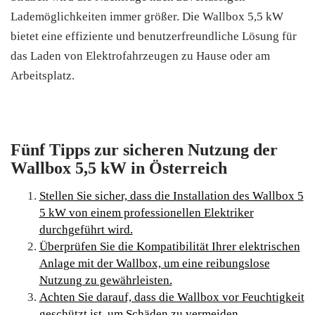
Lademöglichkeiten immer größer. Die Wallbox 5,5 kW
bietet eine effiziente und benutzerfreundliche Lösung für
das Laden von Elektrofahrzeugen zu Hause oder am
Arbeitsplatz.
Fünf Tipps zur sicheren Nutzung der
Wallbox 5,5 kW in Österreich
Stellen Sie sicher, dass die Installation des Wallbox 5
5 kW von einem professionellen Elektriker
durchgeführt wird.
Überprüfen Sie die Kompatibilität Ihrer elektrischen
Anlage mit der Wallbox, um eine reibungslose
Nutzung zu gewährleisten.
Achten Sie darauf, dass die Wallbox vor Feuchtigkeit
geschützt ist, um Schäden zu vermeiden.