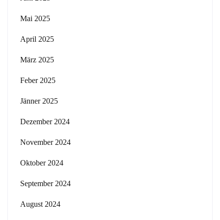
Mai 2025
April 2025
März 2025
Feber 2025
Jänner 2025
Dezember 2024
November 2024
Oktober 2024
September 2024
August 2024