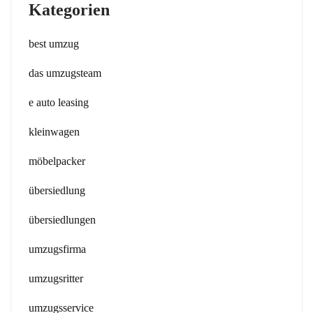
Kategorien
best umzug
das umzugsteam
e auto leasing
kleinwagen
möbelpacker
übersiedlung
übersiedlungen
umzugsfirma
umzugsritter
umzugsservice