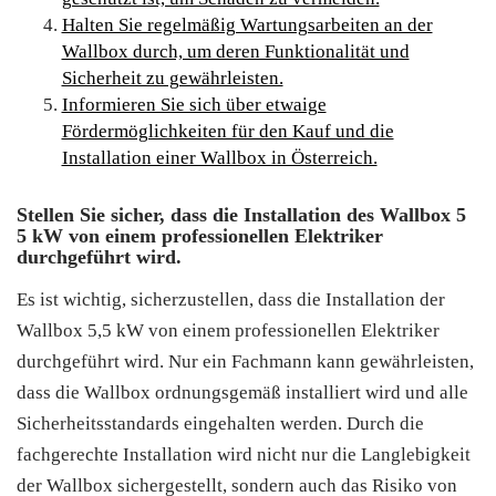
Halten Sie regelmäßig Wartungsarbeiten an der
Wallbox durch, um deren Funktionalität und
Sicherheit zu gewährleisten.
Informieren Sie sich über etwaige
Fördermöglichkeiten für den Kauf und die
Installation einer Wallbox in Österreich.
Stellen Sie sicher, dass die Installation des Wallbox 5
5 kW von einem professionellen Elektriker
durchgeführt wird.
Es ist wichtig, sicherzustellen, dass die Installation der
Wallbox 5,5 kW von einem professionellen Elektriker
durchgeführt wird. Nur ein Fachmann kann gewährleisten,
dass die Wallbox ordnungsgemäß installiert wird und alle
Sicherheitsstandards eingehalten werden. Durch die
fachgerechte Installation wird nicht nur die Langlebigkeit
der Wallbox sichergestellt, sondern auch das Risiko von