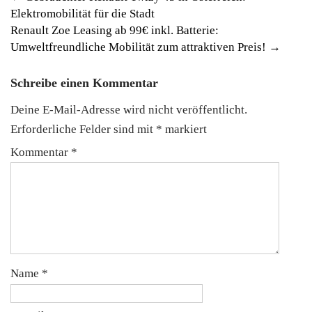
Elektromobilität für die Stadt
navigation
Renault Zoe Leasing ab 99€ inkl. Batterie:
Umweltfreundliche Mobilität zum attraktiven Preis!
→
Schreibe einen Kommentar
Deine E-Mail-Adresse wird nicht veröffentlicht.
Erforderliche Felder sind mit
*
markiert
Kommentar
*
Name
*