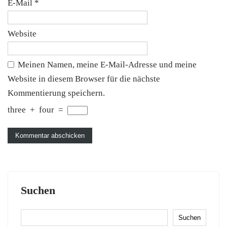
E-Mail
*
Website
Meinen Namen, meine E-Mail-Adresse und meine
Website in diesem Browser für die nächste
Kommentierung speichern.
three
+
four
=
Suchen
Suchen