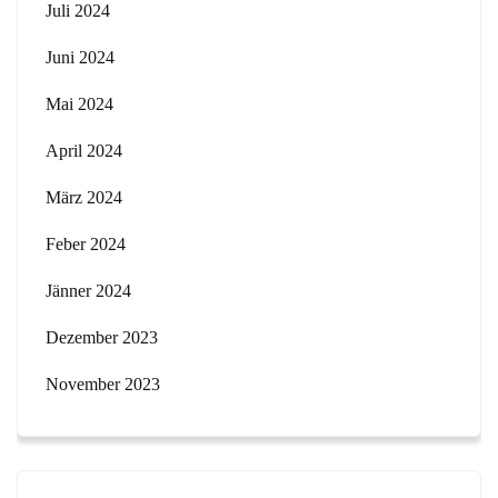
Juli 2024
Juni 2024
Mai 2024
April 2024
März 2024
Feber 2024
Jänner 2024
Dezember 2023
November 2023