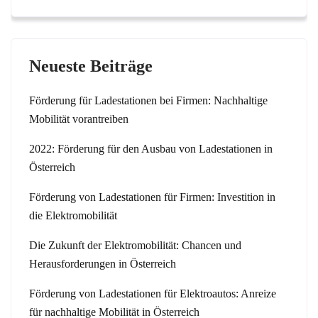
Neueste Beiträge
Förderung für Ladestationen bei Firmen: Nachhaltige
Mobilität vorantreiben
2022: Förderung für den Ausbau von Ladestationen in
Österreich
Förderung von Ladestationen für Firmen: Investition in
die Elektromobilität
Die Zukunft der Elektromobilität: Chancen und
Herausforderungen in Österreich
Förderung von Ladestationen für Elektroautos: Anreize
für nachhaltige Mobilität in Österreich