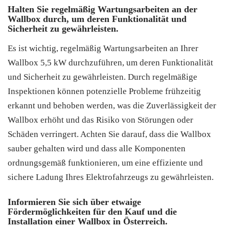
Halten Sie regelmäßig Wartungsarbeiten an der
Wallbox durch, um deren Funktionalität und
Sicherheit zu gewährleisten.
Es ist wichtig, regelmäßig Wartungsarbeiten an Ihrer
Wallbox 5,5 kW durchzuführen, um deren Funktionalität
und Sicherheit zu gewährleisten. Durch regelmäßige
Inspektionen können potenzielle Probleme frühzeitig
erkannt und behoben werden, was die Zuverlässigkeit der
Wallbox erhöht und das Risiko von Störungen oder
Schäden verringert. Achten Sie darauf, dass die Wallbox
sauber gehalten wird und dass alle Komponenten
ordnungsgemäß funktionieren, um eine effiziente und
sichere Ladung Ihres Elektrofahrzeugs zu gewährleisten.
Informieren Sie sich über etwaige
Fördermöglichkeiten für den Kauf und die
Installation einer Wallbox in Österreich.