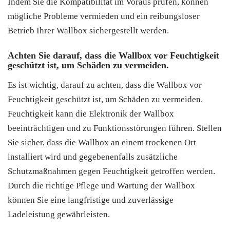
Indem Sie die Kompatibilität im Voraus prüfen, können
mögliche Probleme vermieden und ein reibungsloser
Betrieb Ihrer Wallbox sichergestellt werden.
Achten Sie darauf, dass die Wallbox vor Feuchtigkeit
geschützt ist, um Schäden zu vermeiden.
Es ist wichtig, darauf zu achten, dass die Wallbox vor
Feuchtigkeit geschützt ist, um Schäden zu vermeiden.
Feuchtigkeit kann die Elektronik der Wallbox
beeinträchtigen und zu Funktionsstörungen führen. Stellen
Sie sicher, dass die Wallbox an einem trockenen Ort
installiert wird und gegebenenfalls zusätzliche
Schutzmaßnahmen gegen Feuchtigkeit getroffen werden.
Durch die richtige Pflege und Wartung der Wallbox
können Sie eine langfristige und zuverlässige
Ladeleistung gewährleisten.