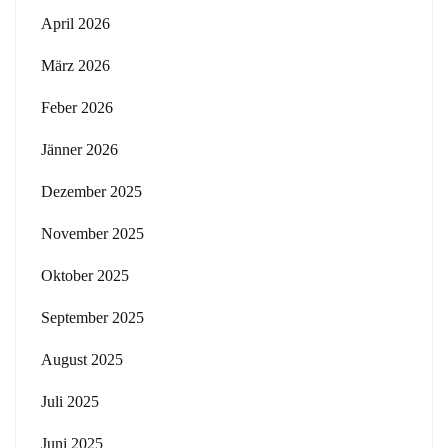
April 2026
März 2026
Feber 2026
Jänner 2026
Dezember 2025
November 2025
Oktober 2025
September 2025
August 2025
Juli 2025
Juni 2025