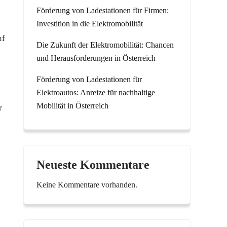
Förderung von Ladestationen für Firmen:
Investition in die Elektromobilität
uf
Die Zukunft der Elektromobilität: Chancen
und Herausforderungen in Österreich
Förderung von Ladestationen für
Elektroautos: Anreize für nachhaltige
Mobilität in Österreich
r
Neueste Kommentare
Keine Kommentare vorhanden.