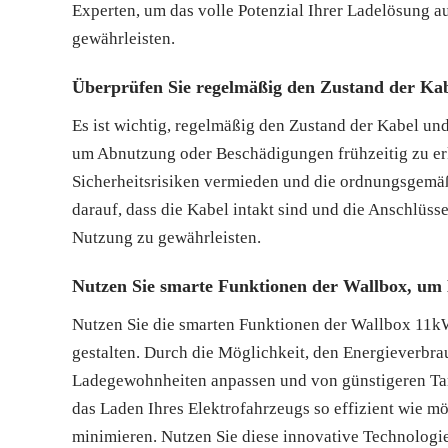
Experten, um das volle Potenzial Ihrer Ladelösung a
gewährleisten.
Überprüfen Sie regelmäßig den Zustand der Ka
Es ist wichtig, regelmäßig den Zustand der Kabel u
um Abnutzung oder Beschädigungen frühzeitig zu erk
Sicherheitsrisiken vermieden und die ordnungsgemäß
darauf, dass die Kabel intakt sind und die Anschlüss
Nutzung zu gewährleisten.
Nutzen Sie smarte Funktionen der Wallbox, um 
Nutzen Sie die smarten Funktionen der Wallbox 11kW
gestalten. Durch die Möglichkeit, den Energieverbr
Ladegewohnheiten anpassen und von günstigeren Tarif
das Laden Ihres Elektrofahrzeugs so effizient wie mö
minimieren. Nutzen Sie diese innovative Technologi