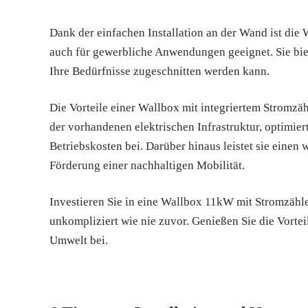
Dank der einfachen Installation an der Wand ist die
auch für gewerbliche Anwendungen geeignet. Sie biet
Ihre Bedürfnisse zugeschnitten werden kann.
Die Vorteile einer Wallbox mit integriertem Stromzäh
der vorhandenen elektrischen Infrastruktur, optimie
Betriebskosten bei. Darüber hinaus leistet sie eine
Förderung einer nachhaltigen Mobilität.
Investieren Sie in eine Wallbox 11kW mit Stromzähl
unkompliziert wie nie zuvor. Genießen Sie die Vortei
Umwelt bei.