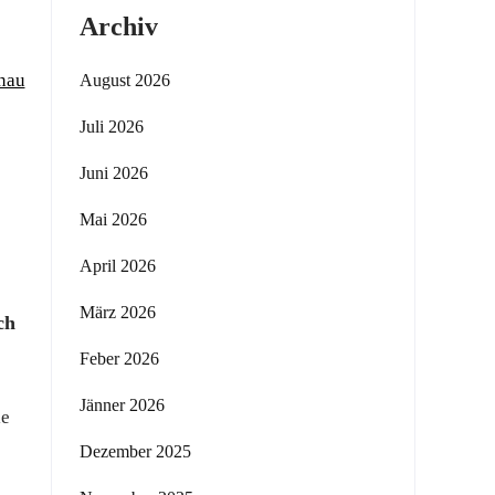
Archiv
enau
August 2026
Juli 2026
Juni 2026
Mai 2026
April 2026
März 2026
ch
Feber 2026
Jänner 2026
ie
Dezember 2025