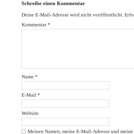
Schreibe einen Kommentar
Deine E-Mail-Adresse wird nicht veröffentlicht.
Erfo
Kommentar
*
Name
*
E-Mail
*
Website
Meinen Namen, meine E-Mail-Adresse und meine 