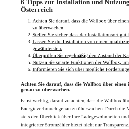
6 Tipps zur Installation und Nutzu
Österreich
Achten Sie darauf, dass die Wallbox über eine
zu überwachen.
Stellen Sie sicher, dass der Installationsort gut
Lassen Sie die Installation von einem qualifizi
gewährleisten.
Überprüfen Sie regelmäßig den Zustand der K
Nutzen Sie smarte Funktionen der Wallbox, um 
Informieren Sie sich über mögliche Förderungen
Achten Sie darauf, dass die Wallbox über einen
genau zu überwachen.
Es ist wichtig, darauf zu achten, dass die Wallbox üb
Energieverbrauch genau zu überwachen. Durch die Mö
stets den Überblick über Ihre Ladegewohnheiten und 
integrierter Stromzähler bietet nicht nur Transparen