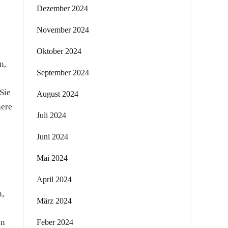
Dezember 2024
November 2024
Oktober 2024
n,
September 2024
Sie
August 2024
here
Juli 2024
Juni 2024
Mai 2024
April 2024
n,
März 2024
en
Feber 2024