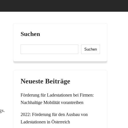
Suchen
Suchen
Neueste Beiträge
Förderung für Ladestationen bei Firmen:
Nachhaltige Mobilität vorantreiben
gs.
2022: Förderung für den Ausbau von
Ladestationen in Österreich