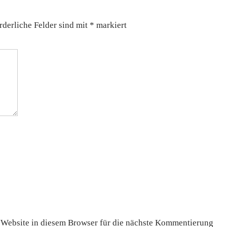
rderliche Felder sind mit
*
markiert
Website in diesem Browser für die nächste Kommentierung