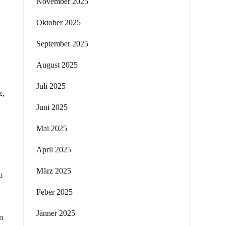
November 2025
Oktober 2025
September 2025
August 2025
Juli 2025
z,
Juni 2025
Mai 2025
April 2025
März 2025
u
Feber 2025
Jänner 2025
n