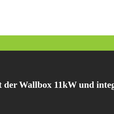
it der Wallbox 11kW und inte