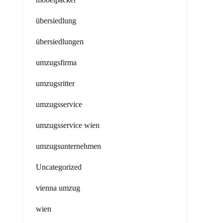
übersiedlung
übersiedlungen
umzugsfirma
umzugsritter
umzugsservice
umzugsservice wien
umzugsunternehmen
Uncategorized
vienna umzug
wien