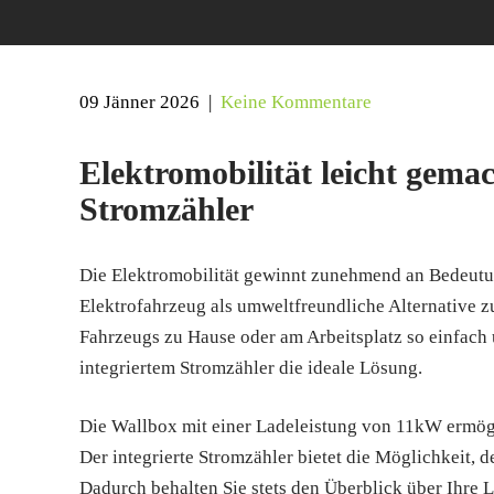
09 Jänner 2026
|
Keine Kommentare
Elektromobilität leicht gema
Stromzähler
Die Elektromobilität gewinnt zunehmend an Bedeutu
Elektrofahrzeug als umweltfreundliche Alternative
Fahrzeugs zu Hause oder am Arbeitsplatz so einfach u
integriertem Stromzähler die ideale Lösung.
Die Wallbox mit einer Ladeleistung von 11kW ermögl
Der integrierte Stromzähler bietet die Möglichkeit
Dadurch behalten Sie stets den Überblick über Ihre