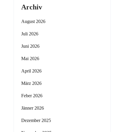
Archiv
August 2026
Juli 2026
Juni 2026
Mai 2026
April 2026
März 2026
Feber 2026
Jänner 2026
Dezember 2025