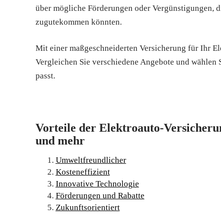
über mögliche Förderungen oder Vergünstigungen, di
zugutekommen könnten.
Mit einer maßgeschneiderten Versicherung für Ihr El
Vergleichen Sie verschiedene Angebote und wählen S
passt.
Vorteile der Elektroauto-Versicheru
und mehr
Umweltfreundlicher
Kosteneffizient
Innovative Technologie
Förderungen und Rabatte
Zukunftsorientiert