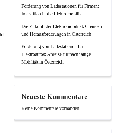
Förderung von Ladestationen für Firmen:
Investition in die Elektromobilität
Die Zukunft der Elektromobilität: Chancen
und Herausforderungen in Österreich
hl
Förderung von Ladestationen für
Elektroautos: Anreize für nachhaltige
Mobilität in Österreich
Neueste Kommentare
Keine Kommentare vorhanden.
h