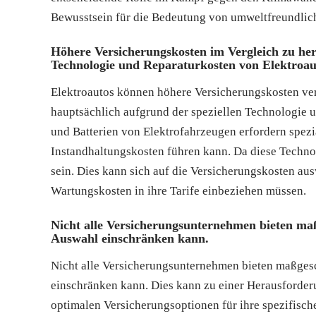
Bewusstsein für die Bedeutung von umweltfreundlich
Höhere Versicherungskosten im Vergleich zu he
Technologie und Reparaturkosten von Elektroau
Elektroautos können höhere Versicherungskosten ve
hauptsächlich aufgrund der speziellen Technologie
und Batterien von Elektrofahrzeugen erfordern spezi
Instandhaltungskosten führen kann. Da diese Technolo
sein. Dies kann sich auf die Versicherungskosten a
Wartungskosten in ihre Tarife einbeziehen müssen.
Nicht alle Versicherungsunternehmen bieten maß
Auswahl einschränken kann.
Nicht alle Versicherungsunternehmen bieten maßgesc
einschränken kann. Dies kann zu einer Herausforderu
optimalen Versicherungsoptionen für ihre spezifischen