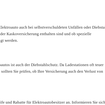
lektroauto auch bei selbstverschuldeten Unfällen oder Diebsta
 der Kaskoversicherung enthalten sind und ob spezielle
gt werden.
oautos ist auch der Diebstahlschutz. Da Ladestationen oft teuer
, sollten Sie prüfen, ob Ihre Versicherung auch den Verlust von
fe und Rabatte für Elektroautobesitzer an. Informieren Sie sic