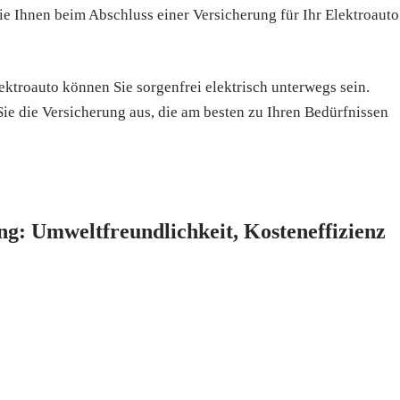
e Ihnen beim Abschluss einer Versicherung für Ihr Elektroauto
ektroauto können Sie sorgenfrei elektrisch unterwegs sein.
ie die Versicherung aus, die am besten zu Ihren Bedürfnissen
ng: Umweltfreundlichkeit, Kosteneffizienz