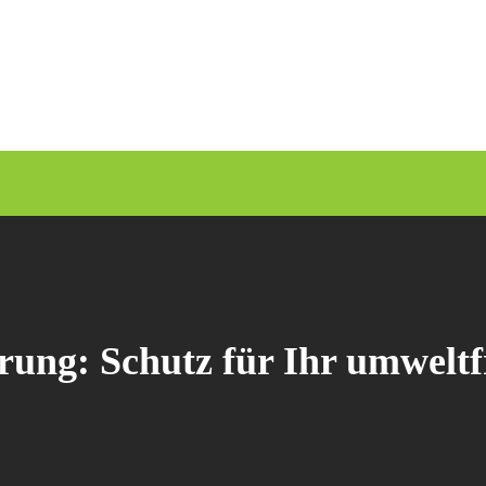
rung: Schutz für Ihr umwelt