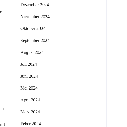
Dezember 2024
re
November 2024
Oktober 2024
September 2024
August 2024
Juli 2024
Juni 2024
Mai 2024
April 2024
ch
März 2024
Feber 2024
mmt