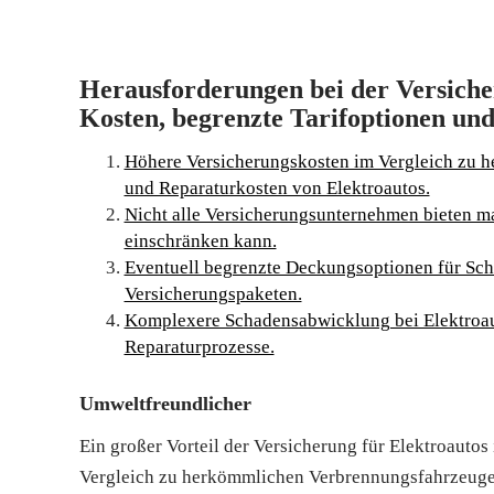
Herausforderungen bei der Versiche
Kosten, begrenzte Tarifoptionen u
Höhere Versicherungskosten im Vergleich zu h
und Reparaturkosten von Elektroautos.
Nicht alle Versicherungsunternehmen bieten ma
einschränken kann.
Eventuell begrenzte Deckungsoptionen für Sch
Versicherungspaketen.
Komplexere Schadensabwicklung bei Elektroau
Reparaturprozesse.
Umweltfreundlicher
Ein großer Vorteil der Versicherung für Elektroautos
Vergleich zu herkömmlichen Verbrennungsfahrzeugen