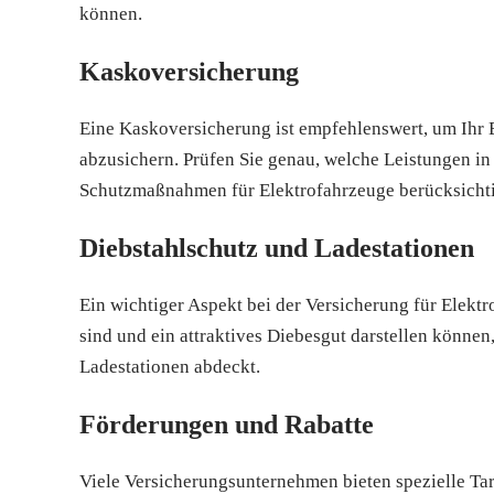
können.
Kaskoversicherung
Eine Kaskoversicherung ist empfehlenswert, um Ihr E
abzusichern. Prüfen Sie genau, welche Leistungen in
Schutzmaßnahmen für Elektrofahrzeuge berücksichti
Diebstahlschutz und Ladestationen
Ein wichtiger Aspekt bei der Versicherung für Elektr
sind und ein attraktives Diebesgut darstellen können
Ladestationen abdeckt.
Förderungen und Rabatte
Viele Versicherungsunternehmen bieten spezielle Tari