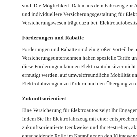
sind. Die Möglichkeit, Daten aus dem Fahrzeug zur 
und individuellere Versicherungsgestaltung für Ele
Versicherungswesen trägt dazu bei, Elektroautobesit
Förderungen und Rabatte
Förderungen und Rabatte sind ein großer Vorteil bei 
Versicherungsunternehmen haben spezielle Tarife un
diese Förderungen können Elektroautobesitzer nicht 
ermutigt werden, auf umweltfreundliche Mobilität um
Elektrofahrzeugen zu fördern und den Übergang zu e
Zukunftsorientiert
Eine Versicherung für Elektroautos zeigt Ihr Engage
Indem Sie Ihr Elektrofahrzeug mit einer entsprechen
zukunftsorientierte Denkweise und Ihr Bestreben, ak
entscheidende Rolle im Kampf gegen den Klimawandel