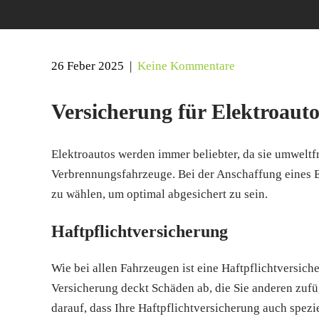
26 Feber 2025
|
Keine Kommentare
Versicherung für Elektroauto
Elektroautos werden immer beliebter, da sie umweltf
Verbrennungsfahrzeuge. Bei der Anschaffung eines El
zu wählen, um optimal abgesichert zu sein.
Haftpflichtversicherung
Wie bei allen Fahrzeugen ist eine Haftpflichtversich
Versicherung deckt Schäden ab, die Sie anderen zufü
darauf, dass Ihre Haftpflichtversicherung auch spezi