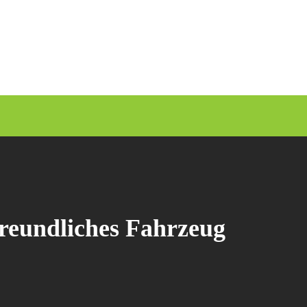
freundliches Fahrzeug