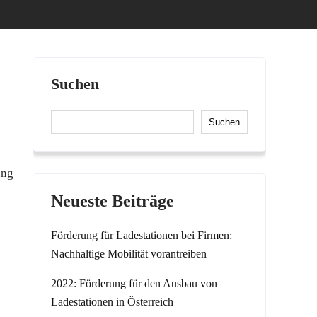
Suchen
Suchen
ung
Neueste Beiträge
Förderung für Ladestationen bei Firmen:
Nachhaltige Mobilität vorantreiben
2022: Förderung für den Ausbau von
Ladestationen in Österreich