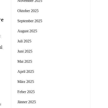
November 2025
Oktober 2025
re
September 2025
August 2025
e
Juli 2025
hl
Juni 2025
Mai 2025
April 2025
März 2025
Feber 2025
Jänner 2025
e