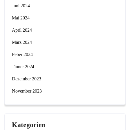
Juni 2024
Mai 2024
April 2024
März 2024
Feber 2024
Jänner 2024
Dezember 2023
November 2023
Kategorien