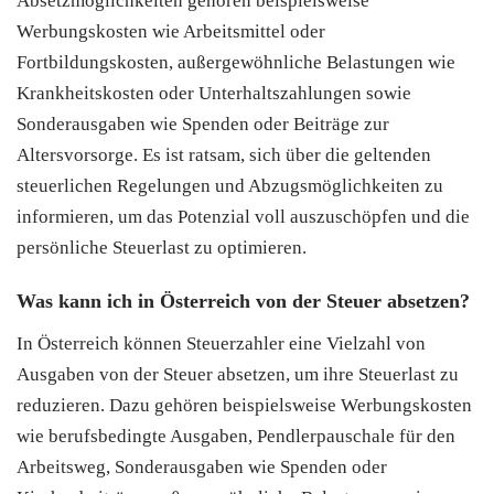
Absetzmöglichkeiten gehören beispielsweise
Werbungskosten wie Arbeitsmittel oder
Fortbildungskosten, außergewöhnliche Belastungen wie
Krankheitskosten oder Unterhaltszahlungen sowie
Sonderausgaben wie Spenden oder Beiträge zur
Altersvorsorge. Es ist ratsam, sich über die geltenden
steuerlichen Regelungen und Abzugsmöglichkeiten zu
informieren, um das Potenzial voll auszuschöpfen und die
persönliche Steuerlast zu optimieren.
Was kann ich in Österreich von der Steuer absetzen?
In Österreich können Steuerzahler eine Vielzahl von
Ausgaben von der Steuer absetzen, um ihre Steuerlast zu
reduzieren. Dazu gehören beispielsweise Werbungskosten
wie berufsbedingte Ausgaben, Pendlerpauschale für den
Arbeitsweg, Sonderausgaben wie Spenden oder