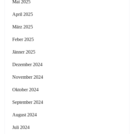
Mai 2025
April 2025
März 2025
Feber 2025
Jänner 2025
Dezember 2024
November 2024
Oktober 2024
September 2024
August 2024
Juli 2024