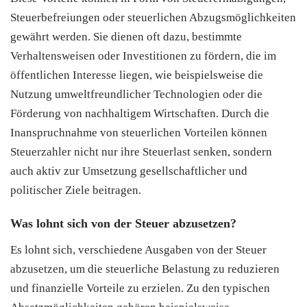
Steuerbefreiungen oder steuerlichen Abzugsmöglichkeiten
gewährt werden. Sie dienen oft dazu, bestimmte
Verhaltensweisen oder Investitionen zu fördern, die im
öffentlichen Interesse liegen, wie beispielsweise die
Nutzung umweltfreundlicher Technologien oder die
Förderung von nachhaltigem Wirtschaften. Durch die
Inanspruchnahme von steuerlichen Vorteilen können
Steuerzahler nicht nur ihre Steuerlast senken, sondern
auch aktiv zur Umsetzung gesellschaftlicher und
politischer Ziele beitragen.
Was lohnt sich von der Steuer abzusetzen?
Es lohnt sich, verschiedene Ausgaben von der Steuer
abzusetzen, um die steuerliche Belastung zu reduzieren
und finanzielle Vorteile zu erzielen. Zu den typischen