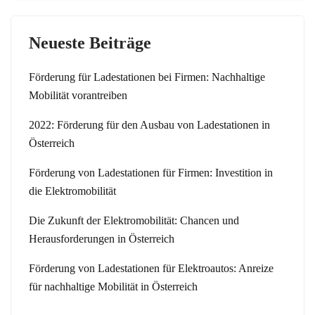
Neueste Beiträge
Förderung für Ladestationen bei Firmen: Nachhaltige
Mobilität vorantreiben
2022: Förderung für den Ausbau von Ladestationen in
Österreich
Förderung von Ladestationen für Firmen: Investition in
die Elektromobilität
Die Zukunft der Elektromobilität: Chancen und
Herausforderungen in Österreich
Förderung von Ladestationen für Elektroautos: Anreize
für nachhaltige Mobilität in Österreich