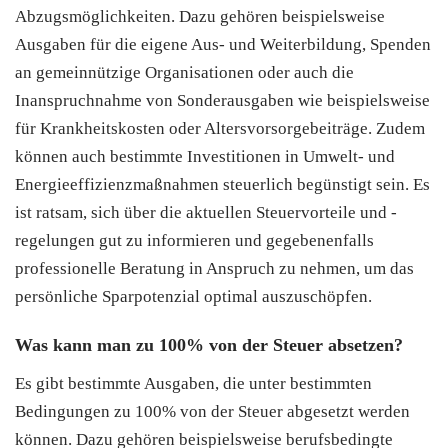
Abzugsmöglichkeiten. Dazu gehören beispielsweise
Ausgaben für die eigene Aus- und Weiterbildung, Spenden
an gemeinnützige Organisationen oder auch die
Inanspruchnahme von Sonderausgaben wie beispielsweise
für Krankheitskosten oder Altersvorsorgebeiträge. Zudem
können auch bestimmte Investitionen in Umwelt- und
Energieeffizienzmaßnahmen steuerlich begünstigt sein. Es
ist ratsam, sich über die aktuellen Steuervorteile und -
regelungen gut zu informieren und gegebenenfalls
professionelle Beratung in Anspruch zu nehmen, um das
persönliche Sparpotenzial optimal auszuschöpfen.
Was kann man zu 100% von der Steuer absetzen?
Es gibt bestimmte Ausgaben, die unter bestimmten
Bedingungen zu 100% von der Steuer abgesetzt werden
können. Dazu gehören beispielsweise berufsbedingte