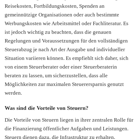
Reisekosten, Fortbildungskosten, Spenden an
gemeinnützige Organisationen oder auch bestimmte
Werbungskosten wie Arbeitsmittel oder Fachliteratur. Es
ist jedoch wichtig zu beachten, dass die genauen
Regelungen und Voraussetzungen für den vollständigen
Steuerabzug je nach Art der Ausgabe und individueller
Situation variieren können. Es empfiehlt sich daher, sich
von einem Steuerberater oder einer Steuerberaterin
beraten zu lassen, um sicherzustellen, dass alle
Möglichkeiten zur maximalen Steuerersparnis genutzt
werden.
Was sind die Vorteile von Steuern?
Die Vorteile von Steuern liegen in ihrer zentralen Rolle für
die Finanzierung öffentlicher Aufgaben und Leistungen.
Steuern dienen dazu, die Infrastruktur zu erhalten,