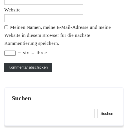
Website
Meinen Namen, meine E-Mail-Adresse und meine
Website in diesem Browser für die nächste
Kommentierung speichern.
−
six
=
three
Suchen
Suchen