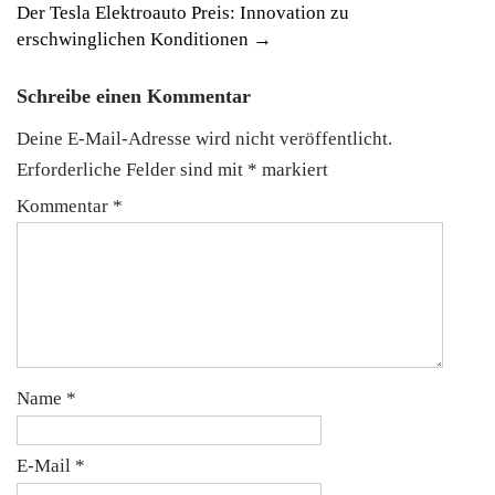
navigation
Der Tesla Elektroauto Preis: Innovation zu
erschwinglichen Konditionen
→
Schreibe einen Kommentar
Deine E-Mail-Adresse wird nicht veröffentlicht.
Erforderliche Felder sind mit
*
markiert
Kommentar
*
Name
*
E-Mail
*