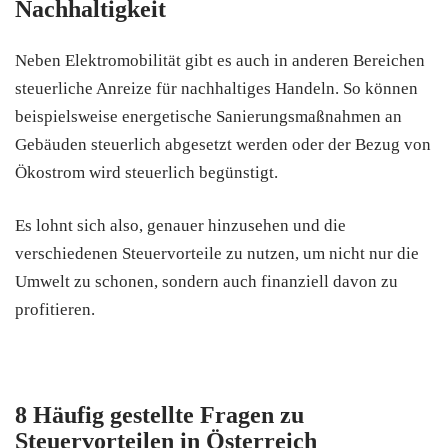
Nachhaltigkeit
Neben Elektromobilität gibt es auch in anderen Bereichen
steuerliche Anreize für nachhaltiges Handeln. So können
beispielsweise energetische Sanierungsmaßnahmen an
Gebäuden steuerlich abgesetzt werden oder der Bezug von
Ökostrom wird steuerlich begünstigt.
Es lohnt sich also, genauer hinzusehen und die
verschiedenen Steuervorteile zu nutzen, um nicht nur die
Umwelt zu schonen, sondern auch finanziell davon zu
profitieren.
8 Häufig gestellte Fragen zu
Steuervorteilen in Österreich