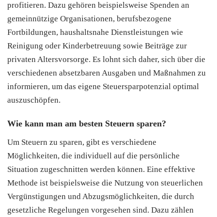
profitieren. Dazu gehören beispielsweise Spenden an
gemeinnützige Organisationen, berufsbezogene
Fortbildungen, haushaltsnahe Dienstleistungen wie
Reinigung oder Kinderbetreuung sowie Beiträge zur
privaten Altersvorsorge. Es lohnt sich daher, sich über die
verschiedenen absetzbaren Ausgaben und Maßnahmen zu
informieren, um das eigene Steuersparpotenzial optimal
auszuschöpfen.
Wie kann man am besten Steuern sparen?
Um Steuern zu sparen, gibt es verschiedene
Möglichkeiten, die individuell auf die persönliche
Situation zugeschnitten werden können. Eine effektive
Methode ist beispielsweise die Nutzung von steuerlichen
Vergünstigungen und Abzugsmöglichkeiten, die durch
gesetzliche Regelungen vorgesehen sind. Dazu zählen