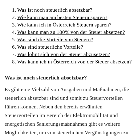
Was ist noch steuerlich absetzbar?
Wie kann man am besten Steuern sparen?
Wie kann ich in Österreich Steuern sparen?
Was kann man zu 100% von der Steuer absetzen?
Was sind die Vorteile von Steuern?
Was sind steuerliche Vorteile?
Was lohnt sich von der Steuer abzusetzen?
Was kann ich in Österreich von der Steuer absetzen?
Was ist noch steuerlich absetzbar?
Es gibt eine Vielzahl von Ausgaben und Maßnahmen, die
steuerlich absetzbar sind und somit zu Steuervorteilen
führen können. Neben den bereits erwähnten
Steuervorteilen im Bereich der Elektromobilität und
energetischen Sanierungsmaßnahmen gibt es weitere
Möglichkeiten, um von steuerlichen Vergünstigungen zu