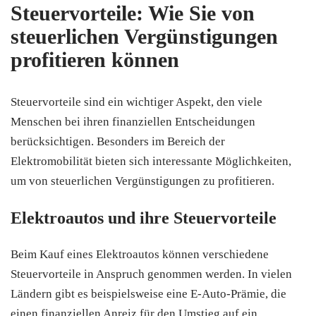
Steuervorteile: Wie Sie von
steuerlichen Vergünstigungen
profitieren können
Steuervorteile sind ein wichtiger Aspekt, den viele
Menschen bei ihren finanziellen Entscheidungen
berücksichtigen. Besonders im Bereich der
Elektromobilität bieten sich interessante Möglichkeiten,
um von steuerlichen Vergünstigungen zu profitieren.
Elektroautos und ihre Steuervorteile
Beim Kauf eines Elektroautos können verschiedene
Steuervorteile in Anspruch genommen werden. In vielen
Ländern gibt es beispielsweise eine E-Auto-Prämie, die
einen finanziellen Anreiz für den Umstieg auf ein