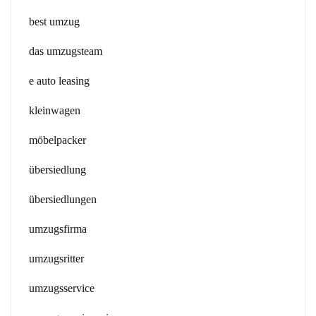
best umzug
das umzugsteam
e auto leasing
kleinwagen
möbelpacker
übersiedlung
übersiedlungen
umzugsfirma
umzugsritter
umzugsservice