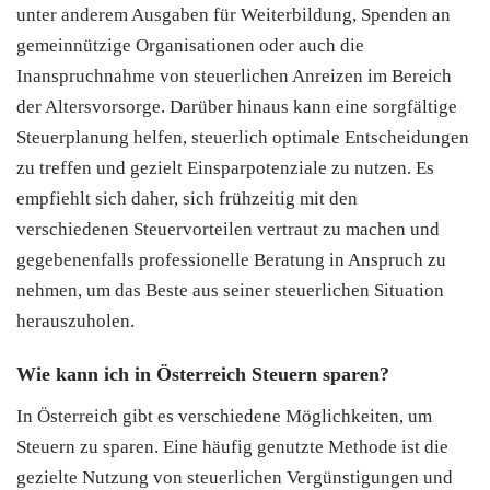
unter anderem Ausgaben für Weiterbildung, Spenden an
gemeinnützige Organisationen oder auch die
Inanspruchnahme von steuerlichen Anreizen im Bereich
der Altersvorsorge. Darüber hinaus kann eine sorgfältige
Steuerplanung helfen, steuerlich optimale Entscheidungen
zu treffen und gezielt Einsparpotenziale zu nutzen. Es
empfiehlt sich daher, sich frühzeitig mit den
verschiedenen Steuervorteilen vertraut zu machen und
gegebenenfalls professionelle Beratung in Anspruch zu
nehmen, um das Beste aus seiner steuerlichen Situation
herauszuholen.
Wie kann ich in Österreich Steuern sparen?
In Österreich gibt es verschiedene Möglichkeiten, um
Steuern zu sparen. Eine häufig genutzte Methode ist die
gezielte Nutzung von steuerlichen Vergünstigungen und