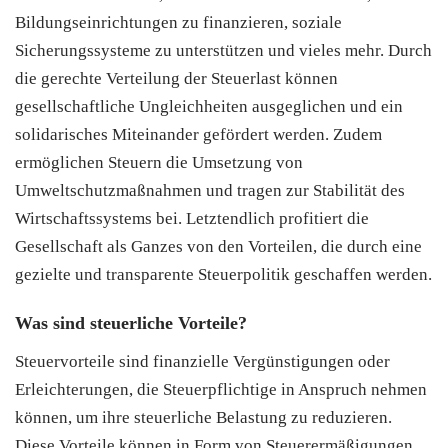
Bildungseinrichtungen zu finanzieren, soziale
Sicherungssysteme zu unterstützen und vieles mehr. Durch
die gerechte Verteilung der Steuerlast können
gesellschaftliche Ungleichheiten ausgeglichen und ein
solidarisches Miteinander gefördert werden. Zudem
ermöglichen Steuern die Umsetzung von
Umweltschutzmaßnahmen und tragen zur Stabilität des
Wirtschaftssystems bei. Letztendlich profitiert die
Gesellschaft als Ganzes von den Vorteilen, die durch eine
gezielte und transparente Steuerpolitik geschaffen werden.
Was sind steuerliche Vorteile?
Steuervorteile sind finanzielle Vergünstigungen oder
Erleichterungen, die Steuerpflichtige in Anspruch nehmen
können, um ihre steuerliche Belastung zu reduzieren.
Diese Vorteile können in Form von Steuerermäßigungen,