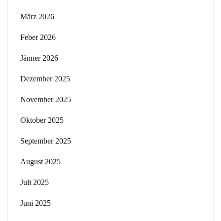
März 2026
Feber 2026
Jänner 2026
Dezember 2025
November 2025
Oktober 2025
September 2025
August 2025
Juli 2025
Juni 2025