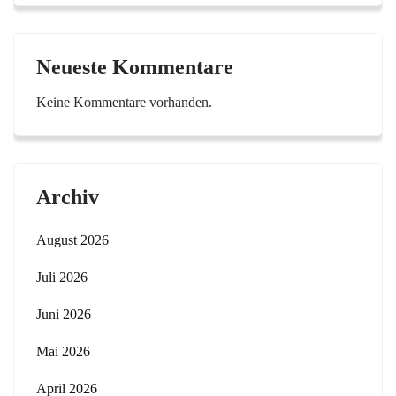
Neueste Kommentare
Keine Kommentare vorhanden.
Archiv
August 2026
Juli 2026
Juni 2026
Mai 2026
April 2026