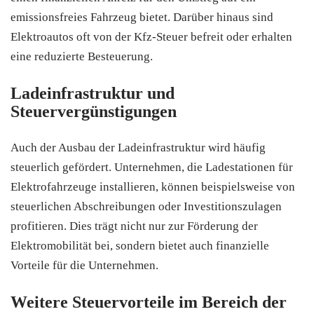
emissionsfreies Fahrzeug bietet. Darüber hinaus sind
Elektroautos oft von der Kfz-Steuer befreit oder erhalten
eine reduzierte Besteuerung.
Ladeinfrastruktur und
Steuervergünstigungen
Auch der Ausbau der Ladeinfrastruktur wird häufig
steuerlich gefördert. Unternehmen, die Ladestationen für
Elektrofahrzeuge installieren, können beispielsweise von
steuerlichen Abschreibungen oder Investitionszulagen
profitieren. Dies trägt nicht nur zur Förderung der
Elektromobilität bei, sondern bietet auch finanzielle
Vorteile für die Unternehmen.
Weitere Steuervorteile im Bereich der