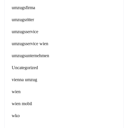
umzugsfirma
umzugsritter
umzugsservice
umzugsservice wien
umzugsunternehmen
Uncategorized
vienna umzug
wien
wien mobil
wko