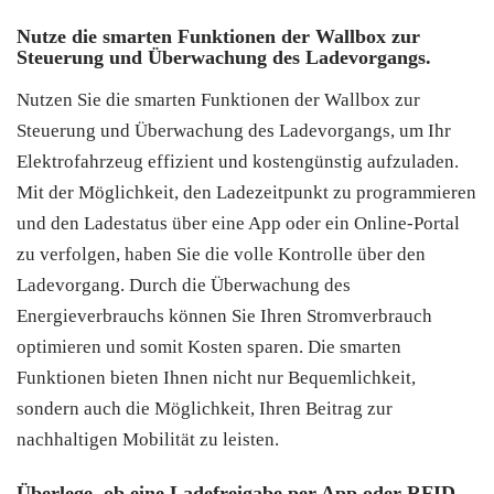
Nutze die smarten Funktionen der Wallbox zur
Steuerung und Überwachung des Ladevorgangs.
Nutzen Sie die smarten Funktionen der Wallbox zur
Steuerung und Überwachung des Ladevorgangs, um Ihr
Elektrofahrzeug effizient und kostengünstig aufzuladen.
Mit der Möglichkeit, den Ladezeitpunkt zu programmieren
und den Ladestatus über eine App oder ein Online-Portal
zu verfolgen, haben Sie die volle Kontrolle über den
Ladevorgang. Durch die Überwachung des
Energieverbrauchs können Sie Ihren Stromverbrauch
optimieren und somit Kosten sparen. Die smarten
Funktionen bieten Ihnen nicht nur Bequemlichkeit,
sondern auch die Möglichkeit, Ihren Beitrag zur
nachhaltigen Mobilität zu leisten.
Überlege, ob eine Ladefreigabe per App oder RFID-