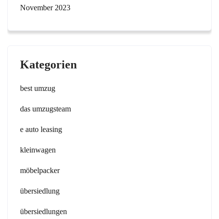
November 2023
Kategorien
best umzug
das umzugsteam
e auto leasing
kleinwagen
möbelpacker
übersiedlung
übersiedlungen