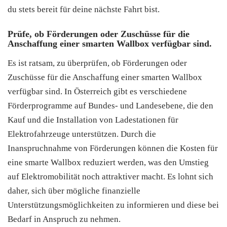
du stets bereit für deine nächste Fahrt bist.
Prüfe, ob Förderungen oder Zuschüsse für die
Anschaffung einer smarten Wallbox verfügbar sind.
Es ist ratsam, zu überprüfen, ob Förderungen oder
Zuschüsse für die Anschaffung einer smarten Wallbox
verfügbar sind. In Österreich gibt es verschiedene
Förderprogramme auf Bundes- und Landesebene, die den
Kauf und die Installation von Ladestationen für
Elektrofahrzeuge unterstützen. Durch die
Inanspruchnahme von Förderungen können die Kosten für
eine smarte Wallbox reduziert werden, was den Umstieg
auf Elektromobilität noch attraktiver macht. Es lohnt sich
daher, sich über mögliche finanzielle
Unterstützungsmöglichkeiten zu informieren und diese bei
Bedarf in Anspruch zu nehmen.