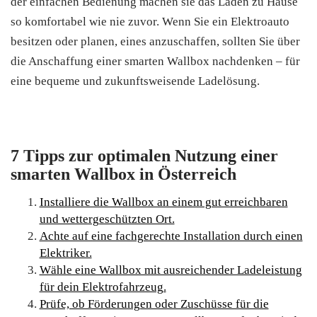
der einfachen Bedienung machen sie das Laden zu Hause
so komfortabel wie nie zuvor. Wenn Sie ein Elektroauto
besitzen oder planen, eines anzuschaffen, sollten Sie über
die Anschaffung einer smarten Wallbox nachdenken – für
eine bequeme und zukunftsweisende Ladelösung.
7 Tipps zur optimalen Nutzung einer
smarten Wallbox in Österreich
Installiere die Wallbox an einem gut erreichbaren
und wettergeschützten Ort.
Achte auf eine fachgerechte Installation durch einen
Elektriker.
Wähle eine Wallbox mit ausreichender Ladeleistung
für dein Elektrofahrzeug.
Prüfe, ob Förderungen oder Zuschüsse für die