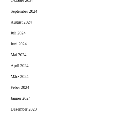
Oktober 2024
September 2024
August 2024
Juli 2024
Juni 2024
Mai 2024
April 2024
März 2024
Feber 2024
Jänner 2024
Dezember 2023