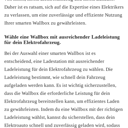
Daher ist es ratsam, sich auf die Expertise eines Elektrikers
zu verlassen, um eine zuverlässige und effiziente Nutzung
Ihrer smarten Wallbox zu gewährleisten.
Wähle eine Wallbox mit ausreichender Ladeleistung
für dein Elektrofahrzeug.
Bei der Auswahl einer smarten Wallbox ist es
entscheidend, eine Ladestation mit ausreichender
Ladeleistung für dein Elektrofahrzeug zu wählen. Die
Ladeleistung bestimmt, wie schnell dein Fahrzeug
aufgeladen werden kann. Es ist wichtig sicherzustellen,
dass die Wallbox die erforderliche Leistung für dein
Elektrofahrzeug bereitstellen kann, um effizientes Laden
zu gewährleisten. Indem du eine Wallbox mit der richtigen
Ladeleistung wählst, kannst du sicherstellen, dass dein
Elektroauto schnell und zuverlässig geladen wird, sodass