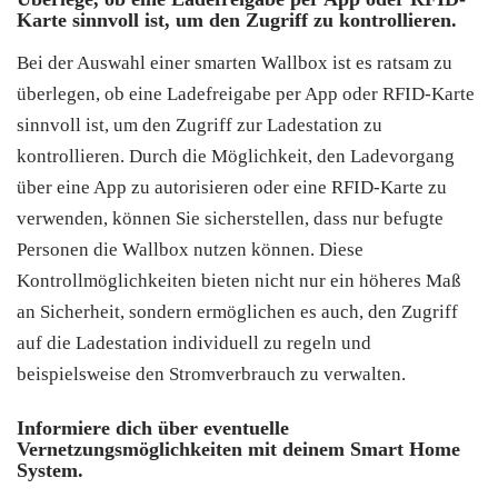
Karte sinnvoll ist, um den Zugriff zu kontrollieren.
Bei der Auswahl einer smarten Wallbox ist es ratsam zu
überlegen, ob eine Ladefreigabe per App oder RFID-Karte
sinnvoll ist, um den Zugriff zur Ladestation zu
kontrollieren. Durch die Möglichkeit, den Ladevorgang
über eine App zu autorisieren oder eine RFID-Karte zu
verwenden, können Sie sicherstellen, dass nur befugte
Personen die Wallbox nutzen können. Diese
Kontrollmöglichkeiten bieten nicht nur ein höheres Maß
an Sicherheit, sondern ermöglichen es auch, den Zugriff
auf die Ladestation individuell zu regeln und
beispielsweise den Stromverbrauch zu verwalten.
Informiere dich über eventuelle
Vernetzungsmöglichkeiten mit deinem Smart Home
System.