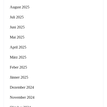
August 2025
Juli 2025
Juni 2025
Mai 2025
April 2025
März 2025
Feber 2025
Jänner 2025
Dezember 2024
November 2024