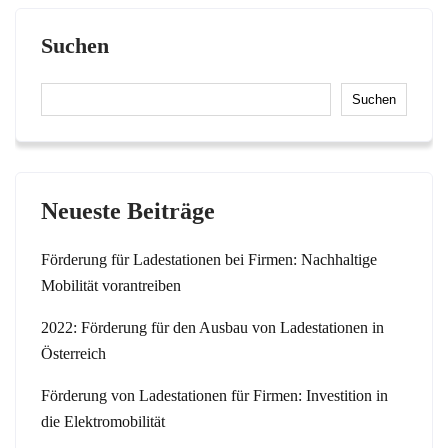
Suchen
Suchen
Neueste Beiträge
Förderung für Ladestationen bei Firmen: Nachhaltige
Mobilität vorantreiben
2022: Förderung für den Ausbau von Ladestationen in
Österreich
Förderung von Ladestationen für Firmen: Investition in
die Elektromobilität