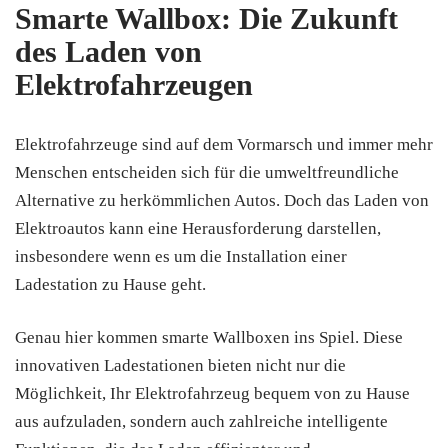
Smarte Wallbox: Die Zukunft
des Laden von
Elektrofahrzeugen
Elektrofahrzeuge sind auf dem Vormarsch und immer mehr
Menschen entscheiden sich für die umweltfreundliche
Alternative zu herkömmlichen Autos. Doch das Laden von
Elektroautos kann eine Herausforderung darstellen,
insbesondere wenn es um die Installation einer
Ladestation zu Hause geht.
Genau hier kommen smarte Wallboxen ins Spiel. Diese
innovativen Ladestationen bieten nicht nur die
Möglichkeit, Ihr Elektrofahrzeug bequem von zu Hause
aus aufzuladen, sondern auch zahlreiche intelligente