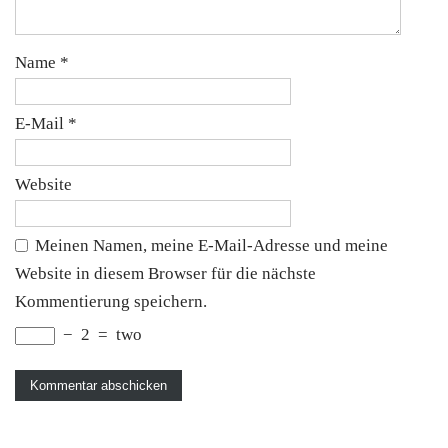
Name
*
E-Mail
*
Website
Meinen Namen, meine E-Mail-Adresse und meine
Website in diesem Browser für die nächste
Kommentierung speichern.
−
2
=
two