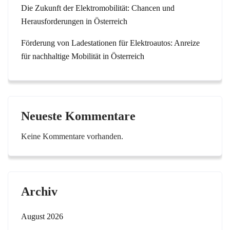
Die Zukunft der Elektromobilität: Chancen und
Herausforderungen in Österreich
Förderung von Ladestationen für Elektroautos: Anreize
für nachhaltige Mobilität in Österreich
Neueste Kommentare
Keine Kommentare vorhanden.
Archiv
August 2026