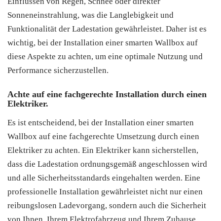
Einflüssen von Regen, Schnee oder direkter
Sonneneinstrahlung, was die Langlebigkeit und
Funktionalität der Ladestation gewährleistet. Daher ist es
wichtig, bei der Installation einer smarten Wallbox auf
diese Aspekte zu achten, um eine optimale Nutzung und
Performance sicherzustellen.
Achte auf eine fachgerechte Installation durch einen
Elektriker.
Es ist entscheidend, bei der Installation einer smarten
Wallbox auf eine fachgerechte Umsetzung durch einen
Elektriker zu achten. Ein Elektriker kann sicherstellen,
dass die Ladestation ordnungsgemäß angeschlossen wird
und alle Sicherheitsstandards eingehalten werden. Eine
professionelle Installation gewährleistet nicht nur einen
reibungslosen Ladevorgang, sondern auch die Sicherheit
von Ihnen, Ihrem Elektrofahrzeug und Ihrem Zuhause.