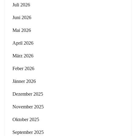
Juli 2026
Juni 2026
Mai 2026
April 2026
März 2026
Feber 2026
Jänner 2026
Dezember 2025
November 2025
Oktober 2025
September 2025