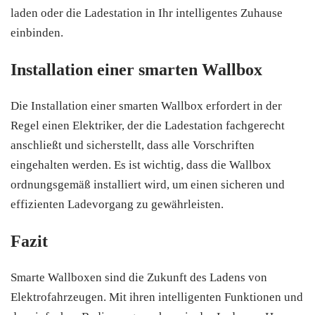
laden oder die Ladestation in Ihr intelligentes Zuhause
einbinden.
Installation einer smarten Wallbox
Die Installation einer smarten Wallbox erfordert in der
Regel einen Elektriker, der die Ladestation fachgerecht
anschließt und sicherstellt, dass alle Vorschriften
eingehalten werden. Es ist wichtig, dass die Wallbox
ordnungsgemäß installiert wird, um einen sicheren und
effizienten Ladevorgang zu gewährleisten.
Fazit
Smarte Wallboxen sind die Zukunft des Ladens von
Elektrofahrzeugen. Mit ihren intelligenten Funktionen und