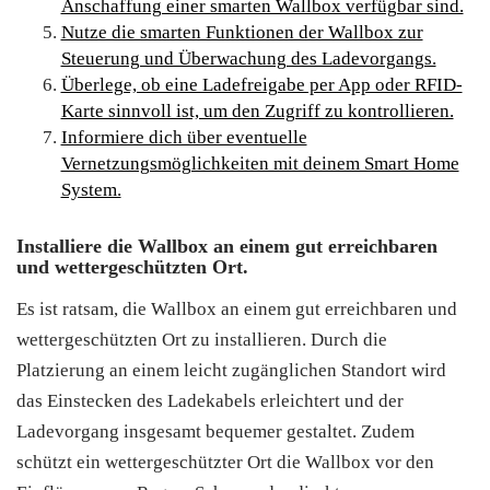
Anschaffung einer smarten Wallbox verfügbar sind.
Nutze die smarten Funktionen der Wallbox zur
Steuerung und Überwachung des Ladevorgangs.
Überlege, ob eine Ladefreigabe per App oder RFID-
Karte sinnvoll ist, um den Zugriff zu kontrollieren.
Informiere dich über eventuelle
Vernetzungsmöglichkeiten mit deinem Smart Home
System.
Installiere die Wallbox an einem gut erreichbaren
und wettergeschützten Ort.
Es ist ratsam, die Wallbox an einem gut erreichbaren und
wettergeschützten Ort zu installieren. Durch die
Platzierung an einem leicht zugänglichen Standort wird
das Einstecken des Ladekabels erleichtert und der
Ladevorgang insgesamt bequemer gestaltet. Zudem
schützt ein wettergeschützter Ort die Wallbox vor den