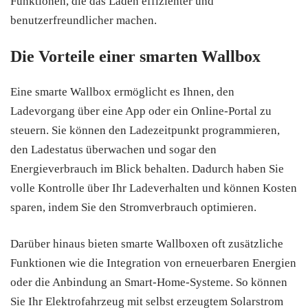
Funktionen, die das Laden effizienter und
benutzerfreundlicher machen.
Die Vorteile einer smarten Wallbox
Eine smarte Wallbox ermöglicht es Ihnen, den
Ladevorgang über eine App oder ein Online-Portal zu
steuern. Sie können den Ladezeitpunkt programmieren,
den Ladestatus überwachen und sogar den
Energieverbrauch im Blick behalten. Dadurch haben Sie
volle Kontrolle über Ihr Ladeverhalten und können Kosten
sparen, indem Sie den Stromverbrauch optimieren.
Darüber hinaus bieten smarte Wallboxen oft zusätzliche
Funktionen wie die Integration von erneuerbaren Energien
oder die Anbindung an Smart-Home-Systeme. So können
Sie Ihr Elektrofahrzeug mit selbst erzeugtem Solarstrom