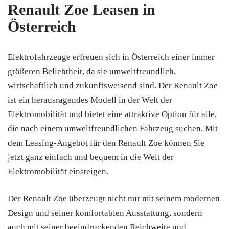
Renault Zoe Leasen in
Österreich
Elektrofahrzeuge erfreuen sich in Österreich einer immer
größeren Beliebtheit, da sie umweltfreundlich,
wirtschaftlich und zukunftsweisend sind. Der Renault Zoe
ist ein herausragendes Modell in der Welt der
Elektromobilität und bietet eine attraktive Option für alle,
die nach einem umweltfreundlichen Fahrzeug suchen. Mit
dem Leasing-Angebot für den Renault Zoe können Sie
jetzt ganz einfach und bequem in die Welt der
Elektromobilität einsteigen.
Der Renault Zoe überzeugt nicht nur mit seinem modernen
Design und seiner komfortablen Ausstattung, sondern
auch mit seiner beeindruckenden Reichweite und