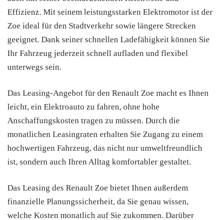
Effizienz. Mit seinem leistungsstarken Elektromotor ist der
Zoe ideal für den Stadtverkehr sowie längere Strecken
geeignet. Dank seiner schnellen Ladefähigkeit können Sie
Ihr Fahrzeug jederzeit schnell aufladen und flexibel
unterwegs sein.
Das Leasing-Angebot für den Renault Zoe macht es Ihnen
leicht, ein Elektroauto zu fahren, ohne hohe
Anschaffungskosten tragen zu müssen. Durch die
monatlichen Leasingraten erhalten Sie Zugang zu einem
hochwertigen Fahrzeug, das nicht nur umweltfreundlich
ist, sondern auch Ihren Alltag komfortabler gestaltet.
Das Leasing des Renault Zoe bietet Ihnen außerdem
finanzielle Planungssicherheit, da Sie genau wissen,
welche Kosten monatlich auf Sie zukommen. Darüber