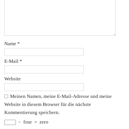
Name
*
E-Mail
*
Website
Meinen Namen, meine E-Mail-Adresse und meine
Website in diesem Browser für die nächste
Kommentierung speichern.
−
four
=
zero