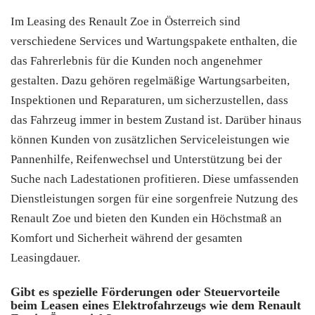
Im Leasing des Renault Zoe in Österreich sind
verschiedene Services und Wartungspakete enthalten, die
das Fahrerlebnis für die Kunden noch angenehmer
gestalten. Dazu gehören regelmäßige Wartungsarbeiten,
Inspektionen und Reparaturen, um sicherzustellen, dass
das Fahrzeug immer in bestem Zustand ist. Darüber hinaus
können Kunden von zusätzlichen Serviceleistungen wie
Pannenhilfe, Reifenwechsel und Unterstützung bei der
Suche nach Ladestationen profitieren. Diese umfassenden
Dienstleistungen sorgen für eine sorgenfreie Nutzung des
Renault Zoe und bieten den Kunden ein Höchstmaß an
Komfort und Sicherheit während der gesamten
Leasingdauer.
Gibt es spezielle Förderungen oder Steuervorteile
beim Leasen eines Elektrofahrzeugs wie dem Renault