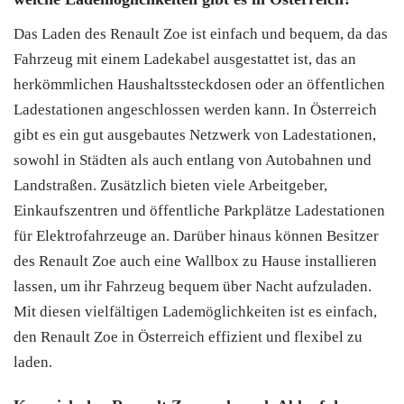
Das Laden des Renault Zoe ist einfach und bequem, da das
Fahrzeug mit einem Ladekabel ausgestattet ist, das an
herkömmlichen Haushaltssteckdosen oder an öffentlichen
Ladestationen angeschlossen werden kann. In Österreich
gibt es ein gut ausgebautes Netzwerk von Ladestationen,
sowohl in Städten als auch entlang von Autobahnen und
Landstraßen. Zusätzlich bieten viele Arbeitgeber,
Einkaufszentren und öffentliche Parkplätze Ladestationen
für Elektrofahrzeuge an. Darüber hinaus können Besitzer
des Renault Zoe auch eine Wallbox zu Hause installieren
lassen, um ihr Fahrzeug bequem über Nacht aufzuladen.
Mit diesen vielfältigen Lademöglichkeiten ist es einfach,
den Renault Zoe in Österreich effizient und flexibel zu
laden.