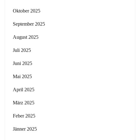
Oktober 2025
September 2025
August 2025
Juli 2025
Juni 2025
Mai 2025
April 2025
März 2025
Feber 2025
Jänner 2025