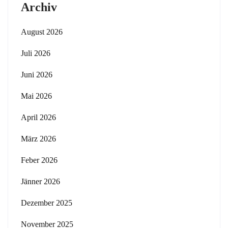
Archiv
August 2026
Juli 2026
Juni 2026
Mai 2026
April 2026
März 2026
Feber 2026
Jänner 2026
Dezember 2025
November 2025