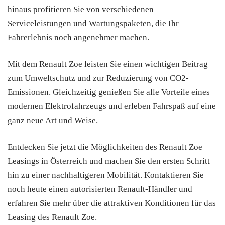
hinaus profitieren Sie von verschiedenen
Serviceleistungen und Wartungspaketen, die Ihr
Fahrerlebnis noch angenehmer machen.
Mit dem Renault Zoe leisten Sie einen wichtigen Beitrag
zum Umweltschutz und zur Reduzierung von CO2-
Emissionen. Gleichzeitig genießen Sie alle Vorteile eines
modernen Elektrofahrzeugs und erleben Fahrspaß auf eine
ganz neue Art und Weise.
Entdecken Sie jetzt die Möglichkeiten des Renault Zoe
Leasings in Österreich und machen Sie den ersten Schritt
hin zu einer nachhaltigeren Mobilität. Kontaktieren Sie
noch heute einen autorisierten Renault-Händler und
erfahren Sie mehr über die attraktiven Konditionen für das
Leasing des Renault Zoe.