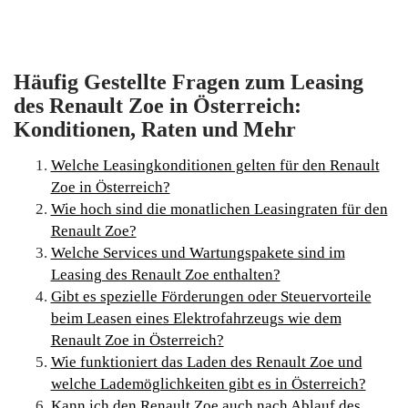
Häufig Gestellte Fragen zum Leasing
des Renault Zoe in Österreich:
Konditionen, Raten und Mehr
Welche Leasingkonditionen gelten für den Renault
Zoe in Österreich?
Wie hoch sind die monatlichen Leasingraten für den
Renault Zoe?
Welche Services und Wartungspakete sind im
Leasing des Renault Zoe enthalten?
Gibt es spezielle Förderungen oder Steuervorteile
beim Leasen eines Elektrofahrzeugs wie dem
Renault Zoe in Österreich?
Wie funktioniert das Laden des Renault Zoe und
welche Lademöglichkeiten gibt es in Österreich?
Kann ich den Renault Zoe auch nach Ablauf des