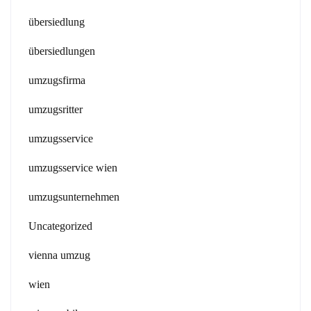
übersiedlung
übersiedlungen
umzugsfirma
umzugsritter
umzugsservice
umzugsservice wien
umzugsunternehmen
Uncategorized
vienna umzug
wien