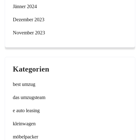
Jänner 2024
Dezember 2023
November 2023
Kategorien
best umzug
das umzugsteam
e auto leasing
kleinwagen
möbelpacker