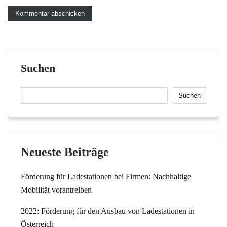
Suchen
Suchen
Neueste Beiträge
Förderung für Ladestationen bei Firmen: Nachhaltige
Mobilität vorantreiben
2022: Förderung für den Ausbau von Ladestationen in
Österreich