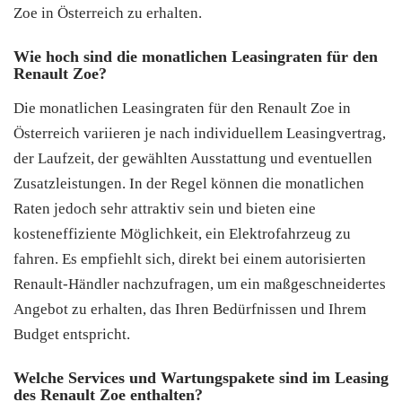
Zoe in Österreich zu erhalten.
Wie hoch sind die monatlichen Leasingraten für den
Renault Zoe?
Die monatlichen Leasingraten für den Renault Zoe in
Österreich variieren je nach individuellem Leasingvertrag,
der Laufzeit, der gewählten Ausstattung und eventuellen
Zusatzleistungen. In der Regel können die monatlichen
Raten jedoch sehr attraktiv sein und bieten eine
kosteneffiziente Möglichkeit, ein Elektrofahrzeug zu
fahren. Es empfiehlt sich, direkt bei einem autorisierten
Renault-Händler nachzufragen, um ein maßgeschneidertes
Angebot zu erhalten, das Ihren Bedürfnissen und Ihrem
Budget entspricht.
Welche Services und Wartungspakete sind im Leasing
des Renault Zoe enthalten?