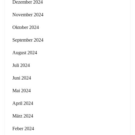
Dezember 2024
November 2024
Oktober 2024
September 2024
August 2024
Juli 2024
Juni 2024
Mai 2024
April 2024
März 2024
Feber 2024