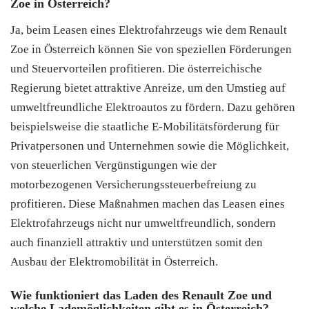
Zoe in Österreich?
Ja, beim Leasen eines Elektrofahrzeugs wie dem Renault
Zoe in Österreich können Sie von speziellen Förderungen
und Steuervorteilen profitieren. Die österreichische
Regierung bietet attraktive Anreize, um den Umstieg auf
umweltfreundliche Elektroautos zu fördern. Dazu gehören
beispielsweise die staatliche E-Mobilitätsförderung für
Privatpersonen und Unternehmen sowie die Möglichkeit,
von steuerlichen Vergünstigungen wie der
motorbezogenen Versicherungssteuerbefreiung zu
profitieren. Diese Maßnahmen machen das Leasen eines
Elektrofahrzeugs nicht nur umweltfreundlich, sondern
auch finanziell attraktiv und unterstützen somit den
Ausbau der Elektromobilität in Österreich.
Wie funktioniert das Laden des Renault Zoe und
welche Lademöglichkeiten gibt es in Österreich?