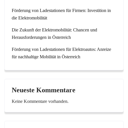
Förderung von Ladestationen für Firmen: Investition in
die Elektromobilität
Die Zukunft der Elektromobilität: Chancen und
Herausforderungen in Österreich
Förderung von Ladestationen für Elektroautos: Anreize
für nachhaltige Mobilität in Österreich
Neueste Kommentare
Keine Kommentare vorhanden.