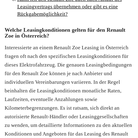
Leasingvertrags übernehmen oder gibt es eine
Rückgabemöglichkeit?
Welche Leasingkonditionen gelten für den Renault
Zoe in Österreich?
Interessierte an einem Renault Zoe Leasing in Österreich
fragen oft nach den spezifischen Leasingkonditionen für
dieses Elektrofahrzeug. Die genauen Leasingbedingungen
für den Renault Zoe können je nach Anbieter und
individuellen Vereinbarungen variieren. In der Regel
beinhalten die Leasingkonditionen monatliche Raten,
Laufzeiten, eventuelle Anzahlungen sowie
Kilometerbegrenzungen. Es ist ratsam, sich direkt an
autorisierte Renault-Händler oder Leasinggesellschaften
zu wenden, um detaillierte Informationen zu den aktuellen
Konditionen und Angeboten für das Leasing des Renault