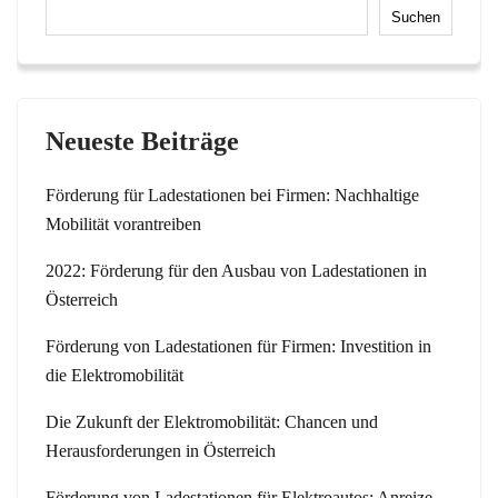
Suchen
Neueste Beiträge
Förderung für Ladestationen bei Firmen: Nachhaltige
Mobilität vorantreiben
2022: Förderung für den Ausbau von Ladestationen in
Österreich
Förderung von Ladestationen für Firmen: Investition in
die Elektromobilität
Die Zukunft der Elektromobilität: Chancen und
Herausforderungen in Österreich
Förderung von Ladestationen für Elektroautos: Anreize