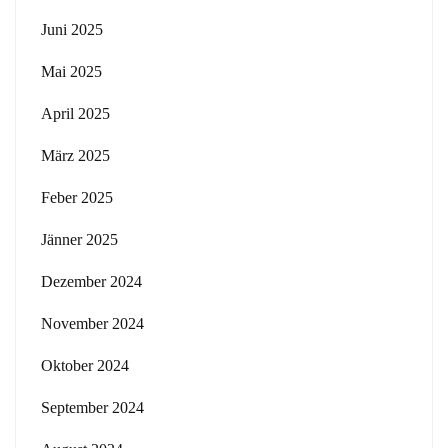
Juni 2025
Mai 2025
April 2025
März 2025
Feber 2025
Jänner 2025
Dezember 2024
November 2024
Oktober 2024
September 2024