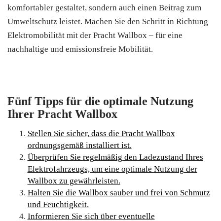
komfortabler gestaltet, sondern auch einen Beitrag zum
Umweltschutz leistet. Machen Sie den Schritt in Richtung
Elektromobilität mit der Pracht Wallbox – für eine
nachhaltige und emissionsfreie Mobilität.
Fünf Tipps für die optimale Nutzung
Ihrer Pracht Wallbox
Stellen Sie sicher, dass die Pracht Wallbox
ordnungsgemäß installiert ist.
Überprüfen Sie regelmäßig den Ladezustand Ihres
Elektrofahrzeugs, um eine optimale Nutzung der
Wallbox zu gewährleisten.
Halten Sie die Wallbox sauber und frei von Schmutz
und Feuchtigkeit.
Informieren Sie sich über eventuelle