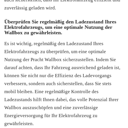
zuverlässig geladen wird.
Überprüfen Sie regelmäßig den Ladezustand Ihres
Elektrofahrzeugs, um eine optimale Nutzung der
Wallbox zu gewährleisten.
Es ist wichtig, regelmäßig den Ladezustand Ihres
Elektrofahrzeugs zu überprüfen, um eine optimale
Nutzung der Pracht Wallbox sicherzustellen. Indem Sie
darauf achten, dass Ihr Fahrzeug ausreichend geladen ist,
können Sie nicht nur die Effizienz des Ladevorgangs
verbessern, sondern auch sicherstellen, dass Sie stets
mobil bleiben. Eine regelmäßige Kontrolle des
Ladezustands hilft Ihnen dabei, das volle Potenzial Ihrer
Wallbox auszuschöpfen und eine zuverlässige
Energieversorgung für Ihr Elektrofahrzeug zu
gewährleisten.