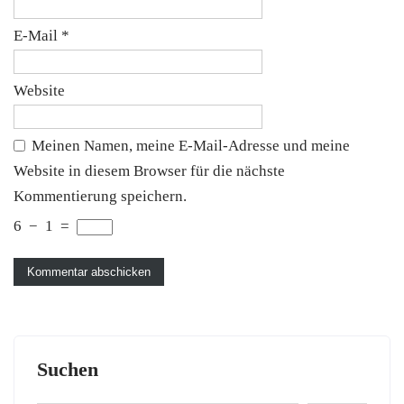
E-Mail
*
Website
Meinen Namen, meine E-Mail-Adresse und meine
Website in diesem Browser für die nächste
Kommentierung speichern.
6
−
1
=
Suchen