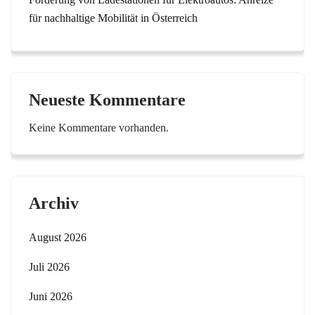
für nachhaltige Mobilität in Österreich
Neueste Kommentare
Keine Kommentare vorhanden.
Archiv
August 2026
Juli 2026
Juni 2026