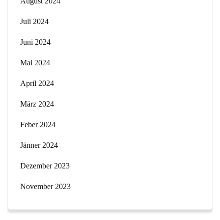
August 2024
Juli 2024
Juni 2024
Mai 2024
April 2024
März 2024
Feber 2024
Jänner 2024
Dezember 2023
November 2023