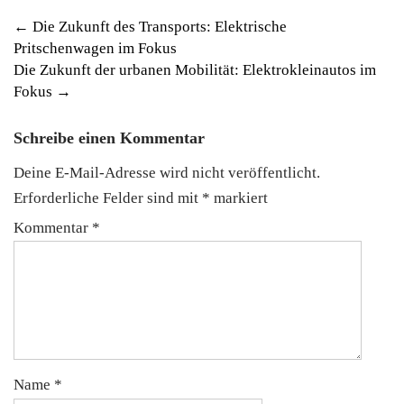
Post
←
Die Zukunft des Transports: Elektrische
Pritschenwagen im Fokus
navigation
Die Zukunft der urbanen Mobilität: Elektrokleinautos im
Fokus
→
Schreibe einen Kommentar
Deine E-Mail-Adresse wird nicht veröffentlicht.
Erforderliche Felder sind mit
*
markiert
Kommentar
*
Name
*