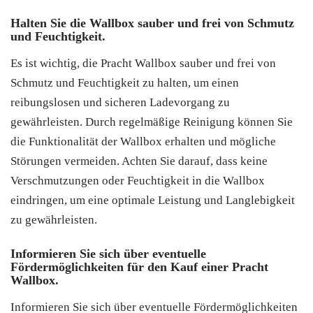
Halten Sie die Wallbox sauber und frei von Schmutz
und Feuchtigkeit.
Es ist wichtig, die Pracht Wallbox sauber und frei von
Schmutz und Feuchtigkeit zu halten, um einen
reibungslosen und sicheren Ladevorgang zu
gewährleisten. Durch regelmäßige Reinigung können Sie
die Funktionalität der Wallbox erhalten und mögliche
Störungen vermeiden. Achten Sie darauf, dass keine
Verschmutzungen oder Feuchtigkeit in die Wallbox
eindringen, um eine optimale Leistung und Langlebigkeit
zu gewährleisten.
Informieren Sie sich über eventuelle
Fördermöglichkeiten für den Kauf einer Pracht
Wallbox.
Informieren Sie sich über eventuelle Fördermöglichkeiten