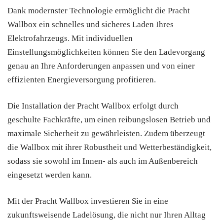
Dank modernster Technologie ermöglicht die Pracht
Wallbox ein schnelles und sicheres Laden Ihres
Elektrofahrzeugs. Mit individuellen
Einstellungsmöglichkeiten können Sie den Ladevorgang
genau an Ihre Anforderungen anpassen und von einer
effizienten Energieversorgung profitieren.
Die Installation der Pracht Wallbox erfolgt durch
geschulte Fachkräfte, um einen reibungslosen Betrieb und
maximale Sicherheit zu gewährleisten. Zudem überzeugt
die Wallbox mit ihrer Robustheit und Wetterbeständigkeit,
sodass sie sowohl im Innen- als auch im Außenbereich
eingesetzt werden kann.
Mit der Pracht Wallbox investieren Sie in eine
zukunftsweisende Ladelösung, die nicht nur Ihren Alltag