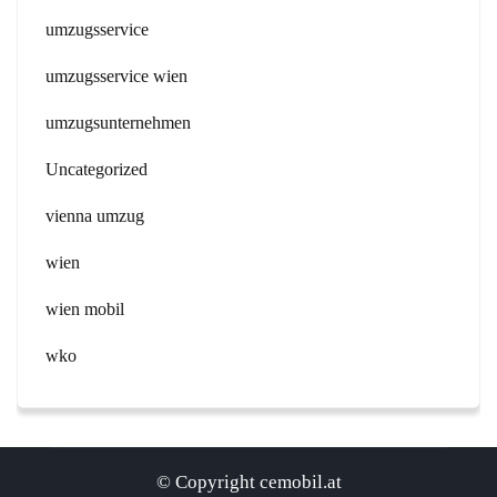
umzugsservice
umzugsservice wien
umzugsunternehmen
Uncategorized
vienna umzug
wien
wien mobil
wko
© Copyright cemobil.at