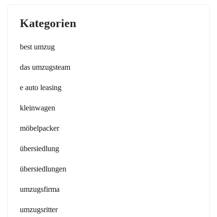
Kategorien
best umzug
das umzugsteam
e auto leasing
kleinwagen
möbelpacker
übersiedlung
übersiedlungen
umzugsfirma
umzugsritter