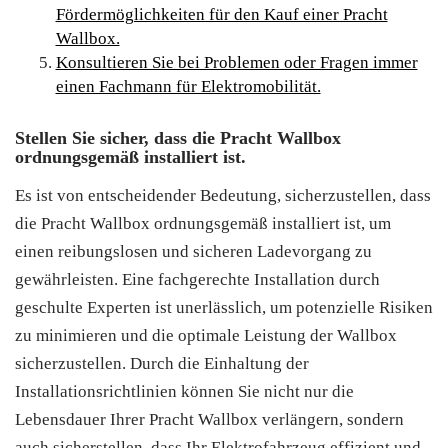
Fördermöglichkeiten für den Kauf einer Pracht
Wallbox.
Konsultieren Sie bei Problemen oder Fragen immer
einen Fachmann für Elektromobilität.
Stellen Sie sicher, dass die Pracht Wallbox
ordnungsgemäß installiert ist.
Es ist von entscheidender Bedeutung, sicherzustellen, dass
die Pracht Wallbox ordnungsgemäß installiert ist, um
einen reibungslosen und sicheren Ladevorgang zu
gewährleisten. Eine fachgerechte Installation durch
geschulte Experten ist unerlässlich, um potenzielle Risiken
zu minimieren und die optimale Leistung der Wallbox
sicherzustellen. Durch die Einhaltung der
Installationsrichtlinien können Sie nicht nur die
Lebensdauer Ihrer Pracht Wallbox verlängern, sondern
auch sicherstellen, dass Ihr Elektrofahrzeug effizient und