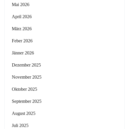
Mai 2026
April 2026
März 2026
Feber 2026
Jänner 2026
Dezember 2025
November 2025
Oktober 2025
September 2025
August 2025
Juli 2025