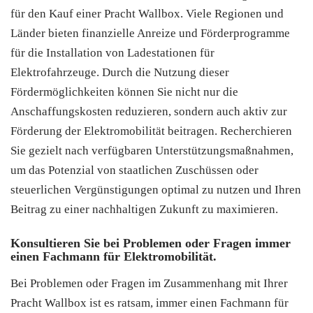
für den Kauf einer Pracht Wallbox. Viele Regionen und
Länder bieten finanzielle Anreize und Förderprogramme
für die Installation von Ladestationen für
Elektrofahrzeuge. Durch die Nutzung dieser
Fördermöglichkeiten können Sie nicht nur die
Anschaffungskosten reduzieren, sondern auch aktiv zur
Förderung der Elektromobilität beitragen. Recherchieren
Sie gezielt nach verfügbaren Unterstützungsmaßnahmen,
um das Potenzial von staatlichen Zuschüssen oder
steuerlichen Vergünstigungen optimal zu nutzen und Ihren
Beitrag zu einer nachhaltigen Zukunft zu maximieren.
Konsultieren Sie bei Problemen oder Fragen immer
einen Fachmann für Elektromobilität.
Bei Problemen oder Fragen im Zusammenhang mit Ihrer
Pracht Wallbox ist es ratsam, immer einen Fachmann für