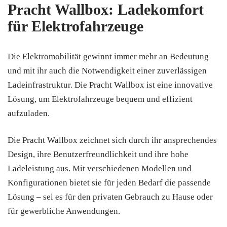
Pracht Wallbox: Ladekomfort
für Elektrofahrzeuge
Die Elektromobilität gewinnt immer mehr an Bedeutung
und mit ihr auch die Notwendigkeit einer zuverlässigen
Ladeinfrastruktur. Die Pracht Wallbox ist eine innovative
Lösung, um Elektrofahrzeuge bequem und effizient
aufzuladen.
Die Pracht Wallbox zeichnet sich durch ihr ansprechendes
Design, ihre Benutzerfreundlichkeit und ihre hohe
Ladeleistung aus. Mit verschiedenen Modellen und
Konfigurationen bietet sie für jeden Bedarf die passende
Lösung – sei es für den privaten Gebrauch zu Hause oder
für gewerbliche Anwendungen.