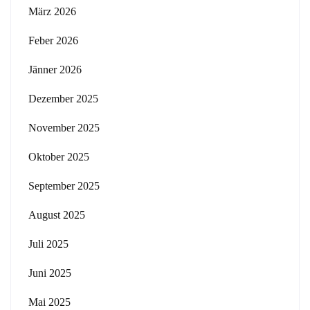
März 2026
Feber 2026
Jänner 2026
Dezember 2025
November 2025
Oktober 2025
September 2025
August 2025
Juli 2025
Juni 2025
Mai 2025