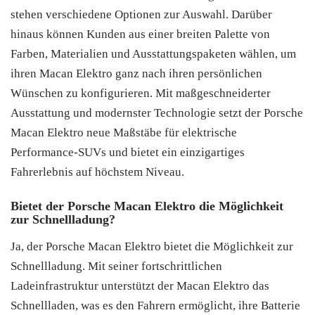
stehen verschiedene Optionen zur Auswahl. Darüber
hinaus können Kunden aus einer breiten Palette von
Farben, Materialien und Ausstattungspaketen wählen, um
ihren Macan Elektro ganz nach ihren persönlichen
Wünschen zu konfigurieren. Mit maßgeschneiderter
Ausstattung und modernster Technologie setzt der Porsche
Macan Elektro neue Maßstäbe für elektrische
Performance-SUVs und bietet ein einzigartiges
Fahrerlebnis auf höchstem Niveau.
Bietet der Porsche Macan Elektro die Möglichkeit
zur Schnellladung?
Ja, der Porsche Macan Elektro bietet die Möglichkeit zur
Schnellladung. Mit seiner fortschrittlichen
Ladeinfrastruktur unterstützt der Macan Elektro das
Schnellladen, was es den Fahrern ermöglicht, ihre Batterie