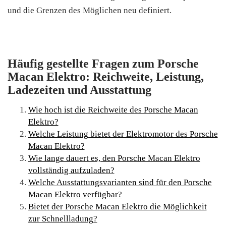
und die Grenzen des Möglichen neu definiert.
Häufig gestellte Fragen zum Porsche
Macan Elektro: Reichweite, Leistung,
Ladezeiten und Ausstattung
Wie hoch ist die Reichweite des Porsche Macan
Elektro?
Welche Leistung bietet der Elektromotor des Porsche
Macan Elektro?
Wie lange dauert es, den Porsche Macan Elektro
vollständig aufzuladen?
Welche Ausstattungsvarianten sind für den Porsche
Macan Elektro verfügbar?
Bietet der Porsche Macan Elektro die Möglichkeit
zur Schnellladung?