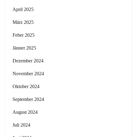
April 2025
März 2025
Feber 2025
Jänner 2025
Dezember 2024
November 2024
Oktober 2024
September 2024
August 2024
Juli 2024