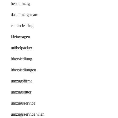
best umzug
das umzugsteam
e auto leasing
kleinwagen
möbelpacker
übersiedlung
übersiedlungen
umzugsfirma
umzugsritter
umzugsservice
umzugsservice wien