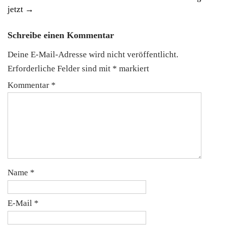
jetzt
→
Schreibe einen Kommentar
Deine E-Mail-Adresse wird nicht veröffentlicht.
Erforderliche Felder sind mit
*
markiert
Kommentar
*
Name
*
E-Mail
*