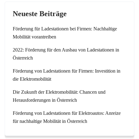
Neueste Beiträge
Förderung für Ladestationen bei Firmen: Nachhaltige
Mobilität vorantreiben
2022: Förderung für den Ausbau von Ladestationen in
Österreich
Förderung von Ladestationen für Firmen: Investition in
die Elektromobilität
Die Zukunft der Elektromobilität: Chancen und
Herausforderungen in Österreich
Förderung von Ladestationen für Elektroautos: Anreize
für nachhaltige Mobilität in Österreich