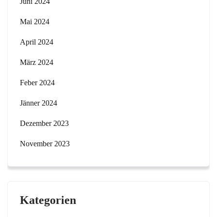
Juni 2024
Mai 2024
April 2024
März 2024
Feber 2024
Jänner 2024
Dezember 2023
November 2023
Kategorien