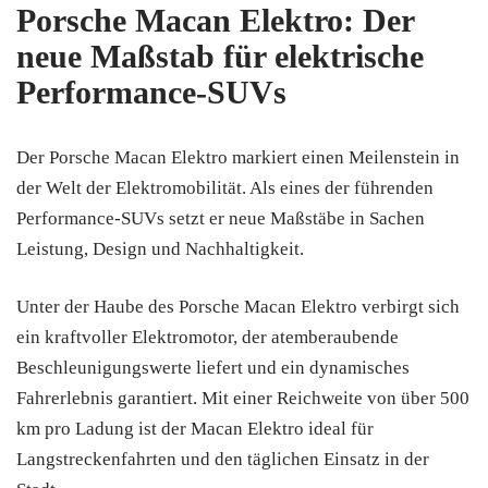
Porsche Macan Elektro: Der
neue Maßstab für elektrische
Performance-SUVs
Der Porsche Macan Elektro markiert einen Meilenstein in
der Welt der Elektromobilität. Als eines der führenden
Performance-SUVs setzt er neue Maßstäbe in Sachen
Leistung, Design und Nachhaltigkeit.
Unter der Haube des Porsche Macan Elektro verbirgt sich
ein kraftvoller Elektromotor, der atemberaubende
Beschleunigungswerte liefert und ein dynamisches
Fahrerlebnis garantiert. Mit einer Reichweite von über 500
km pro Ladung ist der Macan Elektro ideal für
Langstreckenfahrten und den täglichen Einsatz in der