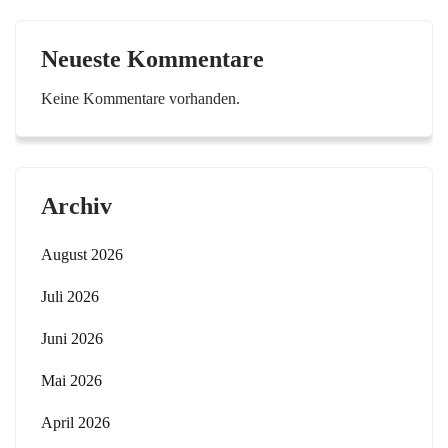
Neueste Kommentare
Keine Kommentare vorhanden.
Archiv
August 2026
Juli 2026
Juni 2026
Mai 2026
April 2026