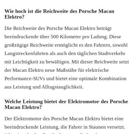
Wie hoch ist die Reichweite des Porsche Macan
Elektro?
Die Reichweite des Porsche Macan Elektro beträgt
beeindruckende über 500 Kilometer pro Ladung. Diese
großzügige Reichweite ermöglicht es den Fahrern, sowohl
Langstreckenfahrten als auch den täglichen Stadtverkehr
mit Leichtigkeit zu bewältigen. Mit dieser Reichweite setzt
der Macan Elektro neue Maßstäbe für elektrische
Performance-SUVs und bietet eine optimale Kombination
aus Leistung und Alltagstauglichkeit.
Welche Leistung bietet der Elektromotor des Porsche
Macan Elektro?
Der Elektromotor des Porsche Macan Elektro bietet eine
beeindruckende Leistung, die Fahrer in Staunen versetzt.