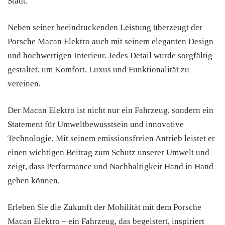
Stadt.
Neben seiner beeindruckenden Leistung überzeugt der
Porsche Macan Elektro auch mit seinem eleganten Design
und hochwertigen Interieur. Jedes Detail wurde sorgfältig
gestaltet, um Komfort, Luxus und Funktionalität zu
vereinen.
Der Macan Elektro ist nicht nur ein Fahrzeug, sondern ein
Statement für Umweltbewusstsein und innovative
Technologie. Mit seinem emissionsfreien Antrieb leistet er
einen wichtigen Beitrag zum Schutz unserer Umwelt und
zeigt, dass Performance und Nachhaltigkeit Hand in Hand
gehen können.
Erleben Sie die Zukunft der Mobilität mit dem Porsche
Macan Elektro – ein Fahrzeug, das begeistert, inspiriert