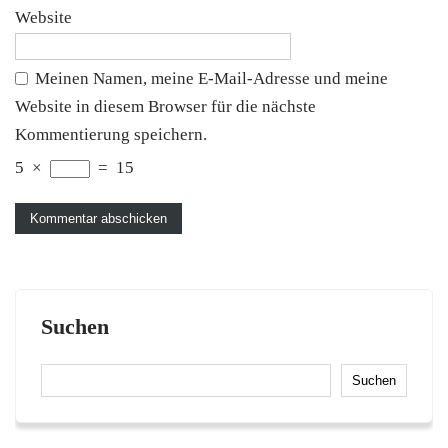
Website
Meinen Namen, meine E-Mail-Adresse und meine
Website in diesem Browser für die nächste
Kommentierung speichern.
5
×
=
15
Suchen
Suchen