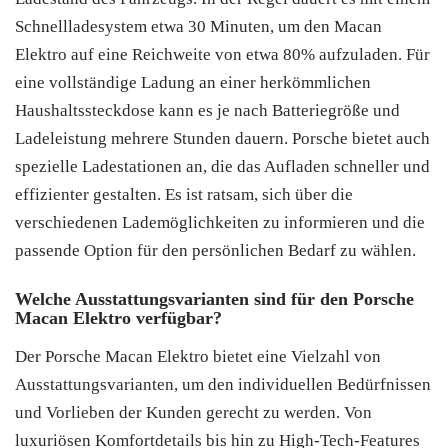
Schnellladesystem etwa 30 Minuten, um den Macan
Elektro auf eine Reichweite von etwa 80% aufzuladen. Für
eine vollständige Ladung an einer herkömmlichen
Haushaltssteckdose kann es je nach Batteriegröße und
Ladeleistung mehrere Stunden dauern. Porsche bietet auch
spezielle Ladestationen an, die das Aufladen schneller und
effizienter gestalten. Es ist ratsam, sich über die
verschiedenen Lademöglichkeiten zu informieren und die
passende Option für den persönlichen Bedarf zu wählen.
Welche Ausstattungsvarianten sind für den Porsche
Macan Elektro verfügbar?
Der Porsche Macan Elektro bietet eine Vielzahl von
Ausstattungsvarianten, um den individuellen Bedürfnissen
und Vorlieben der Kunden gerecht zu werden. Von
luxuriösen Komfortdetails bis hin zu High-Tech-Features