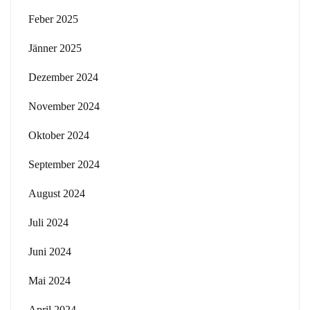
Feber 2025
Jänner 2025
Dezember 2024
November 2024
Oktober 2024
September 2024
August 2024
Juli 2024
Juni 2024
Mai 2024
April 2024