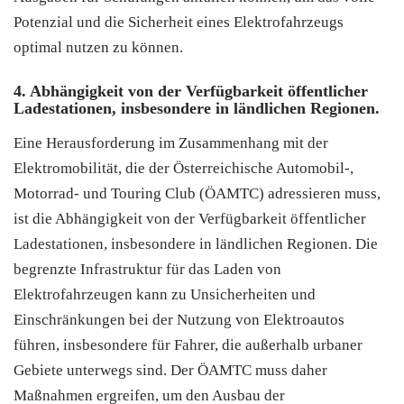
Potenzial und die Sicherheit eines Elektrofahrzeugs
optimal nutzen zu können.
4. Abhängigkeit von der Verfügbarkeit öffentlicher
Ladestationen, insbesondere in ländlichen Regionen.
Eine Herausforderung im Zusammenhang mit der
Elektromobilität, die der Österreichische Automobil-,
Motorrad- und Touring Club (ÖAMTC) adressieren muss,
ist die Abhängigkeit von der Verfügbarkeit öffentlicher
Ladestationen, insbesondere in ländlichen Regionen. Die
begrenzte Infrastruktur für das Laden von
Elektrofahrzeugen kann zu Unsicherheiten und
Einschränkungen bei der Nutzung von Elektroautos
führen, insbesondere für Fahrer, die außerhalb urbaner
Gebiete unterwegs sind. Der ÖAMTC muss daher
Maßnahmen ergreifen, um den Ausbau der