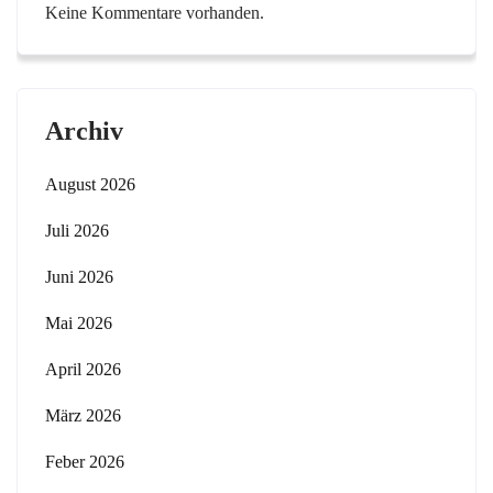
Keine Kommentare vorhanden.
Archiv
August 2026
Juli 2026
Juni 2026
Mai 2026
April 2026
März 2026
Feber 2026