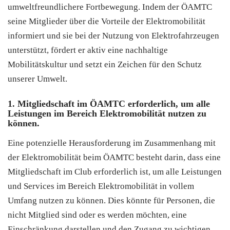
umweltfreundlichere Fortbewegung. Indem der ÖAMTC
seine Mitglieder über die Vorteile der Elektromobilität
informiert und sie bei der Nutzung von Elektrofahrzeugen
unterstützt, fördert er aktiv eine nachhaltige
Mobilitätskultur und setzt ein Zeichen für den Schutz
unserer Umwelt.
1. Mitgliedschaft im ÖAMTC erforderlich, um alle
Leistungen im Bereich Elektromobilität nutzen zu
können.
Eine potenzielle Herausforderung im Zusammenhang mit
der Elektromobilität beim ÖAMTC besteht darin, dass eine
Mitgliedschaft im Club erforderlich ist, um alle Leistungen
und Services im Bereich Elektromobilität in vollem
Umfang nutzen zu können. Dies könnte für Personen, die
nicht Mitglied sind oder es werden möchten, eine
Einschränkung darstellen und den Zugang zu wichtigen