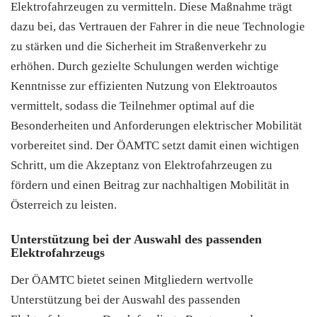
Elektrofahrzeugen zu vermitteln. Diese Maßnahme trägt
dazu bei, das Vertrauen der Fahrer in die neue Technologie
zu stärken und die Sicherheit im Straßenverkehr zu
erhöhen. Durch gezielte Schulungen werden wichtige
Kenntnisse zur effizienten Nutzung von Elektroautos
vermittelt, sodass die Teilnehmer optimal auf die
Besonderheiten und Anforderungen elektrischer Mobilität
vorbereitet sind. Der ÖAMTC setzt damit einen wichtigen
Schritt, um die Akzeptanz von Elektrofahrzeugen zu
fördern und einen Beitrag zur nachhaltigen Mobilität in
Österreich zu leisten.
Unterstützung bei der Auswahl des passenden
Elektrofahrzeugs
Der ÖAMTC bietet seinen Mitgliedern wertvolle
Unterstützung bei der Auswahl des passenden