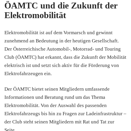
ÖAMTC und die Zukunft der
Elektromobilität
Elektromobilität ist auf dem Vormarsch und gewinnt
zunehmend an Bedeutung in der heutigen Gesellschaft.
Der Österreichische Automobil-, Motorrad- und Touring
Club (ÖAMTC) hat erkannt, dass die Zukunft der Mobilität
elektrisch ist und setzt sich aktiv für die Förderung von
Elektrofahrzeugen ein.
Der ÖAMTC bietet seinen Mitgliedern umfassende
Informationen und Beratung rund um das Thema
Elektromobilität. Von der Auswahl des passenden
Elektrofahrzeugs bis hin zu Fragen zur Ladeinfrastruktur –
der Club steht seinen Mitgliedern mit Rat und Tat zur
Seite.