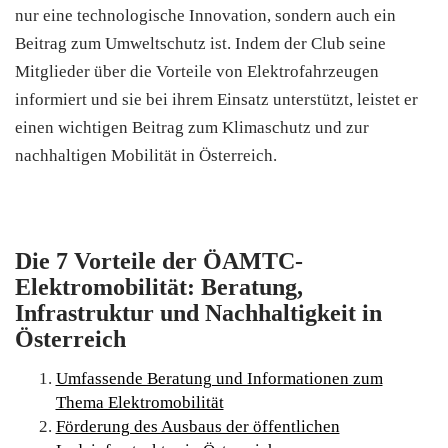
nur eine technologische Innovation, sondern auch ein
Beitrag zum Umweltschutz ist. Indem der Club seine
Mitglieder über die Vorteile von Elektrofahrzeugen
informiert und sie bei ihrem Einsatz unterstützt, leistet er
einen wichtigen Beitrag zum Klimaschutz und zur
nachhaltigen Mobilität in Österreich.
Die 7 Vorteile der ÖAMTC-
Elektromobilität: Beratung,
Infrastruktur und Nachhaltigkeit in
Österreich
Umfassende Beratung und Informationen zum
Thema Elektromobilität
Förderung des Ausbaus der öffentlichen