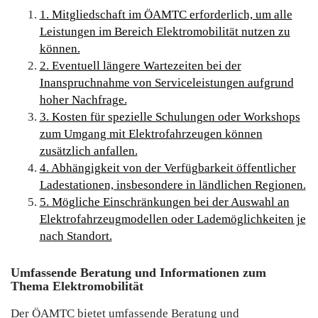
1. Mitgliedschaft im ÖAMTC erforderlich, um alle
Leistungen im Bereich Elektromobilität nutzen zu
können.
2. Eventuell längere Wartezeiten bei der
Inanspruchnahme von Serviceleistungen aufgrund
hoher Nachfrage.
3. Kosten für spezielle Schulungen oder Workshops
zum Umgang mit Elektrofahrzeugen können
zusätzlich anfallen.
4. Abhängigkeit von der Verfügbarkeit öffentlicher
Ladestationen, insbesondere in ländlichen Regionen.
5. Mögliche Einschränkungen bei der Auswahl an
Elektrofahrzeugmodellen oder Lademöglichkeiten je
nach Standort.
Umfassende Beratung und Informationen zum
Thema Elektromobilität
Der ÖAMTC bietet umfassende Beratung und