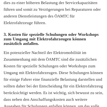
dies zu einer höheren Belastung der Servicekapazitäten
führen und somit zu Verzögerungen bei Reparaturen oder
anderen Dienstleistungen des ÖAMTC für
Elektrofahrzeuge führen.
3. Kosten für spezielle Schulungen oder Workshops
zum Umgang mit Elektrofahrzeugen können
zusätzlich anfallen.
Ein potenzieller Nachteil der Elektromobilität im
Zusammenhang mit dem ÖAMTC sind die zusätzlichen
Kosten für spezielle Schulungen oder Workshops zum
Umgang mit Elektrofahrzeugen. Diese Schulungen können
für einige Fahrer eine finanzielle Belastung darstellen und
sollten daher bei der Entscheidung für ein Elektrofahrzeug
berücksichtigt werden. Es ist wichtig, sich bewusst zu sein,
dass neben den Anschaffungskosten auch weitere
Ausgaben für Schulungen anfallen können, um das volle