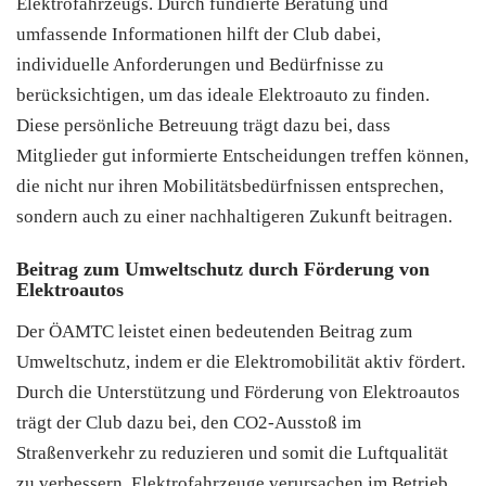
Elektrofahrzeugs. Durch fundierte Beratung und
umfassende Informationen hilft der Club dabei,
individuelle Anforderungen und Bedürfnisse zu
berücksichtigen, um das ideale Elektroauto zu finden.
Diese persönliche Betreuung trägt dazu bei, dass
Mitglieder gut informierte Entscheidungen treffen können,
die nicht nur ihren Mobilitätsbedürfnissen entsprechen,
sondern auch zu einer nachhaltigeren Zukunft beitragen.
Beitrag zum Umweltschutz durch Förderung von
Elektroautos
Der ÖAMTC leistet einen bedeutenden Beitrag zum
Umweltschutz, indem er die Elektromobilität aktiv fördert.
Durch die Unterstützung und Förderung von Elektroautos
trägt der Club dazu bei, den CO2-Ausstoß im
Straßenverkehr zu reduzieren und somit die Luftqualität
zu verbessern. Elektrofahrzeuge verursachen im Betrieb