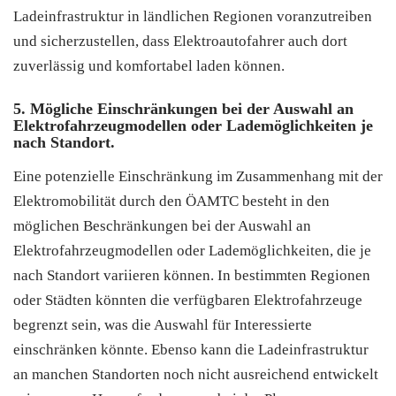
Ladeinfrastruktur in ländlichen Regionen voranzutreiben
und sicherzustellen, dass Elektroautofahrer auch dort
zuverlässig und komfortabel laden können.
5. Mögliche Einschränkungen bei der Auswahl an
Elektrofahrzeugmodellen oder Lademöglichkeiten je
nach Standort.
Eine potenzielle Einschränkung im Zusammenhang mit der
Elektromobilität durch den ÖAMTC besteht in den
möglichen Beschränkungen bei der Auswahl an
Elektrofahrzeugmodellen oder Lademöglichkeiten, die je
nach Standort variieren können. In bestimmten Regionen
oder Städten könnten die verfügbaren Elektrofahrzeuge
begrenzt sein, was die Auswahl für Interessierte
einschränken könnte. Ebenso kann die Ladeinfrastruktur
an manchen Standorten noch nicht ausreichend entwickelt