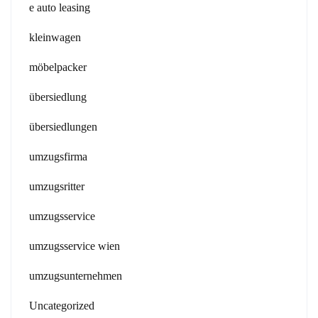
e auto leasing
kleinwagen
möbelpacker
übersiedlung
übersiedlungen
umzugsfirma
umzugsritter
umzugsservice
umzugsservice wien
umzugsunternehmen
Uncategorized