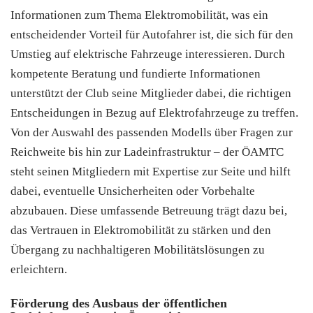
Informationen zum Thema Elektromobilität, was ein
entscheidender Vorteil für Autofahrer ist, die sich für den
Umstieg auf elektrische Fahrzeuge interessieren. Durch
kompetente Beratung und fundierte Informationen
unterstützt der Club seine Mitglieder dabei, die richtigen
Entscheidungen in Bezug auf Elektrofahrzeuge zu treffen.
Von der Auswahl des passenden Modells über Fragen zur
Reichweite bis hin zur Ladeinfrastruktur – der ÖAMTC
steht seinen Mitgliedern mit Expertise zur Seite und hilft
dabei, eventuelle Unsicherheiten oder Vorbehalte
abzubauen. Diese umfassende Betreuung trägt dazu bei,
das Vertrauen in Elektromobilität zu stärken und den
Übergang zu nachhaltigeren Mobilitätslösungen zu
erleichtern.
Förderung des Ausbaus der öffentlichen