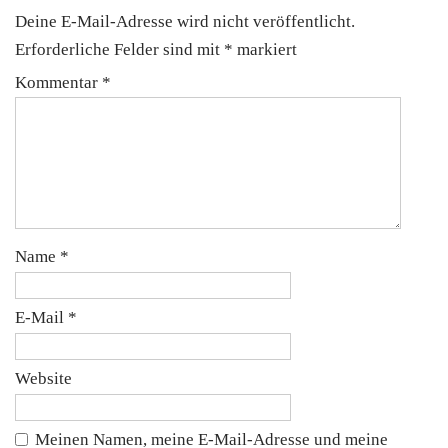
Deine E-Mail-Adresse wird nicht veröffentlicht.
Erforderliche Felder sind mit
*
markiert
Kommentar
*
Name
*
E-Mail
*
Website
Meinen Namen, meine E-Mail-Adresse und meine