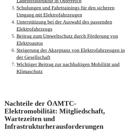
Ladeinfrastruktur in Österreich
Schulungen und Fahrtrainings für den sicheren
Umgang mit Elektrofahrzeugen
Unterstützung bei der Auswahl des passenden
Elektrofahrzeugs
Beitrag zum Umweltschutz durch Förderung von
Elektroautos
Steigerung der Akzeptanz von Elektrofahrzeugen in
der Gesellschaft
Wichtiger Beitrag zur nachhaltigen Mobilität und
Klimaschutz
Nachteile der ÖAMTC-
Elektromobilität: Mitgliedschaft,
Wartezeiten und
Infrastrukturherausforderungen