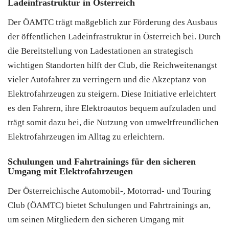
Ladeinfrastruktur in Österreich
Der ÖAMTC trägt maßgeblich zur Förderung des Ausbaus
der öffentlichen Ladeinfrastruktur in Österreich bei. Durch
die Bereitstellung von Ladestationen an strategisch
wichtigen Standorten hilft der Club, die Reichweitenangst
vieler Autofahrer zu verringern und die Akzeptanz von
Elektrofahrzeugen zu steigern. Diese Initiative erleichtert
es den Fahrern, ihre Elektroautos bequem aufzuladen und
trägt somit dazu bei, die Nutzung von umweltfreundlichen
Elektrofahrzeugen im Alltag zu erleichtern.
Schulungen und Fahrtrainings für den sicheren
Umgang mit Elektrofahrzeugen
Der Österreichische Automobil-, Motorrad- und Touring
Club (ÖAMTC) bietet Schulungen und Fahrtrainings an,
um seinen Mitgliedern den sicheren Umgang mit