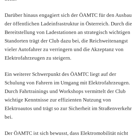
Darüber hinaus engagiert sich der ÖAMTC für den Ausbau
der öffentlichen Ladeinfrastruktur in Österreich. Durch die
Bereitstellung von Ladestationen an strategisch wichtigen
Standorten trägt der Club dazu bei, die Reichweitenangst
vieler Autofahrer zu verringern und die Akzeptanz von
Elektrofahrzeugen zu steigern.
Ein weiterer Schwerpunkt des ÖAMTC liegt auf der
Schulung von Fahrern im Umgang mit Elektrofahrzeugen.
Durch Fahrtrainings und Workshops vermittelt der Club
wichtige Kenntnisse zur effizienten Nutzung von
Elektroautos und trägt so zur Sicherheit im Straßenverkehr
bei.
Der ÖAMTC ist sich bewusst, dass Elektromobilität nicht