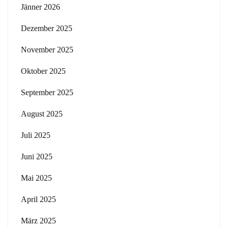
Jänner 2026
Dezember 2025
November 2025
Oktober 2025
September 2025
August 2025
Juli 2025
Juni 2025
Mai 2025
April 2025
März 2025