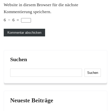
Website in diesem Browser für die nächste
Kommentierung speichern.
6
−
6
=
Suchen
Suchen
Neueste Beiträge