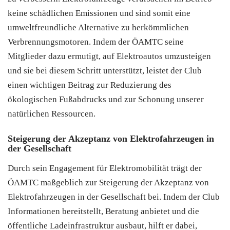
keine schädlichen Emissionen und sind somit eine
umweltfreundliche Alternative zu herkömmlichen
Verbrennungsmotoren. Indem der ÖAMTC seine
Mitglieder dazu ermutigt, auf Elektroautos umzusteigen
und sie bei diesem Schritt unterstützt, leistet der Club
einen wichtigen Beitrag zur Reduzierung des
ökologischen Fußabdrucks und zur Schonung unserer
natürlichen Ressourcen.
Steigerung der Akzeptanz von Elektrofahrzeugen in
der Gesellschaft
Durch sein Engagement für Elektromobilität trägt der
ÖAMTC maßgeblich zur Steigerung der Akzeptanz von
Elektrofahrzeugen in der Gesellschaft bei. Indem der Club
Informationen bereitstellt, Beratung anbietet und die
öffentliche Ladeinfrastruktur ausbaut, hilft er dabei,