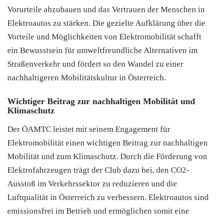
Vorurteile abzubauen und das Vertrauen der Menschen in
Elektroautos zu stärken. Die gezielte Aufklärung über die
Vorteile und Möglichkeiten von Elektromobilität schafft
ein Bewusstsein für umweltfreundliche Alternativen im
Straßenverkehr und fördert so den Wandel zu einer
nachhaltigeren Mobilitätskultur in Österreich.
Wichtiger Beitrag zur nachhaltigen Mobilität und
Klimaschutz
Der ÖAMTC leistet mit seinem Engagement für
Elektromobilität einen wichtigen Beitrag zur nachhaltigen
Mobilität und zum Klimaschutz. Durch die Förderung von
Elektrofahrzeugen trägt der Club dazu bei, den CO2-
Ausstoß im Verkehrssektor zu reduzieren und die
Luftqualität in Österreich zu verbessern. Elektroautos sind
emissionsfrei im Betrieb und ermöglichen somit eine