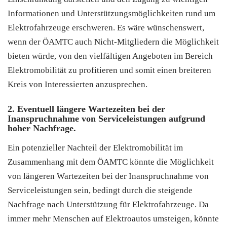
Informationen und Unterstützungsmöglichkeiten rund um
Elektrofahrzeuge erschweren. Es wäre wünschenswert,
wenn der ÖAMTC auch Nicht-Mitgliedern die Möglichkeit
bieten würde, von den vielfältigen Angeboten im Bereich
Elektromobilität zu profitieren und somit einen breiteren
Kreis von Interessierten anzusprechen.
2. Eventuell längere Wartezeiten bei der
Inanspruchnahme von Serviceleistungen aufgrund
hoher Nachfrage.
Ein potenzieller Nachteil der Elektromobilität im
Zusammenhang mit dem ÖAMTC könnte die Möglichkeit
von längeren Wartezeiten bei der Inanspruchnahme von
Serviceleistungen sein, bedingt durch die steigende
Nachfrage nach Unterstützung für Elektrofahrzeuge. Da
immer mehr Menschen auf Elektroautos umsteigen, könnte