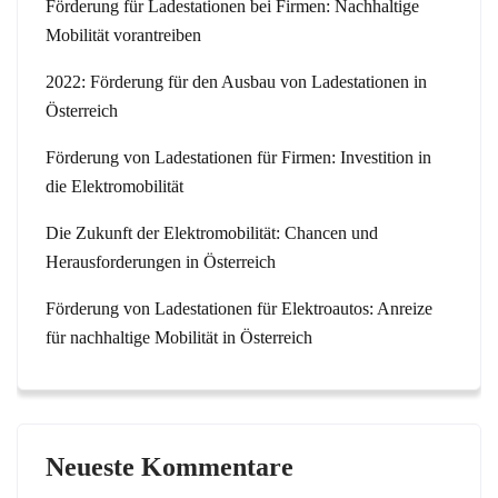
Förderung für Ladestationen bei Firmen: Nachhaltige
Mobilität vorantreiben
2022: Förderung für den Ausbau von Ladestationen in
Österreich
Förderung von Ladestationen für Firmen: Investition in
die Elektromobilität
Die Zukunft der Elektromobilität: Chancen und
Herausforderungen in Österreich
Förderung von Ladestationen für Elektroautos: Anreize
für nachhaltige Mobilität in Österreich
Neueste Kommentare