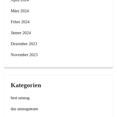
März 2024
Feber 2024
Jänner 2024
Dezember 2023
November 2023
Kategorien
best umzug
das umzugsteam