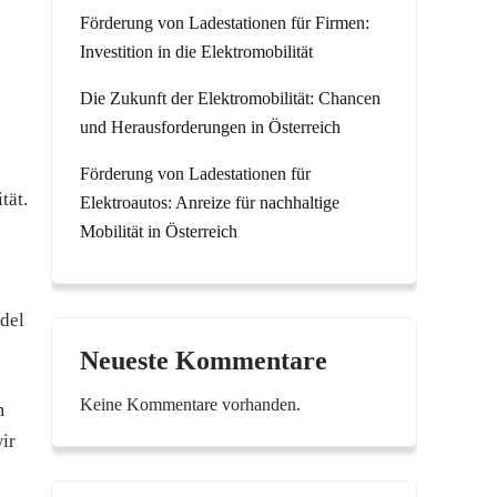
Förderung von Ladestationen für Firmen:
Investition in die Elektromobilität
Die Zukunft der Elektromobilität: Chancen
und Herausforderungen in Österreich
Förderung von Ladestationen für
tät.
Elektroautos: Anreize für nachhaltige
Mobilität in Österreich
del
Neueste Kommentare
Keine Kommentare vorhanden.
m
ir