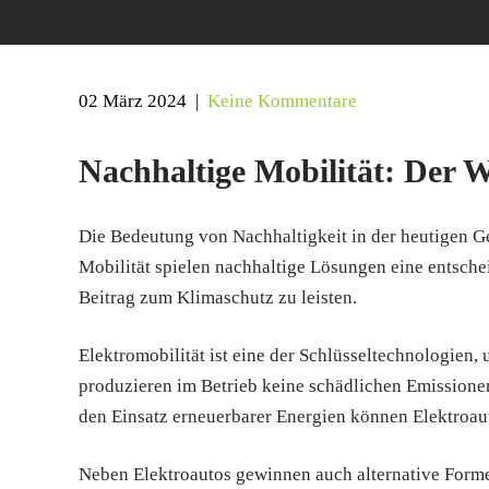
02 März 2024
|
Keine Kommentare
Nachhaltige Mobilität: Der W
Die Bedeutung von Nachhaltigkeit in der heutigen G
Mobilität spielen nachhaltige Lösungen eine entsch
Beitrag zum Klimaschutz zu leisten.
Elektromobilität ist eine der Schlüsseltechnologien
produzieren im Betrieb keine schädlichen Emissionen
den Einsatz erneuerbarer Energien können Elektroau
Neben Elektroautos gewinnen auch alternative Formen