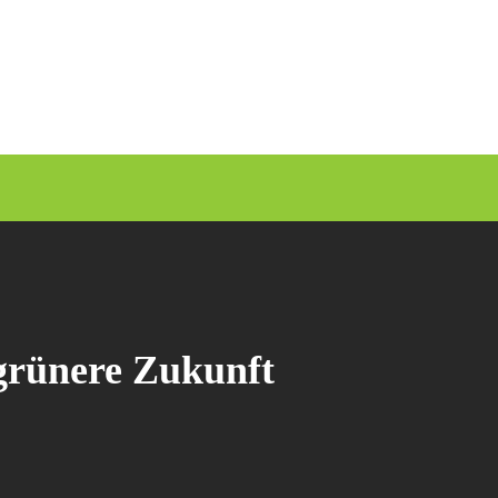
 grünere Zukunft