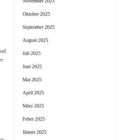
November 2025
Oktober 2025
September 2025
August 2025
und
Juli 2025
er
Juni 2025
Mai 2025
April 2025
März 2025
Feber 2025
Jänner 2025
os,