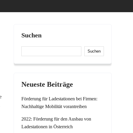
Suchen
Suchen
Neueste Beiträge
e
Förderung für Ladestationen bei Firmen:
h
Nachhaltige Mobilität vorantreiben
2022: Förderung für den Ausbau von
Ladestationen in Österreich