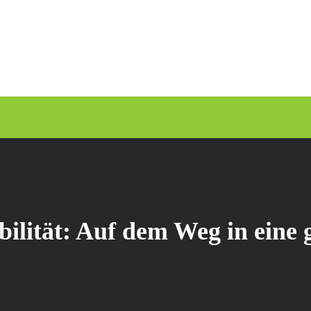
ilität: Auf dem Weg in eine