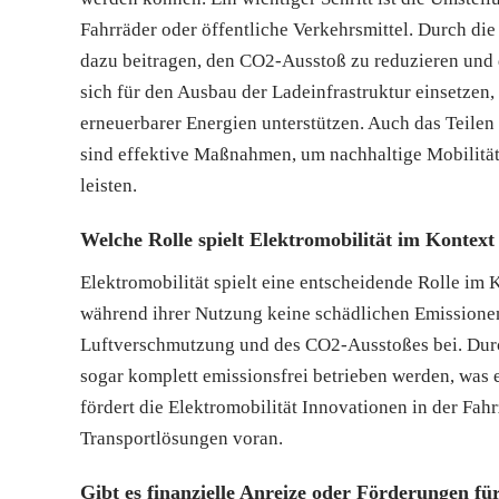
Fahrräder oder öffentliche Verkehrsmittel. Durch di
dazu beitragen, den CO2-Ausstoß zu reduzieren und 
sich für den Ausbau der Ladeinfrastruktur einsetzen,
erneuerbarer Energien unterstützen. Auch das Teilen
sind effektive Maßnahmen, um nachhaltige Mobilität
leisten.
Welche Rolle spielt Elektromobilität im Kontex
Elektromobilität spielt eine entscheidende Rolle im
während ihrer Nutzung keine schädlichen Emissione
Luftverschmutzung und des CO2-Ausstoßes bei. Durc
sogar komplett emissionsfrei betrieben werden, was 
fördert die Elektromobilität Innovationen in der Fa
Transportlösungen voran.
Gibt es finanzielle Anreize oder Förderungen 