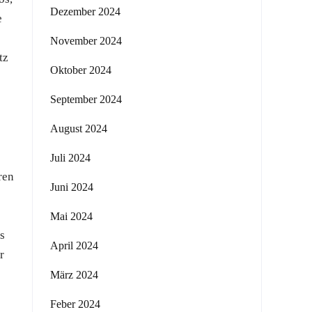
Dezember 2024
e
e
November 2024
tz
Oktober 2024
September 2024
August 2024
Juli 2024
ren
Juni 2024
s
Mai 2024
s
April 2024
r
März 2024
Feber 2024