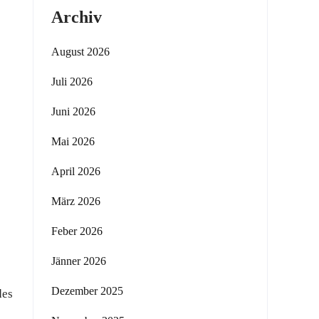
Archiv
August 2026
Juli 2026
Juni 2026
Mai 2026
April 2026
März 2026
Feber 2026
Jänner 2026
Dezember 2025
des