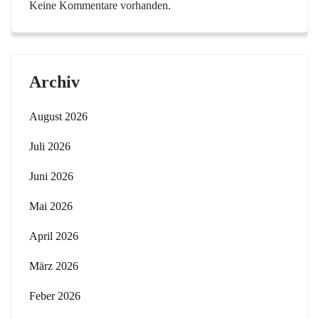
Keine Kommentare vorhanden.
Archiv
August 2026
Juli 2026
Juni 2026
Mai 2026
April 2026
März 2026
Feber 2026