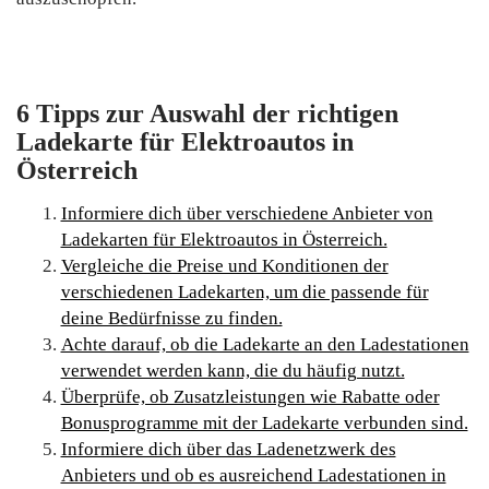
6 Tipps zur Auswahl der richtigen
Ladekarte für Elektroautos in
Österreich
Informiere dich über verschiedene Anbieter von
Ladekarten für Elektroautos in Österreich.
Vergleiche die Preise und Konditionen der
verschiedenen Ladekarten, um die passende für
deine Bedürfnisse zu finden.
Achte darauf, ob die Ladekarte an den Ladestationen
verwendet werden kann, die du häufig nutzt.
Überprüfe, ob Zusatzleistungen wie Rabatte oder
Bonusprogramme mit der Ladekarte verbunden sind.
Informiere dich über das Ladenetzwerk des
Anbieters und ob es ausreichend Ladestationen in