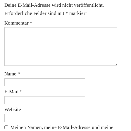
Deine E-Mail-Adresse wird nicht veröffentlicht.
Erforderliche Felder sind mit
*
markiert
Kommentar
*
Name
*
E-Mail
*
Website
Meinen Namen, meine E-Mail-Adresse und meine