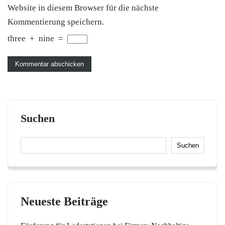
Website in diesem Browser für die nächste
Kommentierung speichern.
three
+
nine
=
Suchen
Suchen
Neueste Beiträge