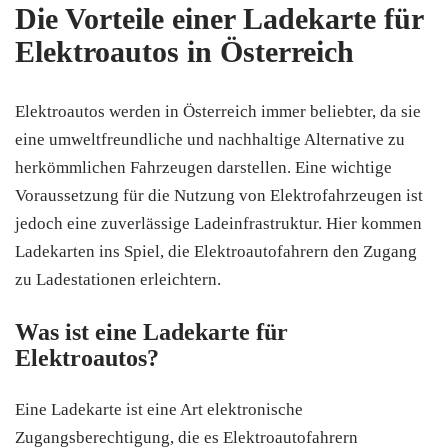
Die Vorteile einer Ladekarte für
Elektroautos in Österreich
Elektroautos werden in Österreich immer beliebter, da sie
eine umweltfreundliche und nachhaltige Alternative zu
herkömmlichen Fahrzeugen darstellen. Eine wichtige
Voraussetzung für die Nutzung von Elektrofahrzeugen ist
jedoch eine zuverlässige Ladeinfrastruktur. Hier kommen
Ladekarten ins Spiel, die Elektroautofahrern den Zugang
zu Ladestationen erleichtern.
Was ist eine Ladekarte für
Elektroautos?
Eine Ladekarte ist eine Art elektronische
Zugangsberechtigung, die es Elektroautofahrern