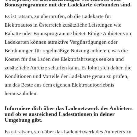
Bonusprogramme mit der Ladekarte verbunden sind.
Es ist ratsam, zu überprüfen, ob die Ladekarte für
Elektroautos in Österreich zusätzliche Leistungen wie
Rabatte oder Bonusprogramme bietet. Einige Anbieter von
Ladekarten können attraktive Vergünstigungen oder
Belohnungen für regelmäßige Nutzung anbieten, was die
Kosten für das Laden des Elektrofahrzeugs senken und
zusätzliche Anreize schaffen kann. Es lohnt sich daher, die
Konditionen und Vorteile der Ladekarte genau zu prüfen,
um das Beste aus dem eigenen Elektroautoerlebnis
herauszuholen.
Informiere dich über das Ladenetzwerk des Anbieters
und ob es ausreichend Ladestationen in deiner
Umgebung gibt.
Es ist ratsam, sich über das Ladenetzwerk des Anbieters zu