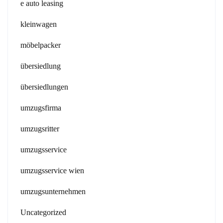
e auto leasing
kleinwagen
möbelpacker
übersiedlung
übersiedlungen
umzugsfirma
umzugsritter
umzugsservice
umzugsservice wien
umzugsunternehmen
Uncategorized