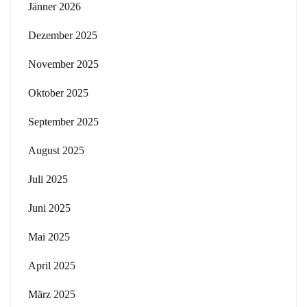
Jänner 2026
Dezember 2025
November 2025
Oktober 2025
September 2025
August 2025
Juli 2025
Juni 2025
Mai 2025
April 2025
März 2025