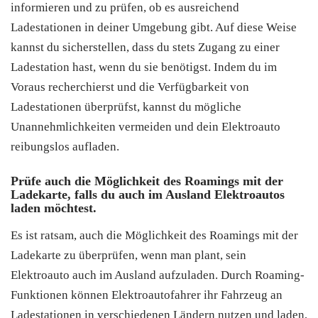
informieren und zu prüfen, ob es ausreichend
Ladestationen in deiner Umgebung gibt. Auf diese Weise
kannst du sicherstellen, dass du stets Zugang zu einer
Ladestation hast, wenn du sie benötigst. Indem du im
Voraus recherchierst und die Verfügbarkeit von
Ladestationen überprüfst, kannst du mögliche
Unannehmlichkeiten vermeiden und dein Elektroauto
reibungslos aufladen.
Prüfe auch die Möglichkeit des Roamings mit der
Ladekarte, falls du auch im Ausland Elektroautos
laden möchtest.
Es ist ratsam, auch die Möglichkeit des Roamings mit der
Ladekarte zu überprüfen, wenn man plant, sein
Elektroauto auch im Ausland aufzuladen. Durch Roaming-
Funktionen können Elektroautofahrer ihr Fahrzeug an
Ladestationen in verschiedenen Ländern nutzen und laden,