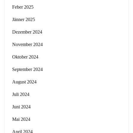
Feber 2025
Jänner 2025
Dezember 2024
November 2024
Oktober 2024
September 2024
August 2024
Juli 2024
Juni 2024
Mai 2024
April 2024