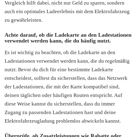
Vergleich hilft dabei, nicht nur Geld zu sparen, sondern
auch ein optimales Ladeerlebnis mit dem Elektrofahrzeug
zu gewährleisten.
Achte darauf, ob die Ladekarte an den Ladestationen
verwendet werden kann, die du häufig nutzt.
Es ist wichtig zu beachten, ob die Ladekarte an den
Ladestationen verwendet werden kann, die du regelmäßig
nutzt. Bevor du dich für eine bestimmte Ladekarte
entscheidest, solltest du sicherstellen, dass das Netzwerk
der Ladestationen, die mit der Karte kompatibel sind,
deinen täglichen oder häufigen Routen entspricht. Auf
diese Weise kannst du sicherstellen, dass du immer
Zugang zu passenden Ladestationen hast und deine
Elektrofahrzeugladung problemlos abwickeln kannst.
Überprüfe, ob Zusatzleistungen wie Rabatte oder