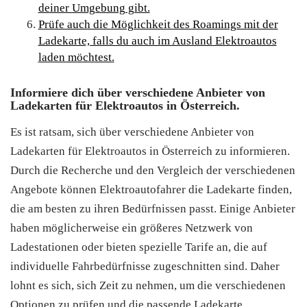
deiner Umgebung gibt.
Prüfe auch die Möglichkeit des Roamings mit der
Ladekarte, falls du auch im Ausland Elektroautos
laden möchtest.
Informiere dich über verschiedene Anbieter von
Ladekarten für Elektroautos in Österreich.
Es ist ratsam, sich über verschiedene Anbieter von
Ladekarten für Elektroautos in Österreich zu informieren.
Durch die Recherche und den Vergleich der verschiedenen
Angebote können Elektroautofahrer die Ladekarte finden,
die am besten zu ihren Bedürfnissen passt. Einige Anbieter
haben möglicherweise ein größeres Netzwerk von
Ladestationen oder bieten spezielle Tarife an, die auf
individuelle Fahrbedürfnisse zugeschnitten sind. Daher
lohnt es sich, sich Zeit zu nehmen, um die verschiedenen
Optionen zu prüfen und die passende Ladekarte