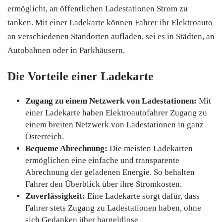
ermöglicht, an öffentlichen Ladestationen Strom zu
tanken. Mit einer Ladekarte können Fahrer ihr Elektroauto
an verschiedenen Standorten aufladen, sei es in Städten, an
Autobahnen oder in Parkhäusern.
Die Vorteile einer Ladekarte
Zugang zu einem Netzwerk von Ladestationen:
Mit
einer Ladekarte haben Elektroautofahrer Zugang zu
einem breiten Netzwerk von Ladestationen in ganz
Österreich.
Bequeme Abrechnung:
Die meisten Ladekarten
ermöglichen eine einfache und transparente
Abrechnung der geladenen Energie. So behalten
Fahrer den Überblick über ihre Stromkosten.
Zuverlässigkeit:
Eine Ladekarte sorgt dafür, dass
Fahrer stets Zugang zu Ladestationen haben, ohne
sich Gedanken über bargeldlose