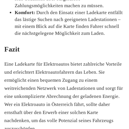
Zahlungsmöglichkeiten machen zu müssen.
Komfort:
Durch den Einsatz einer Ladekarte entfällt
das lästige Suchen nach geeigneten Ladestationen –
mit einem Blick auf die Karte finden Fahrer schnell
die nächstgelegene Möglichkeit zum Laden.
Fazit
Eine Ladekarte für Elektroautos bietet zahlreiche Vorteile
und erleichtert Elektroautofahrern das Leben. Sie
ermöglicht einen bequemen Zugang zu einem
weitreichenden Netzwerk von Ladestationen und sorgt für
eine unkomplizierte Abrechnung der geladenen Energie.
Wer ein Elektroauto in Österreich fährt, sollte daher
ernsthaft über den Erwerb einer solchen Karte
nachdenken, um das volle Potenzial seines Fahrzeugs
auszuschöpfen.