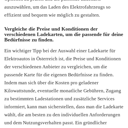
auszuwählen, um das Laden des Elektrofahrzeugs so
effizient und bequem wie möglich zu gestalten.
Vergleiche die Preise und Konditionen der
verschiedenen Ladekarten, um die passende für deine
Bedürfnisse zu finden.
Ein wichtiger Tipp bei der Auswahl einer Ladekarte für
Elektroautos in Österreich ist, die Preise und Konditionen
der verschiedenen Anbieter zu vergleichen, um die
passende Karte für die eigenen Bedürfnisse zu finden.
Indem man sich über die Kosten pro geladener
Kilowattstunde, eventuelle monatliche Gebühren, Zugang
zu bestimmten Ladestationen und zusätzliche Services
informiert, kann man sicherstellen, dass man die Ladekarte
wählt, die am besten zu den individuellen Anforderungen
und dem Nutzungsverhalten passt. Ein gründlicher