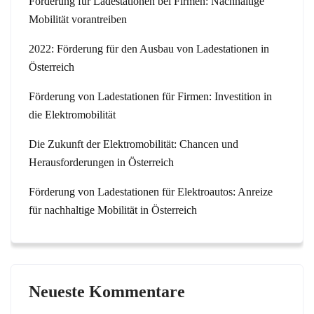
Förderung für Ladestationen bei Firmen: Nachhaltige
Mobilität vorantreiben
2022: Förderung für den Ausbau von Ladestationen in
Österreich
Förderung von Ladestationen für Firmen: Investition in
die Elektromobilität
Die Zukunft der Elektromobilität: Chancen und
Herausforderungen in Österreich
Förderung von Ladestationen für Elektroautos: Anreize
für nachhaltige Mobilität in Österreich
Neueste Kommentare