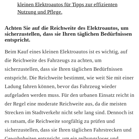
kleinen Elektroautos für Tipps zur effizienten
Nutzung und Pflege.
Achten Sie auf die Reichweite des Elektroautos, um
sicherzustellen, dass sie Ihren täglichen Bedürfnissen
entspricht.
Beim Kauf eines kleinen Elektroautos ist es wichtig, auf
die Reichweite des Fahrzeugs zu achten, um
sicherzustellen, dass sie Ihren täglichen Bedürfnissen
entspricht. Die Reichweite bestimmt, wie weit Sie mit einer
Ladung fahren können, bevor das Fahrzeug wieder
aufgeladen werden muss. Für den urbanen Einsatz reicht in
der Regel eine moderate Reichweite aus, da die meisten
Strecken im Stadtverkehr nicht sehr lang sind. Dennoch ist
es ratsam, die Reichweite sorgfältig zu prüfen und
sicherzustellen, dass sie Ihren täglichen Fahrstrecken und
Gewohnheiten entspricht, um ein reibungsloses und