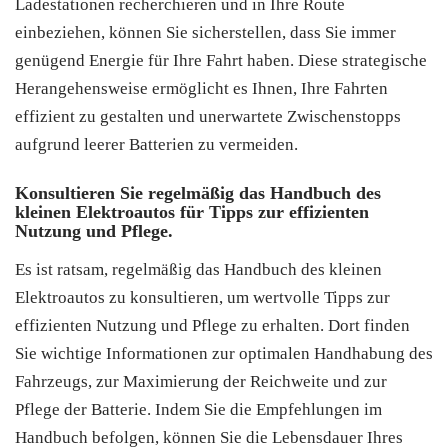
Ladestationen recherchieren und in Ihre Route
einbeziehen, können Sie sicherstellen, dass Sie immer
genügend Energie für Ihre Fahrt haben. Diese strategische
Herangehensweise ermöglicht es Ihnen, Ihre Fahrten
effizient zu gestalten und unerwartete Zwischenstopps
aufgrund leerer Batterien zu vermeiden.
Konsultieren Sie regelmäßig das Handbuch des
kleinen Elektroautos für Tipps zur effizienten
Nutzung und Pflege.
Es ist ratsam, regelmäßig das Handbuch des kleinen
Elektroautos zu konsultieren, um wertvolle Tipps zur
effizienten Nutzung und Pflege zu erhalten. Dort finden
Sie wichtige Informationen zur optimalen Handhabung des
Fahrzeugs, zur Maximierung der Reichweite und zur
Pflege der Batterie. Indem Sie die Empfehlungen im
Handbuch befolgen, können Sie die Lebensdauer Ihres