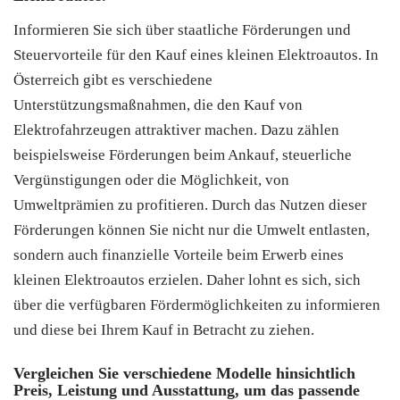
Informieren Sie sich über staatliche Förderungen und
Steuervorteile für den Kauf eines kleinen Elektroautos. In
Österreich gibt es verschiedene
Unterstützungsmaßnahmen, die den Kauf von
Elektrofahrzeugen attraktiver machen. Dazu zählen
beispielsweise Förderungen beim Ankauf, steuerliche
Vergünstigungen oder die Möglichkeit, von
Umweltprämien zu profitieren. Durch das Nutzen dieser
Förderungen können Sie nicht nur die Umwelt entlasten,
sondern auch finanzielle Vorteile beim Erwerb eines
kleinen Elektroautos erzielen. Daher lohnt es sich, sich
über die verfügbaren Fördermöglichkeiten zu informieren
und diese bei Ihrem Kauf in Betracht zu ziehen.
Vergleichen Sie verschiedene Modelle hinsichtlich
Preis, Leistung und Ausstattung, um das passende