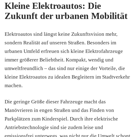
Kleine Elektroautos: Die
Zukunft der urbanen Mobilität
Elektroautos sind längst keine Zukunftsvision mehr,
sondern Realität auf unseren Straßen. Besonders im
urbanen Umfeld erfreuen sich kleine Elektrofahrzeuge
immer größerer Beliebtheit. Kompakt, wendig und
umweltfreundlich – das sind nur einige der Vorteile, die
kleine Elektroautos zu idealen Begleitern im Stadtverkehr
machen.
Die geringe Größe dieser Fahrzeuge macht das
Manövrieren in engen Straßen und das Finden von
Parkplätzen zum Kinderspiel. Durch ihre elektrische
Antriebstechnologie sind sie zudem leise und
emissionsfrei unterwegs, was nicht nur die Umwelt schont,