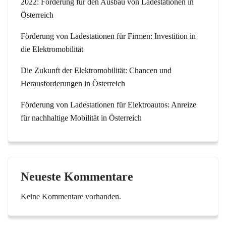
2022: Förderung für den Ausbau von Ladestationen in
Österreich
Förderung von Ladestationen für Firmen: Investition in
die Elektromobilität
Die Zukunft der Elektromobilität: Chancen und
Herausforderungen in Österreich
Förderung von Ladestationen für Elektroautos: Anreize
für nachhaltige Mobilität in Österreich
Neueste Kommentare
Keine Kommentare vorhanden.