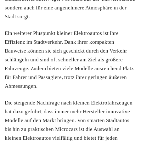
sondern auch für eine angenehmere Atmosphäre in der
Stadt sorgt.
Ein weiterer Pluspunkt kleiner Elektroautos ist ihre
Effizienz im Stadtverkehr. Dank ihrer kompakten
Bauweise können sie sich geschickt durch den Verkehr
schlängeln und sind oft schneller am Ziel als größere
Fahrzeuge. Zudem bieten viele Modelle ausreichend Platz
für Fahrer und Passagiere, trotz ihrer geringen äußeren
Abmessungen.
Die steigende Nachfrage nach kleinen Elektrofahrzeugen
hat dazu geführt, dass immer mehr Hersteller innovative
Modelle auf den Markt bringen. Von smarten Stadtautos
bis hin zu praktischen Microcars ist die Auswahl an
kleinen Elektroautos vielfältig und bietet für jeden