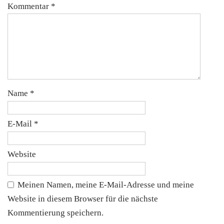
Kommentar
*
Name
*
E-Mail
*
Website
Meinen Namen, meine E-Mail-Adresse und meine
Website in diesem Browser für die nächste
Kommentierung speichern.