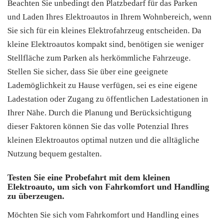
Beachten Sie unbedingt den Platzbedarf für das Parken
und Laden Ihres Elektroautos in Ihrem Wohnbereich, wenn
Sie sich für ein kleines Elektrofahrzeug entscheiden. Da
kleine Elektroautos kompakt sind, benötigen sie weniger
Stellfläche zum Parken als herkömmliche Fahrzeuge.
Stellen Sie sicher, dass Sie über eine geeignete
Lademöglichkeit zu Hause verfügen, sei es eine eigene
Ladestation oder Zugang zu öffentlichen Ladestationen in
Ihrer Nähe. Durch die Planung und Berücksichtigung
dieser Faktoren können Sie das volle Potenzial Ihres
kleinen Elektroautos optimal nutzen und die alltägliche
Nutzung bequem gestalten.
Testen Sie eine Probefahrt mit dem kleinen
Elektroauto, um sich von Fahrkomfort und Handling
zu überzeugen.
Möchten Sie sich vom Fahrkomfort und Handling eines