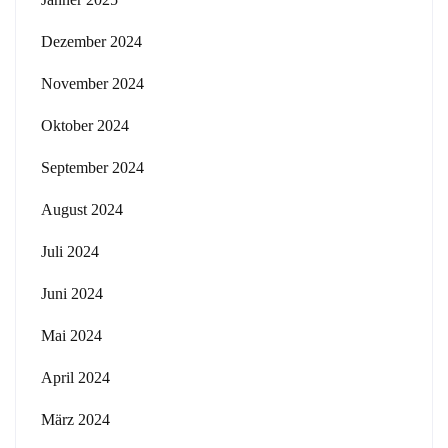
Dezember 2024
November 2024
Oktober 2024
September 2024
August 2024
Juli 2024
Juni 2024
Mai 2024
April 2024
März 2024