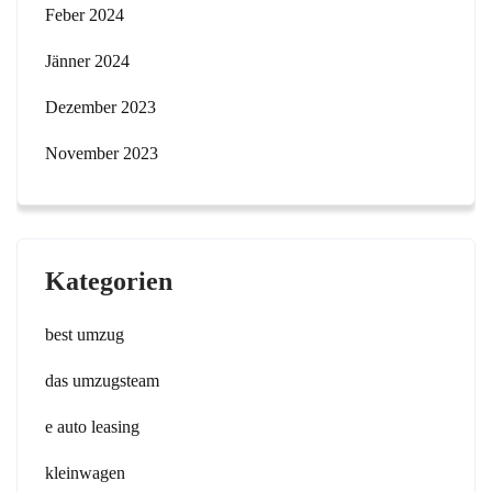
Feber 2024
Jänner 2024
Dezember 2023
November 2023
Kategorien
best umzug
das umzugsteam
e auto leasing
kleinwagen