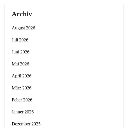
Archiv
August 2026
Juli 2026
Juni 2026
Mai 2026
April 2026
März 2026
Feber 2026
Jänner 2026
Dezember 2025