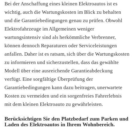
Bei der Anschaffung eines kleinen Elektroautos ist es
wichtig, auch die Wartungskosten im Blick zu behalten
und die Garantiebedingungen genau zu prüfen. Obwohl
Elektrofahrzeuge im Allgemeinen weniger
wartungsintensiv sind als herkömmliche Verbrenner,
können dennoch Reparaturen oder Serviceleistungen
anfallen. Daher ist es ratsam, sich über die Wartungskosten
zu informieren und sicherzustellen, dass das gewählte
Modell über eine ausreichende Garantieabdeckung
verfügt. Eine sorgfältige Überprüfung der
Garantiebedingungen kann dazu beitragen, unerwartete
Kosten zu vermeiden und ein sorgenfreies Fahrerlebnis
mit dem kleinen Elektroauto zu gewährleisten.
Berücksichtigen Sie den Platzbedarf zum Parken und
Laden des Elektroautos in Ihrem Wohnbereich.