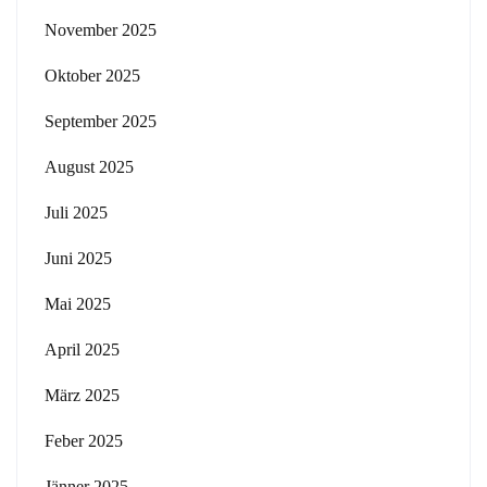
November 2025
Oktober 2025
September 2025
August 2025
Juli 2025
Juni 2025
Mai 2025
April 2025
März 2025
Feber 2025
Jänner 2025