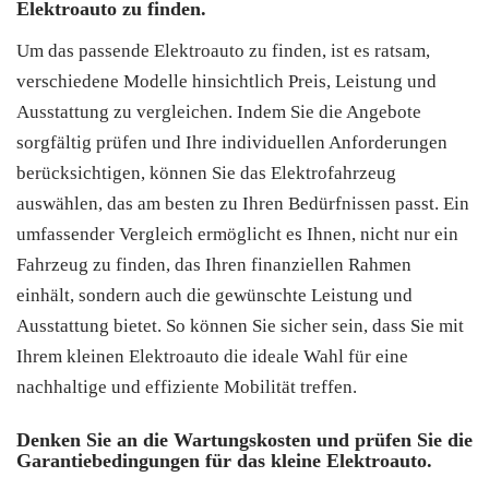
Elektroauto zu finden.
Um das passende Elektroauto zu finden, ist es ratsam,
verschiedene Modelle hinsichtlich Preis, Leistung und
Ausstattung zu vergleichen. Indem Sie die Angebote
sorgfältig prüfen und Ihre individuellen Anforderungen
berücksichtigen, können Sie das Elektrofahrzeug
auswählen, das am besten zu Ihren Bedürfnissen passt. Ein
umfassender Vergleich ermöglicht es Ihnen, nicht nur ein
Fahrzeug zu finden, das Ihren finanziellen Rahmen
einhält, sondern auch die gewünschte Leistung und
Ausstattung bietet. So können Sie sicher sein, dass Sie mit
Ihrem kleinen Elektroauto die ideale Wahl für eine
nachhaltige und effiziente Mobilität treffen.
Denken Sie an die Wartungskosten und prüfen Sie die
Garantiebedingungen für das kleine Elektroauto.