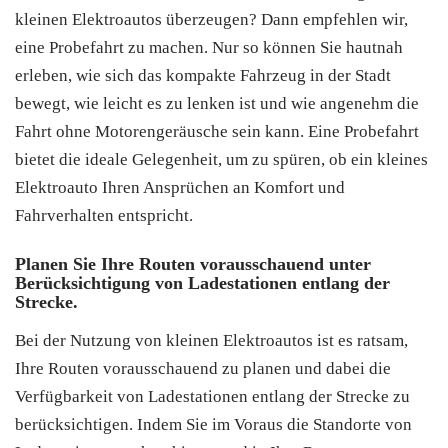
kleinen Elektroautos überzeugen? Dann empfehlen wir,
eine Probefahrt zu machen. Nur so können Sie hautnah
erleben, wie sich das kompakte Fahrzeug in der Stadt
bewegt, wie leicht es zu lenken ist und wie angenehm die
Fahrt ohne Motorengeräusche sein kann. Eine Probefahrt
bietet die ideale Gelegenheit, um zu spüren, ob ein kleines
Elektroauto Ihren Ansprüchen an Komfort und
Fahrverhalten entspricht.
Planen Sie Ihre Routen vorausschauend unter
Berücksichtigung von Ladestationen entlang der
Strecke.
Bei der Nutzung von kleinen Elektroautos ist es ratsam,
Ihre Routen vorausschauend zu planen und dabei die
Verfügbarkeit von Ladestationen entlang der Strecke zu
berücksichtigen. Indem Sie im Voraus die Standorte von