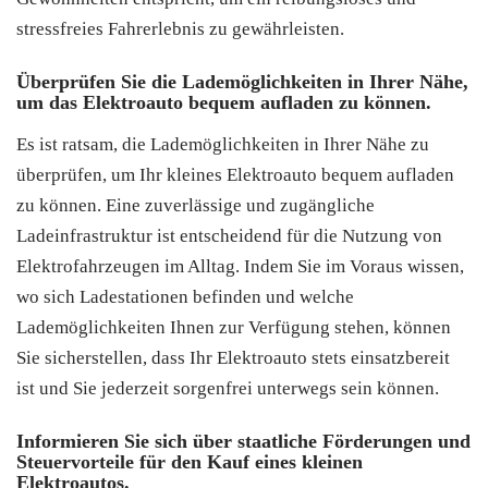
stressfreies Fahrerlebnis zu gewährleisten.
Überprüfen Sie die Lademöglichkeiten in Ihrer Nähe,
um das Elektroauto bequem aufladen zu können.
Es ist ratsam, die Lademöglichkeiten in Ihrer Nähe zu
überprüfen, um Ihr kleines Elektroauto bequem aufladen
zu können. Eine zuverlässige und zugängliche
Ladeinfrastruktur ist entscheidend für die Nutzung von
Elektrofahrzeugen im Alltag. Indem Sie im Voraus wissen,
wo sich Ladestationen befinden und welche
Lademöglichkeiten Ihnen zur Verfügung stehen, können
Sie sicherstellen, dass Ihr Elektroauto stets einsatzbereit
ist und Sie jederzeit sorgenfrei unterwegs sein können.
Informieren Sie sich über staatliche Förderungen und
Steuervorteile für den Kauf eines kleinen
Elektroautos.