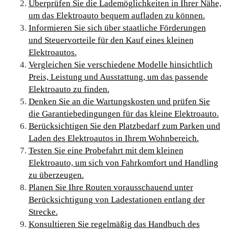
Überprüfen Sie die Lademöglichkeiten in Ihrer Nähe,
um das Elektroauto bequem aufladen zu können.
Informieren Sie sich über staatliche Förderungen
und Steuervorteile für den Kauf eines kleinen
Elektroautos.
Vergleichen Sie verschiedene Modelle hinsichtlich
Preis, Leistung und Ausstattung, um das passende
Elektroauto zu finden.
Denken Sie an die Wartungskosten und prüfen Sie
die Garantiebedingungen für das kleine Elektroauto.
Berücksichtigen Sie den Platzbedarf zum Parken und
Laden des Elektroautos in Ihrem Wohnbereich.
Testen Sie eine Probefahrt mit dem kleinen
Elektroauto, um sich von Fahrkomfort und Handling
zu überzeugen.
Planen Sie Ihre Routen vorausschauend unter
Berücksichtigung von Ladestationen entlang der
Strecke.
Konsultieren Sie regelmäßig das Handbuch des