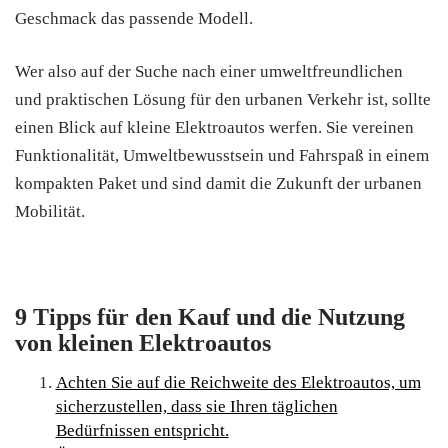
Geschmack das passende Modell.
Wer also auf der Suche nach einer umweltfreundlichen
und praktischen Lösung für den urbanen Verkehr ist, sollte
einen Blick auf kleine Elektroautos werfen. Sie vereinen
Funktionalität, Umweltbewusstsein und Fahrspaß in einem
kompakten Paket und sind damit die Zukunft der urbanen
Mobilität.
9 Tipps für den Kauf und die Nutzung
von kleinen Elektroautos
Achten Sie auf die Reichweite des Elektroautos, um
sicherzustellen, dass sie Ihren täglichen
Bedürfnissen entspricht.