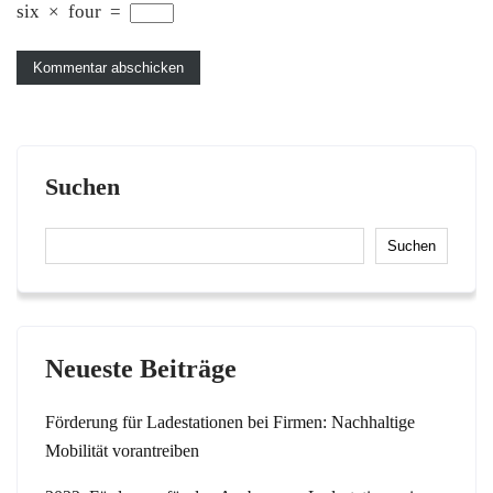
six
×
four
=
Suchen
Suchen
Neueste Beiträge
Förderung für Ladestationen bei Firmen: Nachhaltige
Mobilität vorantreiben