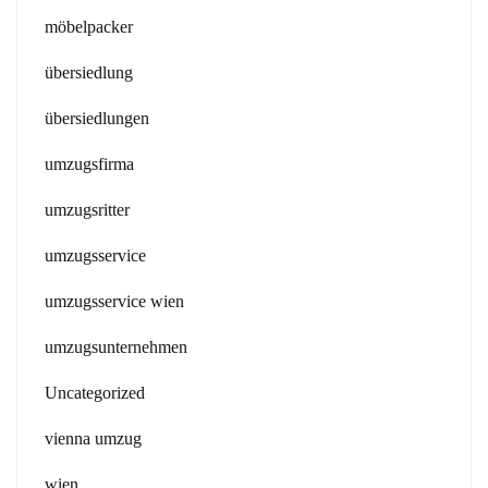
möbelpacker
übersiedlung
übersiedlungen
umzugsfirma
umzugsritter
umzugsservice
umzugsservice wien
umzugsunternehmen
Uncategorized
vienna umzug
wien