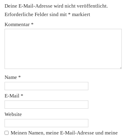
Deine E-Mail-Adresse wird nicht veröffentlicht.
Erforderliche Felder sind mit
*
markiert
Kommentar
*
Name
*
E-Mail
*
Website
Meinen Namen, meine E-Mail-Adresse und meine