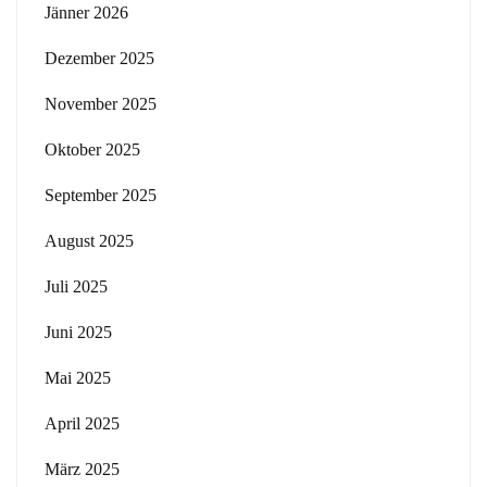
Jänner 2026
Dezember 2025
November 2025
Oktober 2025
September 2025
August 2025
Juli 2025
Juni 2025
Mai 2025
April 2025
März 2025