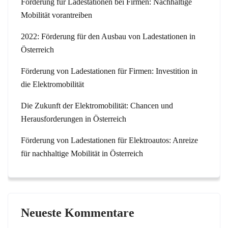
Förderung für Ladestationen bei Firmen: Nachhaltige
Mobilität vorantreiben
2022: Förderung für den Ausbau von Ladestationen in
Österreich
Förderung von Ladestationen für Firmen: Investition in
die Elektromobilität
Die Zukunft der Elektromobilität: Chancen und
Herausforderungen in Österreich
Förderung von Ladestationen für Elektroautos: Anreize
für nachhaltige Mobilität in Österreich
Neueste Kommentare