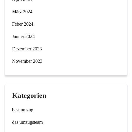
März 2024
Feber 2024
Jänner 2024
Dezember 2023
November 2023
Kategorien
best umzug
das umzugsteam