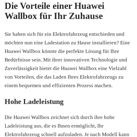
Die Vorteile einer Huawei
Wallbox für Ihr Zuhause
Sie haben sich für ein Elektrofahrzeug entschieden und
möchten nun eine Ladestation zu Hause installieren? Eine
Huawei Wallbox könnte die perfekte Lösung für Ihre
Bedürfnisse sein. Mit ihrer innovativen Technologie und
Zuverlässigkeit bietet die Huawei Wallbox eine Vielzahl
von Vorteilen, die das Laden Ihres Elektrofahrzeugs zu
einem bequemen und effizienten Prozess machen.
Hohe Ladeleistung
Die Huawei Wallbox zeichnet sich durch ihre hohe
Ladeleistung aus, die es Ihnen ermöglicht, Ihr
Elektrofahrzeug schnell aufzuladen. Je nach Modell kann