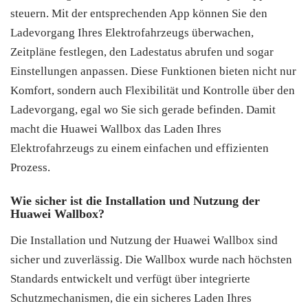
steuern. Mit der entsprechenden App können Sie den
Ladevorgang Ihres Elektrofahrzeugs überwachen,
Zeitpläne festlegen, den Ladestatus abrufen und sogar
Einstellungen anpassen. Diese Funktionen bieten nicht nur
Komfort, sondern auch Flexibilität und Kontrolle über den
Ladevorgang, egal wo Sie sich gerade befinden. Damit
macht die Huawei Wallbox das Laden Ihres
Elektrofahrzeugs zu einem einfachen und effizienten
Prozess.
Wie sicher ist die Installation und Nutzung der
Huawei Wallbox?
Die Installation und Nutzung der Huawei Wallbox sind
sicher und zuverlässig. Die Wallbox wurde nach höchsten
Standards entwickelt und verfügt über integrierte
Schutzmechanismen, die ein sicheres Laden Ihres