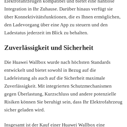
Elektrofahrzeugen kompatibel und bietet eine nahtlose
Integration in Ihr Zuhause. Darüber hinaus verfügt sie
über Konnektivitätsfunktionen, die es Ihnen ermöglichen,
den Ladevorgang über eine App zu steuern und den
Ladestatus jederzeit im Blick zu behalten.
Zuverlässigkeit und Sicherheit
Die Huawei Wallbox wurde nach höchsten Standards
entwickelt und bietet sowohl in Bezug auf die
Ladeleistung als auch auf die Sicherheit maximale
Zuverlässigkeit. Mit integrierten Schutzmechanismen
gegen Überlastung, Kurzschluss und andere potenzielle
Risiken können Sie beruhigt sein, dass Ihr Elektrofahrzeug
sicher geladen wird.
Insgesamt ist der Kauf einer Huawei Wallbox eine