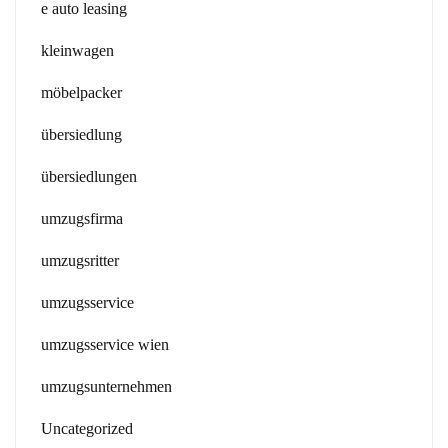
e auto leasing
kleinwagen
möbelpacker
übersiedlung
übersiedlungen
umzugsfirma
umzugsritter
umzugsservice
umzugsservice wien
umzugsunternehmen
Uncategorized