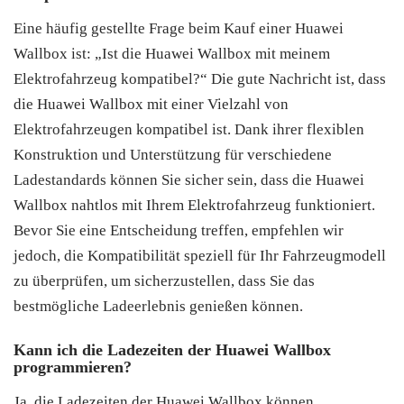
Eine häufig gestellte Frage beim Kauf einer Huawei
Wallbox ist: „Ist die Huawei Wallbox mit meinem
Elektrofahrzeug kompatibel?“ Die gute Nachricht ist, dass
die Huawei Wallbox mit einer Vielzahl von
Elektrofahrzeugen kompatibel ist. Dank ihrer flexiblen
Konstruktion und Unterstützung für verschiedene
Ladestandards können Sie sicher sein, dass die Huawei
Wallbox nahtlos mit Ihrem Elektrofahrzeug funktioniert.
Bevor Sie eine Entscheidung treffen, empfehlen wir
jedoch, die Kompatibilität speziell für Ihr Fahrzeugmodell
zu überprüfen, um sicherzustellen, dass Sie das
bestmögliche Ladeerlebnis genießen können.
Kann ich die Ladezeiten der Huawei Wallbox
programmieren?
Ja, die Ladezeiten der Huawei Wallbox können