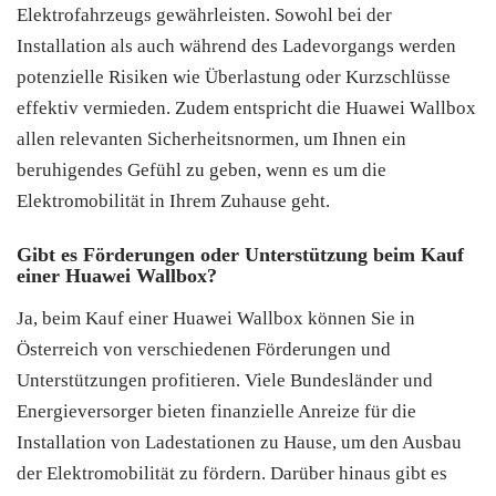
Elektrofahrzeugs gewährleisten. Sowohl bei der
Installation als auch während des Ladevorgangs werden
potenzielle Risiken wie Überlastung oder Kurzschlüsse
effektiv vermieden. Zudem entspricht die Huawei Wallbox
allen relevanten Sicherheitsnormen, um Ihnen ein
beruhigendes Gefühl zu geben, wenn es um die
Elektromobilität in Ihrem Zuhause geht.
Gibt es Förderungen oder Unterstützung beim Kauf
einer Huawei Wallbox?
Ja, beim Kauf einer Huawei Wallbox können Sie in
Österreich von verschiedenen Förderungen und
Unterstützungen profitieren. Viele Bundesländer und
Energieversorger bieten finanzielle Anreize für die
Installation von Ladestationen zu Hause, um den Ausbau
der Elektromobilität zu fördern. Darüber hinaus gibt es