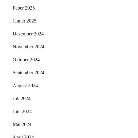
Feber 2025
Jänner 2025
Dezember 2024
November 2024
Oktober 2024
September 2024
August 2024
Juli 2024
Juni 2024
Mai 2024
April 2024