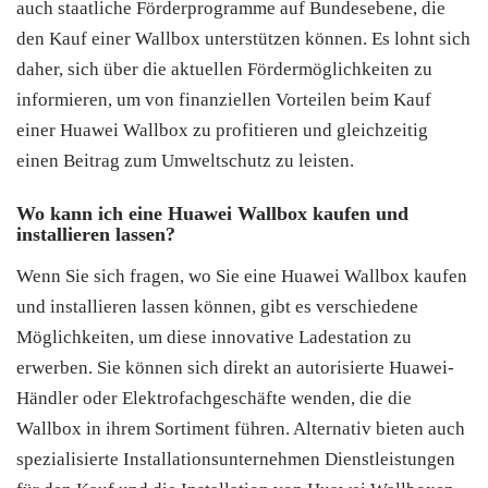
auch staatliche Förderprogramme auf Bundesebene, die
den Kauf einer Wallbox unterstützen können. Es lohnt sich
daher, sich über die aktuellen Fördermöglichkeiten zu
informieren, um von finanziellen Vorteilen beim Kauf
einer Huawei Wallbox zu profitieren und gleichzeitig
einen Beitrag zum Umweltschutz zu leisten.
Wo kann ich eine Huawei Wallbox kaufen und
installieren lassen?
Wenn Sie sich fragen, wo Sie eine Huawei Wallbox kaufen
und installieren lassen können, gibt es verschiedene
Möglichkeiten, um diese innovative Ladestation zu
erwerben. Sie können sich direkt an autorisierte Huawei-
Händler oder Elektrofachgeschäfte wenden, die die
Wallbox in ihrem Sortiment führen. Alternativ bieten auch
spezialisierte Installationsunternehmen Dienstleistungen