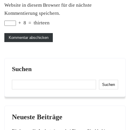
Website in diesem Browser für die nächste
Kommentierung speichern.
+
8
=
thirteen
Suchen
Suchen
Neueste Beiträge