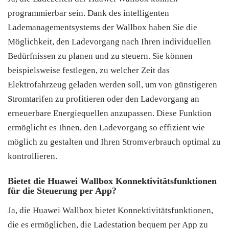
programmierbar sein. Dank des intelligenten
Lademanagementsystems der Wallbox haben Sie die
Möglichkeit, den Ladevorgang nach Ihren individuellen
Bedürfnissen zu planen und zu steuern. Sie können
beispielsweise festlegen, zu welcher Zeit das
Elektrofahrzeug geladen werden soll, um von günstigeren
Stromtarifen zu profitieren oder den Ladevorgang an
erneuerbare Energiequellen anzupassen. Diese Funktion
ermöglicht es Ihnen, den Ladevorgang so effizient wie
möglich zu gestalten und Ihren Stromverbrauch optimal zu
kontrollieren.
Bietet die Huawei Wallbox Konnektivitätsfunktionen
für die Steuerung per App?
Ja, die Huawei Wallbox bietet Konnektivitätsfunktionen,
die es ermöglichen, die Ladestation bequem per App zu