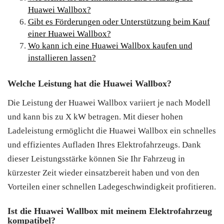
Huawei Wallbox?
Gibt es Förderungen oder Unterstützung beim Kauf
einer Huawei Wallbox?
Wo kann ich eine Huawei Wallbox kaufen und
installieren lassen?
Welche Leistung hat die Huawei Wallbox?
Die Leistung der Huawei Wallbox variiert je nach Modell
und kann bis zu X kW betragen. Mit dieser hohen
Ladeleistung ermöglicht die Huawei Wallbox ein schnelles
und effizientes Aufladen Ihres Elektrofahrzeugs. Dank
dieser Leistungsstärke können Sie Ihr Fahrzeug in
kürzester Zeit wieder einsatzbereit haben und von den
Vorteilen einer schnellen Ladegeschwindigkeit profitieren.
Ist die Huawei Wallbox mit meinem Elektrofahrzeug
kompatibel?