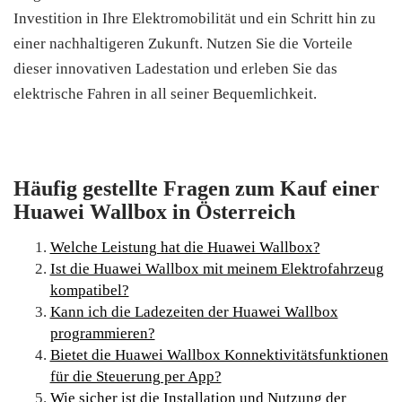
Investition in Ihre Elektromobilität und ein Schritt hin zu
einer nachhaltigeren Zukunft. Nutzen Sie die Vorteile
dieser innovativen Ladestation und erleben Sie das
elektrische Fahren in all seiner Bequemlichkeit.
Häufig gestellte Fragen zum Kauf einer
Huawei Wallbox in Österreich
Welche Leistung hat die Huawei Wallbox?
Ist die Huawei Wallbox mit meinem Elektrofahrzeug
kompatibel?
Kann ich die Ladezeiten der Huawei Wallbox
programmieren?
Bietet die Huawei Wallbox Konnektivitätsfunktionen
für die Steuerung per App?
Wie sicher ist die Installation und Nutzung der