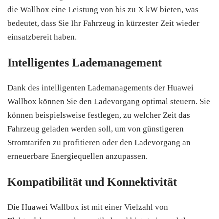
die Wallbox eine Leistung von bis zu X kW bieten, was
bedeutet, dass Sie Ihr Fahrzeug in kürzester Zeit wieder
einsatzbereit haben.
Intelligentes Lademanagement
Dank des intelligenten Lademanagements der Huawei
Wallbox können Sie den Ladevorgang optimal steuern. Sie
können beispielsweise festlegen, zu welcher Zeit das
Fahrzeug geladen werden soll, um von günstigeren
Stromtarifen zu profitieren oder den Ladevorgang an
erneuerbare Energiequellen anzupassen.
Kompatibilität und Konnektivität
Die Huawei Wallbox ist mit einer Vielzahl von