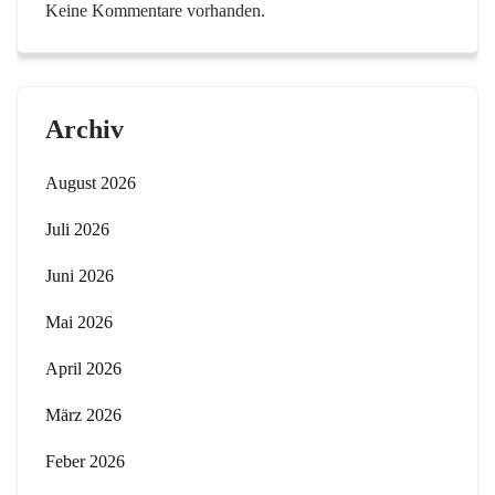
Keine Kommentare vorhanden.
Archiv
August 2026
Juli 2026
Juni 2026
Mai 2026
April 2026
März 2026
Feber 2026