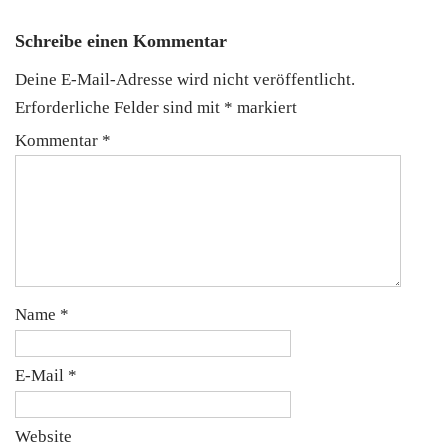
Schreibe einen Kommentar
Deine E-Mail-Adresse wird nicht veröffentlicht.
Erforderliche Felder sind mit
*
markiert
Kommentar
*
Name
*
E-Mail
*
Website