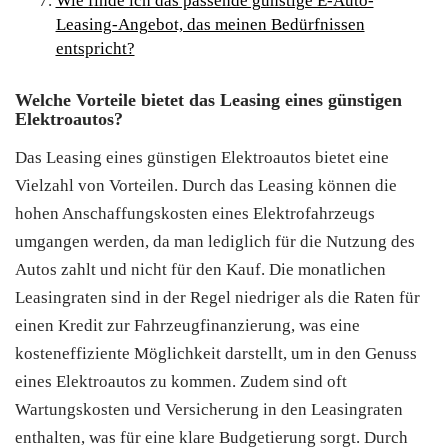
Wie finde ich das passende günstige E-Auto-
Leasing-Angebot, das meinen Bedürfnissen
entspricht?
Welche Vorteile bietet das Leasing eines günstigen
Elektroautos?
Das Leasing eines günstigen Elektroautos bietet eine
Vielzahl von Vorteilen. Durch das Leasing können die
hohen Anschaffungskosten eines Elektrofahrzeugs
umgangen werden, da man lediglich für die Nutzung des
Autos zahlt und nicht für den Kauf. Die monatlichen
Leasingraten sind in der Regel niedriger als die Raten für
einen Kredit zur Fahrzeugfinanzierung, was eine
kosteneffiziente Möglichkeit darstellt, um in den Genuss
eines Elektroautos zu kommen. Zudem sind oft
Wartungskosten und Versicherung in den Leasingraten
enthalten, was für eine klare Budgetierung sorgt. Durch