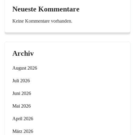
Neueste Kommentare
Keine Kommentare vorhanden.
Archiv
August 2026
Juli 2026
Juni 2026
Mai 2026
April 2026
März 2026