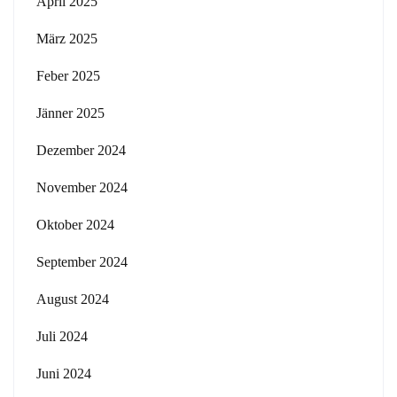
April 2025
März 2025
Feber 2025
Jänner 2025
Dezember 2024
November 2024
Oktober 2024
September 2024
August 2024
Juli 2024
Juni 2024