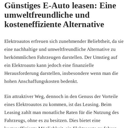
Günstiges E-Auto leasen: Eine
umweltfreundliche und
kosteneffiziente Alternative
Elektroautos erfreuen sich zunehmender Beliebtheit, da sie
eine nachhaltige und umweltfreundliche Alternative zu
herkömmlichen Fahrzeugen darstellen. Der Umstieg auf
ein Elektroauto kann jedoch eine finanzielle
Herausforderung darstellen, insbesondere wenn man die
hohen Anschaffungskosten bedenkt.
Ein attraktiver Weg, dennoch in den Genuss der Vorteile
eines Elektroautos zu kommen, ist das Leasing. Beim
Leasing zahlt man monatliche Raten für die Nutzung des
Fahrzeugs, ohne es zu besitzen. Dies bietet eine