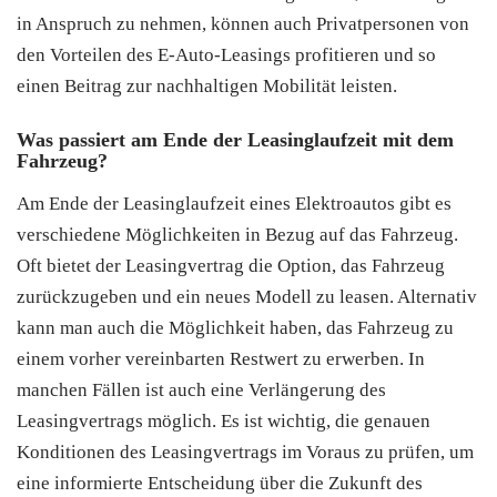
in Anspruch zu nehmen, können auch Privatpersonen von
den Vorteilen des E-Auto-Leasings profitieren und so
einen Beitrag zur nachhaltigen Mobilität leisten.
Was passiert am Ende der Leasinglaufzeit mit dem
Fahrzeug?
Am Ende der Leasinglaufzeit eines Elektroautos gibt es
verschiedene Möglichkeiten in Bezug auf das Fahrzeug.
Oft bietet der Leasingvertrag die Option, das Fahrzeug
zurückzugeben und ein neues Modell zu leasen. Alternativ
kann man auch die Möglichkeit haben, das Fahrzeug zu
einem vorher vereinbarten Restwert zu erwerben. In
manchen Fällen ist auch eine Verlängerung des
Leasingvertrags möglich. Es ist wichtig, die genauen
Konditionen des Leasingvertrags im Voraus zu prüfen, um
eine informierte Entscheidung über die Zukunft des