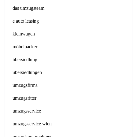
das umzugsteam
e auto leasing
kleinwagen
möbelpacker
übersiedlung
übersiedlungen
umzugsfirma
umzugsritter
umzugsservice
umzugsservice wien
umzugsunternehmen