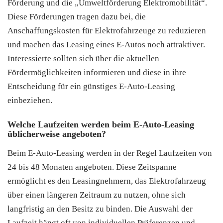
Förderung und die „Umweltförderung Elektromobilität“.
Diese Förderungen tragen dazu bei, die
Anschaffungskosten für Elektrofahrzeuge zu reduzieren
und machen das Leasing eines E-Autos noch attraktiver.
Interessierte sollten sich über die aktuellen
Fördermöglichkeiten informieren und diese in ihre
Entscheidung für ein günstiges E-Auto-Leasing
einbeziehen.
Welche Laufzeiten werden beim E-Auto-Leasing
üblicherweise angeboten?
Beim E-Auto-Leasing werden in der Regel Laufzeiten von
24 bis 48 Monaten angeboten. Diese Zeitspanne
ermöglicht es den Leasingnehmern, das Elektrofahrzeug
über einen längeren Zeitraum zu nutzen, ohne sich
langfristig an den Besitz zu binden. Die Auswahl der
Laufzeit hängt oft von individuellen Präferenzen und