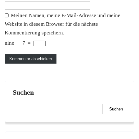
Meinen Namen, meine E-Mail-Adresse und meine
Website in diesem Browser für die nächste
Kommentierung speichern.
nine
−
7
=
Suchen
Suchen