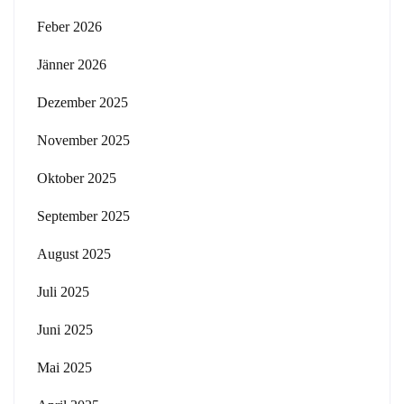
Feber 2026
Jänner 2026
Dezember 2025
November 2025
Oktober 2025
September 2025
August 2025
Juli 2025
Juni 2025
Mai 2025