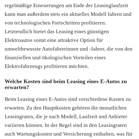
regelmäßige Erneuerungen am Ende der Leasinglaufzeit
kann man außerdem stets ein aktuelles Modell fahren und
von technologischen Fortschritten profitieren.
Letztendlich bietet das Leasing eines günstigen
Elektroautos somit eine attraktive Option für
umweltbewusste Autofahrerinnen und -fahrer, die von den
finanziellen und ökologischen Vorteilen eines
Elektrofahrzeugs profitieren möchten.
Welche Kosten sind beim Leasing eines E-Autos zu
erwarten?
Beim Leasing eines E-Autos sind verschiedene Kosten zu
erwarten. Zu den Hauptkosten gehören die monatlichen
Leasingraten, die je nach Modell, Laufzeit und Anbieter
variieren können. In der Regel sind in den Leasingraten
auch Wartungskosten und Versicherung enthalten, was für