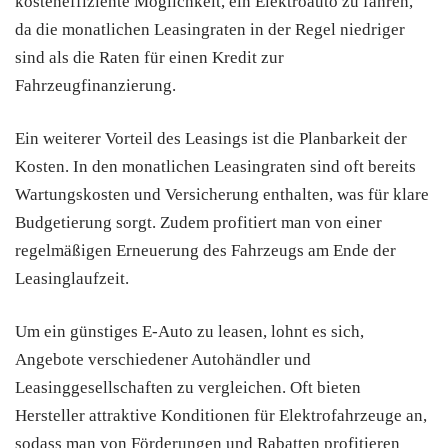
kosteneffiziente Möglichkeit, ein Elektroauto zu fahren,
da die monatlichen Leasingraten in der Regel niedriger
sind als die Raten für einen Kredit zur
Fahrzeugfinanzierung.
Ein weiterer Vorteil des Leasings ist die Planbarkeit der
Kosten. In den monatlichen Leasingraten sind oft bereits
Wartungskosten und Versicherung enthalten, was für klare
Budgetierung sorgt. Zudem profitiert man von einer
regelmäßigen Erneuerung des Fahrzeugs am Ende der
Leasinglaufzeit.
Um ein günstiges E-Auto zu leasen, lohnt es sich,
Angebote verschiedener Autohändler und
Leasinggesellschaften zu vergleichen. Oft bieten
Hersteller attraktive Konditionen für Elektrofahrzeuge an,
sodass man von Förderungen und Rabatten profitieren