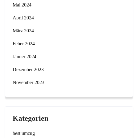
Mai 2024
April 2024
März 2024
Feber 2024
Jänner 2024
Dezember 2023
November 2023
Kategorien
best umzug