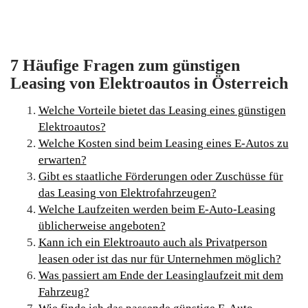
7 Häufige Fragen zum günstigen
Leasing von Elektroautos in Österreich
Welche Vorteile bietet das Leasing eines günstigen
Elektroautos?
Welche Kosten sind beim Leasing eines E-Autos zu
erwarten?
Gibt es staatliche Förderungen oder Zuschüsse für
das Leasing von Elektrofahrzeugen?
Welche Laufzeiten werden beim E-Auto-Leasing
üblicherweise angeboten?
Kann ich ein Elektroauto auch als Privatperson
leasen oder ist das nur für Unternehmen möglich?
Was passiert am Ende der Leasinglaufzeit mit dem
Fahrzeug?