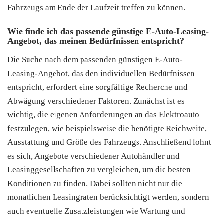
Fahrzeugs am Ende der Laufzeit treffen zu können.
Wie finde ich das passende günstige E-Auto-Leasing-
Angebot, das meinen Bedürfnissen entspricht?
Die Suche nach dem passenden günstigen E-Auto-
Leasing-Angebot, das den individuellen Bedürfnissen
entspricht, erfordert eine sorgfältige Recherche und
Abwägung verschiedener Faktoren. Zunächst ist es
wichtig, die eigenen Anforderungen an das Elektroauto
festzulegen, wie beispielsweise die benötigte Reichweite,
Ausstattung und Größe des Fahrzeugs. Anschließend lohnt
es sich, Angebote verschiedener Autohändler und
Leasinggesellschaften zu vergleichen, um die besten
Konditionen zu finden. Dabei sollten nicht nur die
monatlichen Leasingraten berücksichtigt werden, sondern
auch eventuelle Zusatzleistungen wie Wartung und