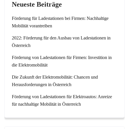
Neueste Beiträge
Förderung für Ladestationen bei Firmen: Nachhaltige
Mobilität vorantreiben
2022: Förderung für den Ausbau von Ladestationen in
Österreich
Förderung von Ladestationen für Firmen: Investition in
die Elektromobilität
Die Zukunft der Elektromobilität: Chancen und
Herausforderungen in Österreich
Förderung von Ladestationen für Elektroautos: Anreize
für nachhaltige Mobilität in Österreich