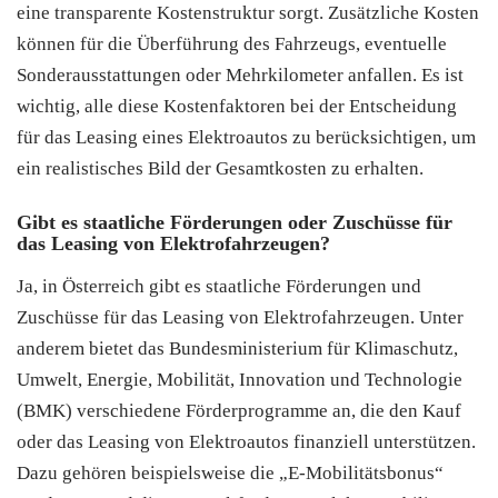
eine transparente Kostenstruktur sorgt. Zusätzliche Kosten
können für die Überführung des Fahrzeugs, eventuelle
Sonderausstattungen oder Mehrkilometer anfallen. Es ist
wichtig, alle diese Kostenfaktoren bei der Entscheidung
für das Leasing eines Elektroautos zu berücksichtigen, um
ein realistisches Bild der Gesamtkosten zu erhalten.
Gibt es staatliche Förderungen oder Zuschüsse für
das Leasing von Elektrofahrzeugen?
Ja, in Österreich gibt es staatliche Förderungen und
Zuschüsse für das Leasing von Elektrofahrzeugen. Unter
anderem bietet das Bundesministerium für Klimaschutz,
Umwelt, Energie, Mobilität, Innovation und Technologie
(BMK) verschiedene Förderprogramme an, die den Kauf
oder das Leasing von Elektroautos finanziell unterstützen.
Dazu gehören beispielsweise die „E-Mobilitätsbonus“