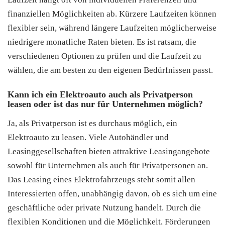
finanziellen Möglichkeiten ab. Kürzere Laufzeiten können
flexibler sein, während längere Laufzeiten möglicherweise
niedrigere monatliche Raten bieten. Es ist ratsam, die
verschiedenen Optionen zu prüfen und die Laufzeit zu
wählen, die am besten zu den eigenen Bedürfnissen passt.
Kann ich ein Elektroauto auch als Privatperson
leasen oder ist das nur für Unternehmen möglich?
Ja, als Privatperson ist es durchaus möglich, ein
Elektroauto zu leasen. Viele Autohändler und
Leasinggesellschaften bieten attraktive Leasingangebote
sowohl für Unternehmen als auch für Privatpersonen an.
Das Leasing eines Elektrofahrzeugs steht somit allen
Interessierten offen, unabhängig davon, ob es sich um eine
geschäftliche oder private Nutzung handelt. Durch die
flexiblen Konditionen und die Möglichkeit, Förderungen