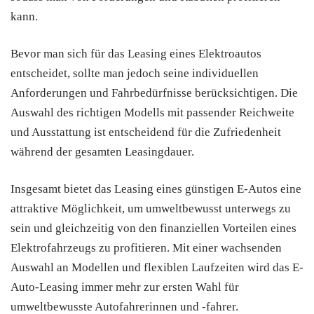
kann.
Bevor man sich für das Leasing eines Elektroautos
entscheidet, sollte man jedoch seine individuellen
Anforderungen und Fahrbedürfnisse berücksichtigen. Die
Auswahl des richtigen Modells mit passender Reichweite
und Ausstattung ist entscheidend für die Zufriedenheit
während der gesamten Leasingdauer.
Insgesamt bietet das Leasing eines günstigen E-Autos eine
attraktive Möglichkeit, um umweltbewusst unterwegs zu
sein und gleichzeitig von den finanziellen Vorteilen eines
Elektrofahrzeugs zu profitieren. Mit einer wachsenden
Auswahl an Modellen und flexiblen Laufzeiten wird das E-
Auto-Leasing immer mehr zur ersten Wahl für
umweltbewusste Autofahrerinnen und -fahrer.