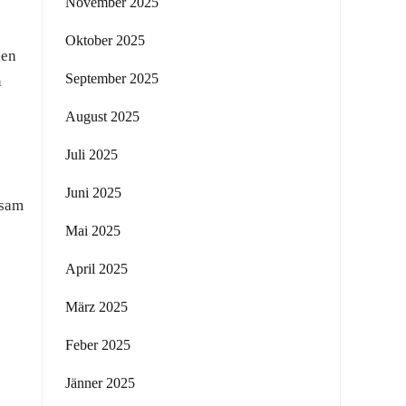
November 2025
Oktober 2025
den
September 2025
n
August 2025
Juli 2025
Juni 2025
nsam
Mai 2025
April 2025
März 2025
Feber 2025
Jänner 2025