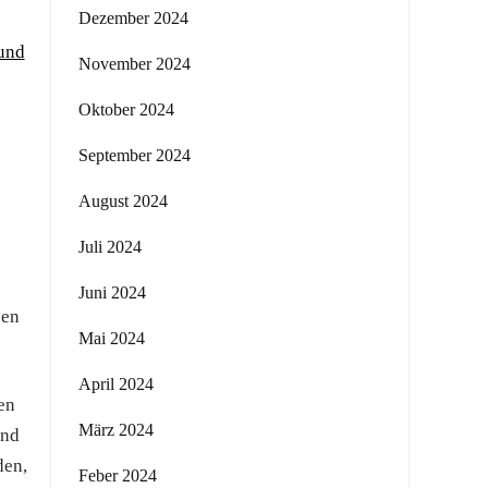
Dezember 2024
 und
November 2024
Oktober 2024
September 2024
August 2024
Juli 2024
Juni 2024
ben
Mai 2024
April 2024
en
März 2024
und
den,
Feber 2024