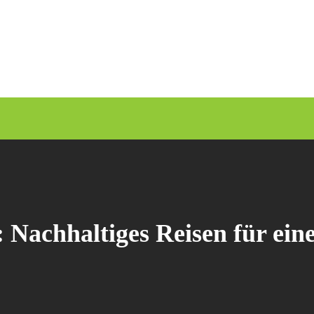
 Nachhaltiges Reisen für ein