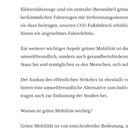
Elektrofahrzeuge sind ein zentraler Bestandteil grüne
herkömmlichen Fahrzeugen mit Verbrennungsmotoren
sie dazu beitragen, unseren CO2-Fußabdruck erheblic
bieten ein angenehmes Fahrerlebnis.
Ein weiterer wichtiger Aspekt grüner Mobilität ist d
umweltfreundlich, sondern auch gesundheitsfördern
Staus bei und ermöglichen es den Menschen, sich au
Der Ausbau des öffentlichen Verkehrs ist ebenfalls
bieten eine umweltfreundliche Alternative zum Indiv
tragen auch zur Entlastung der Straßen bei.
Warum ist grüne Mobilität wichtig?
Grüne Mobilität ist von entscheidender Bedeutung