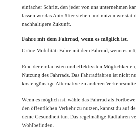
einfacher Schritt, den jeder von uns unternehmen kan
lassen wir das Auto öfter stehen und nutzen wir statt
nachhaltigere Zukunft.
Fahre mit dem Fahrrad, wenn es möglich ist.
Grüne Mobilität: Fahre mit dem Fahrrad, wenn es mög
Eine der einfachsten und effektivsten Möglichkeiten, 
Nutzung des Fahrrads. Das Fahrradfahren ist nicht 
kostengünstige Alternative zu anderen Verkehrsmitte
Wenn es möglich ist, wähle das Fahrrad als Fortbewe
den öffentlichen Verkehr zu nutzen, kannst du auf de
deine Gesundheit tun. Das regelmäßige Radfahren ver
Wohlbefinden.