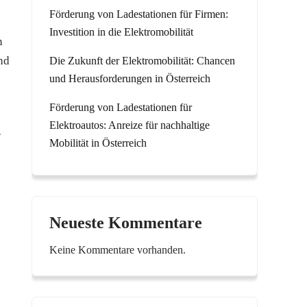
Förderung von Ladestationen für Firmen:
Investition in die Elektromobilität
n
nd
Die Zukunft der Elektromobilität: Chancen
und Herausforderungen in Österreich
Förderung von Ladestationen für
Elektroautos: Anreize für nachhaltige
r
Mobilität in Österreich
Neueste Kommentare
Keine Kommentare vorhanden.