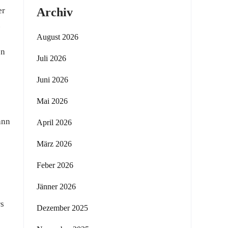
er
Archiv
.
August 2026
en
Juli 2026
Juni 2026
Mai 2026
ann
April 2026
März 2026
Feber 2026
Jänner 2026
rs
Dezember 2025