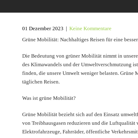
01 Dezember 2023
|
Keine Kommentare
Grüne Mobilität: Nachhaltiges Reisen für eine besse
Die Bedeutung von grüner Mobilität nimmt in unser
des Klimawandels und der Umweltverschmutzung ist e
finden, die unsere Umwelt weniger belasten. Grüne M
täglichen Reisen.
Was ist grüne Mobilität?
Grüne Mobilität bezieht sich auf den Einsatz umwelt
von Treibhausgasen reduzieren und die Luftqualität 
Elektrofahrzeuge, Fahrräder, öffentliche Verkehrsmitt