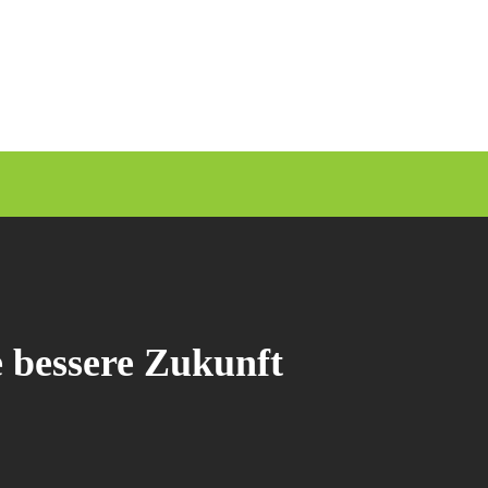
e bessere Zukunft