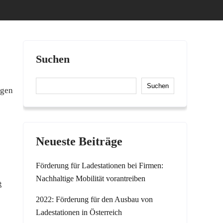
Suchen
Suchen
ngen
Neueste Beiträge
Förderung für Ladestationen bei Firmen:
Nachhaltige Mobilität vorantreiben
ß
2022: Förderung für den Ausbau von
Ladestationen in Österreich