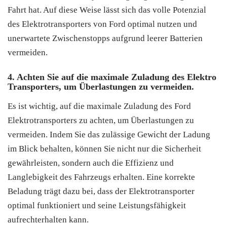
Fahrt hat. Auf diese Weise lässt sich das volle Potenzial
des Elektrotransporters von Ford optimal nutzen und
unerwartete Zwischenstopps aufgrund leerer Batterien
vermeiden.
4. Achten Sie auf die maximale Zuladung des Elektro
Transporters, um Überlastungen zu vermeiden.
Es ist wichtig, auf die maximale Zuladung des Ford
Elektrotransporters zu achten, um Überlastungen zu
vermeiden. Indem Sie das zulässige Gewicht der Ladung
im Blick behalten, können Sie nicht nur die Sicherheit
gewährleisten, sondern auch die Effizienz und
Langlebigkeit des Fahrzeugs erhalten. Eine korrekte
Beladung trägt dazu bei, dass der Elektrotransporter
optimal funktioniert und seine Leistungsfähigkeit
aufrechterhalten kann.