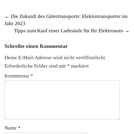
Post
←
Die Zukunft des Gütertransports: Elektrotransporter im
Jahr 2023
navigation
Tipps zum Kauf einer Ladesäule für Ihr Elektroauto
→
Schreibe einen Kommentar
Deine E-Mail-Adresse wird nicht veröffentlicht.
Erforderliche Felder sind mit
*
markiert
Kommentar
*
Name
*