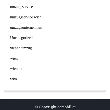
umzugsservice
umzugsservice wien
umzugsunternehmen
Uncategorized
vienna umzug
wien
wien mobil
wko
© Copyright cemobil.at