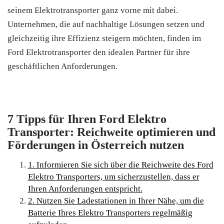
seinem Elektrotransporter ganz vorne mit dabei.
Unternehmen, die auf nachhaltige Lösungen setzen und
gleichzeitig ihre Effizienz steigern möchten, finden im
Ford Elektrotransporter den idealen Partner für ihre
geschäftlichen Anforderungen.
7 Tipps für Ihren Ford Elektro
Transporter: Reichweite optimieren und
Förderungen in Österreich nutzen
1. Informieren Sie sich über die Reichweite des Ford
Elektro Transporters, um sicherzustellen, dass er
Ihren Anforderungen entspricht.
2. Nutzen Sie Ladestationen in Ihrer Nähe, um die
Batterie Ihres Elektro Transporters regelmäßig