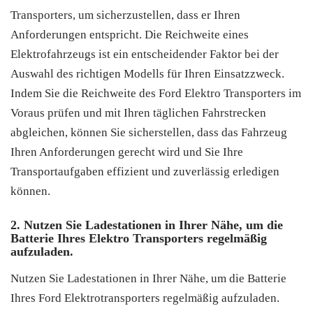
Transporters, um sicherzustellen, dass er Ihren
Anforderungen entspricht. Die Reichweite eines
Elektrofahrzeugs ist ein entscheidender Faktor bei der
Auswahl des richtigen Modells für Ihren Einsatzzweck.
Indem Sie die Reichweite des Ford Elektro Transporters im
Voraus prüfen und mit Ihren täglichen Fahrstrecken
abgleichen, können Sie sicherstellen, dass das Fahrzeug
Ihren Anforderungen gerecht wird und Sie Ihre
Transportaufgaben effizient und zuverlässig erledigen
können.
2. Nutzen Sie Ladestationen in Ihrer Nähe, um die
Batterie Ihres Elektro Transporters regelmäßig
aufzuladen.
Nutzen Sie Ladestationen in Ihrer Nähe, um die Batterie
Ihres Ford Elektrotransporters regelmäßig aufzuladen.