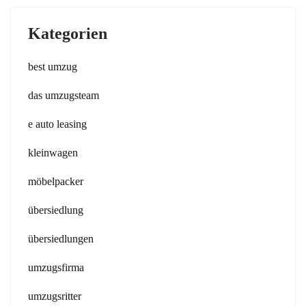
Kategorien
best umzug
das umzugsteam
e auto leasing
kleinwagen
möbelpacker
übersiedlung
übersiedlungen
umzugsfirma
umzugsritter