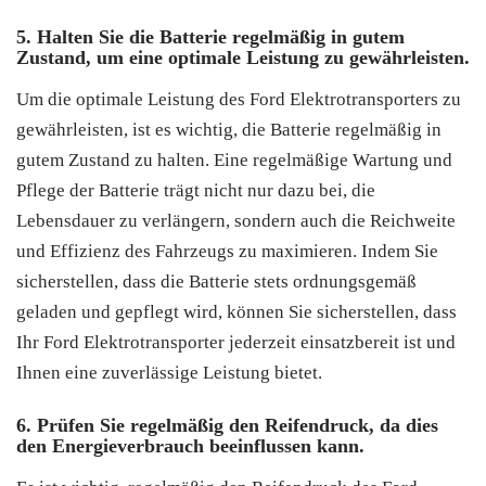
5. Halten Sie die Batterie regelmäßig in gutem
Zustand, um eine optimale Leistung zu gewährleisten.
Um die optimale Leistung des Ford Elektrotransporters zu
gewährleisten, ist es wichtig, die Batterie regelmäßig in
gutem Zustand zu halten. Eine regelmäßige Wartung und
Pflege der Batterie trägt nicht nur dazu bei, die
Lebensdauer zu verlängern, sondern auch die Reichweite
und Effizienz des Fahrzeugs zu maximieren. Indem Sie
sicherstellen, dass die Batterie stets ordnungsgemäß
geladen und gepflegt wird, können Sie sicherstellen, dass
Ihr Ford Elektrotransporter jederzeit einsatzbereit ist und
Ihnen eine zuverlässige Leistung bietet.
6. Prüfen Sie regelmäßig den Reifendruck, da dies
den Energieverbrauch beeinflussen kann.