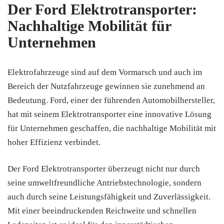
Der Ford Elektrotransporter:
Nachhaltige Mobilität für
Unternehmen
Elektrofahrzeuge sind auf dem Vormarsch und auch im
Bereich der Nutzfahrzeuge gewinnen sie zunehmend an
Bedeutung. Ford, einer der führenden Automobilhersteller,
hat mit seinem Elektrotransporter eine innovative Lösung
für Unternehmen geschaffen, die nachhaltige Mobilität mit
hoher Effizienz verbindet.
Der Ford Elektrotransporter überzeugt nicht nur durch
seine umweltfreundliche Antriebstechnologie, sondern
auch durch seine Leistungsfähigkeit und Zuverlässigkeit.
Mit einer beeindruckenden Reichweite und schnellen