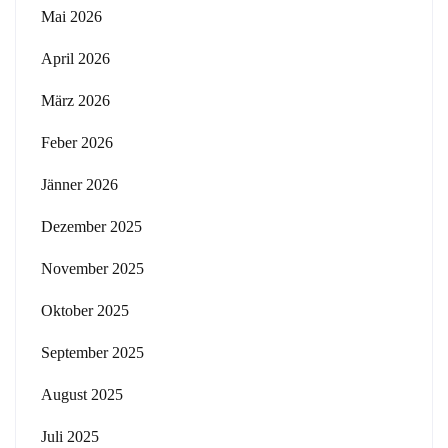
Mai 2026
April 2026
März 2026
Feber 2026
Jänner 2026
Dezember 2025
November 2025
Oktober 2025
September 2025
August 2025
Juli 2025