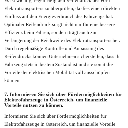
Es ist wichtig, regelmäßig den Reifendruck des Ford
Elektrotransporters zu überprüfen, da dies einen direkten
Einfluss auf den Energieverbrauch des Fahrzeugs hat.
Optimaler Reifendruck sorgt nicht nur für eine bessere
Effizienz beim Fahren, sondern trägt auch zur
Verlängerung der Reichweite des Elektrotransporters bei.
Durch regelmäßige Kontrolle und Anpassung des
Reifendrucks können Unternehmen sicherstellen, dass ihr
Fahrzeug stets in bestem Zustand ist und sie somit die
Vorteile der elektrischen Mobilität voll ausschöpfen
können.
7. Informieren Sie sich über Fördermöglichkeiten für
Elektrofahrzeuge in Österreich, um finanzielle
Vorteile nutzen zu können.
Informieren Sie sich über Fördermöglichkeiten für
Elektrofahrzeuge in Österreich, um finanzielle Vorteile