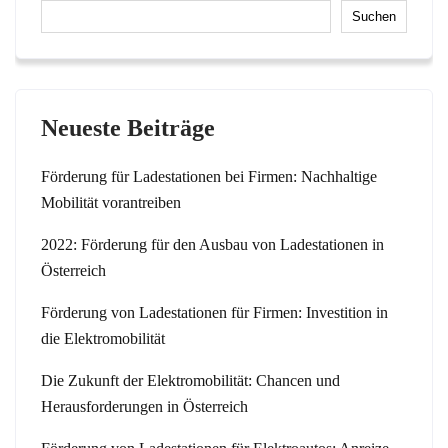
Suchen
Neueste Beiträge
Förderung für Ladestationen bei Firmen: Nachhaltige
Mobilität vorantreiben
2022: Förderung für den Ausbau von Ladestationen in
Österreich
Förderung von Ladestationen für Firmen: Investition in
die Elektromobilität
Die Zukunft der Elektromobilität: Chancen und
Herausforderungen in Österreich