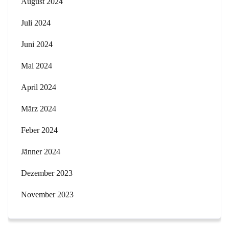
August 2024
Juli 2024
Juni 2024
Mai 2024
April 2024
März 2024
Feber 2024
Jänner 2024
Dezember 2023
November 2023