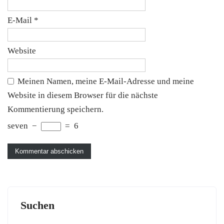
E-Mail
*
Website
Meinen Namen, meine E-Mail-Adresse und meine
Website in diesem Browser für die nächste
Kommentierung speichern.
seven
−
=
6
Suchen