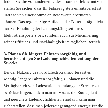
Indem Sie die vorhandenen Ladestationen effektiv nutzen,
stellen Sie sicher, dass Ihr Fahrzeug stets einsatzbereit ist
und Sie von einer optimalen Reichweite profitieren
können. Das regelmäßige Aufladen der Batterie trägt nicht
nur zur Erhaltung der Leistungsfähigkeit Ihres
Elektrotransporters bei, sondern auch zur Maximierung
seiner Effizienz und Nachhaltigkeit im täglichen Betrieb.
3. Planen Sie längere Fahrten sorgfältig und
berücksichtigen Sie Lademöglichkeiten entlang der
Strecke.
Bei der Nutzung des Ford Elektrotransporters ist es
wichtig, längere Fahrten sorgfältig zu planen und die
Verfügbarkeit von Ladestationen entlang der Strecke zu
berücksichtigen. Indem man im Voraus die Route plant
und geeignete Lademöglichkeiten einplant, kann man
sicherstellen, dass man jederzeit genügend Energie für die