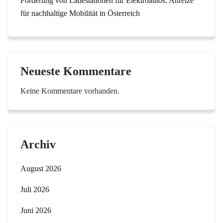
Förderung von Ladestationen für Elektroautos: Anreize
für nachhaltige Mobilität in Österreich
Neueste Kommentare
Keine Kommentare vorhanden.
Archiv
August 2026
Juli 2026
Juni 2026