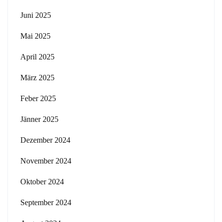
Juni 2025
Mai 2025
April 2025
März 2025
Feber 2025
Jänner 2025
Dezember 2024
November 2024
Oktober 2024
September 2024