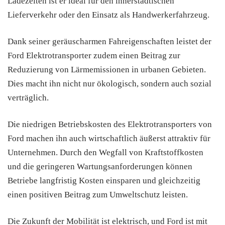
Ladezeiten ist er ideal für den innerstädtischen
Lieferverkehr oder den Einsatz als Handwerkerfahrzeug.
Dank seiner geräuscharmen Fahreigenschaften leistet der
Ford Elektrotransporter zudem einen Beitrag zur
Reduzierung von Lärmemissionen in urbanen Gebieten.
Dies macht ihn nicht nur ökologisch, sondern auch sozial
verträglich.
Die niedrigen Betriebskosten des Elektrotransporters von
Ford machen ihn auch wirtschaftlich äußerst attraktiv für
Unternehmen. Durch den Wegfall von Kraftstoffkosten
und die geringeren Wartungsanforderungen können
Betriebe langfristig Kosten einsparen und gleichzeitig
einen positiven Beitrag zum Umweltschutz leisten.
Die Zukunft der Mobilität ist elektrisch, und Ford ist mit