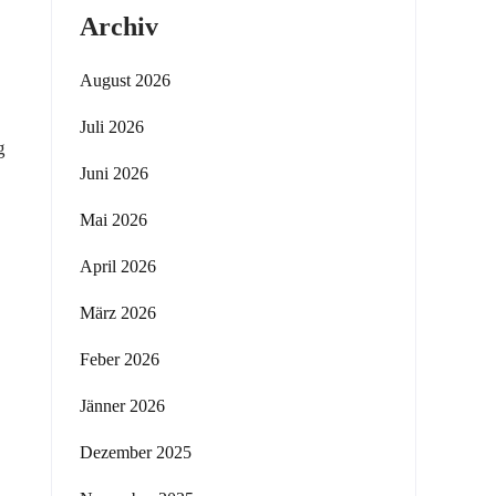
Archiv
August 2026
Juli 2026
g
Juni 2026
Mai 2026
April 2026
März 2026
Feber 2026
Jänner 2026
Dezember 2025