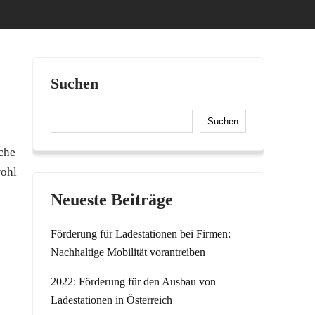
Suchen
Suchen
che
wohl
Neueste Beiträge
Förderung für Ladestationen bei Firmen:
Nachhaltige Mobilität vorantreiben
2022: Förderung für den Ausbau von
Ladestationen in Österreich