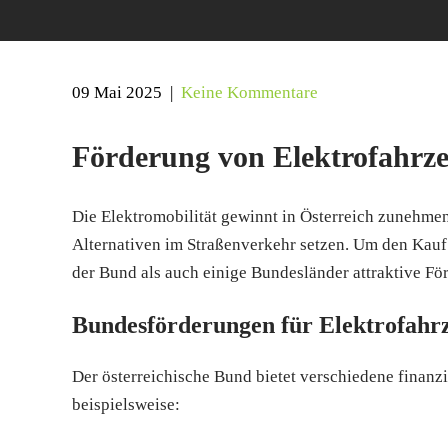
09 Mai 2025
|
Keine Kommentare
Förderung von Elektrofahrze
Die Elektromobilität gewinnt in Österreich zunehm
Alternativen im Straßenverkehr setzen. Um den Kauf
der Bund als auch einige Bundesländer attraktive F
Bundesförderungen für Elektrofahr
Der österreichische Bund bietet verschiedene finanz
beispielsweise: