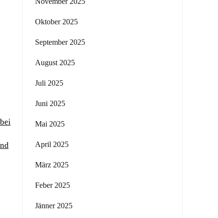
November 2025
Oktober 2025
September 2025
August 2025
Juli 2025
Juni 2025
bei
Mai 2025
April 2025
und
März 2025
Feber 2025
Jänner 2025