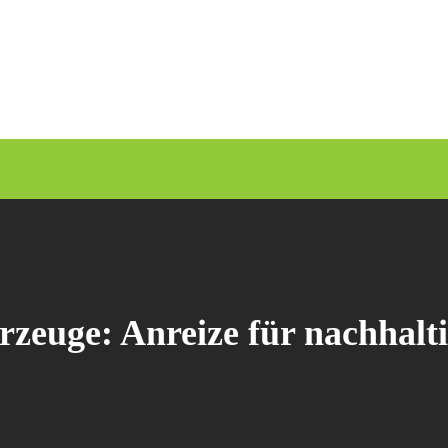
zeuge: Anreize für nachhalti