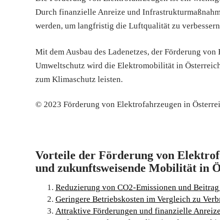
Durch finanzielle Anreize und Infrastrukturmaßnahme
werden, um langfristig die Luftqualität zu verbesse
Mit dem Ausbau des Ladenetzes, der Förderung von E
Umweltschutz wird die Elektromobilität in Österrei
zum Klimaschutz leisten.
© 2023 Förderung von Elektrofahrzeugen in Österrei
Vorteile der Förderung von Elektro
und zukunftsweisende Mobilität in Ö
Reduzierung von CO2-Emissionen und Beitrag
Geringere Betriebskosten im Vergleich zu Ver
Attraktive Förderungen und finanzielle Anrei