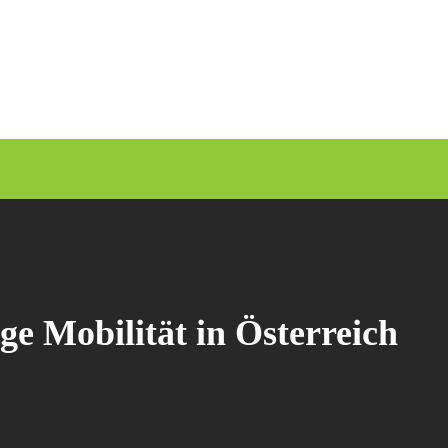
ge Mobilität in Österreich