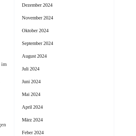
Dezember 2024
November 2024
Oktober 2024
September 2024
August 2024
 im
Juli 2024
u
Juni 2024
Mai 2024
April 2024
März 2024
gen
Feber 2024