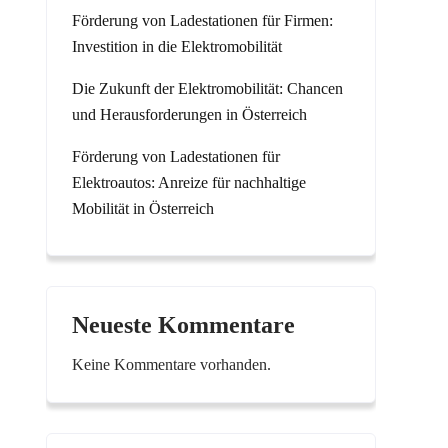
Förderung von Ladestationen für Firmen:
Investition in die Elektromobilität
Die Zukunft der Elektromobilität: Chancen
und Herausforderungen in Österreich
Förderung von Ladestationen für
Elektroautos: Anreize für nachhaltige
Mobilität in Österreich
Neueste Kommentare
Keine Kommentare vorhanden.