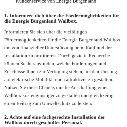
Kundenservice von Energie Burgenland.
1. Informiere dich über die Fördermöglichkeiten für
die Energie Burgenland Wallbox.
Informieren Sie sich über die vielfältigen
Fördermöglichkeiten für die Energie Burgenland Wallbox,
um von finanzieller Unterstützung beim Kauf und der
Installation zu profitieren. Durch gezielte Recherche
können Sie herausfinden, welche Förderungen und
Zuschüsse Ihnen zur Verfügung stehen, um den Umstieg
auf elektrische Mobilität noch attraktiver zu gestalten.
Nutzen Sie diese Chance, um die Anschaffung einer
Wallbox kostengünstiger zu gestalten und gleichzeitig
einen Beitrag zum Umweltschutz zu leisten.
2. Achte auf eine fachgerechte Installation der
Wallbox durch geschultes Personal.