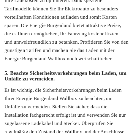
Ihre Ladekosten zu optimieren. Dank spezieller
Tarifmodelle können Sie Ihr Elektroauto zu besonders
vorteilhaften Konditionen aufladen und somit Kosten
sparen. Die Energie Burgenland bietet attraktive Preise,
die es Ihnen ermöglichen, Ihr Fahrzeug kosteneffizient
und umweltfreundlich zu betanken. Profitieren Sie von den
günstigen Tarifen und machen Sie das Laden mit der
Energie Burgenland Wallbox noch wirtschaftlicher.
5. Beachte Sicherheitsvorkehrungen beim Laden, um
Unfälle zu vermeiden.
Es ist wichtig, die Sicherheitsvorkehrungen beim Laden
Ihrer Energie Burgenland Wallbox zu beachten, um
Unfälle zu vermeiden. Stellen Sie sicher, dass die
Installation fachgerecht erfolgt ist und verwenden Sie nur
zugelassene Ladekabel und Stecker. Überprüfen Sie
regelmäßig den Zustand der Wallbox und der Anschlüsse,