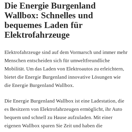
Die Energie Burgenland
Wallbox: Schnelles und
bequemes Laden für
Elektrofahrzeuge
Elektrofahrzeuge sind auf dem Vormarsch und immer mehr
Menschen entscheiden sich für umweltfreundliche
Mobilität. Um das Laden von Elektroautos zu erleichtern,
bietet die Energie Burgenland innovative Lösungen wie
die Energie Burgenland Wallbox.
Die Energie Burgenland Wallbox ist eine Ladestation, die
es Besitzern von Elektrofahrzeugen ermöglicht, ihr Auto
bequem und schnell zu Hause aufzuladen. Mit einer
eigenen Wallbox sparen Sie Zeit und haben die