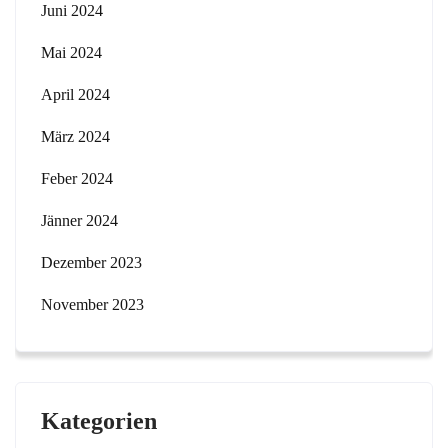
Juni 2024
Mai 2024
April 2024
März 2024
Feber 2024
Jänner 2024
Dezember 2023
November 2023
Kategorien