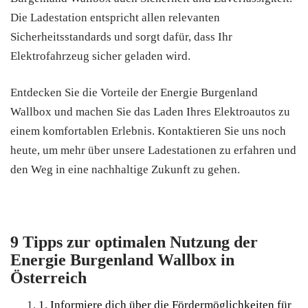
Die Ladestation entspricht allen relevanten
Sicherheitsstandards und sorgt dafür, dass Ihr
Elektrofahrzeug sicher geladen wird.
Entdecken Sie die Vorteile der Energie Burgenland
Wallbox und machen Sie das Laden Ihres Elektroautos zu
einem komfortablen Erlebnis. Kontaktieren Sie uns noch
heute, um mehr über unsere Ladestationen zu erfahren und
den Weg in eine nachhaltige Zukunft zu gehen.
9 Tipps zur optimalen Nutzung der
Energie Burgenland Wallbox in
Österreich
1. Informiere dich über die Fördermöglichkeiten für