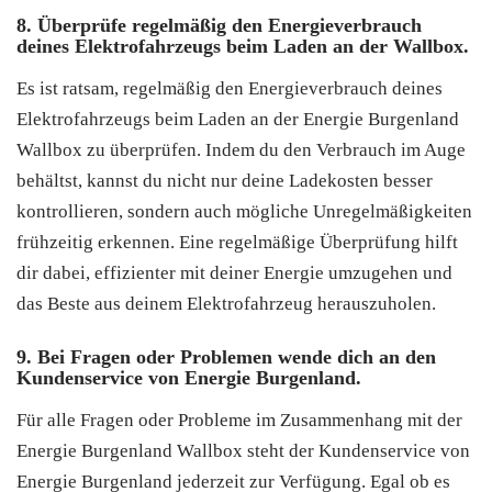
8. Überprüfe regelmäßig den Energieverbrauch
deines Elektrofahrzeugs beim Laden an der Wallbox.
Es ist ratsam, regelmäßig den Energieverbrauch deines
Elektrofahrzeugs beim Laden an der Energie Burgenland
Wallbox zu überprüfen. Indem du den Verbrauch im Auge
behältst, kannst du nicht nur deine Ladekosten besser
kontrollieren, sondern auch mögliche Unregelmäßigkeiten
frühzeitig erkennen. Eine regelmäßige Überprüfung hilft
dir dabei, effizienter mit deiner Energie umzugehen und
das Beste aus deinem Elektrofahrzeug herauszuholen.
9. Bei Fragen oder Problemen wende dich an den
Kundenservice von Energie Burgenland.
Für alle Fragen oder Probleme im Zusammenhang mit der
Energie Burgenland Wallbox steht der Kundenservice von
Energie Burgenland jederzeit zur Verfügung. Egal ob es