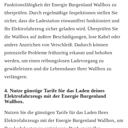
Funktionsfähigkeit der Energie Burgenland Wallbox zu
überprüfen. Durch regelmäßige Inspektionen stellen Sie
sicher, dass die Ladestation einwandfrei funktioniert und
Ihr Elektrofahrzeug sicher geladen wird. Überprüfen Sie
die Wallbox auf äußere Beschädigungen, lose Kabel oder
andere Anzeichen von Verschleiß. Dadurch können
potenzielle Probleme frühzeitig erkannt und behoben
werden, um einen reibungslosen Ladevorgang zu
gewährleisten und die Lebensdauer Ihrer Wallbox zu
verlängern.
4. Nutze günstige Tarife für das Laden deines
Elektrofahrzeugs mit der Energie Burgenland
Wallbox.
Nutzen Sie die günstigen Tarife für das Laden Ihres
Elektrofahrzeugs mit der Energie Burgenland Wallbox, um