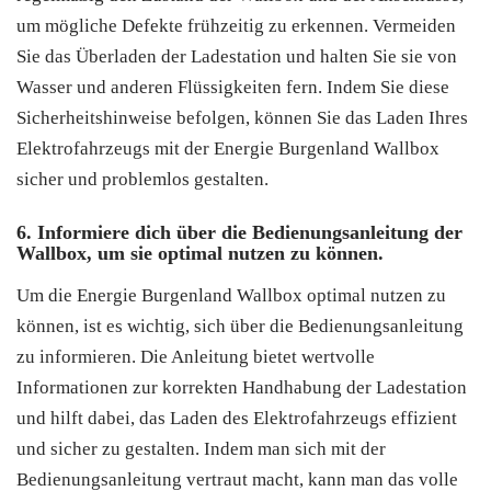
um mögliche Defekte frühzeitig zu erkennen. Vermeiden
Sie das Überladen der Ladestation und halten Sie sie von
Wasser und anderen Flüssigkeiten fern. Indem Sie diese
Sicherheitshinweise befolgen, können Sie das Laden Ihres
Elektrofahrzeugs mit der Energie Burgenland Wallbox
sicher und problemlos gestalten.
6. Informiere dich über die Bedienungsanleitung der
Wallbox, um sie optimal nutzen zu können.
Um die Energie Burgenland Wallbox optimal nutzen zu
können, ist es wichtig, sich über die Bedienungsanleitung
zu informieren. Die Anleitung bietet wertvolle
Informationen zur korrekten Handhabung der Ladestation
und hilft dabei, das Laden des Elektrofahrzeugs effizient
und sicher zu gestalten. Indem man sich mit der
Bedienungsanleitung vertraut macht, kann man das volle