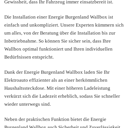
Gewissheit, dass Ihr Fahrzeug immer einsatzbereit ist.
Die Installation einer Energie Burgenland Wallbox ist
einfach und unkompliziert. Unsere Experten kümmern sich
um alles, von der Beratung über die Installation bis zur
Inbetriebnahme. So können Sie sicher sein, dass Ihre
Wallbox optimal funktioniert und Ihren individuellen
Bedürfnissen entspricht.
Dank der Energie Burgenland Wallbox laden Sie Ihr
Elektroauto effizienter als an einer herkömmlichen
Haushaltssteckdose. Mit einer höheren Ladeleistung
verkürzt sich die Ladezeit erheblich, sodass Sie schneller
wieder unterwegs sind.
Neben der praktischen Funktion bietet die Energie
Burgenland Wallbox auch Sicherheit und Zuverlässigkeit.