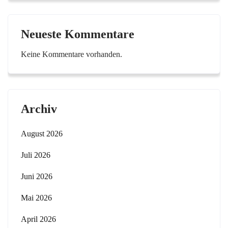
Neueste Kommentare
Keine Kommentare vorhanden.
Archiv
August 2026
Juli 2026
Juni 2026
Mai 2026
April 2026