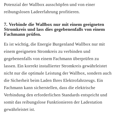
Potenzial der Wallbox ausschöpfen und von einer
reibungslosen Ladeerfahrung profitieren.
7. Verbinde die Wallbox nur mit einem geeigneten
Stromkreis und lass dies gegebenenfalls von einem
Fachmann prüfen.
Es ist wichtig, die Energie Burgenland Wallbox nur mit
einem geeigneten Stromkreis zu verbinden und
gegebenenfalls von einem Fachmann überprüfen zu
lassen. Ein korrekt installierter Stromkreis gewährleistet
nicht nur die optimale Leistung der Wallbox, sondern auch
die Sicherheit beim Laden Ihres Elektrofahrzeugs. Ein
Fachmann kann sicherstellen, dass die elektrische
Verbindung den erforderlichen Standards entspricht und
somit das reibungslose Funktionieren der Ladestation
gewährleistet ist.