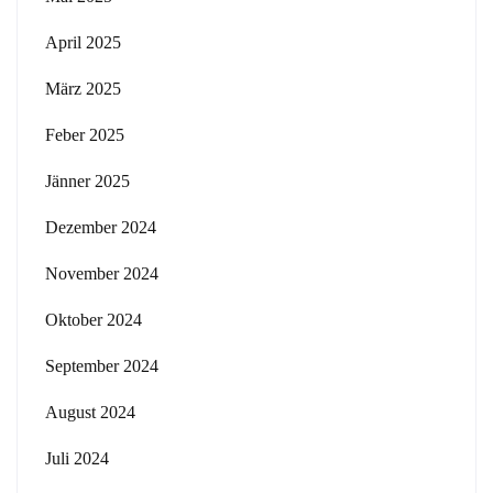
April 2025
März 2025
Feber 2025
Jänner 2025
Dezember 2024
November 2024
Oktober 2024
September 2024
August 2024
Juli 2024