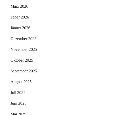
März 2026
Feber 2026
Jänner 2026
Dezember 2025
November 2025
Oktober 2025
September 2025
August 2025
Juli 2025
Juni 2025
Mai 2025