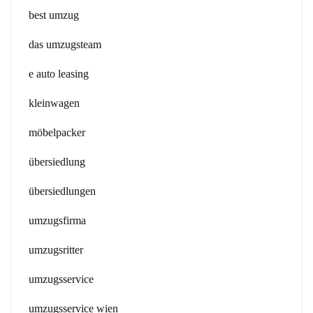
best umzug
das umzugsteam
e auto leasing
kleinwagen
möbelpacker
übersiedlung
übersiedlungen
umzugsfirma
umzugsritter
umzugsservice
umzugsservice wien