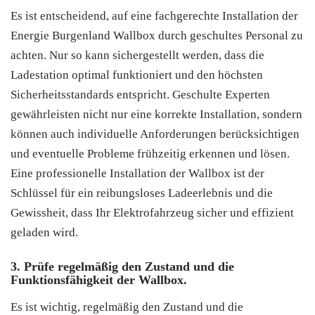
Es ist entscheidend, auf eine fachgerechte Installation der
Energie Burgenland Wallbox durch geschultes Personal zu
achten. Nur so kann sichergestellt werden, dass die
Ladestation optimal funktioniert und den höchsten
Sicherheitsstandards entspricht. Geschulte Experten
gewährleisten nicht nur eine korrekte Installation, sondern
können auch individuelle Anforderungen berücksichtigen
und eventuelle Probleme frühzeitig erkennen und lösen.
Eine professionelle Installation der Wallbox ist der
Schlüssel für ein reibungsloses Ladeerlebnis und die
Gewissheit, dass Ihr Elektrofahrzeug sicher und effizient
geladen wird.
3. Prüfe regelmäßig den Zustand und die
Funktionsfähigkeit der Wallbox.
Es ist wichtig, regelmäßig den Zustand und die