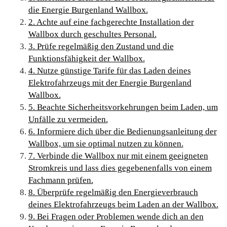
die Energie Burgenland Wallbox.
2. Achte auf eine fachgerechte Installation der
Wallbox durch geschultes Personal.
3. Prüfe regelmäßig den Zustand und die
Funktionsfähigkeit der Wallbox.
4. Nutze günstige Tarife für das Laden deines
Elektrofahrzeugs mit der Energie Burgenland
Wallbox.
5. Beachte Sicherheitsvorkehrungen beim Laden, um
Unfälle zu vermeiden.
6. Informiere dich über die Bedienungsanleitung der
Wallbox, um sie optimal nutzen zu können.
7. Verbinde die Wallbox nur mit einem geeigneten
Stromkreis und lass dies gegebenenfalls von einem
Fachmann prüfen.
8. Überprüfe regelmäßig den Energieverbrauch
deines Elektrofahrzeugs beim Laden an der Wallbox.
9. Bei Fragen oder Problemen wende dich an den