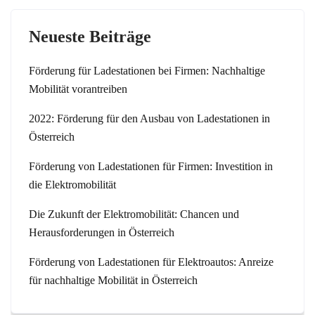
Neueste Beiträge
Förderung für Ladestationen bei Firmen: Nachhaltige
Mobilität vorantreiben
2022: Förderung für den Ausbau von Ladestationen in
Österreich
Förderung von Ladestationen für Firmen: Investition in
die Elektromobilität
Die Zukunft der Elektromobilität: Chancen und
Herausforderungen in Österreich
Förderung von Ladestationen für Elektroautos: Anreize
für nachhaltige Mobilität in Österreich