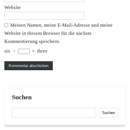
Website
Meinen Namen, meine E-Mail-Adresse und meine
Website in diesem Browser für die nächste
Kommentierung speichern.
six
−
=
three
Suchen
Suchen