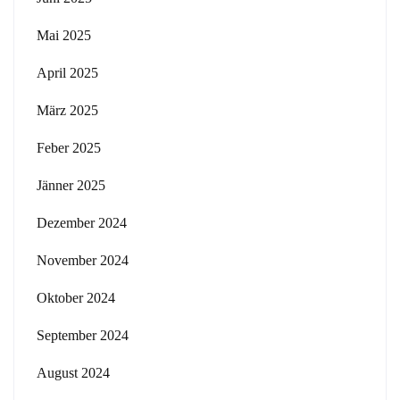
Mai 2025
April 2025
März 2025
Feber 2025
Jänner 2025
Dezember 2024
November 2024
Oktober 2024
September 2024
August 2024