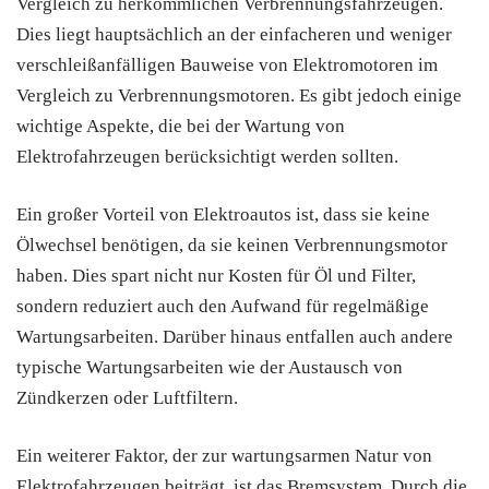
Vergleich zu herkömmlichen Verbrennungsfahrzeugen.
Dies liegt hauptsächlich an der einfacheren und weniger
verschleißanfälligen Bauweise von Elektromotoren im
Vergleich zu Verbrennungsmotoren. Es gibt jedoch einige
wichtige Aspekte, die bei der Wartung von
Elektrofahrzeugen berücksichtigt werden sollten.
Ein großer Vorteil von Elektroautos ist, dass sie keine
Ölwechsel benötigen, da sie keinen Verbrennungsmotor
haben. Dies spart nicht nur Kosten für Öl und Filter,
sondern reduziert auch den Aufwand für regelmäßige
Wartungsarbeiten. Darüber hinaus entfallen auch andere
typische Wartungsarbeiten wie der Austausch von
Zündkerzen oder Luftfiltern.
Ein weiterer Faktor, der zur wartungsarmen Natur von
Elektrofahrzeugen beiträgt, ist das Bremsystem. Durch die