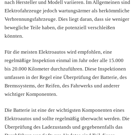
nach Hersteller und Modell variieren. Im Allgemeinen sind
Elektrofahrzeuge jedoch wartungsärmer als herkömmliche
Verbrennungsfahrzeuge. Dies liegt daran, dass sie weniger
bewegliche Teile haben, die potenziell verschleißen
könnten.
Für die meisten Elektroautos wird empfohlen, eine
regelmäßige Inspektion einmal im Jahr oder alle 15.000
bis 20.000 Kilometer durchzuführen. Diese Inspektionen
umfassen in der Regel eine Überprüfung der Batterie, des
Bremssystems, der Reifen, des Fahrwerks und anderer
wichtiger Komponenten.
Die Batterie ist eine der wichtigsten Komponenten eines
Elektroautos und sollte regelmäßig überwacht werden. Die
Überprüfung des Ladezustands und gegebenenfalls das