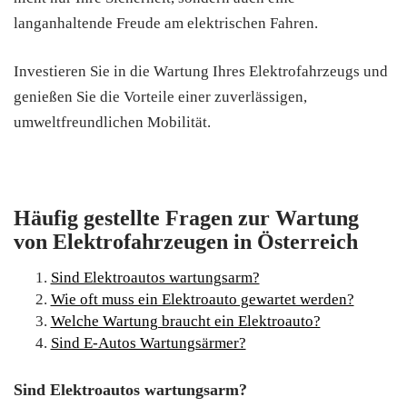
langanhaltende Freude am elektrischen Fahren.
Investieren Sie in die Wartung Ihres Elektrofahrzeugs und
genießen Sie die Vorteile einer zuverlässigen,
umweltfreundlichen Mobilität.
Häufig gestellte Fragen zur Wartung
von Elektrofahrzeugen in Österreich
Sind Elektroautos wartungsarm?
Wie oft muss ein Elektroauto gewartet werden?
Welche Wartung braucht ein Elektroauto?
Sind E-Autos Wartungsärmer?
Sind Elektroautos wartungsarm?