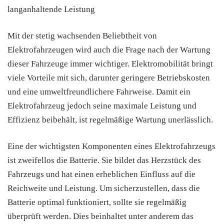
langanhaltende Leistung
Mit der stetig wachsenden Beliebtheit von
Elektrofahrzeugen wird auch die Frage nach der Wartung
dieser Fahrzeuge immer wichtiger. Elektromobilität bringt
viele Vorteile mit sich, darunter geringere Betriebskosten
und eine umweltfreundlichere Fahrweise. Damit ein
Elektrofahrzeug jedoch seine maximale Leistung und
Effizienz beibehält, ist regelmäßige Wartung unerlässlich.
Eine der wichtigsten Komponenten eines Elektrofahrzeugs
ist zweifellos die Batterie. Sie bildet das Herzstück des
Fahrzeugs und hat einen erheblichen Einfluss auf die
Reichweite und Leistung. Um sicherzustellen, dass die
Batterie optimal funktioniert, sollte sie regelmäßig
überprüft werden. Dies beinhaltet unter anderem das