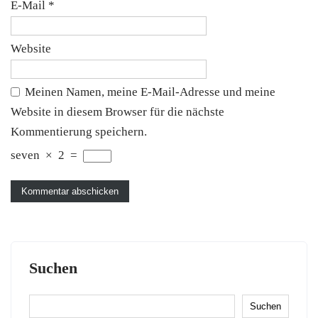
E-Mail
*
Website
Meinen Namen, meine E-Mail-Adresse und meine
Website in diesem Browser für die nächste
Kommentierung speichern.
seven
×
2
=
Suchen
Suchen