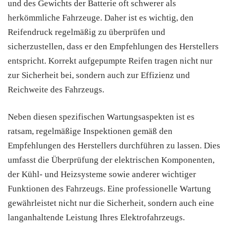
und des Gewichts der Batterie oft schwerer als
herkömmliche Fahrzeuge. Daher ist es wichtig, den
Reifendruck regelmäßig zu überprüfen und
sicherzustellen, dass er den Empfehlungen des Herstellers
entspricht. Korrekt aufgepumpte Reifen tragen nicht nur
zur Sicherheit bei, sondern auch zur Effizienz und
Reichweite des Fahrzeugs.
Neben diesen spezifischen Wartungsaspekten ist es
ratsam, regelmäßige Inspektionen gemäß den
Empfehlungen des Herstellers durchführen zu lassen. Dies
umfasst die Überprüfung der elektrischen Komponenten,
der Kühl- und Heizsysteme sowie anderer wichtiger
Funktionen des Fahrzeugs. Eine professionelle Wartung
gewährleistet nicht nur die Sicherheit, sondern auch eine
langanhaltende Leistung Ihres Elektrofahrzeugs.