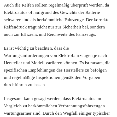
Auch die Reifen sollten regelmäßig überprüft werden, da
Elektroautos oft aufgrund des Gewichts der Batterie
schwerer sind als herkömmliche Fahrzeuge. Der korrekte
Reifendruck trägt nicht nur zur Sicherheit bei, sondern
auch zur Effizienz und Reichweite des Fahrzeugs.
Es ist wichtig zu beachten, dass die
Wartungsanforderungen von Elektrofahrzeugen je nach
Hersteller und Modell variieren können. Es ist ratsam, die
spezifischen Empfehlungen des Herstellers zu befolgen
und regelmäßige Inspektionen gemäß den Vorgaben
durchführen zu lassen.
Insgesamt kann gesagt werden, dass Elektroautos im
Vergleich zu herkömmlichen Verbrennungsfahrzeugen
wartungsärmer sind. Durch den Wegfall einiger typischer