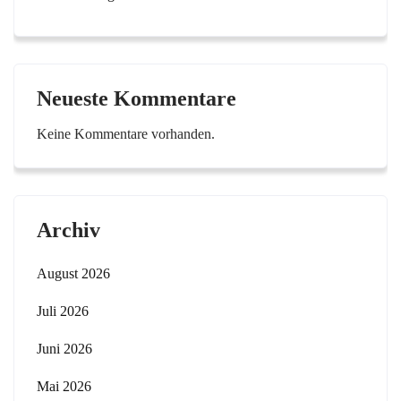
Neueste Kommentare
Keine Kommentare vorhanden.
Archiv
August 2026
Juli 2026
Juni 2026
Mai 2026