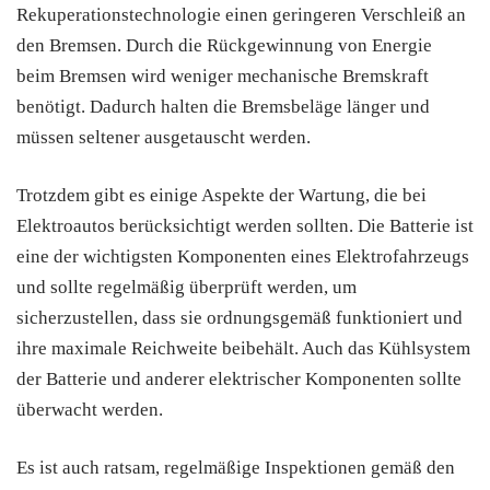
Rekuperationstechnologie einen geringeren Verschleiß an
den Bremsen. Durch die Rückgewinnung von Energie
beim Bremsen wird weniger mechanische Bremskraft
benötigt. Dadurch halten die Bremsbeläge länger und
müssen seltener ausgetauscht werden.
Trotzdem gibt es einige Aspekte der Wartung, die bei
Elektroautos berücksichtigt werden sollten. Die Batterie ist
eine der wichtigsten Komponenten eines Elektrofahrzeugs
und sollte regelmäßig überprüft werden, um
sicherzustellen, dass sie ordnungsgemäß funktioniert und
ihre maximale Reichweite beibehält. Auch das Kühlsystem
der Batterie und anderer elektrischer Komponenten sollte
überwacht werden.
Es ist auch ratsam, regelmäßige Inspektionen gemäß den