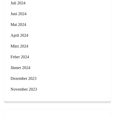
Juli 2024
Juni 2024
Mai 2024
April 2024
März 2024
Feber 2024
Jänner 2024
Dezember 2023
November 2023