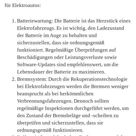
für Elektroautos:
Batteriewartung: Die Batterie ist das Herzstück eines
Elektrofahrzeugs. Es ist wichtig, den Ladezustand
der Batterie im Auge zu behalten und
sicherzustellen, dass sie ordnungsgemäß
funktioniert. Regelmäßige Überprüfungen auf
Beschädigungen oder Leistungsverluste sowie
Software-Updates sind empfehlenswert, um die
Lebensdauer der Batterie zu maximieren.
Bremssystem: Durch die Rekuperationstechnologie
bei Elektrofahrzeugen werden die Bremsen weniger
beansprucht als bei herkömmlichen
Verbrennungsfahrzeugen. Dennoch sollten
regelmäßige Inspektionen durchgeführt werden, um
den Zustand der Bremsbeläge und -scheiben zu
überprüfen und sicherzustellen, dass sie
ordnungsgemäß funktionieren.