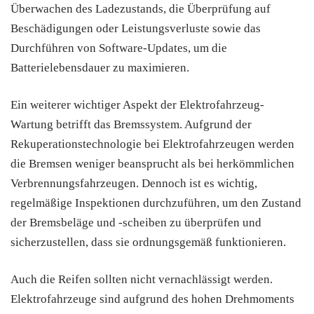
Überwachen des Ladezustands, die Überprüfung auf
Beschädigungen oder Leistungsverluste sowie das
Durchführen von Software-Updates, um die
Batterielebensdauer zu maximieren.
Ein weiterer wichtiger Aspekt der Elektrofahrzeug-
Wartung betrifft das Bremssystem. Aufgrund der
Rekuperationstechnologie bei Elektrofahrzeugen werden
die Bremsen weniger beansprucht als bei herkömmlichen
Verbrennungsfahrzeugen. Dennoch ist es wichtig,
regelmäßige Inspektionen durchzuführen, um den Zustand
der Bremsbeläge und -scheiben zu überprüfen und
sicherzustellen, dass sie ordnungsgemäß funktionieren.
Auch die Reifen sollten nicht vernachlässigt werden.
Elektrofahrzeuge sind aufgrund des hohen Drehmoments