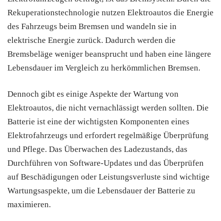
Rekuperationstechnologie nutzen Elektroautos die Energie
des Fahrzeugs beim Bremsen und wandeln sie in
elektrische Energie zurück. Dadurch werden die
Bremsbeläge weniger beansprucht und haben eine längere
Lebensdauer im Vergleich zu herkömmlichen Bremsen.
Dennoch gibt es einige Aspekte der Wartung von
Elektroautos, die nicht vernachlässigt werden sollten. Die
Batterie ist eine der wichtigsten Komponenten eines
Elektrofahrzeugs und erfordert regelmäßige Überprüfung
und Pflege. Das Überwachen des Ladezustands, das
Durchführen von Software-Updates und das Überprüfen
auf Beschädigungen oder Leistungsverluste sind wichtige
Wartungsaspekte, um die Lebensdauer der Batterie zu
maximieren.