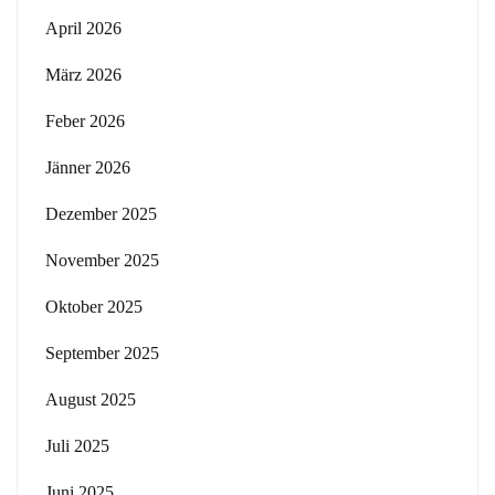
April 2026
März 2026
Feber 2026
Jänner 2026
Dezember 2025
November 2025
Oktober 2025
September 2025
August 2025
Juli 2025
Juni 2025