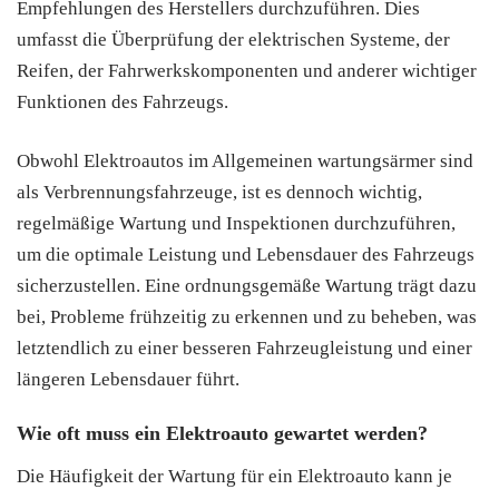
Empfehlungen des Herstellers durchzuführen. Dies
umfasst die Überprüfung der elektrischen Systeme, der
Reifen, der Fahrwerkskomponenten und anderer wichtiger
Funktionen des Fahrzeugs.
Obwohl Elektroautos im Allgemeinen wartungsärmer sind
als Verbrennungsfahrzeuge, ist es dennoch wichtig,
regelmäßige Wartung und Inspektionen durchzuführen,
um die optimale Leistung und Lebensdauer des Fahrzeugs
sicherzustellen. Eine ordnungsgemäße Wartung trägt dazu
bei, Probleme frühzeitig zu erkennen und zu beheben, was
letztendlich zu einer besseren Fahrzeugleistung und einer
längeren Lebensdauer führt.
Wie oft muss ein Elektroauto gewartet werden?
Die Häufigkeit der Wartung für ein Elektroauto kann je