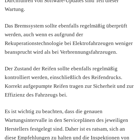
Durchführen von Software-Updates sind Teil dieser
Wartung.
Das Bremssystem sollte ebenfalls regelmäßig überprüft
werden, auch wenn es aufgrund der
Rekuperationstechnologie bei Elektrofahrzeugen weniger
beansprucht wird als bei Verbrennungsfahrzeugen.
Der Zustand der Reifen sollte ebenfalls regelmäßig
kontrolliert werden, einschließlich des Reifendrucks.
Korrekt aufgepumpte Reifen tragen zur Sicherheit und zur
Effizienz des Fahrzeugs bei.
Es ist wichtig zu beachten, dass die genauen
Wartungsintervalle in den Serviceplänen des jeweiligen
Herstellers festgelegt sind. Daher ist es ratsam, sich an
diese Empfehlungen zu halten und die Inspektionen von