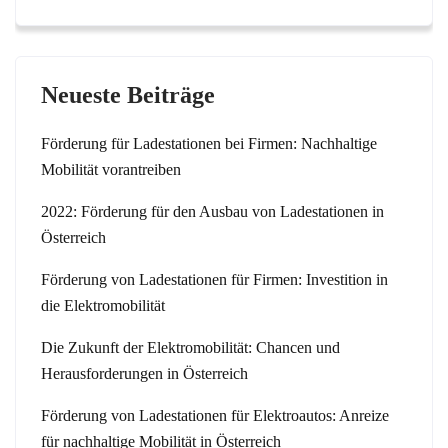
Neueste Beiträge
Förderung für Ladestationen bei Firmen: Nachhaltige
Mobilität vorantreiben
2022: Förderung für den Ausbau von Ladestationen in
Österreich
Förderung von Ladestationen für Firmen: Investition in
die Elektromobilität
Die Zukunft der Elektromobilität: Chancen und
Herausforderungen in Österreich
Förderung von Ladestationen für Elektroautos: Anreize
für nachhaltige Mobilität in Österreich