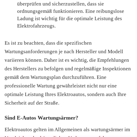
überprüfen und sicherzustellen, dass sie
ordnungsgemäß funktionieren. Eine reibungslose
Ladung ist wichtig für die optimale Leistung des
Elektrofahrzeugs.
Es ist zu beachten, dass die spezifischen
Wartungsanforderungen je nach Hersteller und Modell
variieren können. Daher ist es wichtig, die Empfehlungen
des Herstellers zu befolgen und regelmäßige Inspektionen
gemäß dem Wartungsplan durchzuführen. Eine
professionelle Wartung gewährleistet nicht nur eine
optimale Leistung Ihres Elektroautos, sondern auch Ihre
Sicherheit auf der Straße.
Sind E-Autos Wartungsärmer?
Elektroautos gelten im Allgemeinen als wartungsärmer im