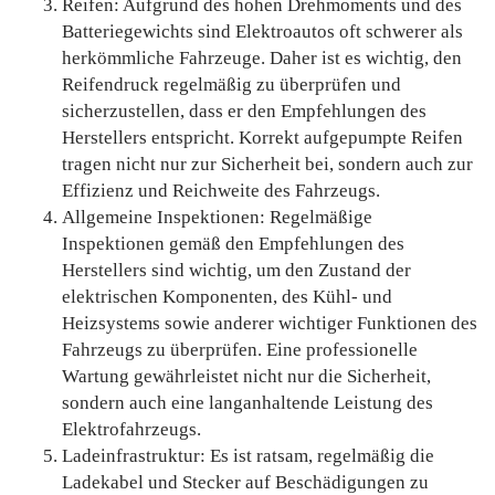
Reifen: Aufgrund des hohen Drehmoments und des
Batteriegewichts sind Elektroautos oft schwerer als
herkömmliche Fahrzeuge. Daher ist es wichtig, den
Reifendruck regelmäßig zu überprüfen und
sicherzustellen, dass er den Empfehlungen des
Herstellers entspricht. Korrekt aufgepumpte Reifen
tragen nicht nur zur Sicherheit bei, sondern auch zur
Effizienz und Reichweite des Fahrzeugs.
Allgemeine Inspektionen: Regelmäßige
Inspektionen gemäß den Empfehlungen des
Herstellers sind wichtig, um den Zustand der
elektrischen Komponenten, des Kühl- und
Heizsystems sowie anderer wichtiger Funktionen des
Fahrzeugs zu überprüfen. Eine professionelle
Wartung gewährleistet nicht nur die Sicherheit,
sondern auch eine langanhaltende Leistung des
Elektrofahrzeugs.
Ladeinfrastruktur: Es ist ratsam, regelmäßig die
Ladekabel und Stecker auf Beschädigungen zu