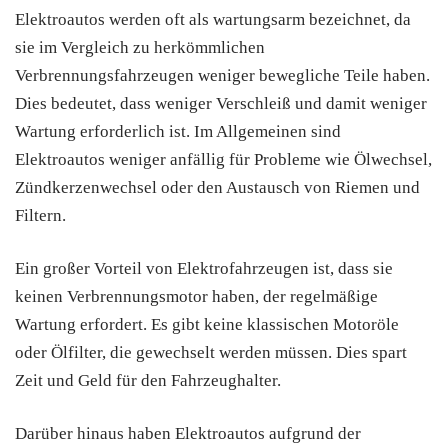
Elektroautos werden oft als wartungsarm bezeichnet, da
sie im Vergleich zu herkömmlichen
Verbrennungsfahrzeugen weniger bewegliche Teile haben.
Dies bedeutet, dass weniger Verschleiß und damit weniger
Wartung erforderlich ist. Im Allgemeinen sind
Elektroautos weniger anfällig für Probleme wie Ölwechsel,
Zündkerzenwechsel oder den Austausch von Riemen und
Filtern.
Ein großer Vorteil von Elektrofahrzeugen ist, dass sie
keinen Verbrennungsmotor haben, der regelmäßige
Wartung erfordert. Es gibt keine klassischen Motoröle
oder Ölfilter, die gewechselt werden müssen. Dies spart
Zeit und Geld für den Fahrzeughalter.
Darüber hinaus haben Elektroautos aufgrund der