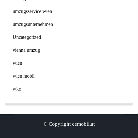
umzugsservice wien
umzugsunternehmen
Uncategorized
vienna umzug
wien
wien mobil
wko
© Copyright cemobil.at