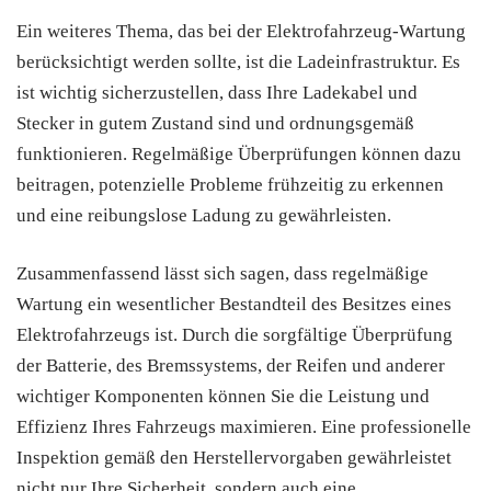
Ein weiteres Thema, das bei der Elektrofahrzeug-Wartung
berücksichtigt werden sollte, ist die Ladeinfrastruktur. Es
ist wichtig sicherzustellen, dass Ihre Ladekabel und
Stecker in gutem Zustand sind und ordnungsgemäß
funktionieren. Regelmäßige Überprüfungen können dazu
beitragen, potenzielle Probleme frühzeitig zu erkennen
und eine reibungslose Ladung zu gewährleisten.
Zusammenfassend lässt sich sagen, dass regelmäßige
Wartung ein wesentlicher Bestandteil des Besitzes eines
Elektrofahrzeugs ist. Durch die sorgfältige Überprüfung
der Batterie, des Bremssystems, der Reifen und anderer
wichtiger Komponenten können Sie die Leistung und
Effizienz Ihres Fahrzeugs maximieren. Eine professionelle
Inspektion gemäß den Herstellervorgaben gewährleistet
nicht nur Ihre Sicherheit, sondern auch eine