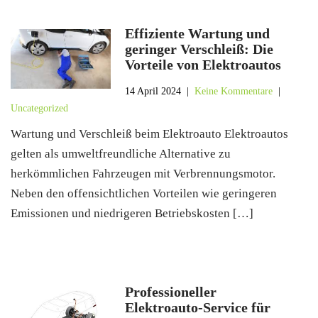
Effiziente Wartung und
geringer Verschleiß: Die
Vorteile von Elektroautos
14 April 2024
|
Keine Kommentare
|
Uncategorized
Wartung und Verschleiß beim Elektroauto Elektroautos
gelten als umweltfreundliche Alternative zu
herkömmlichen Fahrzeugen mit Verbrennungsmotor.
Neben den offensichtlichen Vorteilen wie geringeren
Emissionen und niedrigeren Betriebskosten […]
Professioneller
Elektroauto-Service für