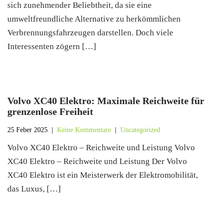
sich zunehmender Beliebtheit, da sie eine
umweltfreundliche Alternative zu herkömmlichen
Verbrennungsfahrzeugen darstellen. Doch viele
Interessenten zögern […]
Volvo XC40 Elektro: Maximale Reichweite für
grenzenlose Freiheit
25 Feber 2025
|
Keine Kommentare
|
Uncategorized
Volvo XC40 Elektro – Reichweite und Leistung Volvo
XC40 Elektro – Reichweite und Leistung Der Volvo
XC40 Elektro ist ein Meisterwerk der Elektromobilität,
das Luxus, […]