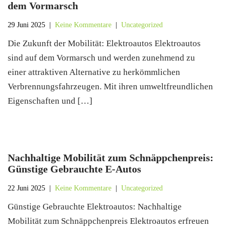
dem Vormarsch
29 Juni 2025
|
Keine Kommentare
|
Uncategorized
Die Zukunft der Mobilität: Elektroautos Elektroautos
sind auf dem Vormarsch und werden zunehmend zu
einer attraktiven Alternative zu herkömmlichen
Verbrennungsfahrzeugen. Mit ihren umweltfreundlichen
Eigenschaften und […]
Nachhaltige Mobilität zum Schnäppchenpreis:
Günstige Gebrauchte E-Autos
22 Juni 2025
|
Keine Kommentare
|
Uncategorized
Günstige Gebrauchte Elektroautos: Nachhaltige
Mobilität zum Schnäppchenpreis Elektroautos erfreuen