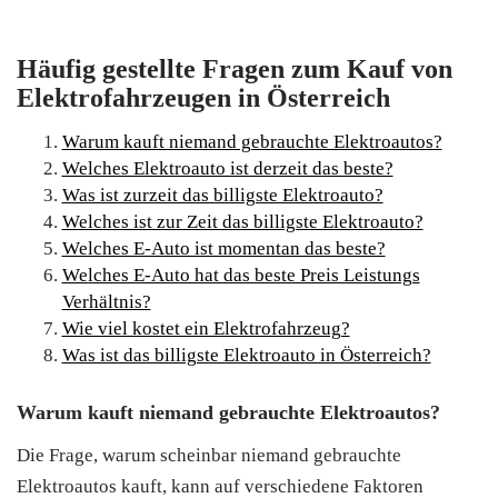
Häufig gestellte Fragen zum Kauf von
Elektrofahrzeugen in Österreich
Warum kauft niemand gebrauchte Elektroautos?
Welches Elektroauto ist derzeit das beste?
Was ist zurzeit das billigste Elektroauto?
Welches ist zur Zeit das billigste Elektroauto?
Welches E-Auto ist momentan das beste?
Welches E-Auto hat das beste Preis Leistungs
Verhältnis?
Wie viel kostet ein Elektrofahrzeug?
Was ist das billigste Elektroauto in Österreich?
Warum kauft niemand gebrauchte Elektroautos?
Die Frage, warum scheinbar niemand gebrauchte
Elektroautos kauft, kann auf verschiedene Faktoren