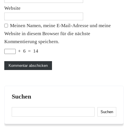
Website
Meinen Namen, meine E-Mail-Adresse und meine
Website in diesem Browser für die nächste
Kommentierung speichern.
+
6
=
14
Suchen
Suchen