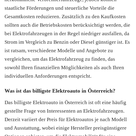
staatliche Förderungen und steuerliche Vorteile die
Gesamtkosten reduzieren. Zusätzlich zu den Kaufkosten
sollten auch die Betriebskosten berücksichtigt werden, die
bei Elektrofahrzeugen in der Regel niedriger ausfallen, da
Strom im Vergleich zu Benzin oder Diesel günstiger ist. Es
ist ratsam, verschiedene Modelle und Angebote zu
vergleichen, um das Elektrofahrzeug zu finden, das
sowohl Ihren finanziellen Möglichkeiten als auch Ihren
individuellen Anforderungen entspricht.
Was ist das billigste Elektroauto in Österreich?
Das billigste Elektroauto in Österreich ist oft eine häufig
gestellte Frage von Interessenten an Elektrofahrzeugen.
Derzeit variiert der Preis für Elektroautos je nach Modell
und Ausstattung, wobei einige Hersteller preisgünstigere