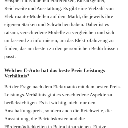
Beispiel individuellen Präferenzen, Einsatzgebiet,
Reichweite und Ausstattung. Es gibt eine Vielzahl von
Elektroauto-Modellen auf dem Markt, die jeweils ihre
eigenen Stärken und Schwächen haben. Daher ist es
ratsam, verschiedene Modelle zu vergleichen und sich
umfassend zu informieren, um das Elektrofahrzeug zu
finden, das am besten zu den persönlichen Bedürfnissen
passt.
Welches E-Auto hat das beste Preis Leistungs
Verhältnis?
Bei der Frage nach dem Elektroauto mit dem besten Preis-
Leistungs-Verhältnis gibt es verschiedene Aspekte zu
berücksichtigen. Es ist wichtig, nicht nur den
Anschaffungspreis, sondern auch die Reichweite, die
Ausstattung, die Betriebskosten und die
Fördermöglichkeiten in Betracht zu ziehen. Einige