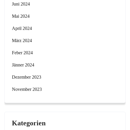
Juni 2024
Mai 2024
April 2024
März 2024
Feber 2024
Jänner 2024
Dezember 2023
November 2023
Kategorien