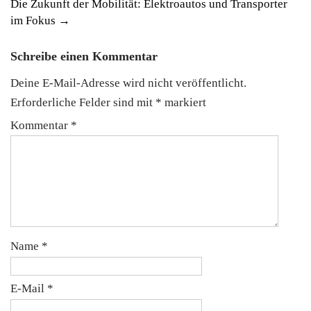
Die Zukunft der Mobilität: Elektroautos und Transporter
im Fokus
→
Schreibe einen Kommentar
Deine E-Mail-Adresse wird nicht veröffentlicht.
Erforderliche Felder sind mit
*
markiert
Kommentar
*
Name
*
E-Mail
*