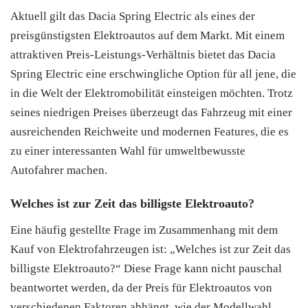
Aktuell gilt das Dacia Spring Electric als eines der
preisgünstigsten Elektroautos auf dem Markt. Mit einem
attraktiven Preis-Leistungs-Verhältnis bietet das Dacia
Spring Electric eine erschwingliche Option für all jene, die
in die Welt der Elektromobilität einsteigen möchten. Trotz
seines niedrigen Preises überzeugt das Fahrzeug mit einer
ausreichenden Reichweite und modernen Features, die es
zu einer interessanten Wahl für umweltbewusste
Autofahrer machen.
Welches ist zur Zeit das billigste Elektroauto?
Eine häufig gestellte Frage im Zusammenhang mit dem
Kauf von Elektrofahrzeugen ist: „Welches ist zur Zeit das
billigste Elektroauto?“ Diese Frage kann nicht pauschal
beantwortet werden, da der Preis für Elektroautos von
verschiedenen Faktoren abhängt, wie der Modellwahl,