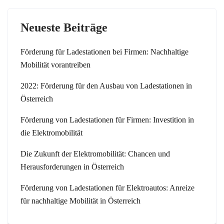
Neueste Beiträge
Förderung für Ladestationen bei Firmen: Nachhaltige
Mobilität vorantreiben
2022: Förderung für den Ausbau von Ladestationen in
Österreich
Förderung von Ladestationen für Firmen: Investition in
die Elektromobilität
Die Zukunft der Elektromobilität: Chancen und
Herausforderungen in Österreich
Förderung von Ladestationen für Elektroautos: Anreize
für nachhaltige Mobilität in Österreich