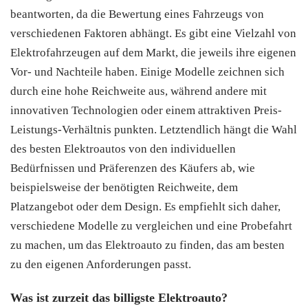
beantworten, da die Bewertung eines Fahrzeugs von
verschiedenen Faktoren abhängt. Es gibt eine Vielzahl von
Elektrofahrzeugen auf dem Markt, die jeweils ihre eigenen
Vor- und Nachteile haben. Einige Modelle zeichnen sich
durch eine hohe Reichweite aus, während andere mit
innovativen Technologien oder einem attraktiven Preis-
Leistungs-Verhältnis punkten. Letztendlich hängt die Wahl
des besten Elektroautos von den individuellen
Bedürfnissen und Präferenzen des Käufers ab, wie
beispielsweise der benötigten Reichweite, dem
Platzangebot oder dem Design. Es empfiehlt sich daher,
verschiedene Modelle zu vergleichen und eine Probefahrt
zu machen, um das Elektroauto zu finden, das am besten
zu den eigenen Anforderungen passt.
Was ist zurzeit das billigste Elektroauto?