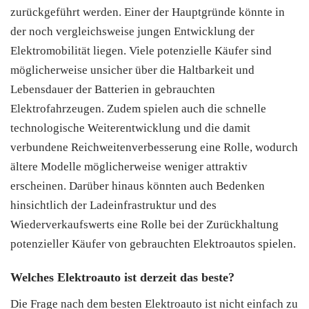
zurückgeführt werden. Einer der Hauptgründe könnte in
der noch vergleichsweise jungen Entwicklung der
Elektromobilität liegen. Viele potenzielle Käufer sind
möglicherweise unsicher über die Haltbarkeit und
Lebensdauer der Batterien in gebrauchten
Elektrofahrzeugen. Zudem spielen auch die schnelle
technologische Weiterentwicklung und die damit
verbundene Reichweitenverbesserung eine Rolle, wodurch
ältere Modelle möglicherweise weniger attraktiv
erscheinen. Darüber hinaus könnten auch Bedenken
hinsichtlich der Ladeinfrastruktur und des
Wiederverkaufswerts eine Rolle bei der Zurückhaltung
potenzieller Käufer von gebrauchten Elektroautos spielen.
Welches Elektroauto ist derzeit das beste?
Die Frage nach dem besten Elektroauto ist nicht einfach zu