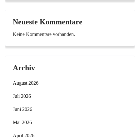
Neueste Kommentare
Keine Kommentare vorhanden.
Archiv
August 2026
Juli 2026
Juni 2026
Mai 2026
April 2026