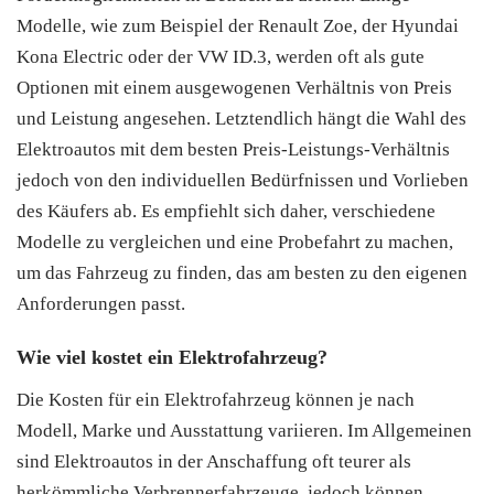
Modelle, wie zum Beispiel der Renault Zoe, der Hyundai
Kona Electric oder der VW ID.3, werden oft als gute
Optionen mit einem ausgewogenen Verhältnis von Preis
und Leistung angesehen. Letztendlich hängt die Wahl des
Elektroautos mit dem besten Preis-Leistungs-Verhältnis
jedoch von den individuellen Bedürfnissen und Vorlieben
des Käufers ab. Es empfiehlt sich daher, verschiedene
Modelle zu vergleichen und eine Probefahrt zu machen,
um das Fahrzeug zu finden, das am besten zu den eigenen
Anforderungen passt.
Wie viel kostet ein Elektrofahrzeug?
Die Kosten für ein Elektrofahrzeug können je nach
Modell, Marke und Ausstattung variieren. Im Allgemeinen
sind Elektroautos in der Anschaffung oft teurer als
herkömmliche Verbrennerfahrzeuge, jedoch können