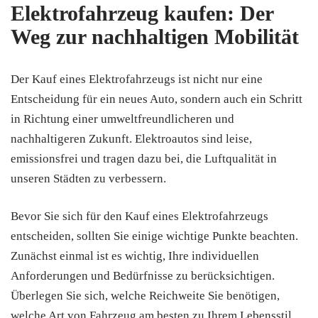
Elektrofahrzeug kaufen: Der
Weg zur nachhaltigen Mobilität
Der Kauf eines Elektrofahrzeugs ist nicht nur eine
Entscheidung für ein neues Auto, sondern auch ein Schritt
in Richtung einer umweltfreundlicheren und
nachhaltigeren Zukunft. Elektroautos sind leise,
emissionsfrei und tragen dazu bei, die Luftqualität in
unseren Städten zu verbessern.
Bevor Sie sich für den Kauf eines Elektrofahrzeugs
entscheiden, sollten Sie einige wichtige Punkte beachten.
Zunächst einmal ist es wichtig, Ihre individuellen
Anforderungen und Bedürfnisse zu berücksichtigen.
Überlegen Sie sich, welche Reichweite Sie benötigen,
welche Art von Fahrzeug am besten zu Ihrem Lebensstil