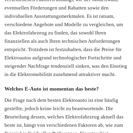
eventuellen Förderungen und Rabatten sowie den
individuellen Ausstattungsmerkmalen. Es ist ratsam,
verschiedene Angebote und Modelle zu vergleichen, um
das Elektrofahrzeug zu finden, das sowohl Ihren
finanziellen als auch Ihren technischen Anforderungen
entspricht. Trotzdem ist festzuhalten, dass die Preise für
Elektroautos aufgrund technologischer Fortschritte und
steigender Nachfrage tendenziell sinken, was den Einstieg
in die Elektromobilität zunehmend attraktiver macht.
Welches E-Auto ist momentan das beste?
Die Frage nach dem besten Elektroauto ist eine häufig
gestellte, jedoch keine leicht zu beantwortende. Die
Beurteilung dessen, welches Elektrofahrzeug aktuell das
beste ist, hängt von verschiedenen Faktoren ab, wie zum