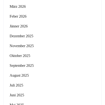
März 2026
Feber 2026
Jänner 2026
Dezember 2025
November 2025
Oktober 2025
September 2025
August 2025
Juli 2025
Juni 2025
Mai 2025