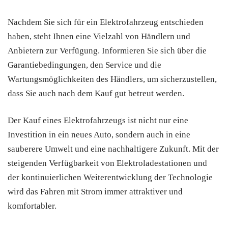
Nachdem Sie sich für ein Elektrofahrzeug entschieden
haben, steht Ihnen eine Vielzahl von Händlern und
Anbietern zur Verfügung. Informieren Sie sich über die
Garantiebedingungen, den Service und die
Wartungsmöglichkeiten des Händlers, um sicherzustellen,
dass Sie auch nach dem Kauf gut betreut werden.
Der Kauf eines Elektrofahrzeugs ist nicht nur eine
Investition in ein neues Auto, sondern auch in eine
sauberere Umwelt und eine nachhaltigere Zukunft. Mit der
steigenden Verfügbarkeit von Elektroladestationen und
der kontinuierlichen Weiterentwicklung der Technologie
wird das Fahren mit Strom immer attraktiver und
komfortabler.