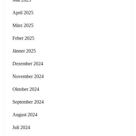
April 2025
März 2025
Feber 2025
Jänner 2025
Dezember 2024
November 2024
Oktober 2024
September 2024
August 2024
Juli 2024